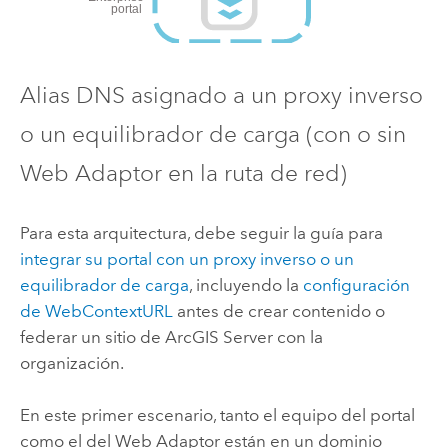
Alias DNS asignado a un proxy inverso
o un equilibrador de carga (con o sin
Web Adaptor en la ruta de red)
Para esta arquitectura, debe seguir la guía para
integrar su portal con un proxy inverso o un
equilibrador de carga
, incluyendo la
configuración
de WebContextURL
antes de crear contenido o
federar un sitio de
ArcGIS Server
con la
organización.
En este primer escenario, tanto el equipo del portal
como el del Web Adaptor están en un dominio