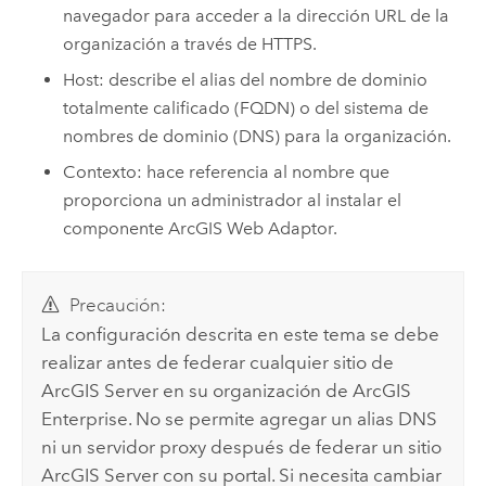
navegador para acceder a la dirección URL de la
organización a través de HTTPS.
Host: describe el alias del nombre de dominio
totalmente calificado (FQDN) o del sistema de
nombres de dominio (DNS) para la organización.
Contexto: hace referencia al nombre que
proporciona un administrador al instalar el
componente
ArcGIS Web Adaptor
.
Precaución:
La configuración descrita en este tema se debe
realizar antes de federar cualquier sitio de
ArcGIS Server
en su organización de
ArcGIS
Enterprise
. No se permite agregar un alias DNS
ni un servidor proxy después de federar un sitio
ArcGIS Server
con su portal. Si necesita cambiar