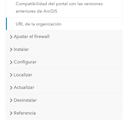
Compatibilidad del portal con las versiones
anteriores de ArcGIS
URL de la organización
Ajustar el firewall
Instalar
Configurar
Localizar
Actualizar
Desinstalar
Referencia