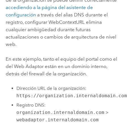
accediendo a la página del asistente de
configuración
a través del alias DNS durante el
registro, configurar WebContextURL elimina
cualquier ambigüedad durante futuras
actualizaciones o cambios de arquitectura de nivel
web.
En este ejemplo, tanto el equipo del portal como el
del Web Adaptor están en un dominio interno,
detrás del firewall de la organización.
Dirección URL de la organización:
https://organization.internaldomain.co
Registro DNS:
organization.internaldomain.com
>
webadaptor.internaldomain.com