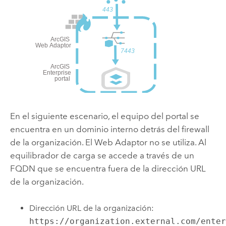
En el siguiente escenario, el equipo del portal se
encuentra en un dominio interno detrás del firewall
de la organización. El Web Adaptor no se utiliza. Al
equilibrador de carga se accede a través de un
FQDN que se encuentra fuera de la dirección URL
de la organización.
Dirección URL de la organización:
https://organization.external.com/ente