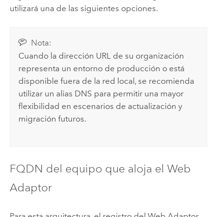
utilizará una de las siguientes opciones.
Nota:
Cuando la dirección URL de su organización
representa un entorno de producción o está
disponible fuera de la red local, se recomienda
utilizar un alias DNS para permitir una mayor
flexibilidad en escenarios de actualización y
migración futuros.
FQDN del equipo que aloja el Web
Adaptor
Para esta arquitectura, el registro del Web Adaptor