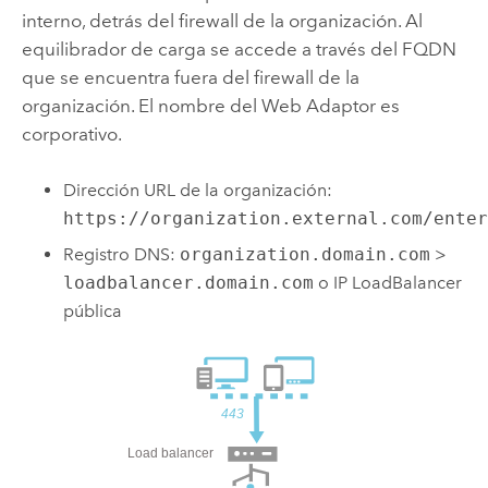
interno, detrás del firewall de la organización. Al
equilibrador de carga se accede a través del FQDN
que se encuentra fuera del firewall de la
organización. El nombre del Web Adaptor es
corporativo.
Dirección URL de la organización:
https://organization.external.com/ente
Registro DNS:
organization.domain.com
>
loadbalancer.domain.com
o IP LoadBalancer
pública