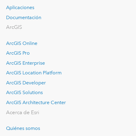
Aplicaciones
Documentación
ArcGIS
ArcGIS Online
ArcGIS Pro
ArcGIS Enterprise
ArcGIS Location Platform
ArcGIS Developer
ArcGIS Solutions
ArcGIS Architecture Center
Acerca de Esri
Quiénes somos