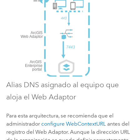
Alias DNS asignado al equipo que
aloja el Web Adaptor
Para esta arquitectura, se recomienda que el
administrador
configure WebContextURL
antes del
registro del Web Adaptor. Aunque la dirección URL
de la organización se puede definir correctamente