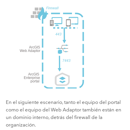
En el siguiente escenario, tanto el equipo del portal
como el equipo del Web Adaptor también están en
un dominio interno, detrás del firewall de la
organización.