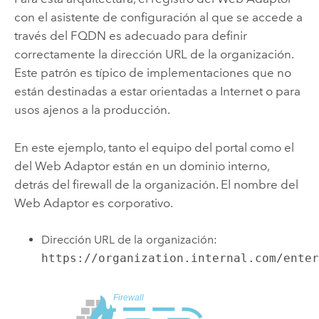
con el asistente de configuración al que se accede a
través del FQDN es adecuado para definir
correctamente la dirección URL de la organización.
Este patrón es típico de implementaciones que no
están destinadas a estar orientadas a Internet o para
usos ajenos a la producción.
En este ejemplo, tanto el equipo del portal como el
del Web Adaptor están en un dominio interno,
detrás del firewall de la organización. El nombre del
Web Adaptor es corporativo.
Dirección URL de la organización:
https://organization.internal.com/ente