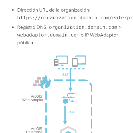
Dirección URL de la organización:
https://organization.domain.com/enterp
Registro DNS:
organization.domain.com
>
webadaptor.domain.com
o IP WebAdaptor
pública