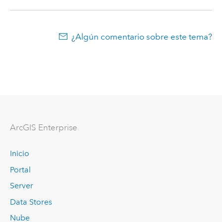
¿Algún comentario sobre este tema?
ArcGIS Enterprise
Inicio
Portal
Server
Data Stores
Nube