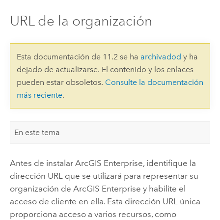
URL de la organización
Esta documentación de 11.2 se ha
archivadod
y ha
dejado de actualizarse. El contenido y los enlaces
pueden estar obsoletos.
Consulte la documentación
más reciente
.
En este tema
Antes de instalar
ArcGIS Enterprise
, identifique la
dirección URL que se utilizará para representar su
organización de
ArcGIS Enterprise
y habilite el
acceso de cliente en ella. Esta dirección URL única
proporciona acceso a varios recursos, como