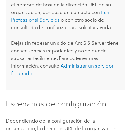
el nombre de host en la dirección URL de su
organización, póngase en contacto con
Esri
Professional Servicies
o con otro socio de
consultoría de confianza para solicitar ayuda.
Dejar sin federar un sitio de
ArcGIS Server
tiene
consecuencias importantes y no se puede
subsanar fácilmente. Para obtener más
información, consulte
Administrar un servidor
federado
.
Escenarios de configuración
Dependiendo de la configuración de la
organización, la dirección URL de la organización