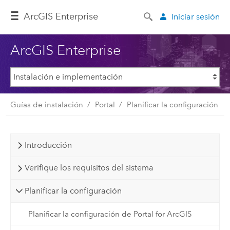
ArcGIS Enterprise
Iniciar sesión
ArcGIS Enterprise
Guías de instalación
Portal
Planificar la configuración
Introducción
Verifique los requisitos del sistema
Planificar la configuración
Planificar la configuración de Portal for ArcGIS