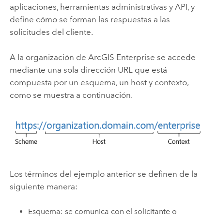
aplicaciones, herramientas administrativas y API, y
define cómo se forman las respuestas a las
solicitudes del cliente.
A la organización de
ArcGIS Enterprise
se accede
mediante una sola dirección URL que está
compuesta por un esquema, un host y contexto,
como se muestra a continuación.
Los términos del ejemplo anterior se definen de la
siguiente manera:
Esquema: se comunica con el solicitante o