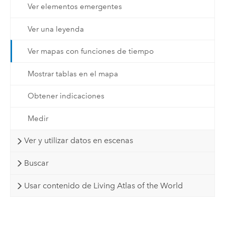
Ver elementos emergentes
Ver una leyenda
Ver mapas con funciones de tiempo
Mostrar tablas en el mapa
Obtener indicaciones
Medir
Ver y utilizar datos en escenas
Buscar
Usar contenido de Living Atlas of the World