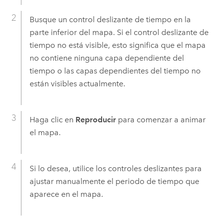
Busque un control deslizante de tiempo en la
parte inferior del mapa. Si el control deslizante de
tiempo no está visible, esto significa que el mapa
no contiene ninguna capa dependiente del
tiempo o las capas dependientes del tiempo no
están visibles actualmente.
Haga clic en
Reproducir
para comenzar a animar
el mapa.
Si lo desea, utilice los controles deslizantes para
ajustar manualmente el periodo de tiempo que
aparece en el mapa.