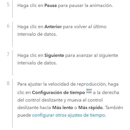
Haga clic en
Pausa
para pausar la animación.
Haga clic en
Anterior
para volver al último
intervalo de datos.
Haga clic en
Siguiente
para avanzar al siguiente
intervalo de datos.
Para ajustar la velocidad de reproducción, haga
clic en
Configuración de tiempo
a la derecha
del control deslizante y mueva el control
deslizante hacia
Más lento
o
Más rápido
. También
puede
configurar otros ajustes de tiempo
.