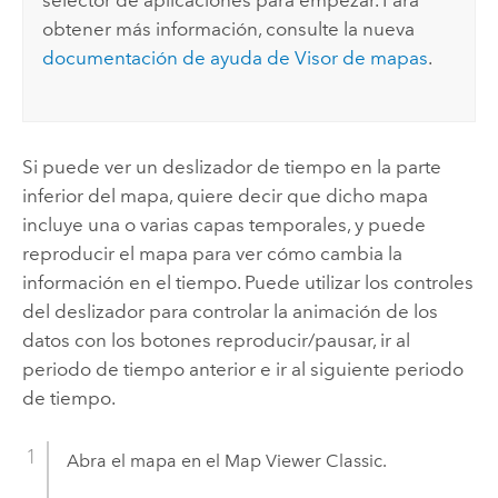
selector de aplicaciones para empezar. Para
obtener más información, consulte la nueva
documentación de ayuda de
Visor de mapas
.
Si puede ver un deslizador de tiempo en la parte
inferior del mapa, quiere decir que dicho mapa
incluye una o varias capas temporales, y puede
reproducir el mapa para ver cómo cambia la
información en el tiempo. Puede utilizar los controles
del deslizador para controlar la animación de los
datos con los botones reproducir/pausar, ir al
periodo de tiempo anterior e ir al siguiente periodo
de tiempo.
Abra el mapa en el
Map Viewer Classic
.