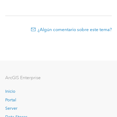
¿Algún comentario sobre este tema?
ArcGIS Enterprise
Inicio
Portal
Server
Data Stores