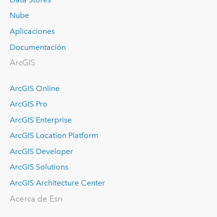
Nube
Aplicaciones
Documentación
ArcGIS
ArcGIS Online
ArcGIS Pro
ArcGIS Enterprise
ArcGIS Location Platform
ArcGIS Developer
ArcGIS Solutions
ArcGIS Architecture Center
Acerca de Esri