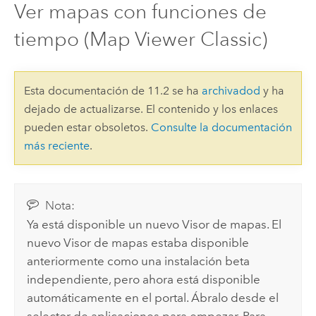
Ver mapas con funciones de
tiempo (Map Viewer Classic)
Esta documentación de 11.2 se ha
archivadod
y ha
dejado de actualizarse. El contenido y los enlaces
pueden estar obsoletos.
Consulte la documentación
más reciente
.
Nota:
Ya está disponible un nuevo
Visor de mapas
. El
nuevo
Visor de mapas
estaba disponible
anteriormente como una instalación beta
independiente, pero ahora está disponible
automáticamente en el portal. Ábralo desde el