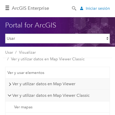
ArcGIS Enterprise
Iniciar sesión
Portal for ArcGIS
Usar
Visualizar
Ver y utilizar datos en Map Viewer Classic
Ver y usar elementos
Ver y utilizar datos en Map Viewer
Ver y utilizar datos en Map Viewer Classic
Ver mapas