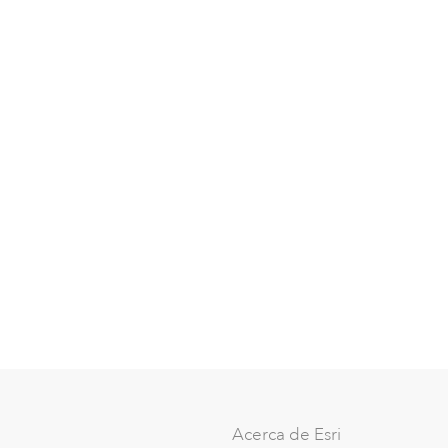
Acerca de Esri