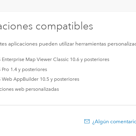
aciones compatibles
tes aplicaciones pueden utilizar herramientas personaliza
 Enterprise
Map Viewer Classic
10.6 y posteriores
 Pro 1.4
y posteriores
S Web AppBuilder
10.5 y posteriores
ciones web personalizadas
¿Algún comentario