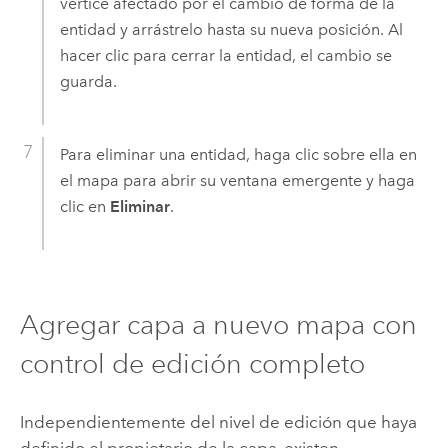
vértice afectado por el cambio de forma de la
entidad y arrástrelo hasta su nueva posición. Al
hacer clic para cerrar la entidad, el cambio se
guarda.
Para eliminar una entidad, haga clic sobre ella en
el mapa para abrir su ventana emergente y haga
clic en
Eliminar
.
Agregar capa a nuevo mapa con
control de edición completo
Independientemente del nivel de edición que haya
definido el propietario de la capa, existen