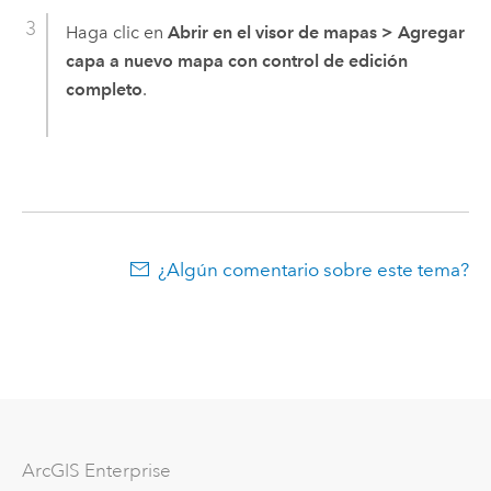
Haga clic en
Abrir en el visor de mapas
>
Agregar
capa a nuevo mapa con control de edición
completo
.
¿Algún comentario sobre este tema?
ArcGIS Enterprise