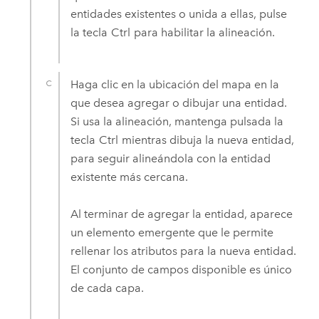
entidades existentes o unida a ellas, pulse
la tecla
Ctrl
para habilitar la alineación.
Haga clic en la ubicación del mapa en la
que desea agregar o dibujar una entidad.
Si usa la alineación, mantenga pulsada la
tecla
Ctrl
mientras dibuja la nueva entidad,
para seguir alineándola con la entidad
existente más cercana.
Al terminar de agregar la entidad, aparece
un elemento emergente que le permite
rellenar los atributos para la nueva entidad.
El conjunto de campos disponible es único
de cada capa.