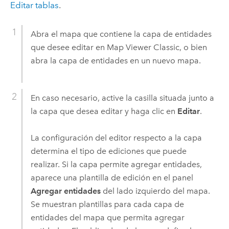
Editar tablas
.
Abra el mapa que contiene la capa de entidades
que desee editar en
Map Viewer Classic
, o bien
abra la capa de entidades en un nuevo mapa.
En caso necesario, active la casilla situada junto a
la capa que desea editar y haga clic en
Editar
.
La configuración del editor respecto a la capa
determina el tipo de ediciones que puede
realizar. Si la capa permite agregar entidades,
aparece una plantilla de edición en el panel
Agregar entidades
del lado izquierdo del mapa.
Se muestran plantillas para cada capa de
entidades del mapa que permita agregar