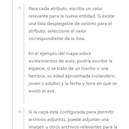
Para cada atributo, escriba un valor
relevante para la nueva entidad. Si existe
una lista desplegable de valores para el
atributo, seleccione el valor
correspondiente de la lista.
En el ejemplo del mapa sobre
avistamientos de aves, podría escribir la
especie, si se trató de un macho o una
hembra, su edad aproximada (volandero,
joven o adulto) y la fecha y hora en que se
avistó el ave.
Si la capa está configurada para permitir
archivos adjuntos, puede adjuntar una
imagen u otros archivos relevantes para la