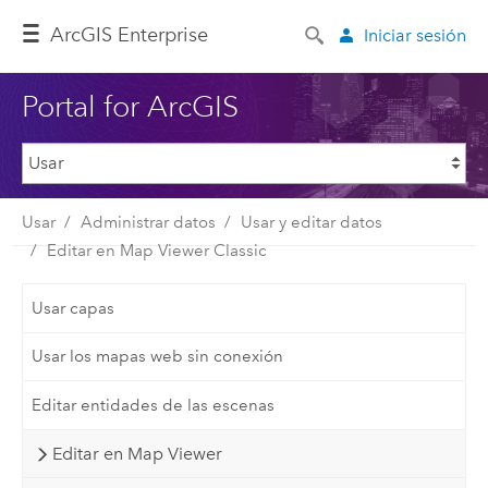
ArcGIS Enterprise
Iniciar sesión
Portal for ArcGIS
Usar
Administrar datos
Usar y editar datos
Editar en Map Viewer Classic
Usar capas
Usar los mapas web sin conexión
Editar entidades de las escenas
Editar en Map Viewer