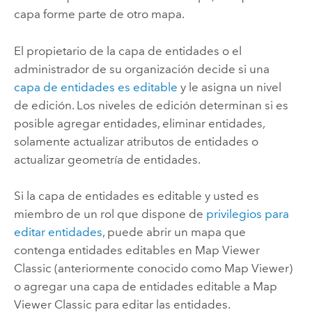
capa forme parte de otro mapa.
El propietario de la capa de entidades o el
administrador de su organización decide si una
capa de entidades es editable
y le asigna un nivel
de edición. Los niveles de edición determinan si es
posible agregar entidades, eliminar entidades,
solamente actualizar atributos de entidades o
actualizar geometría de entidades.
Si la capa de entidades es editable y usted es
miembro de un rol que dispone de
privilegios para
editar entidades
, puede abrir un mapa que
contenga entidades editables en
Map Viewer
Classic
(anteriormente conocido como
Map Viewer
)
o agregar una capa de entidades editable a
Map
Viewer Classic
para editar las entidades.