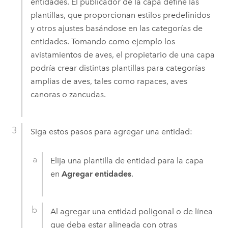
entidades. El publicador de la capa define las
plantillas, que proporcionan estilos predefinidos
y otros ajustes basándose en las categorías de
entidades. Tomando como ejemplo los
avistamientos de aves, el propietario de una capa
podría crear distintas plantillas para categorías
amplias de aves, tales como rapaces, aves
canoras o zancudas.
Siga estos pasos para agregar una entidad:
Elija una plantilla de entidad para la capa
en
Agregar entidades
.
Al agregar una entidad poligonal o de línea
que deba estar alineada con otras