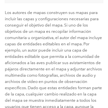
Los autores de mapas construyen sus mapas para
incluir las capas y configuraciones necesarias para
conseguir el objetivo del mapa. Si uno de los
objetivos de un mapa es recopilar información
comunitaria u organizativa, el autor del mapa incluye
capas de entidades editables en el mapa. Por
ejemplo, un autor puede incluir una capa de
entidades editable que permita a la comunidad de
aficionados a las aves publicar sus avistamientos de
pájaros directamente en el mapa y adjuntar archivos
multimedia como fotografías, archivos de audio y
archivos de vídeo en puntos de observación
específicos. Dado que estas entidades forman parte
de la capa, cualquier cambio realizado en la capa
del mapa se muestra inmediatamente a todos los
usuarios que tienen acceso a la capa, aunque la