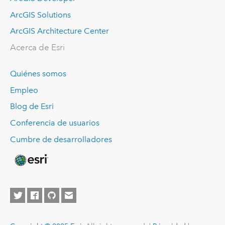
ArcGIS Solutions
ArcGIS Architecture Center
Acerca de Esri
Quiénes somos
Empleo
Blog de Esri
Conferencia de usuarios
Cumbre de desarrolladores