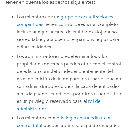
tener en cuenta los aspectos siguientes:
Los miembros de un
grupo de actualizaciones
compartidas
tienen control de edición completo
incluso aunque la capa de entidades alojada no
sea editable y aunque no tengan privilegios para
editar entidades.
Los administradores predeterminados y los
propietarios de capas pueden abrir con el control
de edición completo independientemente del
nivel de edición definido para los usuarios que no
son administradores o de si la capa de entidades
alojada puede ser editada por otros usuarios. Este
es un privilegio reservado para el
rol de
administrador
.
Los miembros con
privilegios para editar con
control total
pueden abrir una capa de entidades