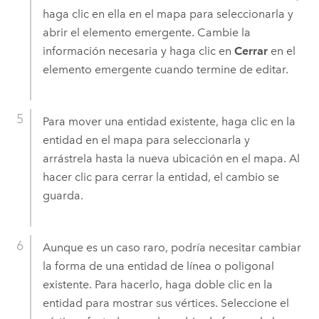
haga clic en ella en el mapa para seleccionarla y
abrir el elemento emergente. Cambie la
información necesaria y haga clic en
Cerrar
en el
elemento emergente cuando termine de editar.
Para mover una entidad existente, haga clic en la
entidad en el mapa para seleccionarla y
arrástrela hasta la nueva ubicación en el mapa. Al
hacer clic para cerrar la entidad, el cambio se
guarda.
Aunque es un caso raro, podría necesitar cambiar
la forma de una entidad de línea o poligonal
existente. Para hacerlo, haga doble clic en la
entidad para mostrar sus vértices. Seleccione el