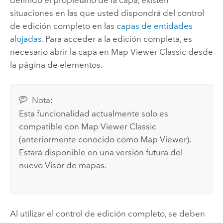
situaciones en las que usted dispondrá del control
de edición completo en las
capas de entidades
alojadas
. Para acceder a la edición completa, es
necesario abrir la capa en
Map Viewer Classic
desde
la página de elementos.
Nota:
Esta funcionalidad actualmente solo es
compatible con
Map Viewer Classic
(anteriormente conocido como
Map Viewer
).
Estará disponible en una versión futura del
nuevo
Visor de mapas
.
Al utilizar el control de edición completo, se deben