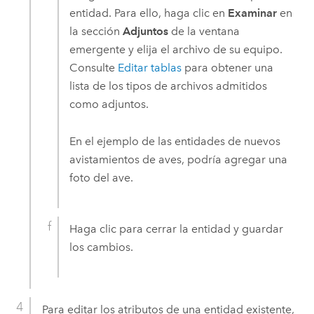
entidad. Para ello, haga clic en
Examinar
en
la sección
Adjuntos
de la ventana
emergente y elija el archivo de su equipo.
Consulte
Editar tablas
para obtener una
lista de los tipos de archivos admitidos
como adjuntos.
En el ejemplo de las entidades de nuevos
avistamientos de aves, podría agregar una
foto del ave.
Haga clic para cerrar la entidad y guardar
los cambios.
Para editar los atributos de una entidad existente,