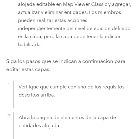
alojada editable en
Map Viewer Classic
y agregar,
actualizar y eliminar entidades. Los miembros
pueden realizar estas acciones
independientemente del nivel de edición definido
en la capa, pero la capa debe tener la edición
habilitada.
Siga los pasos que se indican a continuación para
editar estas capas:
Verifique que cumple con uno de los requisitos
descritos arriba.
Abra la página de elementos de la capa de
entidades alojada.