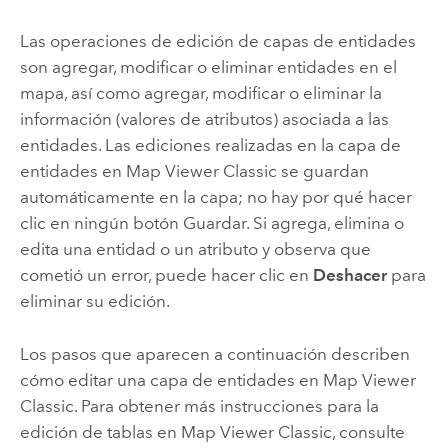
Las operaciones de edición de capas de entidades
son agregar, modificar o eliminar entidades en el
mapa, así como agregar, modificar o eliminar la
información (valores de atributos) asociada a las
entidades. Las ediciones realizadas en la capa de
entidades en
Map Viewer Classic
se guardan
automáticamente en la capa; no hay por qué hacer
clic en ningún botón Guardar. Si agrega, elimina o
edita una entidad o un atributo y observa que
cometió un error, puede hacer clic en
Deshacer
para
eliminar su edición.
Los pasos que aparecen a continuación describen
cómo editar una capa de entidades en
Map Viewer
Classic
. Para obtener más instrucciones para la
edición de tablas en
Map Viewer Classic
, consulte