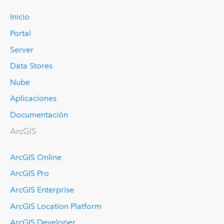
Inicio
Portal
Server
Data Stores
Nube
Aplicaciones
Documentación
ArcGIS
ArcGIS Online
ArcGIS Pro
ArcGIS Enterprise
ArcGIS Location Platform
ArcGIS Developer