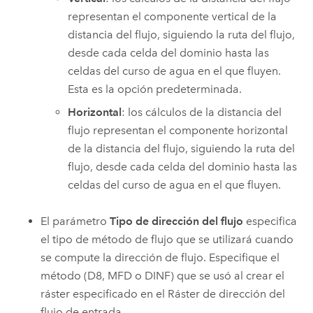
representan el componente vertical de la
distancia del flujo, siguiendo la ruta del flujo,
desde cada celda del dominio hasta las
celdas del curso de agua en el que fluyen.
Esta es la opción predeterminada.
Horizontal
: los cálculos de la distancia del
flujo representan el componente horizontal
de la distancia del flujo, siguiendo la ruta del
flujo, desde cada celda del dominio hasta las
celdas del curso de agua en el que fluyen.
El parámetro
Tipo de dirección del flujo
especifica
el tipo de método de flujo que se utilizará cuando
se compute la dirección de flujo. Especifique el
método (D8, MFD o DINF) que se usó al crear el
ráster especificado en el Ráster de dirección del
flujo de entrada.