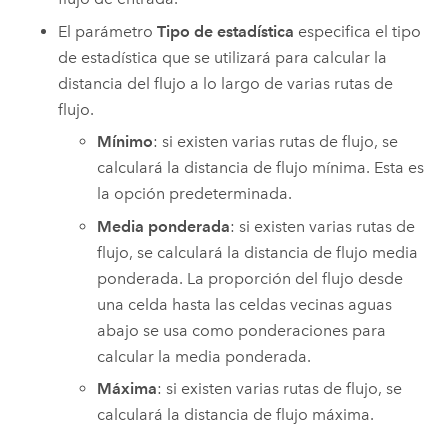
El parámetro
Tipo de estadística
especifica el tipo
de estadística que se utilizará para calcular la
distancia del flujo a lo largo de varias rutas de
flujo.
Mínimo
: si existen varias rutas de flujo, se
calculará la distancia de flujo mínima. Esta es
la opción predeterminada.
Media ponderada
: si existen varias rutas de
flujo, se calculará la distancia de flujo media
ponderada. La proporción del flujo desde
una celda hasta las celdas vecinas aguas
abajo se usa como ponderaciones para
calcular la media ponderada.
Máxima
: si existen varias rutas de flujo, se
calculará la distancia de flujo máxima.