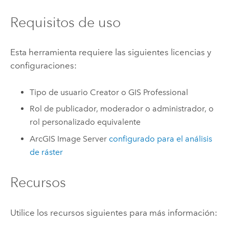
Requisitos de uso
Esta herramienta requiere las siguientes licencias y
configuraciones:
Tipo de usuario
Creator
o
GIS Professional
Rol de publicador, moderador o administrador, o
rol personalizado equivalente
ArcGIS Image Server
configurado para el análisis
de ráster
Recursos
Utilice los recursos siguientes para más información: