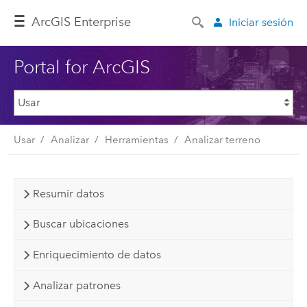
ArcGIS Enterprise
Iniciar sesión
Portal for ArcGIS
Usar
Analizar
Herramientas
Analizar terreno
Resumir datos
Buscar ubicaciones
Enriquecimiento de datos
Analizar patrones