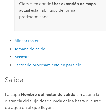
Classic
, en donde
Usar extensión de mapa
actual
está habilitado de forma
predeterminada.
Alinear ráster
Tamaño de celda
Máscara
Factor de procesamiento en paralelo
Salida
La capa
Nombre del ráster de salida
almacena la
distancia del flujo desde cada celda hasta el curso
de agua en el que fluyen.