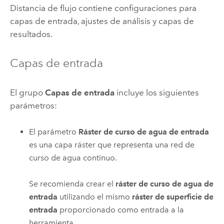
Distancia de flujo contiene configuraciones para
capas de entrada, ajustes de análisis y capas de
resultados.
Capas de entrada
El grupo
Capas de entrada
incluye los siguientes
parámetros:
El parámetro
Ráster de curso de agua de entrada
es una capa ráster que representa una red de
curso de agua continuo.
Se recomienda crear el
ráster de curso de agua de
entrada
utilizando el mismo
ráster de superficie de
entrada
proporcionado como entrada a la
herramienta.