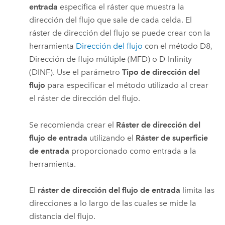
entrada
especifica el ráster que muestra la
dirección del flujo que sale de cada celda. El
ráster de dirección del flujo se puede crear con la
herramienta
Dirección del flujo
con el método D8,
Dirección de flujo múltiple (MFD) o D-Infinity
(DINF). Use el parámetro
Tipo de dirección del
flujo
para especificar el método utilizado al crear
el ráster de dirección del flujo.
Se recomienda crear el
Ráster de dirección del
flujo de entrada
utilizando el
Ráster de superficie
de entrada
proporcionado como entrada a la
herramienta.
El
ráster de dirección del flujo de entrada
limita las
direcciones a lo largo de las cuales se mide la
distancia del flujo.