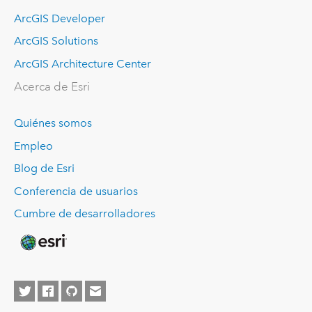
ArcGIS Developer
ArcGIS Solutions
ArcGIS Architecture Center
Acerca de Esri
Quiénes somos
Empleo
Blog de Esri
Conferencia de usuarios
Cumbre de desarrolladores