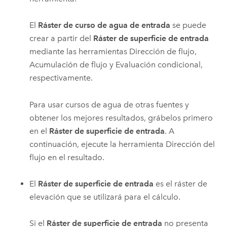
El
Ráster de curso de agua de entrada
se puede
crear a partir del
Ráster de superficie de entrada
mediante las herramientas Dirección de flujo,
Acumulación de flujo y Evaluación condicional,
respectivamente.
Para usar cursos de agua de otras fuentes y
obtener los mejores resultados, grábelos primero
en el
Ráster de superficie de entrada
. A
continuación, ejecute la herramienta Dirección del
flujo en el resultado.
El
Ráster de superficie de entrada
es el ráster de
elevación que se utilizará para el cálculo.
Si el
Ráster de superficie de entrada
no presenta