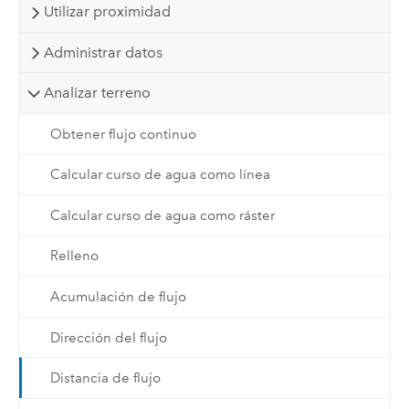
Utilizar proximidad
Administrar datos
Analizar terreno
Obtener flujo continuo
Calcular curso de agua como línea
Calcular curso de agua como ráster
Relleno
Acumulación de flujo
Dirección del flujo
Distancia de flujo