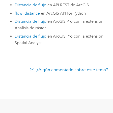
Distancia de flujo
en
API REST de ArcGIS
flow_distance
en
ArcGIS API for Python
Distancia de flujo
en
ArcGIS Pro
con la extensión
Análisis de ráster
Distancia de flujo
en
ArcGIS Pro
con la extensión
Spatial Analyst
¿Algún comentario sobre este tema?