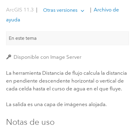
ArcGIS 11.3
|
|
Archivo de
Otras versiones
ayuda
En este tema
Disponible con Image Server
La herramienta Distancia de flujo calcula la distancia
en pendiente descendente horizontal o vertical de
cada celda hasta el curso de agua en el que fluye.
La salida es una capa de imágenes alojada.
Notas de uso