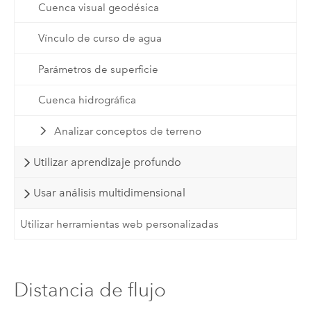
Cuenca visual geodésica
Vínculo de curso de agua
Parámetros de superficie
Cuenca hidrográfica
Analizar conceptos de terreno
Utilizar aprendizaje profundo
Usar análisis multidimensional
Utilizar herramientas web personalizadas
Distancia de flujo