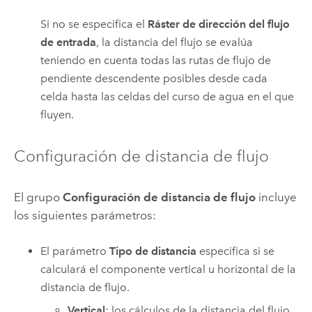
Si no se especifica el
Ráster de dirección del flujo
de entrada
, la distancia del flujo se evalúa
teniendo en cuenta todas las rutas de flujo de
pendiente descendente posibles desde cada
celda hasta las celdas del curso de agua en el que
fluyen.
Configuración de distancia de flujo
El grupo
Configuración de distancia de flujo
incluye
los siguientes parámetros:
El parámetro
Tipo de distancia
especifica si se
calculará el componente vertical u horizontal de la
distancia de flujo.
Vertical
: los cálculos de la distancia del flujo