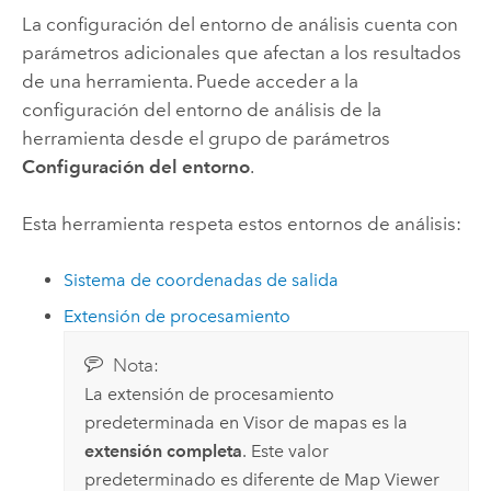
La configuración del entorno de análisis cuenta con
parámetros adicionales que afectan a los resultados
de una herramienta. Puede acceder a la
configuración del entorno de análisis de la
herramienta desde el grupo de parámetros
Configuración del entorno
.
Esta herramienta respeta estos entornos de análisis:
Sistema de coordenadas de salida
Extensión de procesamiento
Nota:
La extensión de procesamiento
predeterminada en
Visor de mapas
es la
extensión completa
. Este valor
predeterminado es diferente de
Map Viewer