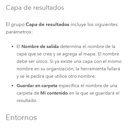
Capa de resultados
El grupo
Capa de resultados
incluye los siguientes
parámetros:
El
Nombre de salida
determina el nombre de la
capa que se crea y se agrega al mapa. El nombre
debe ser único. Si ya existe una capa con el mismo
nombre en su organización, la herramienta fallará
y se le pedirá que utilice otro nombre.
Guardar en carpeta
especifica el nombre de una
carpeta de
Mi contenido
en la que se guardará el
resultado.
Entornos