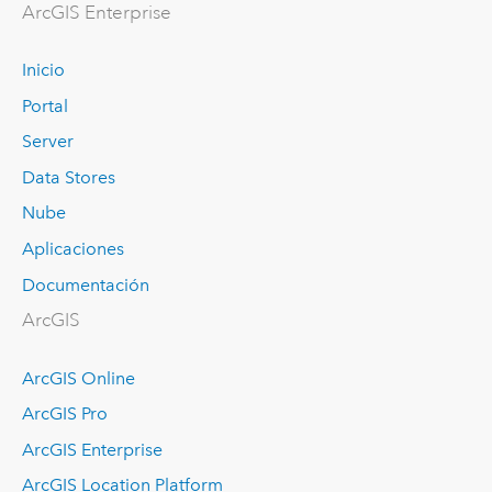
ArcGIS Enterprise
Inicio
Portal
Server
Data Stores
Nube
Aplicaciones
Documentación
ArcGIS
ArcGIS Online
ArcGIS Pro
ArcGIS Enterprise
ArcGIS Location Platform