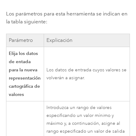
Los parámetros para esta herramienta se indican en
la tabla siguiente:
Parámetro
Explicación
Elija los datos
de entada
para la nueva
Los datos de entrada cuyos valores se
representación
volverán a asignar.
cartográfica de
valores
Introduzca un rango de valores
especificando un valor mínimo y
máximo y, a continuación, asigne al
rango especificado un valor de salida