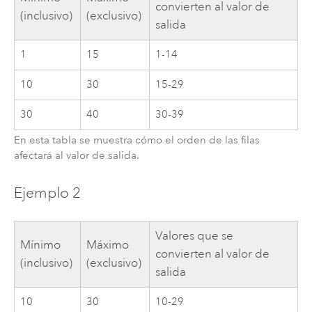
convierten al valor de
(inclusivo)
(exclusivo)
salida
1
15
1-14
10
30
15-29
30
40
30-39
En esta tabla se muestra cómo el orden de las filas
afectará al valor de salida.
Ejemplo 2
Valores que se
Mínimo
Máximo
convierten al valor de
(inclusivo)
(exclusivo)
salida
10
30
10-29