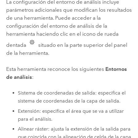
La configuración del entorno de análisis incluye
parámetros adicionales que modifican los resultados
de una herramienta. Puede acceder a la
configuración del entorno de análisis de la
herramienta haciendo clic en el icono de rueda
dentada
situado en la parte superior del panel
de la herramienta.
Esta herramienta reconoce los siguientes
Entornos
de análisis
:
Sistema de coordenadas de salida: especifica el
sistema de coordenadas de la capa de salida.
Extensión: especifica el área que se va a utilizar
para el análisis.
Alinear ráster: ajusta la extensión de la salida para
que coincida con la alineación de celda de la capa