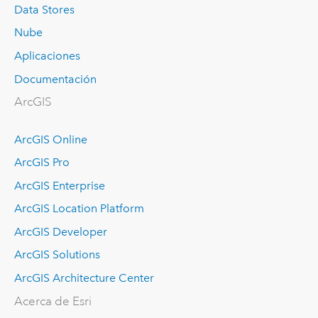
Data Stores
Nube
Aplicaciones
Documentación
ArcGIS
ArcGIS Online
ArcGIS Pro
ArcGIS Enterprise
ArcGIS Location Platform
ArcGIS Developer
ArcGIS Solutions
ArcGIS Architecture Center
Acerca de Esri