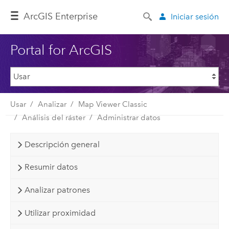
ArcGIS Enterprise
Iniciar sesión
Portal for ArcGIS
Usar
Analizar
Map Viewer Classic
Análisis del ráster
Administrar datos
Descripción general
Resumir datos
Analizar patrones
Utilizar proximidad