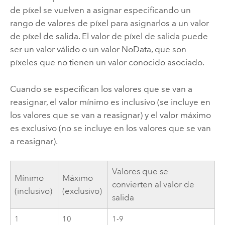
de píxel se vuelven a asignar especificando un
rango de valores de píxel para asignarlos a un valor
de píxel de salida. El valor de píxel de salida puede
ser un valor válido o un valor NoData, que son
píxeles que no tienen un valor conocido asociado.
Cuando se especifican los valores que se van a
reasignar, el valor mínimo es inclusivo (se incluye en
los valores que se van a reasignar) y el valor máximo
es exclusivo (no se incluye en los valores que se van
a reasignar).
Valores que se
Mínimo
Máximo
convierten al valor de
(inclusivo)
(exclusivo)
salida
1
10
1-9