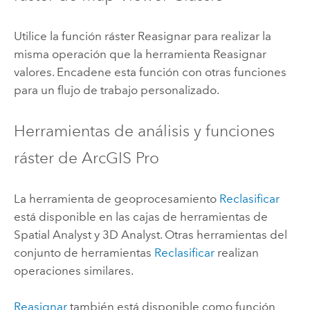
Utilice la función ráster Reasignar para realizar la
misma operación que la herramienta Reasignar
valores. Encadene esta función con otras funciones
para un flujo de trabajo personalizado.
Herramientas de análisis y funciones
ráster de
ArcGIS Pro
La herramienta de geoprocesamiento
Reclasificar
está disponible en las cajas de herramientas de
Spatial Analyst
y
3D Analyst
. Otras herramientas del
conjunto de herramientas
Reclasificar
realizan
operaciones similares.
Reasignar
también está disponible como función