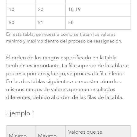
10
20
10-19
50
51
50
En esta tabla, se muestra cómo se tratan los valores
mínimo y máximo dentro del proceso de reasignación.
El orden de los rangos especificado en la tabla
también es importante. La fila superior de la tabla se
procesa primero y, luego, se procesa la fila inferior.
En las dos tablas siguientes se muestra cómo los
mismos rangos de valores generan resultados
diferentes, debido al orden de las filas de la tabla.
Ejemplo 1
Valores que se
Mínimo
Máximo