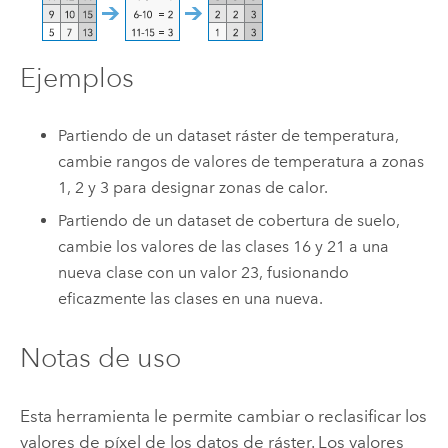
Ejemplos
Partiendo de un dataset ráster de temperatura,
cambie rangos de valores de temperatura a zonas
1, 2 y 3 para designar zonas de calor.
Partiendo de un dataset de cobertura de suelo,
cambie los valores de las clases 16 y 21 a una
nueva clase con un valor 23, fusionando
eficazmente las clases en una nueva.
Notas de uso
Esta herramienta le permite cambiar o reclasificar los
valores de píxel de los datos de ráster. Los valores