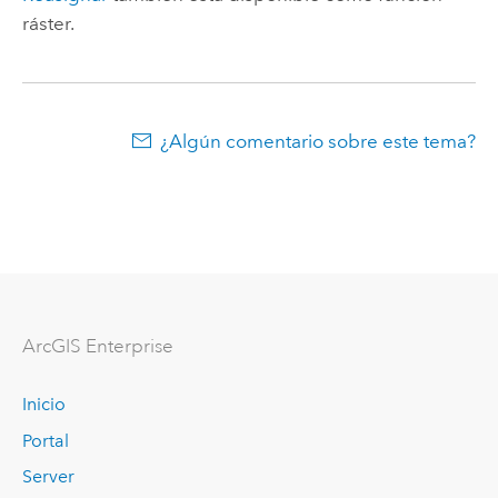
ráster.
¿Algún comentario sobre este tema?
ArcGIS Enterprise
Inicio
Portal
Server