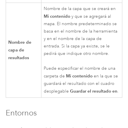
Nombre de la capa que se creará en
Mi contenido
y que se agregará al
mapa. El nombre predeterminado se
basa en el nombre de la herramienta
y en el nombre de la capa de
Nombre de
entrada. Si la capa ya existe, se le
capa de
pedirá que indique otro nombre.
resultados
Puede especificar el nombre de una
Mi contenido
carpeta de
en la que se
guardará el resultado con el cuadro
Guardar el resultado en
desplegable
.
Entornos