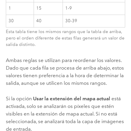
1
15
1-9
30
40
30-39
Esta tabla tiene los mismos rangos que la tabla de arriba,
pero el orden diferente de estas filas generará un valor de
salida distinto.
Ambas reglas se utilizan para reordenar los valores.
Dado que cada fila se procesa de arriba abajo, estos
valores tienen preferencia a la hora de determinar la
salida, aunque se utilicen los mismos rangos.
Si la opción
Usar la extensión del mapa actual
está
activada, solo se analizarán os píxeles que estén
visibles en la extensión de mapa actual. Si no está
seleccionada, se analizará toda la capa de imágenes
de entrada.