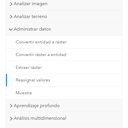
Analizar imagen
Analizar terreno
Administrar datos
Convertir entidad a ráster
Convertir ráster a entidad
Extraer ráster
Reasignar valores
Muestra
Aprendizaje profundo
Análisis multidimensional