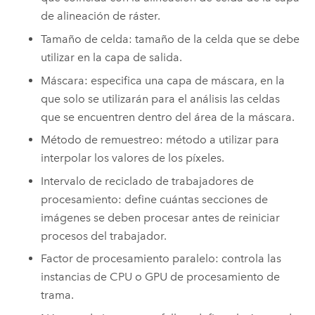
de alineación de ráster.
Tamaño de celda: tamaño de la celda que se debe
utilizar en la capa de salida.
Máscara: especifica una capa de máscara, en la
que solo se utilizarán para el análisis las celdas
que se encuentren dentro del área de la máscara.
Método de remuestreo: método a utilizar para
interpolar los valores de los píxeles.
Intervalo de reciclado de trabajadores de
procesamiento: define cuántas secciones de
imágenes se deben procesar antes de reiniciar
procesos del trabajador.
Factor de procesamiento paralelo: controla las
instancias de CPU o GPU de procesamiento de
trama.