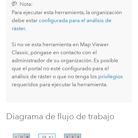
Nota:
Para ejecutar esta herramienta, la organización
debe estar
configurada para el análisis de
ráster
.
Si no ve esta herramienta en
Map Viewer
Classic
, póngase en contacto con el
administrador de su organización. Es posible
que el portal no esté configurado para el
análisis de ráster o que no tenga los
privilegios
requeridos para ejecutar la herramienta.
Diagrama de flujo de trabajo