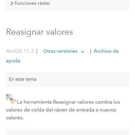
Funciones ráster
Reasignar valores
ArcGIS 11.3
|
|
Archivo de
Otras versiones
ayuda
En este tema
La herramienta Reasignar valores cambia los
valores de celda del ráster de entrada a nuevos
valores.