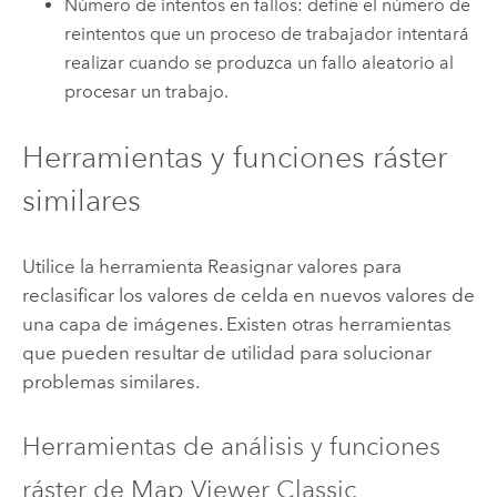
Número de intentos en fallos: define el número de
reintentos que un proceso de trabajador intentará
realizar cuando se produzca un fallo aleatorio al
procesar un trabajo.
Herramientas y funciones ráster
similares
Utilice la herramienta Reasignar valores para
reclasificar los valores de celda en nuevos valores de
una capa de imágenes. Existen otras herramientas
que pueden resultar de utilidad para solucionar
problemas similares.
Herramientas de análisis y funciones
ráster de
Map Viewer Classic