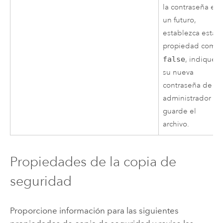
la contraseña en
un futuro,
establezca esta
propiedad como
false
, indique
su nueva
contraseña de
administrador y
guarde el
archivo.
Propiedades de la copia de
seguridad
Proporcione información para las siguientes