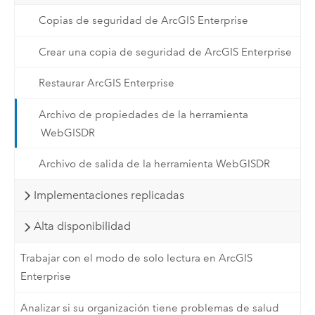
Copias de seguridad de ArcGIS Enterprise
Crear una copia de seguridad de ArcGIS Enterprise
Restaurar ArcGIS Enterprise
Archivo de propiedades de la herramienta
WebGISDR
Archivo de salida de la herramienta WebGISDR
Implementaciones replicadas
Alta disponibilidad
Trabajar con el modo de solo lectura en ArcGIS
Enterprise
Analizar si su organización tiene problemas de salud