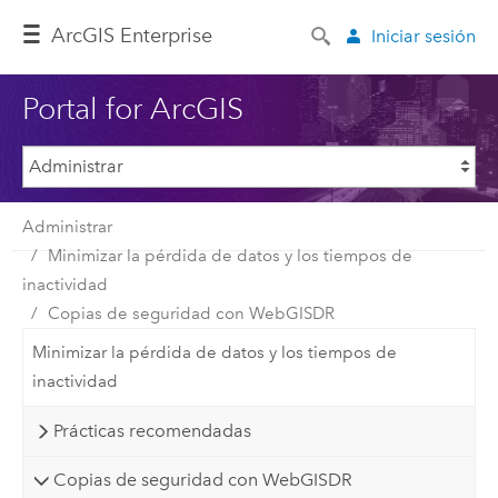
ArcGIS Enterprise
Iniciar sesión
Portal for ArcGIS
Administrar
Minimizar la pérdida de datos y los tiempos de
inactividad
Copias de seguridad con WebGISDR
Minimizar la pérdida de datos y los tiempos de
inactividad
Prácticas recomendadas
Copias de seguridad con WebGISDR