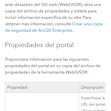
ante desastres del SIG web (WebGISDR), abra una
copia del archivo de propiedades y edítela para
incluir información específica de su sitio. Para
obtener más información, consulte
Crear una copia
de seguridad de
ArcGIS Enterprise
.
Propiedades del portal
Proporcione información para las siguientes
propiedades del portal en su copia del archivo de
propiedades de la herramienta WebGISDR:
Propiedad
Descripción
Especifique la
URL del portal.
Utilice el formato