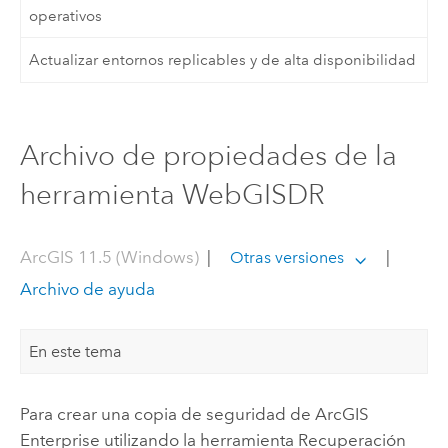
operativos
Actualizar entornos replicables y de alta disponibilidad
Archivo de propiedades de la
herramienta WebGISDR
ArcGIS 11.5 (Windows)
|
|
Otras versiones
Archivo de ayuda
En este tema
Para crear una copia de seguridad de
ArcGIS
Enterprise
utilizando la herramienta Recuperación