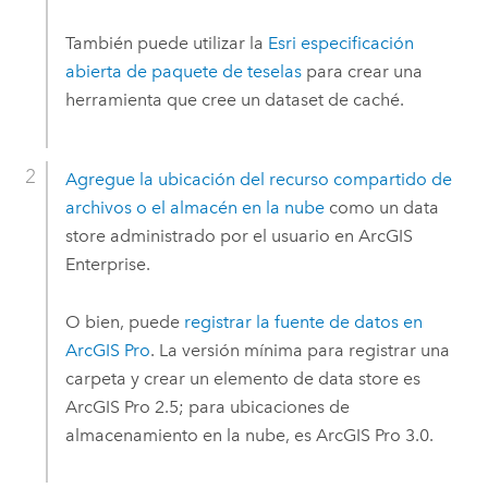
También puede utilizar la
Esri
especificación
abierta de paquete de teselas
para crear una
herramienta que cree un dataset de caché.
Agregue la ubicación del recurso compartido de
archivos o el almacén en la nube
como un data
store administrado por el usuario en
ArcGIS
Enterprise
.
O bien, puede
registrar la fuente de datos en
ArcGIS Pro
. La versión mínima para registrar una
carpeta y crear un elemento de data store es
ArcGIS Pro
2.5; para ubicaciones de
almacenamiento en la nube, es
ArcGIS Pro
3.0.