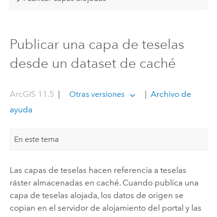
Publicar una capa de teselas
desde un dataset de caché
ArcGIS 11.5
|
|
Archivo de
Otras versiones
ayuda
En este tema
Las capas de teselas hacen referencia a teselas
ráster almacenadas en caché. Cuando publica una
capa de teselas alojada, los datos de origen se
copian en el servidor de alojamiento del portal y las