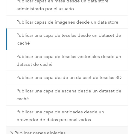
Publicar capas en masa desde un data store
administrado por el usuario
Publicar capas de imágenes desde un data store
Publicar una capa de teselas desde un dataset de
caché
Publicar una capa de teselas vectoriales desde un
dataset de caché
Publicar una capa desde un dataset de teselas 3D
Publicar una capa de escena desde un dataset de
caché
Publicar una capa de entidades desde un
proveedor de datos personalizados
Publicar capas alojadas