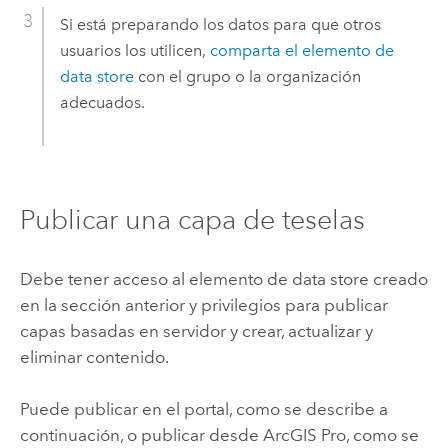
Si está preparando los datos para que otros
usuarios los utilicen,
comparta el elemento de
data store
con el grupo o la organización
adecuados.
Publicar una capa de teselas
Debe tener acceso al elemento de data store creado
en la sección anterior y privilegios para publicar
capas basadas en servidor y crear, actualizar y
eliminar contenido.
Puede publicar en el portal, como se describe a
continuación, o publicar desde
ArcGIS Pro
, como se