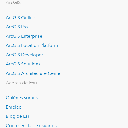
ArcGIS
ArcGIS Online
ArcGIS Pro
ArcGIS Enterprise
ArcGIS Location Platform
ArcGIS Developer
ArcGIS Solutions
ArcGIS Architecture Center
Acerca de Esri
Quiénes somos
Empleo
Blog de Esri
Conferencia de usuarios