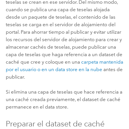
teselas se crean en ese servidor. Del mismo modo,
cuando se publica una capa de teselas alojada
desde un paquete de teselas, el contenido de las
teselas se carga en el servidor de alojamiento del
portal. Para ahorrar tiempo al publicar y evitar utilizar
los recursos del servidor de alojamiento para crear y
almacenar cachés de teselas, puede publicar una
capa de teselas que haga referencia a un dataset de
caché que cree y coloque en una
carpeta mantenida
por el usuario o en un data store en la nube
antes de
publicar.
Si elimina una capa de teselas que hace referencia a
una caché creada previamente, el dataset de caché
permanece en el data store.
Preparar el dataset de caché