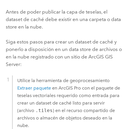
Antes de poder publicar la capa de teselas, el
dataset de caché debe existir en una carpeta o data
store en la nube.
Siga estos pasos para crear un dataset de caché y
ponerlo a disposición en un data store de archivos o
en la nube registrado con un sitio de
ArcGIS GIS
Server
:
Utilice la herramienta de geoprocesamiento
Extraer paquete
en
ArcGIS Pro
con el paquete de
teselas vectoriales requerido como entrada para
crear un dataset de caché listo para servir
(archivo
.tiles
) en el recurso compartido de
archivos o almacén de objetos deseado en la
nube.