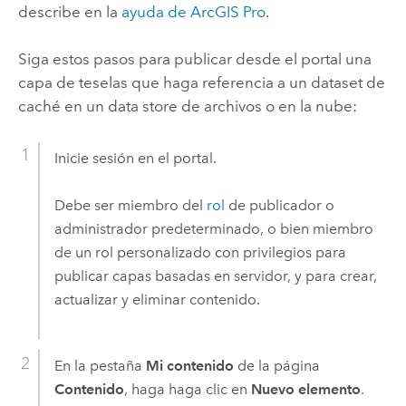
describe en la
ayuda de
ArcGIS Pro
.
Siga estos pasos para publicar desde el portal una
capa de teselas que haga referencia a un dataset de
caché en un data store de archivos o en la nube:
Inicie sesión en el portal.
Debe ser miembro del
rol
de publicador o
administrador predeterminado, o bien miembro
de un rol personalizado con privilegios para
publicar capas basadas en servidor, y para crear,
actualizar y eliminar contenido.
En la pestaña
Mi contenido
de la página
Contenido
, haga haga clic en
Nuevo elemento
.