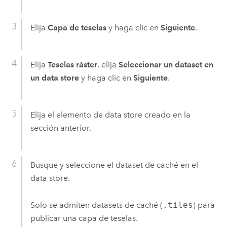
Elija
Capa de teselas
y haga clic en
Siguiente
.
Elija
Teselas ráster
, elija
Seleccionar un dataset en
un data store
y haga clic en
Siguiente
.
Elija el elemento de data store creado en la
sección anterior.
Busque y seleccione el dataset de caché en el
data store.
Solo se admiten datasets de caché (
.tiles
) para
publicar una capa de teselas.