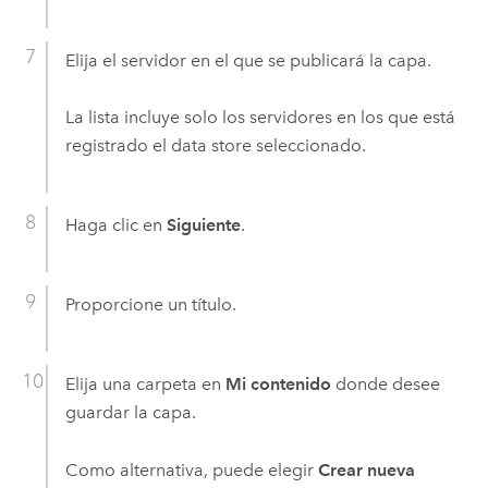
Elija el servidor en el que se publicará la capa.
La lista incluye solo los servidores en los que está
registrado el data store seleccionado.
Haga clic en
Siguiente
.
Proporcione un título.
Elija una carpeta en
Mi contenido
donde desee
guardar la capa.
Como alternativa, puede elegir
Crear nueva