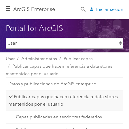
ArcGIS Enterprise
Iniciar sesión
Portal for ArcGIS
Usar
Administrar datos
Publicar capas
Publicar capas que hacen referencia a data stores
mantenidos por el usuario
Datos y publicaciones de ArcGIS Enterprise
Publicar capas que hacen referencia a data stores
mantenidos por el usuario
Capas publicadas en servidores federados