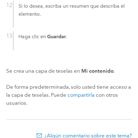
Si lo desea, escriba un resumen que describa el
elemento.
Haga clic en
Guardar
.
Se crea una capa de teselas en
Mi contenido
.
De forma predeterminada, solo usted tiene acceso a
la capa de teselas. Puede
compartirla
con otros
usuarios.
¿Algún comentario sobre este tema?