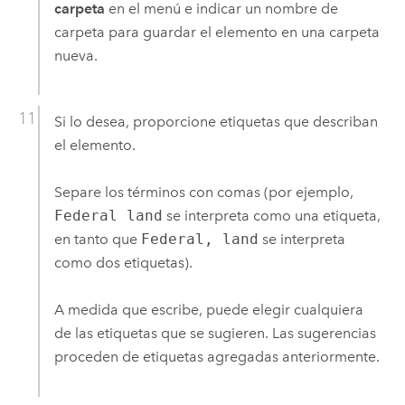
carpeta
en el menú e indicar un nombre de
carpeta para guardar el elemento en una carpeta
nueva.
Si lo desea, proporcione etiquetas que describan
el elemento.
Separe los términos con comas (por ejemplo,
Federal land
se interpreta como una etiqueta,
en tanto que
Federal, land
se interpreta
como dos etiquetas).
A medida que escribe, puede elegir cualquiera
de las etiquetas que se sugieren. Las sugerencias
proceden de etiquetas agregadas anteriormente.