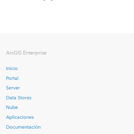
ArcGIS Enterprise
Inicio
Portal
Server
Data Stores
Nube
Aplicaciones
Documentación