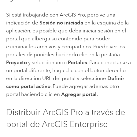
Si está trabajando con
ArcGIS Pro
, pero ve una
indicación de
Sesión no iniciada
en la esquina de la
aplicación, es posible que deba iniciar sesión en el
portal que alberga su contenido para poder
examinar los archivos y compartirlos. Puede ver los
portales disponibles haciendo clic en la pestaña
Proyecto
y seleccionando
Portales
. Para conectarse a
un portal diferente, haga clic con el botón derecho
en la dirección URL del portal y seleccione
Definir
como portal activo
. Puede agregar además otro
portal haciendo clic en
Agregar portal
.
Distribuir
ArcGIS Pro
a través del
portal de
ArcGIS Enterprise