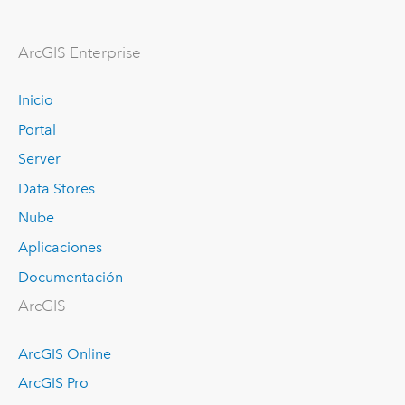
ArcGIS Enterprise
Inicio
Portal
Server
Data Stores
Nube
Aplicaciones
Documentación
ArcGIS
ArcGIS Online
ArcGIS Pro