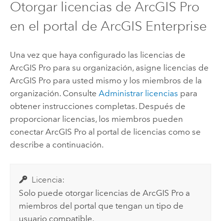
Otorgar licencias de
ArcGIS Pro
en el portal de
ArcGIS Enterprise
Una vez que haya configurado las licencias de
ArcGIS Pro
para su organización, asigne licencias de
ArcGIS Pro
para usted mismo y los miembros de la
organización. Consulte
Administrar licencias
para
obtener instrucciones completas. Después de
proporcionar licencias, los miembros pueden
conectar
ArcGIS Pro
al portal de licencias como se
describe a continuación.
Licencia:
Solo puede otorgar licencias de
ArcGIS Pro
a
miembros del portal que tengan un tipo de
usuario compatible.