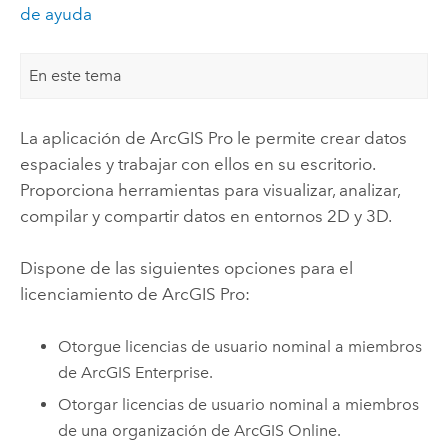
de ayuda
En este tema
La aplicación de
ArcGIS Pro
le permite crear datos
espaciales y trabajar con ellos en su escritorio.
Proporciona herramientas para visualizar, analizar,
compilar y compartir datos en entornos 2D y 3D.
Dispone de las siguientes opciones para el
licenciamiento de
ArcGIS Pro
:
Otorgue licencias de usuario nominal a miembros
de
ArcGIS Enterprise
.
Otorgar licencias de usuario nominal a miembros
de una organización de
ArcGIS Online
.