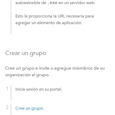
autoextraíble de
.exe
en un servidor web.
Esto le proporciona la URL necesaria para
agregar un elemento de aplicación.
Crear un grupo
Cree un grupo e invite o agregue miembros de su
organización al grupo.
Inicie sesión en su portal.
Cree un grupo
.