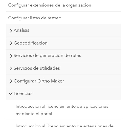
Configurar extensiones de la organización
Configurar listas de rastreo
Análisis
Geocodificación
Servicios de generación de rutas
Servicios de utilidades
Configurar Ortho Maker
Licencias
Introducción al licenciamiento de aplicaciones
mediante el portal
Introducción al licenciamiento de extensiones de