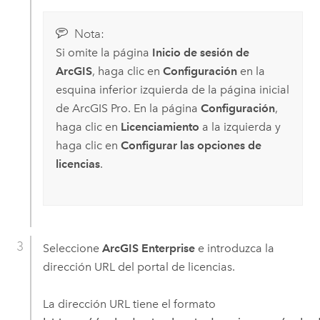
Nota:
Si omite la página
Inicio de sesión de
ArcGIS
, haga clic en
Configuración
en la
esquina inferior izquierda de la página inicial
de
ArcGIS Pro
. En la página
Configuración
,
haga clic en
Licenciamiento
a la izquierda y
haga clic en
Configurar las opciones de
licencias
.
Seleccione
ArcGIS Enterprise
e introduzca la
dirección URL del portal de licencias.
La dirección URL tiene el formato