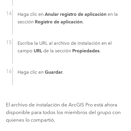
Haga clic en
Anular registro de aplicación
en la
sección
Registro de aplicación
.
Escriba la URL al archivo de instalación en el
campo
URL
de la sección
Propiedades
.
Haga clic en
Guardar
.
El archivo de instalación de
ArcGIS Pro
está ahora
disponible para todos los miembros del grupo con
quienes lo compartió.