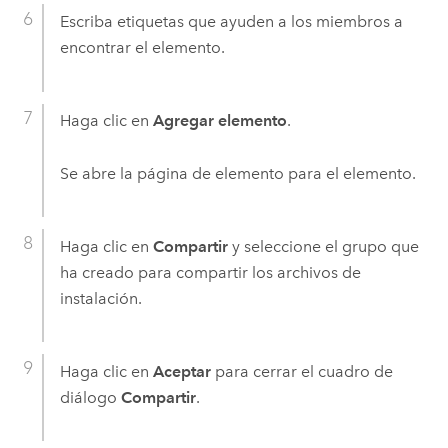
Escriba etiquetas que ayuden a los miembros a
encontrar el elemento.
Haga clic en
Agregar elemento
.
Se abre la página de elemento para el elemento.
Haga clic en
Compartir
y seleccione el grupo que
ha creado para compartir los archivos de
instalación.
Haga clic en
Aceptar
para cerrar el cuadro de
diálogo
Compartir
.