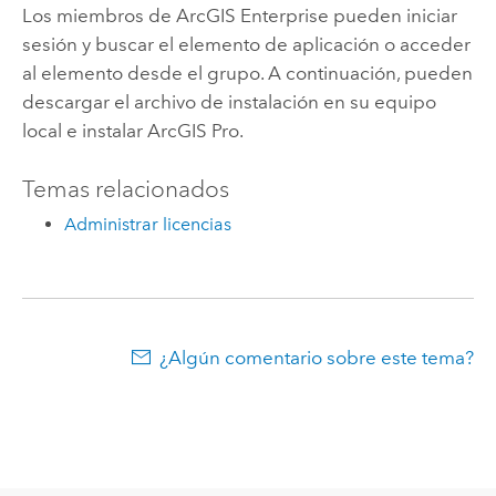
Los miembros de
ArcGIS Enterprise
pueden iniciar
sesión y buscar el elemento de aplicación o acceder
al elemento desde el grupo. A continuación, pueden
descargar el archivo de instalación en su equipo
local e instalar
ArcGIS Pro
.
Temas relacionados
Administrar licencias
¿Algún comentario sobre este tema?