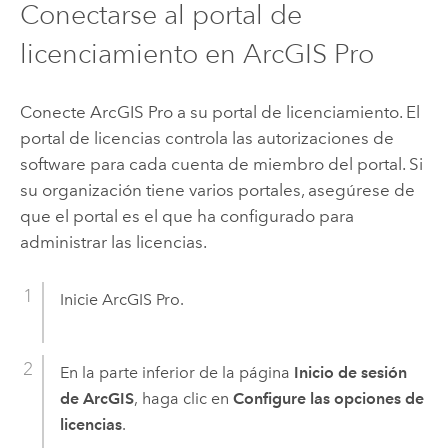
Conectarse al portal de
licenciamiento en
ArcGIS Pro
Conecte
ArcGIS Pro
a su portal de licenciamiento. El
portal de licencias controla las autorizaciones de
software para cada cuenta de miembro del portal. Si
su organización tiene varios portales, asegúrese de
que el portal es el que ha configurado para
administrar las licencias.
Inicie
ArcGIS Pro
.
En la parte inferior de la página
Inicio de sesión
de ArcGIS
, haga clic en
Configure las opciones de
licencias
.