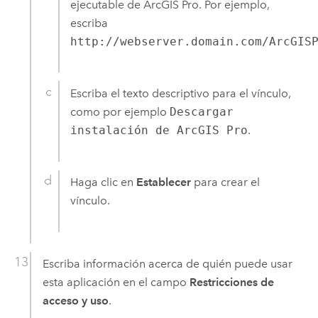
ejecutable de
ArcGIS Pro
. Por ejemplo,
escriba
http://webserver.domain.com/ArcGIS
Escriba el texto descriptivo para el vínculo,
como por ejemplo
Descargar
instalación de ArcGIS Pro
.
Haga clic en
Establecer
para crear el
vínculo.
Escriba información acerca de quién puede usar
esta aplicación en el campo
Restricciones de
acceso y uso
.