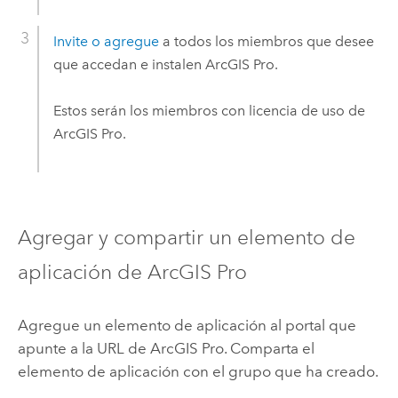
Invite o agregue
a todos los miembros que desee
que accedan e instalen
ArcGIS Pro
.
Estos serán los miembros con licencia de uso de
ArcGIS Pro
.
Agregar y compartir un elemento de
aplicación de
ArcGIS Pro
Agregue un elemento de aplicación al portal que
apunte a la URL de
ArcGIS Pro
. Comparta el
elemento de aplicación con el grupo que ha creado.