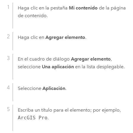
Haga clic en la pestaña
Mi contenido
de la página
de contenido.
Haga clic en
Agregar elemento
.
En el cuadro de diálogo
Agregar elemento
,
seleccione
Una aplicación
en la lista desplegable.
Seleccione
Aplicación
.
Escriba un título para el elemento; por ejemplo,
ArcGIS Pro
.