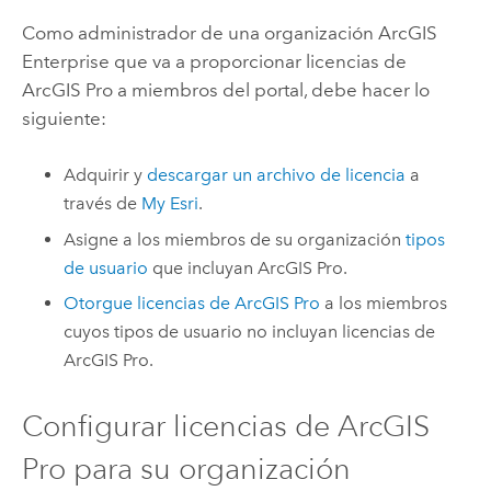
Como administrador de una organización
ArcGIS
Enterprise
que va a proporcionar licencias de
ArcGIS Pro
a miembros del portal, debe hacer lo
siguiente:
Adquirir y
descargar un archivo de licencia
a
través de
My Esri
.
Asigne a los miembros de su organización
tipos
de usuario
que incluyan
ArcGIS Pro
.
Otorgue licencias de
ArcGIS Pro
a los miembros
cuyos tipos de usuario no incluyan licencias de
ArcGIS Pro
.
Configurar licencias de
ArcGIS
Pro
para su organización