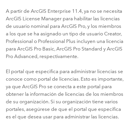
A partir de
ArcGIS Enterprise
11.4, ya no se necesita
ArcGIS License Manager
para habilitar las licencias
de usuario nominal para
ArcGIS Pro
, y los miembros
a los que se ha asignado un tipo de usuario
Creator
,
Professional
o
Professional Plus
incluyen una licencia
para
ArcGIS Pro Basic
,
ArcGIS Pro Standard
y
ArcGIS
Pro Advanced
, respectivamente.
El portal que especifica para administrar licencias se
conoce como portal de licencias. Esto es importante,
ya que
ArcGIS Pro
se conecta a este portal para
obtener la información de licencias de los miembros
de su organización. Si su organización tiene varios
portales, asegúrese de que el portal que especifica
es el que desea usar para administrar las licencias.