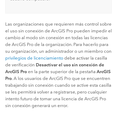
Las organizaciones que requieren más control sobre
el uso sin conexión de
ArcGIS Pro
pueden impedir el
cambio al modo sin conexión en todas las licencias
de
ArcGIS Pro
de la organización. Para hacerlo para
su organización, un administrador o un miembro con
privilegios de licenciamiento
debe activar la casilla
de verificación
Desactivar el uso sin conexión de
ArcGIS Pro
en la parte superior de la pestaña
ArcGIS
Pro
. A los usuarios de
ArcGIS Pro
que se encuentren
trabajando sin conexión cuando se active esta casilla
se les permitirá volver a registrarse, pero cualquier
intento futuro de tomar una licencia de
ArcGIS Pro
sin conexión generará un error.