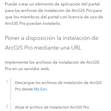
Puede crear un elemento de aplicación del portal
para los archivos de instalación de
ArcGIS Pro
para
que los miembros del portal con licencia de uso de
ArcGIS Pro
puedan instalarlo.
Poner a disposición la instalación de
ArcGIS Pro
mediante una URL
Implemente los archivos de instalación de
ArcGIS
Pro
en un servidor web.
Descargue los archivos de instalación de
ArcGIS
Pro
desde
My Esri
.
Aloje el archivo de instalación
ArcGIS Pro