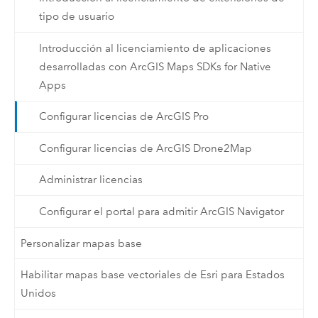
tipo de usuario
Introducción al licenciamiento de aplicaciones
desarrolladas con ArcGIS Maps SDKs for Native
Apps
Configurar licencias de ArcGIS Pro
Configurar licencias de ArcGIS Drone2Map
Administrar licencias
Configurar el portal para admitir ArcGIS Navigator
Personalizar mapas base
Habilitar mapas base vectoriales de Esri para Estados
Unidos