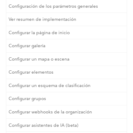
Configuración de los parámetros generales
Ver resumen de implementación
Configurar la página de inicio
Configurar galería
Configurar un mapa o escena
Configurar elementos
Configurar un esquema de clasificación
Configurar grupos
Configurar webhooks de la organización
Configurar asistentes de IA (beta)