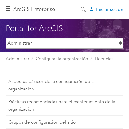
ArcGIS Enterprise
Iniciar sesión
Portal for ArcGIS
Administrar
Configurar la organización
Licencias
Aspectos básicos de la configuración de la
organización
Prácticas recomendadas para el mantenimiento de la
organización
Grupos de configuración del sitio