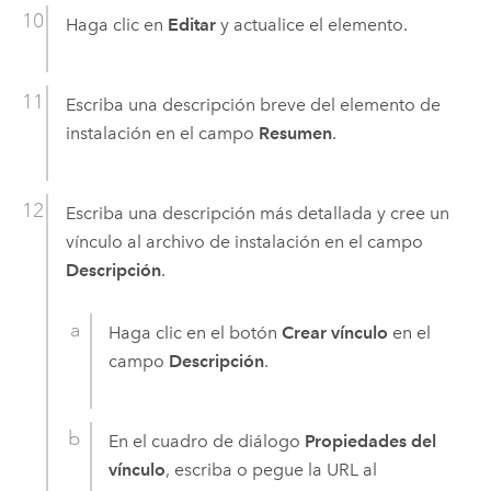
Haga clic en
Editar
y actualice el elemento.
Escriba una descripción breve del elemento de
instalación en el campo
Resumen
.
Escriba una descripción más detallada y cree un
vínculo al archivo de instalación en el campo
Descripción
.
Haga clic en el botón
Crear vínculo
en el
campo
Descripción
.
En el cuadro de diálogo
Propiedades del
vínculo
, escriba o pegue la URL al