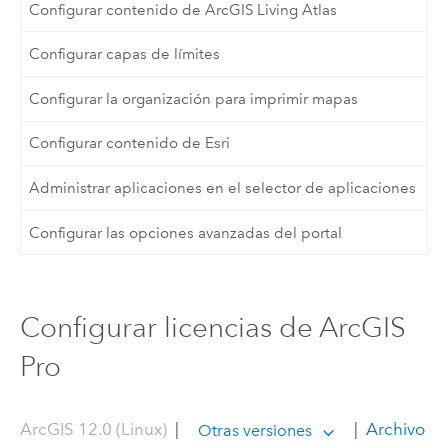
Configurar contenido de ArcGIS Living Atlas
Configurar capas de límites
Configurar la organización para imprimir mapas
Configurar contenido de Esri
Administrar aplicaciones en el selector de aplicaciones
Configurar las opciones avanzadas del portal
Configurar licencias de ArcGIS
Pro
ArcGIS 12.0 (Linux)
|
|
Archivo
Otras versiones