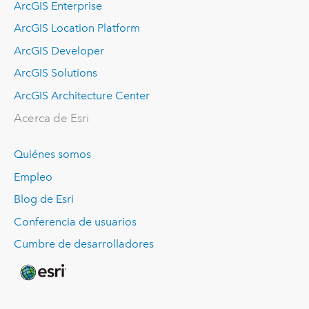
ArcGIS Enterprise
ArcGIS Location Platform
ArcGIS Developer
ArcGIS Solutions
ArcGIS Architecture Center
Acerca de Esri
Quiénes somos
Empleo
Blog de Esri
Conferencia de usuarios
Cumbre de desarrolladores