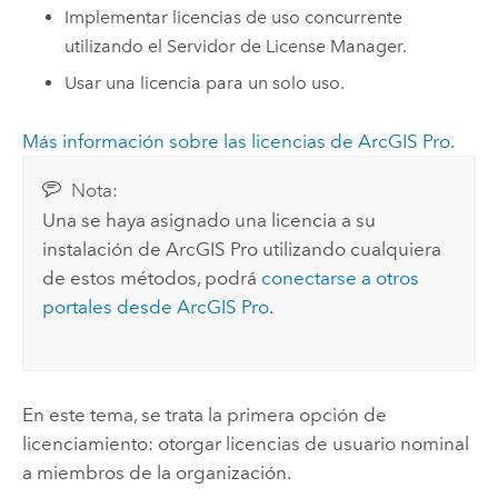
Implementar licencias de uso concurrente
utilizando el Servidor de License Manager.
Usar una licencia para un solo uso.
Más información sobre las licencias de
ArcGIS Pro
.
Nota:
Una se haya asignado una licencia a su
instalación de
ArcGIS Pro
utilizando cualquiera
de estos métodos, podrá
conectarse a otros
portales desde
ArcGIS Pro
.
En este tema, se trata la primera opción de
licenciamiento: otorgar licencias de usuario nominal
a miembros de la organización.