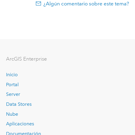
¿Algún comentario sobre este tema?
ArcGIS Enterprise
Inicio
Portal
Server
Data Stores
Nube
Aplicaciones
Documentación