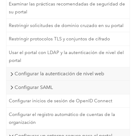
Examinar las prácticas recomendadas de seguridad de
su portal
Restringir solicitudes de dominio cruzado en su portal
Restringir protocolos TLS y conjuntos de cifrado
Usar el portal con LDAP y la autenticación de nivel del
portal
Configurar la autenticación de nivel web
Configurar SAML
Configurar inicios de sesión de OpenID Connect
Configurar el registro automático de cuentas de la
organización
Configurar un entorno seguro para el portal