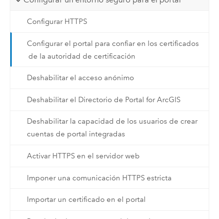
Configurar HTTPS
Configurar el portal para confiar en los certificados
de la autoridad de certificación
Deshabilitar el acceso anónimo
Deshabilitar el Directorio de Portal for ArcGIS
Deshabilitar la capacidad de los usuarios de crear
cuentas de portal integradas
Activar HTTPS en el servidor web
Imponer una comunicación HTTPS estricta
Importar un certificado en el portal