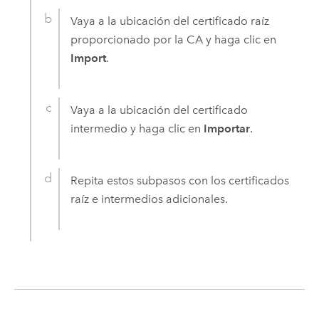
Vaya a la ubicación del certificado raíz
proporcionado por la CA y haga clic en
Import
.
Vaya a la ubicación del certificado
intermedio y haga clic en
Importar
.
Repita estos subpasos con los certificados
raíz e intermedios adicionales.