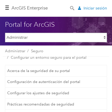
ArcGIS Enterprise
Iniciar sesión
Portal for ArcGIS
Administrar
Seguro
Configurar un entorno seguro para el portal
Acerca de la seguridad de su portal
Configuración de autenticación del portal
Configurar los ajustes de seguridad
Prácticas recomendadas de seguridad