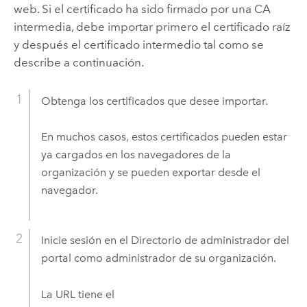
web. Si el certificado ha sido firmado por una CA
intermedia, debe importar primero el certificado raíz
y después el certificado intermedio tal como se
describe a continuación.
Obtenga los certificados que desee importar.
En muchos casos, estos certificados pueden estar
ya cargados en los navegadores de la
organización y se pueden exportar desde el
navegador.
Inicie sesión en el Directorio de administrador del
portal como administrador de su organización.
La URL tiene el