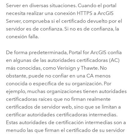
Server
en diversas situaciones. Cuando el portal
necesita realizar una conexión HTTPS a
ArcGIS
Server
, comprueba si el certificado devuelto por el
servidor es de confianza. Si no es de confianza, la
conexión falla.
De forma predeterminada,
Portal for ArcGIS
confía
en algunas de las autoridades certificadoras (AC)
más conocidas, como Verisign y Thawte. No
obstante, puede no confiar en una CA menos
conocida o específica de su organización. Por
ejemplo, muchas organizaciones tienen autoridades
certificadoras raíces que no firman realmente
certificados de servidor web, sino que se limitan a
certificar autoridades certificadoras intermedias.
Estas autoridades de certificación intermedias son a
menudo las que firman el certificado de su servidor