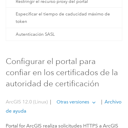
Restringir el recurso proxy del portal
Especificar el tiempo de caducidad máximo de
token
Autenticación SASL
Configurar el portal para
confiar en los certificados de la
autoridad de certificación
ArcGIS 12.0 (Linux)
|
|
Archivo
Otras versiones
de ayuda
Portal for ArcGIS
realiza solicitudes HTTPS a
ArcGIS