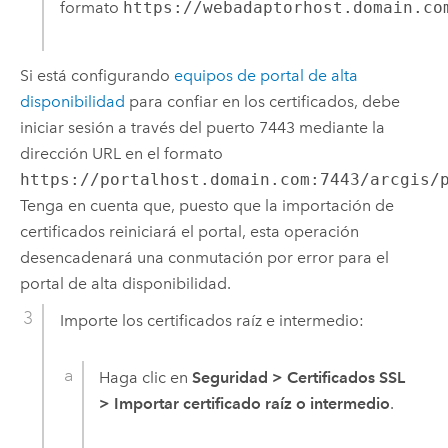
formato
https://webadaptorhost.domain.co
Si está configurando
equipos de portal de alta
disponibilidad
para confiar en los certificados, debe
iniciar sesión a través del puerto 7443 mediante la
dirección URL en el formato
https://portalhost.domain.com:7443/arcgis/
Tenga en cuenta que, puesto que la importación de
certificados reiniciará el portal, esta operación
desencadenará una conmutación por error para el
portal de alta disponibilidad.
Importe los certificados raíz e intermedio:
Haga clic en
Seguridad
>
Certificados SSL
>
Importar certificado raíz o intermedio
.