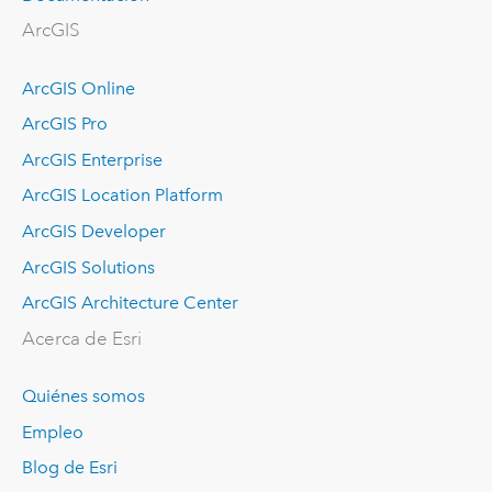
ArcGIS
ArcGIS Online
ArcGIS Pro
ArcGIS Enterprise
ArcGIS Location Platform
ArcGIS Developer
ArcGIS Solutions
ArcGIS Architecture Center
Acerca de Esri
Quiénes somos
Empleo
Blog de Esri