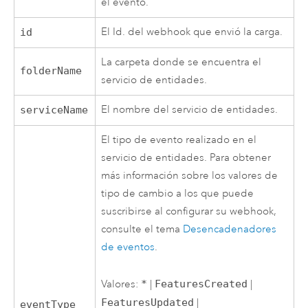
el evento.
El Id. del webhook que envió la carga.
id
La carpeta donde se encuentra el
folderName
servicio de entidades.
El nombre del servicio de entidades.
serviceName
El tipo de evento realizado en el
servicio de entidades. Para obtener
más información sobre los valores de
tipo de cambio a los que puede
suscribirse al configurar su webhook,
consulte el tema
Desencadenadores
de eventos
.
Valores:
*
|
FeaturesCreated
|
FeaturesUpdated
|
eventType