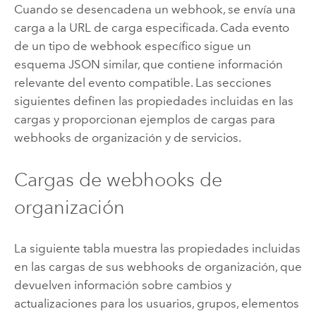
Cuando se desencadena un webhook, se envía una
carga a la URL de carga especificada. Cada evento
de un tipo de webhook específico sigue un
esquema JSON similar, que contiene información
relevante del evento compatible. Las secciones
siguientes definen las propiedades incluidas en las
cargas y proporcionan ejemplos de cargas para
webhooks de organización y de servicios.
Cargas de webhooks de
organización
La siguiente tabla muestra las propiedades incluidas
en las cargas de sus webhooks de organización, que
devuelven información sobre cambios y
actualizaciones para los usuarios, grupos, elementos