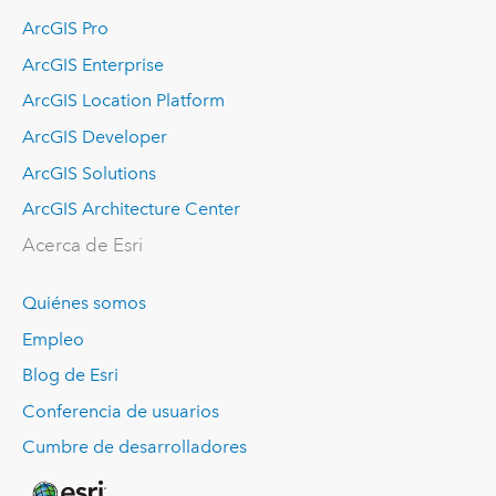
ArcGIS Pro
ArcGIS Enterprise
ArcGIS Location Platform
ArcGIS Developer
ArcGIS Solutions
ArcGIS Architecture Center
Acerca de Esri
Quiénes somos
Empleo
Blog de Esri
Conferencia de usuarios
Cumbre de desarrolladores