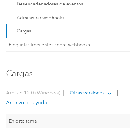
Desencadenadores de eventos
Administrar webhooks
Cargas
Preguntas frecuentes sobre webhooks
Cargas
ArcGIS 12.0 (Windows)
|
|
Otras versiones
Archivo de ayuda
En este tema