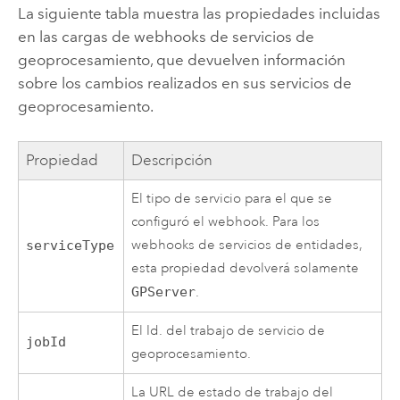
La siguiente tabla muestra las propiedades incluidas
en las cargas de webhooks de servicios de
geoprocesamiento, que devuelven información
sobre los cambios realizados en sus servicios de
geoprocesamiento.
Propiedad
Descripción
El tipo de servicio para el que se
configuró el webhook. Para los
webhooks de servicios de entidades,
serviceType
esta propiedad devolverá solamente
GPServer
.
El Id. del trabajo de servicio de
jobId
geoprocesamiento.
La URL de estado de trabajo del