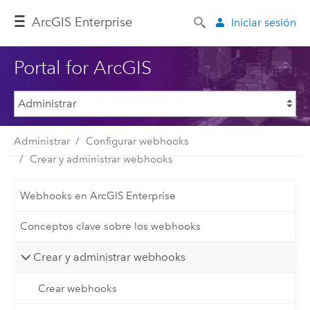
ArcGIS Enterprise
Iniciar sesión
Portal for ArcGIS
Administrar
Configurar webhooks
Crear y administrar webhooks
Webhooks en ArcGIS Enterprise
Conceptos clave sobre los webhooks
Crear y administrar webhooks
Crear webhooks