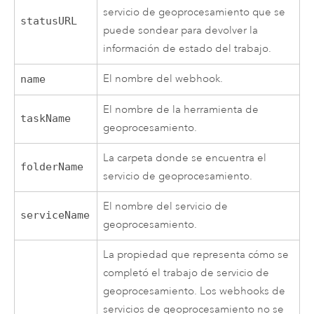
servicio de geoprocesamiento que se
statusURL
puede sondear para devolver la
información de estado del trabajo.
El nombre del webhook.
name
El nombre de la herramienta de
taskName
geoprocesamiento.
La carpeta donde se encuentra el
folderName
servicio de geoprocesamiento.
El nombre del servicio de
serviceName
geoprocesamiento.
La propiedad que representa cómo se
completó el trabajo de servicio de
geoprocesamiento. Los webhooks de
servicios de geoprocesamiento no se