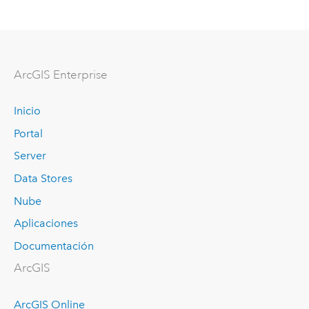
ArcGIS Enterprise
Inicio
Portal
Server
Data Stores
Nube
Aplicaciones
Documentación
ArcGIS
ArcGIS Online