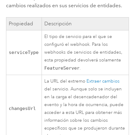
cambios realizados en sus servicios de entidades.
Propiedad
Descripción
El tipo de servicio para el que se
configuró el webhook. Para los
webhooks de servicios de entidades,
serviceType
esta propiedad devolverá solamente
FeatureServer
.
La URL del extremo
Extraer cambios
del servicio. Aunque solo se incluyen
en la carga el desencadenador del
evento y la hora de ocurrencia, puede
changesUrl
acceder a esta URL para obtener más
información sobre los cambios
específicos que se produjeron durante