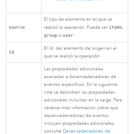
El tipo de elemento en el que se
source
realizó la operación. Puede ser
items
,
group
o
user
.
El Id. del elemento de origen en el
id
que se realizó la operación.
Las propiedades adicionales
asociadas a desencadenadores de
eventos específicos. En la siguiente
lista se describen las propiedades
adicionales incluidas en la carga. Para
obtener más información sobre qué
desencadenadores de eventos
incluyen propiedades adicionales,
consulte
Desencadenadores de