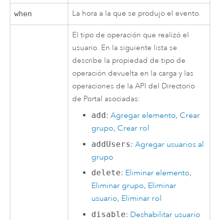
La hora a la que se produjo el evento.
when
El tipo de operación que realizó el
usuario. En la siguiente lista se
describe la propiedad de tipo de
operación devuelta en la carga y las
operaciones de la API del Directorio
de Portal asociadas:
add
:
Agregar elemento
,
Crear
grupo
,
Crear rol
addUsers
:
Agregar usuarios al
grupo
delete
:
Eliminar elemento
,
Eliminar grupo
,
Eliminar
usuario
,
Eliminar rol
disable
:
Deshabilitar usuario