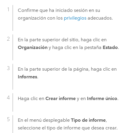
Confirme que ha iniciado sesión en su
organización con los
privilegios
adecuados.
En la parte superior del sitio, haga clic en
Organización
y haga clic en la pestaña
Estado
.
En la parte superior de la página, haga clic en
Informes
.
Haga clic en
Crear informe
y en
Informe único
.
En el menú desplegable
Tipo de informe
,
seleccione el tipo de informe que desea crear.