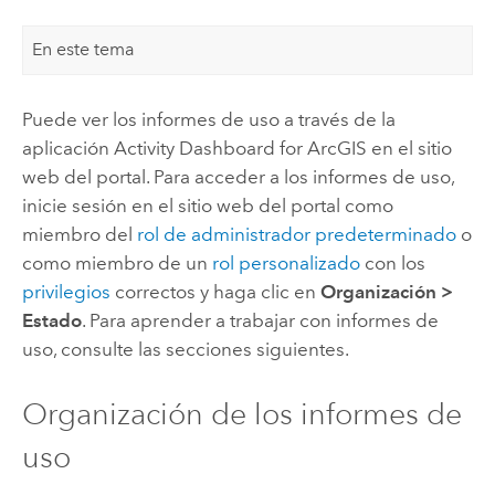
En este tema
Puede ver los informes de uso a través de la
aplicación
Activity Dashboard for ArcGIS
en el sitio
web del portal. Para acceder a los informes de uso,
inicie sesión en el sitio web del portal como
miembro del
rol de administrador predeterminado
o
como miembro de un
rol personalizado
con los
privilegios
correctos y haga clic en
Organización
>
Estado
. Para aprender a trabajar con informes de
uso, consulte las secciones siguientes.
Organización de los informes de
uso