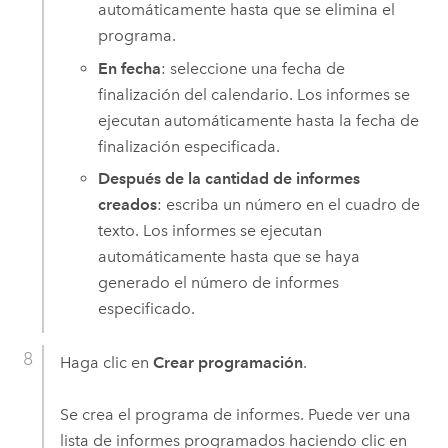
automáticamente hasta que se elimina el
programa.
En fecha
: seleccione una fecha de
finalización del calendario. Los informes se
ejecutan automáticamente hasta la fecha de
finalización especificada.
Después de la cantidad de informes
creados
: escriba un número en el cuadro de
texto. Los informes se ejecutan
automáticamente hasta que se haya
generado el número de informes
especificado.
Haga clic en
Crear programación
.
Se crea el programa de informes. Puede ver una
lista de informes programados haciendo clic en