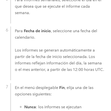
que desea que se ejecute el informe cada
semana.
Para
Fecha de inicio
, seleccione una fecha del
calendario.
Los informes se generan automáticamente a
partir de la fecha de inicio seleccionada. Los
informes reflejan información del día, la semana
o el mes anterior, a partir de las 12:00 horas UTC.
En el menú desplegable
Fin
, elija una de las
opciones siguientes:
Nunca
: los informes se ejecutan