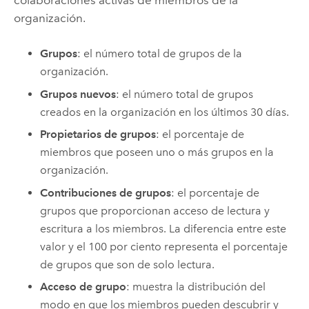
organización.
Grupos
: el número total de grupos de la
organización.
Grupos nuevos
: el número total de grupos
creados en la organización en los últimos 30 días.
Propietarios de grupos
: el porcentaje de
miembros que poseen uno o más grupos en la
organización.
Contribuciones de grupos
: el porcentaje de
grupos que proporcionan acceso de lectura y
escritura a los miembros. La diferencia entre este
valor y el 100 por ciento representa el porcentaje
de grupos que son de solo lectura.
Acceso de grupo
: muestra la distribución del
modo en que los miembros pueden descubrir y