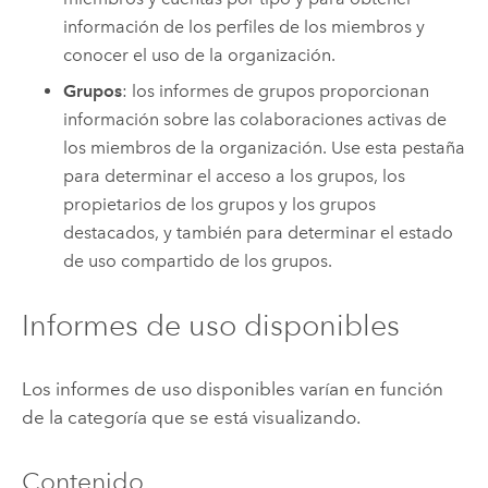
información de los perfiles de los miembros y
conocer el uso de la organización.
Grupos
: los informes de grupos proporcionan
información sobre las colaboraciones activas de
los miembros de la organización. Use esta pestaña
para determinar el acceso a los grupos, los
propietarios de los grupos y los grupos
destacados, y también para determinar el estado
de uso compartido de los grupos.
Informes de uso disponibles
Los informes de uso disponibles varían en función
de la categoría que se está visualizando.
Contenido