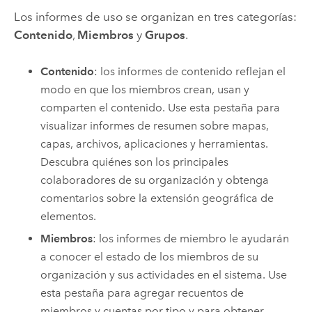
Los informes de uso se organizan en tres categorías:
Contenido
,
Miembros
y
Grupos
.
Contenido
: los informes de contenido reflejan el
modo en que los miembros crean, usan y
comparten el contenido. Use esta pestaña para
visualizar informes de resumen sobre mapas,
capas, archivos, aplicaciones y herramientas.
Descubra quiénes son los principales
colaboradores de su organización y obtenga
comentarios sobre la extensión geográfica de
elementos.
Miembros
: los informes de miembro le ayudarán
a conocer el estado de los miembros de su
organización y sus actividades en el sistema. Use
esta pestaña para agregar recuentos de
miembros y cuentas por tipo y para obtener