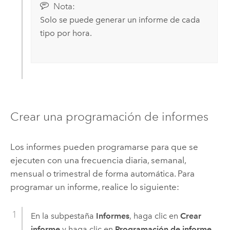
Nota:
Solo se puede generar un informe de cada
tipo por hora.
Crear una programación de informes
Los informes pueden programarse para que se
ejecuten con una frecuencia diaria, semanal,
mensual o trimestral de forma automática. Para
programar un informe, realice lo siguiente:
En la subpestaña
Informes
, haga clic en
Crear
informe
y haga clic en
Programación de informe
.