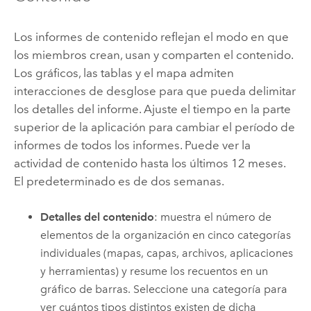
Los informes de contenido reflejan el modo en que
los miembros crean, usan y comparten el contenido.
Los gráficos, las tablas y el mapa admiten
interacciones de desglose para que pueda delimitar
los detalles del informe. Ajuste el tiempo en la parte
superior de la aplicación para cambiar el período de
informes de todos los informes. Puede ver la
actividad de contenido hasta los últimos 12 meses.
El predeterminado es de dos semanas.
Detalles del contenido
: muestra el número de
elementos de la organización en cinco categorías
individuales (mapas, capas, archivos, aplicaciones
y herramientas) y resume los recuentos en un
gráfico de barras. Seleccione una categoría para
ver cuántos tipos distintos existen de dicha