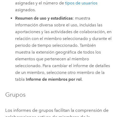
asignadas y el número de
tipos de usuarios
asignados.
Resumen de uso y estadísticas
: muestra
información diversa sobre el uso, incluidas las
aportaciones y las actividades de colaboración, en
relación con el miembro seleccionado y durante el
periodo de tiempo seleccionado. También
muestra la extensión geográfica de todos los
elementos que pertenecen al miembro
seleccionado. Para cambiar el informe de detalles
de un miembro, seleccione otro miembro de la
tabla
Informe de miembros por rol
.
Grupos
Los informes de grupos facilitan la comprensión de
colaboraciones activas de miembros de la