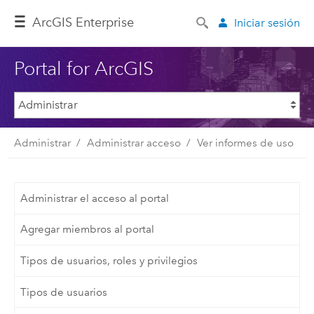
ArcGIS Enterprise
Iniciar sesión
Portal for ArcGIS
Administrar
Administrar acceso
Ver informes de uso
Administrar el acceso al portal
Agregar miembros al portal
Tipos de usuarios, roles y privilegios
Tipos de usuarios