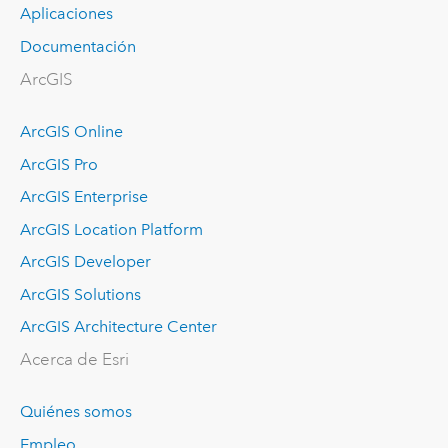
Aplicaciones
Documentación
ArcGIS
ArcGIS Online
ArcGIS Pro
ArcGIS Enterprise
ArcGIS Location Platform
ArcGIS Developer
ArcGIS Solutions
ArcGIS Architecture Center
Acerca de Esri
Quiénes somos
Empleo