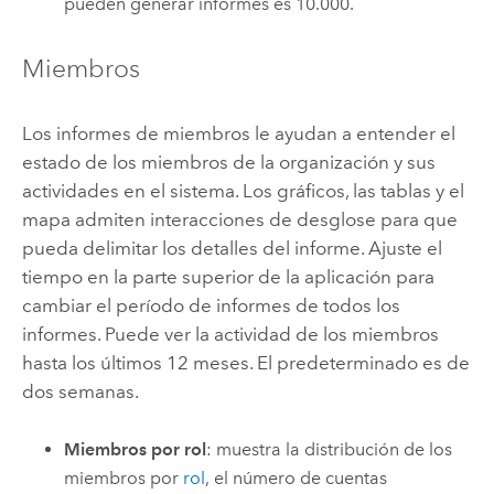
pueden generar informes es 10.000.
Miembros
Los informes de miembros le ayudan a entender el
estado de los miembros de la organización y sus
actividades en el sistema. Los gráficos, las tablas y el
mapa admiten interacciones de desglose para que
pueda delimitar los detalles del informe. Ajuste el
tiempo en la parte superior de la aplicación para
cambiar el período de informes de todos los
informes. Puede ver la actividad de los miembros
hasta los últimos 12 meses. El predeterminado es de
dos semanas.
Miembros por rol
: muestra la distribución de los
miembros por
rol
, el número de cuentas