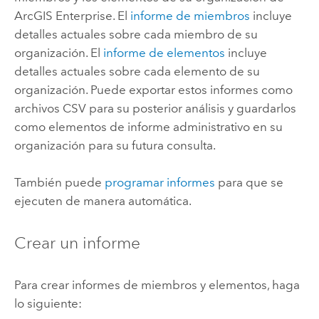
ArcGIS Enterprise
. El
informe de miembros
incluye
detalles actuales sobre cada miembro de su
organización. El
informe de elementos
incluye
detalles actuales sobre cada elemento de su
organización. Puede exportar estos informes como
archivos CSV para su posterior análisis y guardarlos
como elementos de informe administrativo en su
organización para su futura consulta.
También puede
programar informes
para que se
ejecuten de manera automática.
Crear un informe
Para crear informes de miembros y elementos, haga
lo siguiente: