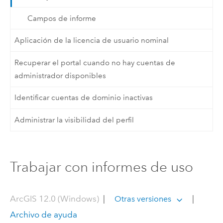
Campos de informe
Aplicación de la licencia de usuario nominal
Recuperar el portal cuando no hay cuentas de
administrador disponibles
Identificar cuentas de dominio inactivas
Administrar la visibilidad del perfil
Trabajar con informes de uso
ArcGIS 12.0 (Windows)
|
|
Otras versiones
Archivo de ayuda