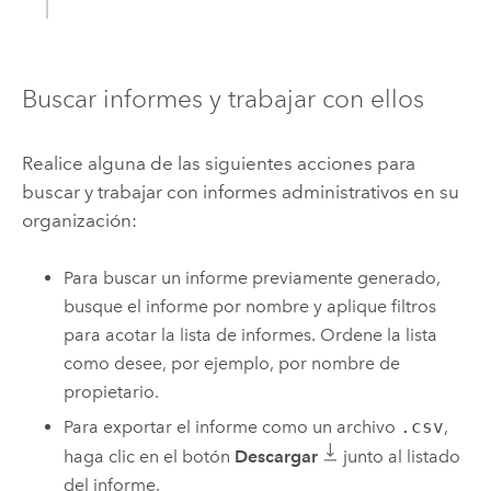
Buscar informes y trabajar con ellos
Realice alguna de las siguientes acciones para
buscar y trabajar con informes administrativos en su
organización:
Para buscar un informe previamente generado,
busque el informe por nombre y aplique filtros
para acotar la lista de informes. Ordene la lista
como desee, por ejemplo, por nombre de
propietario.
Para exportar el informe como un archivo
.csv
,
haga clic en el botón
Descargar
junto al listado
del informe.