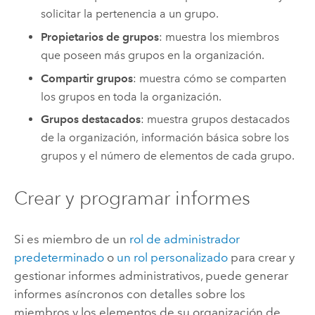
solicitar la pertenencia a un grupo.
Propietarios de grupos
: muestra los miembros
que poseen más grupos en la organización.
Compartir grupos
: muestra cómo se comparten
los grupos en toda la organización.
Grupos destacados
: muestra grupos destacados
de la organización, información básica sobre los
grupos y el número de elementos de cada grupo.
Crear y programar informes
Si es miembro de un
rol de administrador
predeterminado
o
un rol personalizado
para crear y
gestionar informes administrativos, puede generar
informes asíncronos con detalles sobre los
miembros y los elementos de su organización de