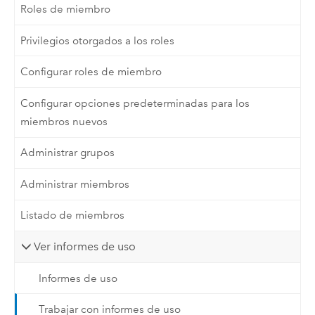
Roles de miembro
Privilegios otorgados a los roles
Configurar roles de miembro
Configurar opciones predeterminadas para los
miembros nuevos
Administrar grupos
Administrar miembros
Listado de miembros
Ver informes de uso
Informes de uso
Trabajar con informes de uso