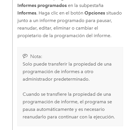
Informes programados
en la subpestaña
Informes
. Haga clic en el botón
Opciones
situado
junto a un informe programado para pausar,
reanudar, editar, eliminar o cambiar el
propietario de la programación del informe.
Nota:
Solo puede transferir la propiedad de una
programación de informes a otro
administrador predeterminado.
Cuando se transfiere la propiedad de una
programación de informe, el programa se
pausa automáticamente y es necesario
reanudarlo para continuar con la ejecución.