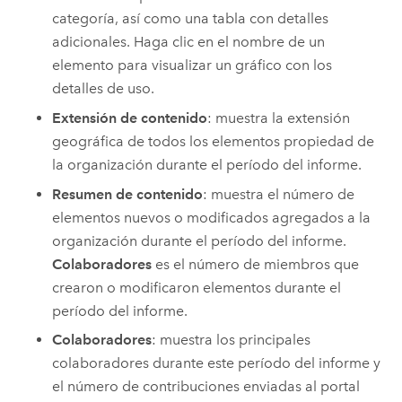
categoría, así como una tabla con detalles
adicionales. Haga clic en el nombre de un
elemento para visualizar un gráfico con los
detalles de uso.
Extensión de contenido
: muestra la extensión
geográfica de todos los elementos propiedad de
la organización durante el período del informe.
Resumen de contenido
: muestra el número de
elementos nuevos o modificados agregados a la
organización durante el período del informe.
Colaboradores
es el número de miembros que
crearon o modificaron elementos durante el
período del informe.
Colaboradores
: muestra los principales
colaboradores durante este período del informe y
el número de contribuciones enviadas al portal