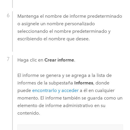
Mantenga el nombre de informe predeterminado
o asígnele un nombre personalizado
seleccionando el nombre predeterminado y
escribiendo el nombre que desee.
Haga clic en
Crear informe
.
El informe se genera y se agrega a la lista de
informes de la subpestaña
Informes
, donde
puede
encontrarlo y acceder
a él en cualquier
momento. El informe también se guarda como un
elemento de informe administrativo en su
contenido.