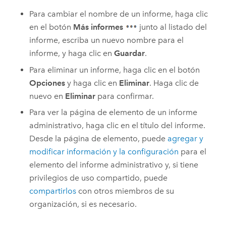
Para cambiar el nombre de un informe, haga clic
en el botón
Más informes
junto al listado del
informe, escriba un nuevo nombre para el
informe, y haga clic en
Guardar
.
Para eliminar un informe, haga clic en el botón
Opciones
y haga clic en
Eliminar
. Haga clic de
nuevo en
Eliminar
para confirmar.
Para ver la página de elemento de un informe
administrativo, haga clic en el título del informe.
Desde la página de elemento, puede
agregar y
modificar información y la configuración
para el
elemento del informe administrativo y, si tiene
privilegios de uso compartido, puede
compartirlos
con otros miembros de su
organización, si es necesario.