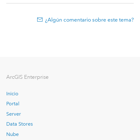
¿Algún comentario sobre este tema?
ArcGIS Enterprise
Inicio
Portal
Server
Data Stores
Nube