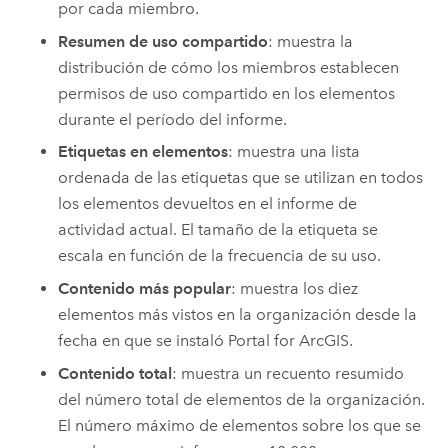
por cada miembro.
Resumen de uso compartido
: muestra la
distribución de cómo los miembros establecen
permisos de uso compartido en los elementos
durante el período del informe.
Etiquetas en elementos
: muestra una lista
ordenada de las etiquetas que se utilizan en todos
los elementos devueltos en el informe de
actividad actual. El tamaño de la etiqueta se
escala en función de la frecuencia de su uso.
Contenido más popular
: muestra los diez
elementos más vistos en la organización desde la
fecha en que se instaló
Portal for ArcGIS
.
Contenido total
: muestra un recuento resumido
del número total de elementos de la organización.
El número máximo de elementos sobre los que se