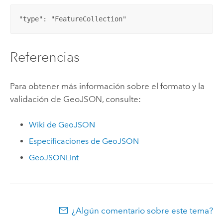
"type": "FeatureCollection"
Referencias
Para obtener más información sobre el formato y la
validación de GeoJSON, consulte:
Wiki de GeoJSON
Especificaciones de GeoJSON
GeoJSONLint
¿Algún comentario sobre este tema?