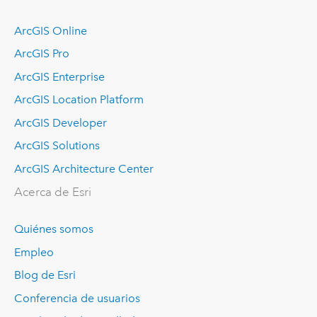
ArcGIS Online
ArcGIS Pro
ArcGIS Enterprise
ArcGIS Location Platform
ArcGIS Developer
ArcGIS Solutions
ArcGIS Architecture Center
Acerca de Esri
Quiénes somos
Empleo
Blog de Esri
Conferencia de usuarios