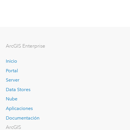
ArcGIS Enterprise
Inicio
Portal
Server
Data Stores
Nube
Aplicaciones
Documentación
ArcGIS