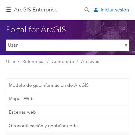
ArcGIS Enterprise
Iniciar sesión
Portal for ArcGIS
Usar
Referencia
Contenido
Archivos
Modelo de geoinformación de ArcGIS
Mapas Web
Escenas web
Geocodificación y geobúsqueda