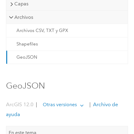
Capas
Archivos
Archivos CSV, TXT y GPX
Shapefiles
GeoJSON
GeoJSON
ArcGIS 12.0
|
|
Archivo de
Otras versiones
ayuda
En este tema