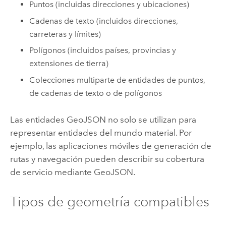
Puntos (incluidas direcciones y ubicaciones)
Cadenas de texto (incluidos direcciones,
carreteras y límites)
Polígonos (incluidos países, provincias y
extensiones de tierra)
Colecciones multiparte de entidades de puntos,
de cadenas de texto o de polígonos
Las entidades GeoJSON no solo se utilizan para
representar entidades del mundo material. Por
ejemplo, las aplicaciones móviles de generación de
rutas y navegación pueden describir su cobertura
de servicio mediante GeoJSON.
Tipos de geometría compatibles