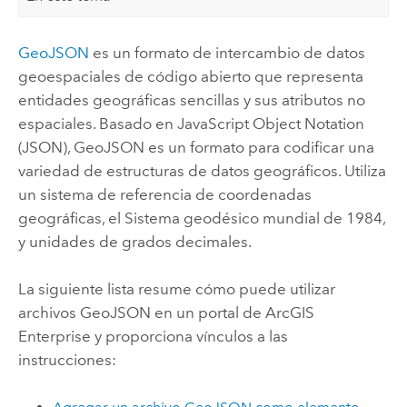
GeoJSON
es un formato de intercambio de datos
geoespaciales de código abierto que representa
entidades geográficas sencillas y sus atributos no
espaciales. Basado en JavaScript Object Notation
(JSON), GeoJSON es un formato para codificar una
variedad de estructuras de datos geográficos. Utiliza
un sistema de referencia de coordenadas
geográficas, el Sistema geodésico mundial de 1984,
y unidades de grados decimales.
La siguiente lista resume cómo puede utilizar
archivos GeoJSON en un portal de
ArcGIS
Enterprise
y proporciona vínculos a las
instrucciones: