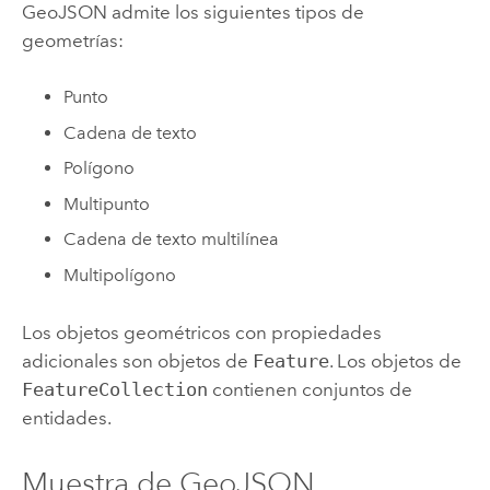
GeoJSON admite los siguientes tipos de
geometrías:
Punto
Cadena de texto
Polígono
Multipunto
Cadena de texto multilínea
Multipolígono
Los objetos geométricos con propiedades
adicionales son objetos de
Feature
. Los objetos de
FeatureCollection
contienen conjuntos de
entidades.
Muestra de GeoJSON