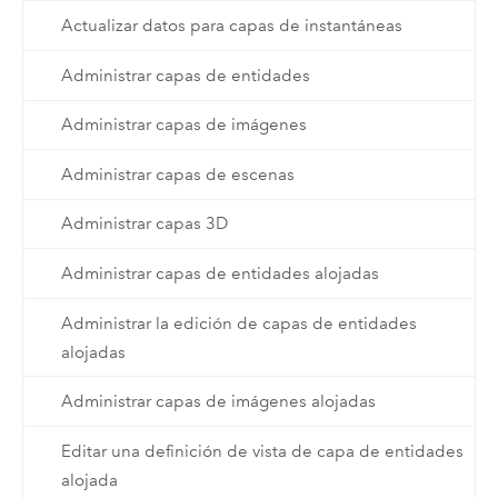
Actualizar datos para capas de instantáneas
Administrar capas de entidades
Administrar capas de imágenes
Administrar capas de escenas
Administrar capas 3D
Administrar capas de entidades alojadas
Administrar la edición de capas de entidades
alojadas
Administrar capas de imágenes alojadas
Editar una definición de vista de capa de entidades
alojada