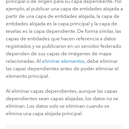
principal o de origen para su capa dependiente. Por
ejemplo, al publicar una capa de entidades alojada a
partir de una capa de entidades alojada, la capa de
entidades alojada es la capa principal y la capa de
teselas es la capa dependiente.
De forma similar, las
capas de entidades que hacen referencia a datos
registrados y se publicaron en un servidor federado
dependen de sus capas de imágenes de mapa
relacionadas.
Al
eliminar elementos
, debe eliminar
las capas dependientes antes de poder eliminar el
elemento principal.
Al eliminar capas dependientes, aunque las capas
dependientes sean capas alojadas, los datos no se
eliminan. Los datos solo se eliminan cuando se
elimina una capa alojada principal.