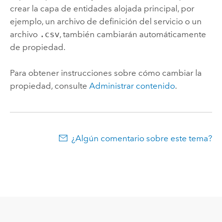
crear la capa de entidades alojada principal, por
ejemplo, un archivo de definición del servicio o un
archivo
.csv
, también cambiarán automáticamente
de propiedad.
Para obtener instrucciones sobre cómo cambiar la
propiedad, consulte
Administrar contenido
.
¿Algún comentario sobre este tema?