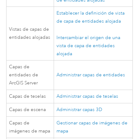
de entidades alojadas
Establecer la definición de vista
de capa de entidades alojada
Vistas de capas de
entidades alojadas
Intercambiar el origen de una
vista de capa de entidades
alojada
Capas de
entidades de
Administrar capas de entidades
ArcGIS Server
Capas de teselas
Administrar capas de teselas
Capas de escena
Administrar capas 3D
Capas de
Gestionar capas de imágenes de
imágenes de mapa
mapa