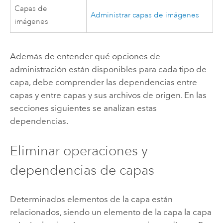
Capas de
Administrar capas de imágenes
imágenes
Además de entender qué opciones de
administración están disponibles para cada tipo de
capa, debe comprender las dependencias entre
capas y entre capas y sus archivos de origen. En las
secciones siguientes se analizan estas
dependencias.
Eliminar operaciones y
dependencias de capas
Determinados elementos de la capa están
relacionados, siendo un elemento de la capa la capa