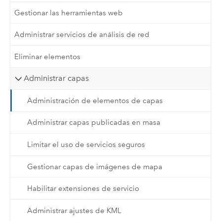
Gestionar las herramientas web
Administrar servicios de análisis de red
Eliminar elementos
Administrar capas
Administración de elementos de capas
Administrar capas publicadas en masa
Limitar el uso de servicios seguros
Gestionar capas de imágenes de mapa
Habilitar extensiones de servicio
Administrar ajustes de KML