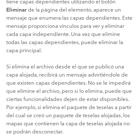
tiene capas dependientes utilizando el botón
Eliminar
de la página del elemento, aparece un
mensaje que enumera las capas dependientes. Este
mensaje proporciona vínculos para ver y eliminar
cada capa independiente. Una vez que elimine
todas las capas dependientes, puede eliminar la
capa principal.
Si elimina el archivo desde el que se publicó una
capa alojada, recibirá un mensaje advirtiéndole de
que existen capas dependientes. No se le impedirá
que elimine el archivo, pero si lo elimina, puede que
ciertas funcionalidades dejen de estar disponibles.
Por ejemplo, si elimina el paquete de teselas a partir
del cual se creó un paquete de teselas alojadas, los
mapas que contienen la capa de teselas alojada no
se podrán desconectar.