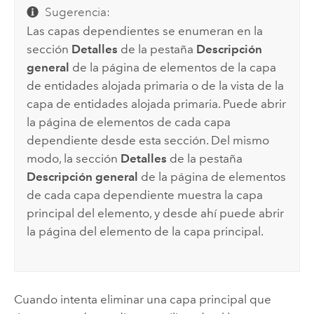
Sugerencia:
Las capas dependientes se enumeran en la
sección
Detalles
de la pestaña
Descripción
general
de la página de elementos de la capa
de entidades alojada primaria o de la vista de la
capa de entidades alojada primaria. Puede abrir
la página de elementos de cada capa
dependiente desde esta sección. Del mismo
modo, la sección
Detalles
de la pestaña
Descripción general
de la página de elementos
de cada capa dependiente muestra la capa
principal del elemento, y desde ahí puede abrir
la página del elemento de la capa principal.
Cuando intenta eliminar una capa principal que