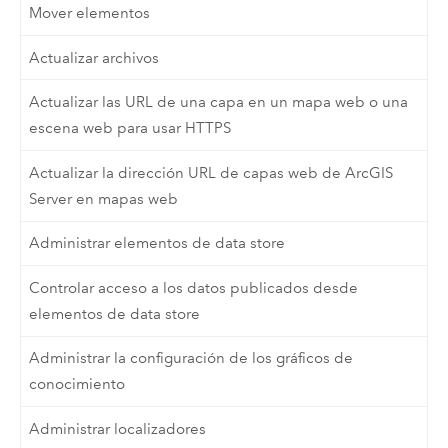
Mover elementos
Actualizar archivos
Actualizar las URL de una capa en un mapa web o una
escena web para usar HTTPS
Actualizar la dirección URL de capas web de ArcGIS
Server en mapas web
Administrar elementos de data store
Controlar acceso a los datos publicados desde
elementos de data store
Administrar la configuración de los gráficos de
conocimiento
Administrar localizadores