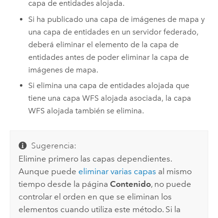
capa de entidades alojada.
Si ha publicado una capa de imágenes de mapa y
una capa de entidades en un servidor federado,
deberá eliminar el elemento de la capa de
entidades antes de poder eliminar la capa de
imágenes de mapa.
Si elimina una capa de entidades alojada que
tiene una capa WFS alojada asociada, la capa
WFS alojada también se elimina.
Sugerencia:
Elimine primero las capas dependientes.
Aunque puede
eliminar varias capas
al mismo
tiempo desde la página
Contenido
, no puede
controlar el orden en que se eliminan los
elementos cuando utiliza este método. Si la