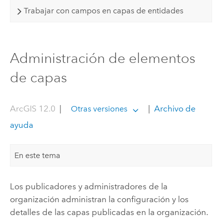
Trabajar con campos en capas de entidades
Administración de elementos
de capas
ArcGIS 12.0
|
|
Archivo de
Otras versiones
ayuda
En este tema
Los publicadores y administradores de la
organización administran la configuración y los
detalles de las capas publicadas en la organización.