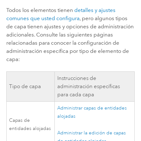
Todos los elementos tienen
detalles y ajustes
comunes que usted configura
, pero algunos tipos
de capa tienen ajustes y opciones de administración
adicionales. Consulte las siguientes páginas
relacionadas para conocer la configuración de
administración específica por tipo de elemento de
capa:
Instrucciones de
Tipo de capa
administración específicas
para cada capa
Administrar capas de entidades
alojadas
Capas de
entidades alojadas
Administrar la edición de capas