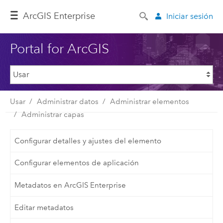
ArcGIS Enterprise
Iniciar sesión
Portal for ArcGIS
Usar
Administrar datos
Administrar elementos
Administrar capas
Configurar detalles y ajustes del elemento
Configurar elementos de aplicación
Metadatos en ArcGIS Enterprise
Editar metadatos