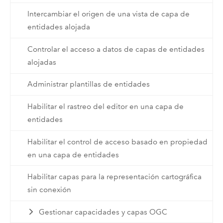
Intercambiar el origen de una vista de capa de
entidades alojada
Controlar el acceso a datos de capas de entidades
alojadas
Administrar plantillas de entidades
Habilitar el rastreo del editor en una capa de
entidades
Habilitar el control de acceso basado en propiedad
en una capa de entidades
Habilitar capas para la representación cartográfica
sin conexión
Gestionar capacidades y capas OGC