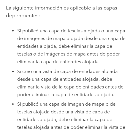
La siguiente información es aplicable a las capas
dependientes:
Si publicó una capa de teselas alojada o una capa
de imágenes de mapa alojada desde una capa de
entidades alojada, debe eliminar la capa de
teselas o de imágenes de mapa antes de poder
eliminar la capa de entidades alojada.
Si creó una vista de capa de entidades alojada
desde una capa de entidades alojada, debe
eliminar la vista de la capa de entidades antes de
poder eliminar la capa de entidades alojada.
Si publicó una capa de imagen de mapa o de
teselas alojada desde una vista de capa de
entidades alojada, debe eliminar la capa de
teselas alojada antes de poder eliminar la vista de