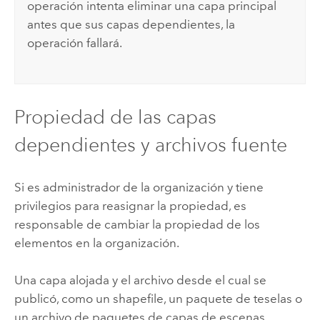
operación intenta eliminar una capa principal
antes que sus capas dependientes, la
operación fallará.
Propiedad de las capas
dependientes y archivos fuente
Si es administrador de la organización y tiene
privilegios para reasignar la propiedad, es
responsable de cambiar la propiedad de los
elementos en la organización.
Una capa alojada y el archivo desde el cual se
publicó, como un shapefile, un paquete de teselas o
un archivo de paquetes de capas de escenas,