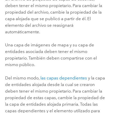
deben tener el mismo propietario. Para cambiar la
propiedad del archivo, cambie la propiedad de la
capa alojada que se publicó a partir de él. El
elemento del archivo se reasignará
automáticamente.
Una capa de imágenes de mapa y su capa de
entidades asociada deben tener el mismo
propietario. También deben compartirse con el
mismo público.
Del mismo modo,
las capas dependientes
y la capa
de entidades alojada desde la cual se crearon
deben tener el mismo propietario. Para cambiar la
propiedad de estas capas, cambie la propiedad de
la capa de entidades alojada primaria. Todas las
capas dependientes y el elemento utilizado para