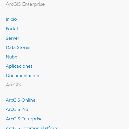
ArcGIS Enterprise
Inicio
Portal
Server
Data Stores
Nube
Aplicaciones
Documentación
ArcGIS
ArcGIS Online
ArcGIS Pro
ArcGIS Enterprise
ArcGIS Location Platform