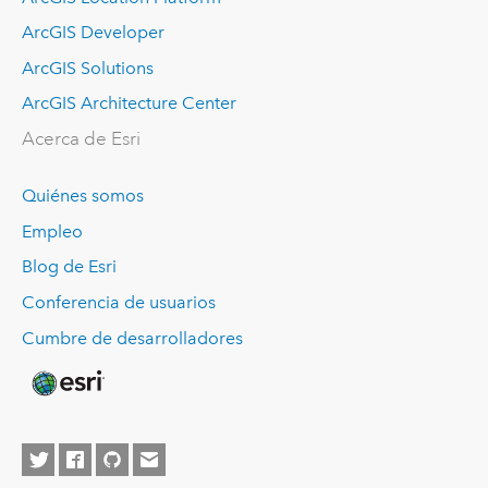
ArcGIS Developer
ArcGIS Solutions
ArcGIS Architecture Center
Acerca de Esri
Quiénes somos
Empleo
Blog de Esri
Conferencia de usuarios
Cumbre de desarrolladores