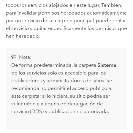
todos los servicios alojados en este lugar. También,
para invalidar permisos heredados automáticamente
por un servicio de su carpeta principal, puede editar
el servicio y quitar específicamente los permisos que
han heredado.
Nota:
De forma predeterminada, la carpeta
Sistema
de los servicios solo es accesible para los
publicadores y administradores de sitios. Se
recomienda no permitir el acceso público a
esta carpeta; si lo hiciera, su sitio podría ser
vulnerable a ataques de denegación de
servicio (DDS) y publicación no autorizada.