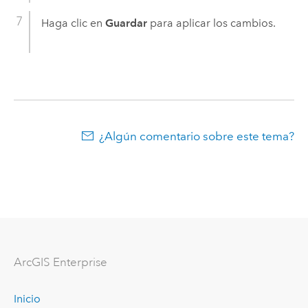
Haga clic en
Guardar
para aplicar los cambios.
¿Algún comentario sobre este tema?
Arc
GIS Enterprise
Inicio