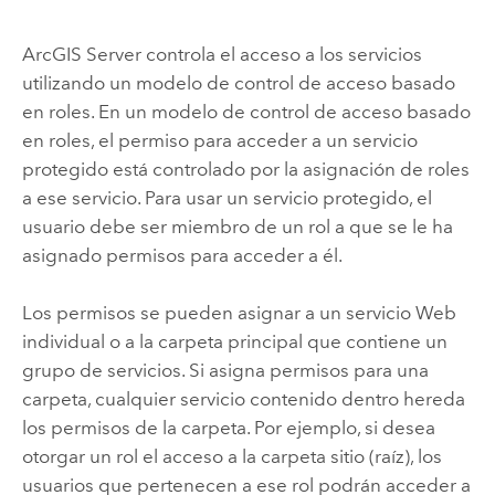
ArcGIS Server
controla el acceso a los servicios
utilizando un modelo de control de acceso basado
en roles. En un modelo de control de acceso basado
en roles, el permiso para acceder a un servicio
protegido está controlado por la asignación de roles
a ese servicio. Para usar un servicio protegido, el
usuario debe ser miembro de un rol a que se le ha
asignado permisos para acceder a él.
Los permisos se pueden asignar a un servicio Web
individual o a la carpeta principal que contiene un
grupo de servicios. Si asigna permisos para una
carpeta, cualquier servicio contenido dentro hereda
los permisos de la carpeta. Por ejemplo, si desea
otorgar un rol el acceso a la carpeta sitio (raíz), los
usuarios que pertenecen a ese rol podrán acceder a