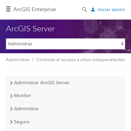
Arc
GIS Enterprise
Iniciar sesión
ArcGIS Server
Administrar
Controlar el acceso a sitios independientes
Administrar ArcGIS Server
Monitor
Administrar
Seguro