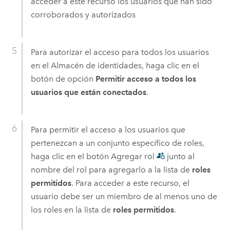
acceder a este recurso los usuarios que han sido
corroborados y autorizados
Para autorizar el acceso para todos los usuarios
en el Almacén de identidades, haga clic en el
botón de opción
Permitir acceso a todos los
usuarios que están conectados
.
Para permitir el acceso a los usuarios que
pertenezcan a un conjunto específico de roles,
haga clic en el botón Agregar rol
junto al
nombre del rol para agregarlo a la lista de
roles
permitidos
. Para acceder a este recurso, el
usuario debe ser un miembro de al menos uno de
los roles en la lista de
roles permitidos
.