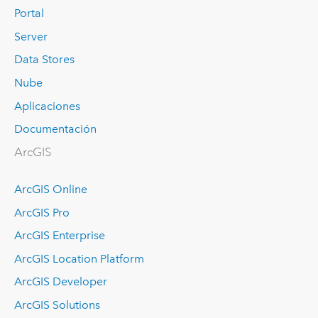
Portal
Server
Data Stores
Nube
Aplicaciones
Documentación
ArcGIS
ArcGIS Online
ArcGIS Pro
ArcGIS Enterprise
ArcGIS Location Platform
ArcGIS Developer
ArcGIS Solutions