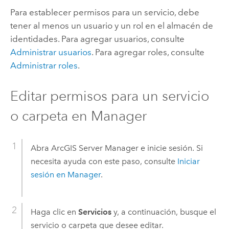
Para establecer permisos para un servicio, debe
tener al menos un usuario y un rol en el almacén de
identidades. Para agregar usuarios, consulte
Administrar usuarios
. Para agregar roles, consulte
Administrar roles
.
Editar permisos para un servicio
o carpeta en Manager
Abra ArcGIS Server Manager e inicie sesión. Si
necesita ayuda con este paso, consulte
Iniciar
sesión en Manager
.
Haga clic en
Servicios
y, a continuación, busque el
servicio o carpeta que desee editar.