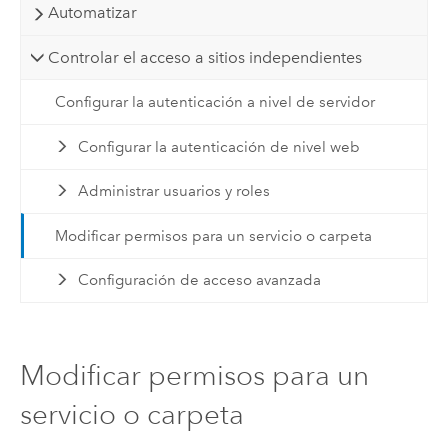
Automatizar
Controlar el acceso a sitios independientes
Configurar la autenticación a nivel de servidor
Configurar la autenticación de nivel web
Administrar usuarios y roles
Modificar permisos para un servicio o carpeta
Configuración de acceso avanzada
Modificar permisos para un
servicio o carpeta