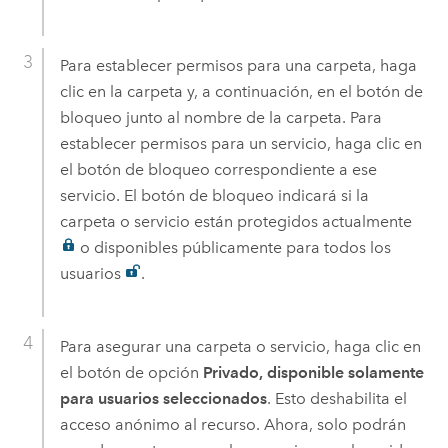
Para establecer permisos para una carpeta, haga
clic en la carpeta y, a continuación, en el botón de
bloqueo junto al nombre de la carpeta. Para
establecer permisos para un servicio, haga clic en
el botón de bloqueo correspondiente a ese
servicio. El botón de bloqueo indicará si la
carpeta o servicio están protegidos actualmente
o disponibles públicamente para todos los
usuarios
.
Para asegurar una carpeta o servicio, haga clic en
el botón de opción
Privado, disponible solamente
para usuarios seleccionados
. Esto deshabilita el
acceso anónimo al recurso. Ahora, solo podrán