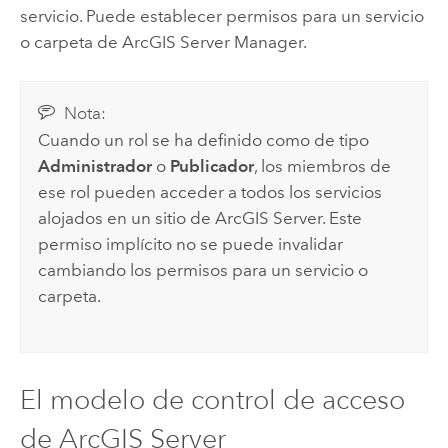
servicio. Puede establecer permisos para un servicio
o carpeta de
ArcGIS Server
Manager.
Nota:
Cuando un rol se ha definido como de tipo
Administrador
o
Publicador
, los miembros de
ese rol pueden acceder a todos los servicios
alojados en un sitio de
ArcGIS Server
. Este
permiso implícito no se puede invalidar
cambiando los permisos para un servicio o
carpeta.
El modelo de control de acceso
de
ArcGIS Server