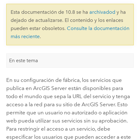
Esta documentación de 10.8 se ha
archivadod
y ha
dejado de actualizarse. El contenido y los enlaces
pueden estar obsoletos.
Consulte la documentación
más reciente
.
En este tema
En su configuración de fábrica, los servicios que
publica en
ArcGIS Server
están disponibles para
todo el mundo que sepa la URL del servicio y tenga
acceso a la red para su sitio de
ArcGIS Server
. Esto
permite que un usuario no autorizado o aplicación
web pueda utilizar sus servicios sin su aprobación.
Para restringir el acceso a un servicio, debe
especificar los usuarios que pueden acceder a este