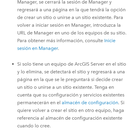
Manager, se cerrará la sesión de Manager y
regresará a una página en la que tendrá la opción
de crear un sitio o unirse a un sitio existente. Para
volver a iniciar sesión en Manager, introduzca la
URL de Manager en uno de los equipos de su sitio.
Para obtener más información, consulte
Inicie
sesión en Manager
.
Si solo tiene un equipo de
ArcGIS Server
en el sitio
y lo elimina, se detectará el sitio y regresará a una
página en la que se le preguntará si decide crear
un sitio o unirse a un sitio existente. Tenga en
cuenta que su configuración y servicios existentes
permanecerán en el
almacén de configuración
. Si
quiere volver a crear el sitio en otro equipo, haga
referencia al almacén de configuración existente
cuando lo cree.