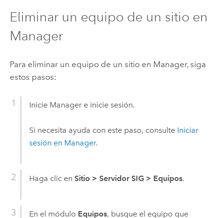
Eliminar un equipo de un sitio en
Manager
Para eliminar un equipo de un sitio en Manager, siga
estos pasos:
Inicie Manager e inicie sesión.
Si necesita ayuda con este paso, consulte
Iniciar
sesión en Manager
.
Haga clic en
Sitio
>
Servidor SIG
>
Equipos
.
En el módulo
Equipos
, busque el equipo que