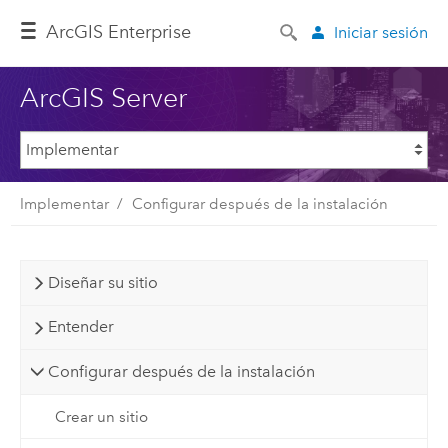
Arc
GIS Enterprise
Iniciar sesión
ArcGIS Server
Implementar
Configurar después de la instalación
Diseñar su sitio
Entender
Configurar después de la instalación
Crear un sitio