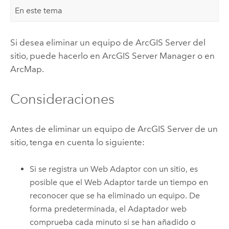
En este tema
Si desea eliminar un equipo de
ArcGIS Server
del
sitio, puede hacerlo en ArcGIS Server Manager o en
ArcMap
.
Consideraciones
Antes de eliminar un equipo de
ArcGIS Server
de un
sitio, tenga en cuenta lo siguiente:
Si se registra un Web Adaptor con un sitio, es
posible que el Web Adaptor tarde un tiempo en
reconocer que se ha eliminado un equipo. De
forma predeterminada, el Adaptador web
comprueba cada minuto si se han añadido o