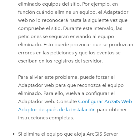
eliminado equipos del sitio. Por ejemplo, en
función cuándo elimine un equipo, el Adaptador
web no lo reconocerá hasta la siguiente vez que
compruebe el sitio. Durante este intervalo, las
peticiones se seguirán enviando al equipo
eliminado. Esto puede provocar que se produzcan
errores en las peticiones y que los eventos se
escriban en los registros del servidor.
Para aliviar este problema, puede forzar el
Adaptador web para que reconozca el equipo
eliminado. Para ello, vuelva a configurar el
Adaptador web. Consulte
Configurar ArcGIS Web
Adaptor después de la instalación
para obtener
instrucciones completas.
Si elimina el equipo que aloja ArcGIS Server