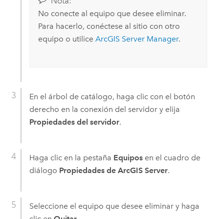
Nota:
No conecte al equipo que desee eliminar.
Para hacerlo, conéctese al sitio con otro
equipo o utilice
ArcGIS Server
Manager
.
En el árbol de catálogo, haga clic con el botón
derecho en la conexión del servidor y elija
Propiedades del servidor
.
Haga clic en la pestaña
Equipos
en el cuadro de
diálogo
Propiedades de ArcGIS Server
.
Seleccione el equipo que desee eliminar y haga
clic en
Quitar
.