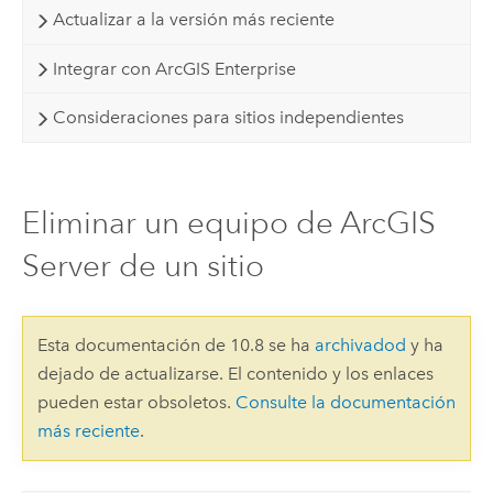
Actualizar a la versión más reciente
Integrar con ArcGIS Enterprise
Consideraciones para sitios independientes
Eliminar un equipo de ArcGIS
Server de un sitio
Esta documentación de 10.8 se ha
archivadod
y ha
dejado de actualizarse. El contenido y los enlaces
pueden estar obsoletos.
Consulte la documentación
más reciente
.