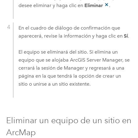
desee eliminar y haga clic en
Eliminar
.
En el cuadro de diálogo de confirmación que
aparecerá, revise la información y haga clic en
Sí
.
El equipo se eliminará del sitio. Si elimina un
equipo que se alojaba ArcGIS Server Manager, se
cerrará la sesión de Manager y regresará a una
página en la que tendrá la opción de crear un
sitio o unirse a un sitio existente.
Eliminar un equipo de un sitio en
ArcMap