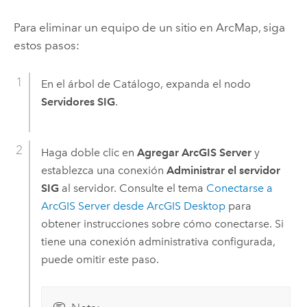
Para eliminar un equipo de un sitio en
ArcMap
, siga
estos pasos:
En el árbol de Catálogo, expanda el nodo
Servidores SIG
.
Haga doble clic en
Agregar ArcGIS Server
y
establezca una conexión
Administrar el servidor
SIG
al servidor. Consulte el tema
Conectarse a
ArcGIS Server
desde
ArcGIS Desktop
para
obtener instrucciones sobre cómo conectarse. Si
tiene una conexión administrativa configurada,
puede omitir este paso.