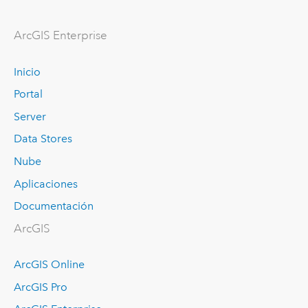
Arc
GIS Enterprise
Inicio
Portal
Server
Data Stores
Nube
Aplicaciones
Documentación
ArcGIS
ArcGIS Online
ArcGIS Pro