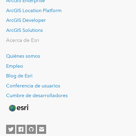
ArcGIS Enterprise
ArcGIS Location Platform
ArcGIS Developer
ArcGIS Solutions
Acerca de Esri
Quiénes somos
Empleo
Blog de Esri
Conferencia de usuarios
Cumbre de desarrolladores