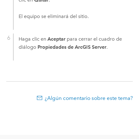
El equipo se eliminará del sitio.
Haga clic en
Aceptar
para cerrar el cuadro de
diálogo
Propiedades de ArcGIS Server
.
¿Algún comentario sobre este tema?