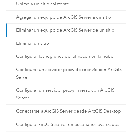
Unirse a un sitio existente
Agregar un equipo de ArcGIS Server a un sitio
Eliminar un equipo de ArcGIS Server de un sitio
Eliminar un sitio
Configurar las regiones del almacén en la nube
Configurar un servidor proxy de reenvío con ArcGIS
Server
Configurar un servidor proxy inverso con ArcGIS
Server
Conectarse a ArcGIS Server desde ArcGIS Desktop
Configurar ArcGIS Server en escenarios avanzados