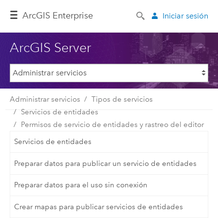
Arc
GIS Enterprise
Iniciar sesión
ArcGIS Server
Administrar servicios
Tipos de servicios
Servicios de entidades
Permisos de servicio de entidades y rastreo del editor
Servicios de entidades
Preparar datos para publicar un servicio de entidades
Preparar datos para el uso sin conexión
Crear mapas para publicar servicios de entidades