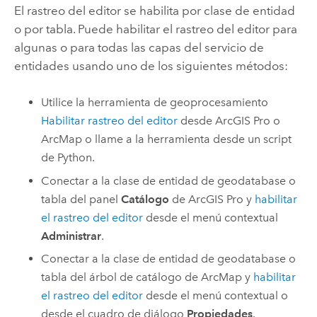
El rastreo del editor se habilita por clase de entidad
o por tabla. Puede habilitar el rastreo del editor para
algunas o para todas las capas del servicio de
entidades usando uno de los siguientes métodos:
Utilice la herramienta de geoprocesamiento
Habilitar rastreo del editor
desde
ArcGIS Pro
o
ArcMap
o llame a la herramienta desde un script
de Python.
Conectar a la clase de entidad de geodatabase o
tabla del panel
Catálogo
de
ArcGIS Pro
y
habilitar
el rastreo del editor
desde el menú contextual
Administrar
.
Conectar a la clase de entidad de geodatabase o
tabla del árbol de catálogo de
ArcMap
y
habilitar
el rastreo del editor
desde el menú contextual o
desde el cuadro de diálogo
Propiedades
.