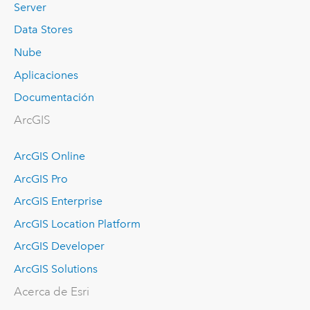
Server
Data Stores
Nube
Aplicaciones
Documentación
ArcGIS
ArcGIS Online
ArcGIS Pro
ArcGIS Enterprise
ArcGIS Location Platform
ArcGIS Developer
ArcGIS Solutions
Acerca de Esri