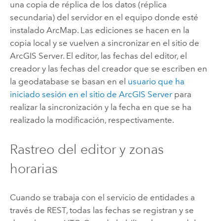
una copia de réplica de los datos (réplica
secundaria) del servidor en el equipo donde esté
instalado
ArcMap
. Las ediciones se hacen en la
copia local y se vuelven a sincronizar en el sitio de
ArcGIS Server
. El editor, las fechas del editor, el
creador y las fechas del creador que se escriben en
la geodatabase se basan en el
usuario que ha
iniciado sesión en el sitio de
ArcGIS Server
para
realizar la sincronización y la fecha en que se ha
realizado la modificación, respectivamente.
Rastreo del editor y zonas
horarias
Cuando se trabaja con el servicio de entidades a
través de REST, todas las fechas se registran y se