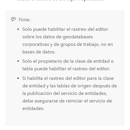
Nota:
Solo puede habilitar el rastreo del editor
sobre los datos de geodatabases
corporativas y de grupos de trabajo, no en
bases de datos.
Solo el propietario de la clase de entidad o
tabla puede habilitar el rastreo del editor.
Si habilita el rastreo del editor para la clase
de entidad y las tablas de origen después de
la publicación del servicio de entidades,
debe asegurarse de reiniciar el servicio de
entidades.