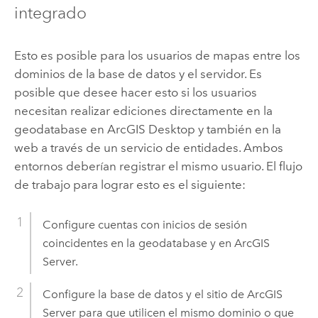
integrado
Esto es posible para los usuarios de mapas entre los
dominios de la base de datos y el servidor. Es
posible que desee hacer esto si los usuarios
necesitan realizar ediciones directamente en la
geodatabase en
ArcGIS Desktop
y también en la
web a través de un servicio de entidades. Ambos
entornos deberían registrar el mismo usuario. El flujo
de trabajo para lograr esto es el siguiente:
Configure cuentas con inicios de sesión
coincidentes en la geodatabase y en
ArcGIS
Server
.
Configure la base de datos y el sitio de
ArcGIS
Server
para que utilicen el mismo dominio o que