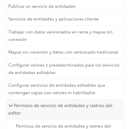
Publicar un servicio de entidades
Servicios de entidades y aplicaciones cliente
Trabajar con datos versionados en rama y mapas sin
conexión
Mapas sin conexión y datos con versionado tradicional
Configurar valores z predeterminados para los servicios
de entidades editables
Configurar servicios de entidades editables que
contengan capas con valores m habilitados
Permisos de servicio de entidades y rastreo del
editor
Permisos de servicio de entidades y rastreo del