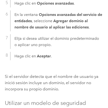
Haga clic en
Opciones avanzadas
.
En la ventana
Opciones avanzadas del servicio de
entidades
, seleccione
Agregar dominio al
nombre de usuario al aplicar las ediciones
.
Elija si desea utilizar el dominio predeterminado
o aplicar uno propio.
Haga clic en
Aceptar
.
Si el servidor detecta que el nombre de usuario ya
inició sesión incluye un dominio, el servidor no
incorpora su propio dominio.
Utilizar un modelo de seguridad