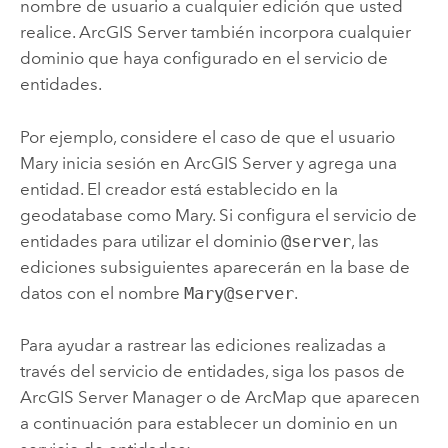
nombre de usuario a cualquier edición que usted
realice.
ArcGIS Server
también incorpora cualquier
dominio que haya configurado en el servicio de
entidades.
Por ejemplo, considere el caso de que el usuario
Mary inicia sesión en
ArcGIS Server
y agrega una
entidad. El creador está establecido en la
geodatabase como Mary. Si configura el servicio de
entidades para utilizar el dominio
@server
, las
ediciones subsiguientes aparecerán en la base de
datos con el nombre
Mary@server
.
Para ayudar a rastrear las ediciones realizadas a
través del servicio de entidades, siga los pasos de
ArcGIS Server Manager
o de
ArcMap
que aparecen
a continuación para establecer un dominio en un