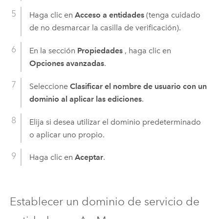
Haga clic en
Acceso a entidades
(tenga cuidado
de no desmarcar la casilla de verificación).
En la sección
Propiedades
, haga clic en
Opciones avanzadas
.
Seleccione
Clasificar el nombre de usuario con un
dominio al aplicar las ediciones
.
Elija si desea utilizar el dominio predeterminado
o aplicar uno propio.
Haga clic en
Aceptar
.
Establecer un dominio de servicio de