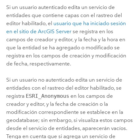
Si un usuario autenticado edita un servicio de
entidades que contiene capas con el rastreo del
editor habilitado, el
usuario que ha iniciado sesión
en el sitio de
ArcGIS Server
se registra en los
campos de creador y editor, y la fecha y la hora en
que la entidad se ha agregado o modificado se
registra en los campos de creación y modificación
de fecha, respectivamente.
Si un usuario no autenticado edita un servicio de
entidades con el rastreo del editor habilitado, se
registra
ESRI_Anonymous
en los campos de
creador y editor, y la fecha de creación o la
modificación correspondiente se establece en la
geodatabase; sin embargo, si visualiza estos campos
desde el servicio de entidades, aparecerán vacíos.
Tenga en cuenta que si agrega un servicio de