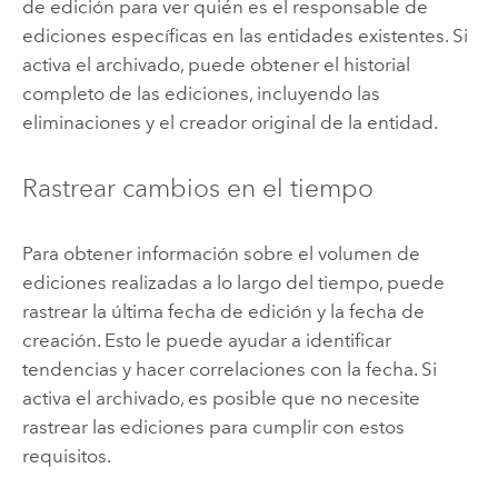
de edición para ver quién es el responsable de
ediciones específicas en las entidades existentes. Si
activa el archivado, puede obtener el historial
completo de las ediciones, incluyendo las
eliminaciones y el creador original de la entidad.
Rastrear cambios en el tiempo
Para obtener información sobre el volumen de
ediciones realizadas a lo largo del tiempo, puede
rastrear la última fecha de edición y la fecha de
creación. Esto le puede ayudar a identificar
tendencias y hacer correlaciones con la fecha. Si
activa el archivado, es posible que no necesite
rastrear las ediciones para cumplir con estos
requisitos.