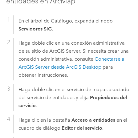
entidades en
ArcMap
En el árbol de Catálogo, expanda el nodo
Servidores SIG
.
Haga doble clic en una conexión administrativa
de su sitio de
ArcGIS Server
. Si necesita crear una
conexión administrativa, consulte
Conectarse a
ArcGIS Server
desde
ArcGIS Desktop
para
obtener instrucciones.
Haga doble clic en el servicio de mapas asociado
del servicio de entidades y elija
Propiedades del
servicio
.
Haga clic en la pestaña
Acceso a entidades
en el
cuadro de diálogo
Editor del servicio
.