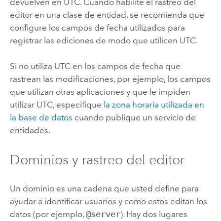
devuelven en UTC. Cuando habilite el rastreo del
editor en una clase de entidad, se recomienda que
configure los campos de fecha utilizados para
registrar las ediciones de modo que utilicen UTC.
Si no utiliza UTC en los campos de fecha que
rastrean las modificaciones, por ejemplo, los campos
que utilizan otras aplicaciones y que le impiden
utilizar UTC, especifique
la zona horaria utilizada en
la base de datos
cuando publique un servicio de
entidades.
Dominios y rastreo del editor
Un dominio es una cadena que usted define para
ayudar a identificar usuarios y como estos editan los
datos (por ejemplo,
@server
). Hay dos lugares