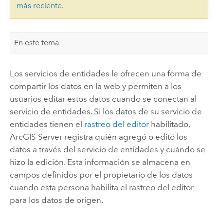
más reciente
.
En este tema
Los servicios de entidades le ofrecen una forma de
compartir los datos en la web y permiten a los
usuarios editar estos datos cuando se conectan al
servicio de entidades. Si los datos de su servicio de
entidades tienen el
rastreo del editor
habilitado,
ArcGIS Server
registra quién agregó o editó los
datos a través del servicio de entidades y cuándo se
hizo la edición. Esta información se almacena en
campos definidos por el propietario de los datos
cuando esta persona habilita el rastreo del editor
para los datos de origen.