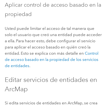
Aplicar control de acceso basado en la
propiedad
Usted puede limitar el acceso de tal manera que
solo el usuario que creó una entidad puede acceder
a ella. Para hacer esto, debe configurar el servicio
para aplicar el acceso basado en quién creó la
entidad. Esto se explica con más detalle en
Control
de acceso basado en la propiedad de los servicios
de entidades
.
Editar servicios de entidades en
ArcMap
Si edita servicios de entidades en
ArcMap
, se crea