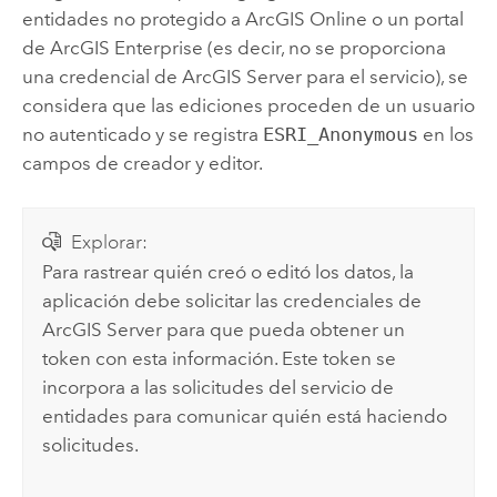
entidades no protegido a
ArcGIS Online
o un portal
de
ArcGIS Enterprise
(es decir, no se proporciona
una credencial de
ArcGIS Server
para el servicio), se
considera que las ediciones proceden de un usuario
no autenticado y se registra
ESRI_Anonymous
en los
campos de creador y editor.
Explorar:
Para rastrear quién creó o editó los datos, la
aplicación debe solicitar las credenciales de
ArcGIS Server
para que pueda obtener un
token con esta información. Este token se
incorpora a las solicitudes del servicio de
entidades para comunicar quién está haciendo
solicitudes.