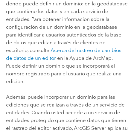
donde puede definir un dominio: en la geodatabase
que contiene los datos y en cada servicio de
entidades. Para obtener información sobre la
configuración de un dominio en la geodatabase
para identificar a usuarios autenticados de la base
de datos que editan a través de clientes de
escritorio, consulte
Acerca del rastreo de cambios
de datos de un editor
en la Ayuda de
ArcMap
.
Puede definir un dominio que se incorporará al
nombre registrado para el usuario que realiza una
edición.
Además, puede incorporar un dominio para las
ediciones que se realizan a través de un servicio de
entidades. Cuando usted accede a un servicio de
entidades protegido que contiene datos que tienen
el rastreo del editor activado,
ArcGIS Server
aplica su