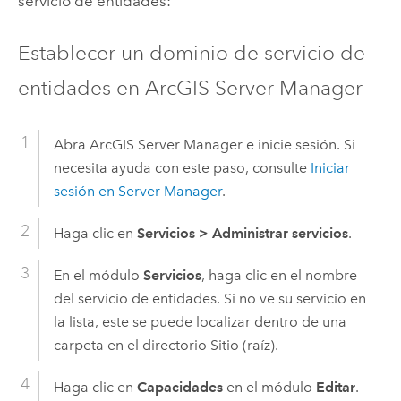
servicio de entidades:
Establecer un dominio de servicio de
entidades en
ArcGIS Server Manager
Abra
ArcGIS Server Manager
e inicie sesión. Si
necesita ayuda con este paso, consulte
Iniciar
sesión en
Server Manager
.
Haga clic en
Servicios
>
Administrar servicios
.
En el módulo
Servicios
, haga clic en el nombre
del servicio de entidades. Si no ve su servicio en
la lista, este se puede localizar dentro de una
carpeta en el directorio Sitio (raíz).
Haga clic en
Capacidades
en el módulo
Editar
.