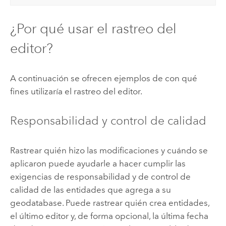
¿Por qué usar el rastreo del
editor?
A continuación se ofrecen ejemplos de con qué
fines utilizaría el rastreo del editor.
Responsabilidad y control de calidad
Rastrear quién hizo las modificaciones y cuándo se
aplicaron puede ayudarle a hacer cumplir las
exigencias de responsabilidad y de control de
calidad de las entidades que agrega a su
geodatabase. Puede rastrear quién crea entidades,
el último editor y, de forma opcional, la última fecha