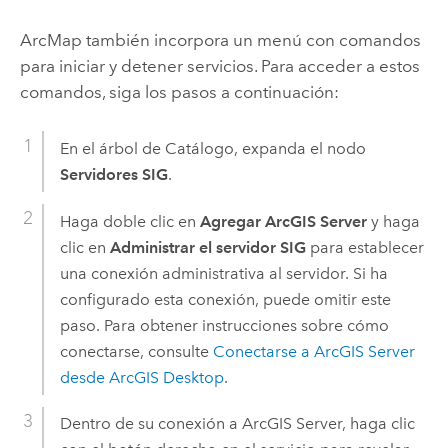
ArcMap
también incorpora un menú con comandos
para iniciar y detener servicios. Para acceder a estos
comandos, siga los pasos a continuación:
En el árbol de Catálogo, expanda el nodo
Servidores SIG
.
Haga doble clic en
Agregar ArcGIS Server
y haga
clic en
Administrar el servidor SIG
para establecer
una conexión administrativa al servidor. Si ha
configurado esta conexión, puede omitir este
paso. Para obtener instrucciones sobre cómo
conectarse, consulte
Conectarse a
ArcGIS Server
desde
ArcGIS Desktop
.
Dentro de su conexión a
ArcGIS Server
, haga clic