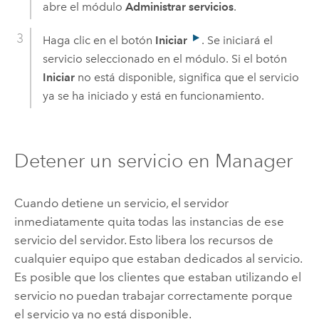
abre el módulo
Administrar servicios
.
Haga clic en el botón
Iniciar
. Se iniciará el
servicio seleccionado en el módulo. Si el botón
Iniciar
no está disponible, significa que el servicio
ya se ha iniciado y está en funcionamiento.
Detener un servicio en Manager
Cuando detiene un servicio, el servidor
inmediatamente quita todas las instancias de ese
servicio del servidor. Esto libera los recursos de
cualquier equipo que estaban dedicados al servicio.
Es posible que los clientes que estaban utilizando el
servicio no puedan trabajar correctamente porque
el servicio ya no está disponible.