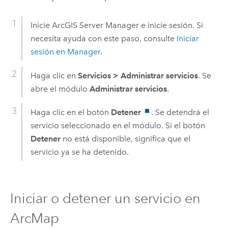
Inicie
ArcGIS Server
Manager e inicie sesión. Si
necesita ayuda con este paso, consulte
Iniciar
sesión en Manager
.
Haga clic en
Servicios
>
Administrar servicios
. Se
abre el módulo
Administrar servicios
.
Haga clic en el botón
Detener
. Se detendrá el
servicio seleccionado en el módulo. Si el botón
Detener
no está disponible, significa que el
servicio ya se ha detenido.
Iniciar o detener un servicio en
ArcMap