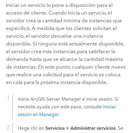
Iniciar un servicio lo pone a disposición para el
acceso de cliente. Cuando inicia un servicio, el
servidor crea la cantidad mínima de instancias que
especificó. A medida que los clientes solicitan el
servicio, el servidor devuelve una instancia
disponible. Si ninguna está actualmente disponible,
el servidor crea más instancias para satisfacer la
demanda hasta que se alcance la cantidad máxima
de instancias. En este punto, cualquier cliente nuevo
que realice una solicitud para el servicio se coloca
en cola para la próxima instancia disponible.
Inicie
ArcGIS Server
Manager e inicie sesión. Si
necesita ayuda con este paso, consulte
Iniciar
sesión en Manager
.
Haga clic en
Servicios
>
Administrar servicios
. Se