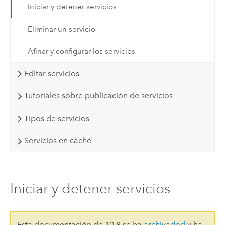
Iniciar y detener servicios
Eliminar un servicio
Afinar y configurar los servicios
Editar servicios
Tutoriales sobre publicación de servicios
Tipos de servicios
Servicios en caché
Iniciar y detener servicios
Esta documentación de 10.8 se ha
archivadod
y ha