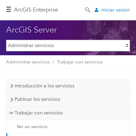
Arc
GIS Enterprise
Iniciar sesión
ArcGIS Server
Administrar servicios
Trabajar con servicios
Introducción a los servicios
Publicar los servicios
Trabajar con servicios
Ver un servicio