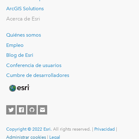
ArcGIS Solutions
Acerca de Esri
Quiénes somos
Empleo
Blog de Esri
Conferencia de usuarios
Cumbre de desarrolladores
Copyright © 2022 Esri.
All rights reserved. |
Privacidad
|
Administrar cookies
|
Legal