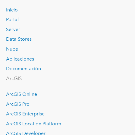
Inicio
Portal
Server
Data Stores
Nube
Aplicaciones
Documentación
ArcGIS
ArcGIS Online
ArcGIS Pro
ArcGIS Enterprise
ArcGIS Location Platform
ArcGIS Developer