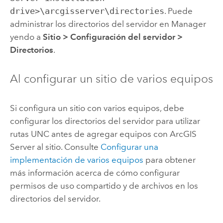
drive>\arcgisserver\directories
. Puede
administrar los directorios del servidor en Manager
yendo a
Sitio
>
Configuración del servidor
>
Directorios
.
Al configurar un sitio de varios equipos
Si configura un sitio con varios equipos, debe
configurar los directorios del servidor para utilizar
rutas UNC
antes de agregar equipos con
ArcGIS
Server
al sitio. Consulte
Configurar una
implementación de varios equipos
para obtener
más información acerca de cómo configurar
permisos de uso compartido y de archivos en los
directorios del servidor.