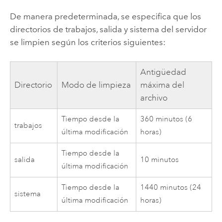
De manera predeterminada, se especifica que los
directorios de trabajos, salida y sistema del servidor
se limpien según los criterios siguientes:
Antigüedad
Directorio
Modo de limpieza
máxima del
archivo
Tiempo desde la
360 minutos (6
trabajos
última modificación
horas)
Tiempo desde la
salida
10 minutos
última modificación
Tiempo desde la
1440 minutos (24
sistema
última modificación
horas)