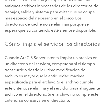
antiguos archivos innecesarios de los directorios de
trabajos, salida y sistema para evitar que se ocupe
más espacio del necesario en el disco. Los
directorios de caché no se eliminan porque se
espera que su contenido esté siempre disponible.
Cómo limpia el servidor los directorios
Cuando
ArcGIS Server
intenta limpiar un archivo en
un directorio del servidor, comprueba si el tiempo
transcurrido desde la última modificación del
archivo es mayor que la antigüedad máxima
especificada para el archivo. Si el archivo cumple
este criterio, se elimina y el servidor pasa al siguiente
archivo en el directorio. Si el archivo no cumple este
criterio, se conserva en el directorio.