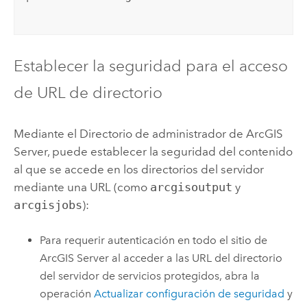
Establecer la seguridad para el acceso
de URL de directorio
Mediante el Directorio de administrador de
ArcGIS
Server
, puede establecer la seguridad del contenido
al que se accede en los directorios del servidor
mediante una URL (como
arcgisoutput
y
arcgisjobs
):
Para requerir autenticación en todo el sitio de
ArcGIS Server
al acceder a las URL del directorio
del servidor de servicios protegidos, abra la
operación
Actualizar configuración de seguridad
y