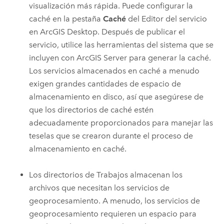
visualización más rápida. Puede configurar la
caché en la pestaña
Caché
del Editor del servicio
en
ArcGIS Desktop
. Después de publicar el
servicio, utilice las herramientas del sistema que se
incluyen con
ArcGIS Server
para generar la caché.
Los servicios almacenados en caché a menudo
exigen grandes cantidades de espacio de
almacenamiento en disco, así que asegúrese de
que los directorios de caché estén
adecuadamente proporcionados para manejar las
teselas que se crearon durante el proceso de
almacenamiento en caché.
Los directorios de Trabajos almacenan los
archivos que necesitan los servicios de
geoprocesamiento. A menudo, los servicios de
geoprocesamiento requieren un espacio para