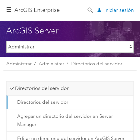
ArcGIS Enterprise
Iniciar sesión
ArcGIS Server
Administrar
Administrar
Directorios del servidor
Directorios del servidor
Directorios del servidor
Agregar un directorio del servidor en Server
Manager
Editar un directorio del servidor en ArcGIS Server