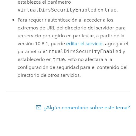
establezca el parámetro
virtualDirsSecurityEnabled
en
true
.
Para requerir autenticación al acceder a los
extremos de URL del directorio del servidor para
un servicio protegido en particular, a partir de la
versión 10.8.1, puede
editar el servicio
, agregar el
parámetro
virtualDirsSecurityEnabled
y
establecerlo en
true
. Esto no afectará a la
configuración de seguridad para el contenido del
directorio de otros servicios.
¿Algún comentario sobre este tema?