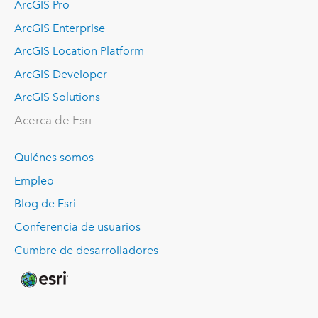
ArcGIS Pro
ArcGIS Enterprise
ArcGIS Location Platform
ArcGIS Developer
ArcGIS Solutions
Acerca de Esri
Quiénes somos
Empleo
Blog de Esri
Conferencia de usuarios
Cumbre de desarrolladores