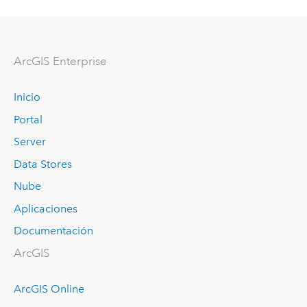
ArcGIS Enterprise
Inicio
Portal
Server
Data Stores
Nube
Aplicaciones
Documentación
ArcGIS
ArcGIS Online