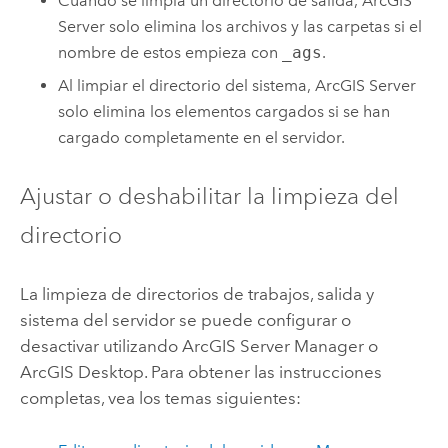
Cuando se limpia un directorio de salida,
ArcGIS
Server
solo elimina los archivos y las carpetas si el
nombre de estos empieza con
_ags
.
Al limpiar el directorio del sistema,
ArcGIS Server
solo elimina los elementos cargados si se han
cargado completamente en el servidor.
Ajustar o deshabilitar la limpieza del
directorio
La limpieza de directorios de trabajos, salida y
sistema del servidor se puede configurar o
desactivar utilizando
ArcGIS Server Manager
o
ArcGIS Desktop
. Para obtener las instrucciones
completas, vea los temas siguientes: