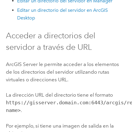
Editar un directorio del servidor en Manager
Editar un directorio del servidor en
ArcGIS
Desktop
Acceder a directorios del
servidor a través de URL
ArcGIS Server
le permite acceder a los elementos
de los directorios del servidor utilizando rutas
virtuales o direcciones URL.
La dirección URL del directorio tiene el formato
https://gisserver.domain.com:6443/arcgis/r
name>
.
Por ejemplo, si tiene una imagen de salida en la