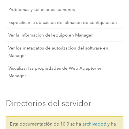
Problemas y soluciones comunes
Especificar la ubicación del almacén de configuración
Ver la información del equipo en Manager
Ver los metadatos de autorización del software en
Manager
Visualizar las propiedades de Web Adaptor en
Manager
Directorios del servidor
Esta documentación de 10.9 se ha
archivadod
y ha