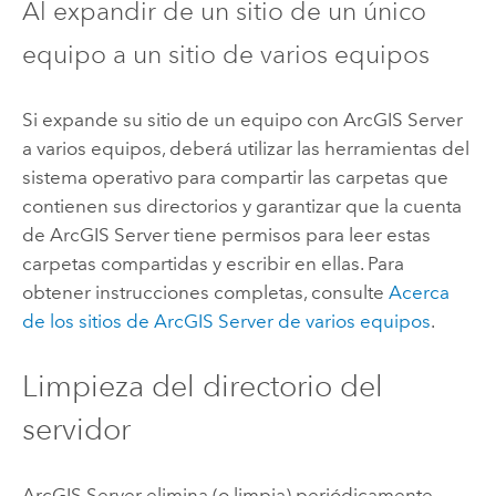
Al expandir de un sitio de un único
equipo a un sitio de varios equipos
Si expande su sitio de un equipo con
ArcGIS Server
a varios equipos, deberá utilizar las herramientas del
sistema operativo para compartir las carpetas que
contienen sus directorios y garantizar que la cuenta
de
ArcGIS Server
tiene permisos para leer estas
carpetas compartidas y escribir en ellas. Para
obtener instrucciones completas, consulte
Acerca
de los sitios de
ArcGIS Server
de varios equipos
.
Limpieza del directorio del
servidor
ArcGIS Server
elimina (o limpia) periódicamente