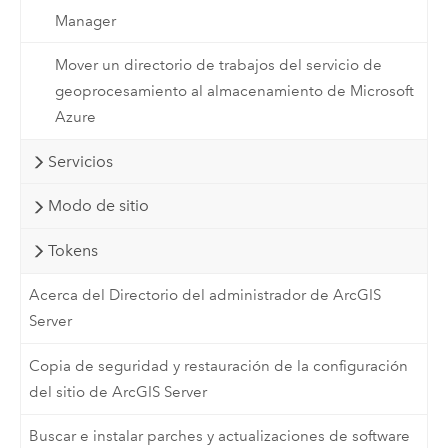
Manager
Mover un directorio de trabajos del servicio de
geoprocesamiento al almacenamiento de Microsoft
Azure
Servicios
Modo de sitio
Tokens
Acerca del Directorio del administrador de ArcGIS
Server
Copia de seguridad y restauración de la configuración
del sitio de ArcGIS Server
Buscar e instalar parches y actualizaciones de software