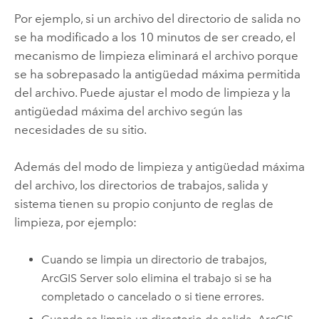
Por ejemplo, si un archivo del directorio de salida no
se ha modificado a los 10 minutos de ser creado, el
mecanismo de limpieza eliminará el archivo porque
se ha sobrepasado la antigüedad máxima permitida
del archivo. Puede ajustar el modo de limpieza y la
antigüedad máxima del archivo según las
necesidades de su sitio.
Además del modo de limpieza y antigüedad máxima
del archivo, los directorios de trabajos, salida y
sistema tienen su propio conjunto de reglas de
limpieza, por ejemplo:
Cuando se limpia un directorio de trabajos,
ArcGIS Server
solo elimina el trabajo si se ha
completado o cancelado o si tiene errores.