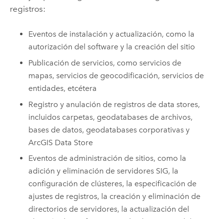
registros:
Eventos de instalación y actualización, como la
autorización del software y la creación del sitio
Publicación de servicios, como servicios de
mapas, servicios de geocodificación, servicios de
entidades, etcétera
Registro y anulación de registros de data stores,
incluidos carpetas, geodatabases de archivos,
bases de datos, geodatabases corporativas y
ArcGIS Data Store
Eventos de administración de sitios, como la
adición y eliminación de servidores SIG, la
configuración de clústeres, la especificación de
ajustes de registros, la creación y eliminación de
directorios de servidores, la actualización del