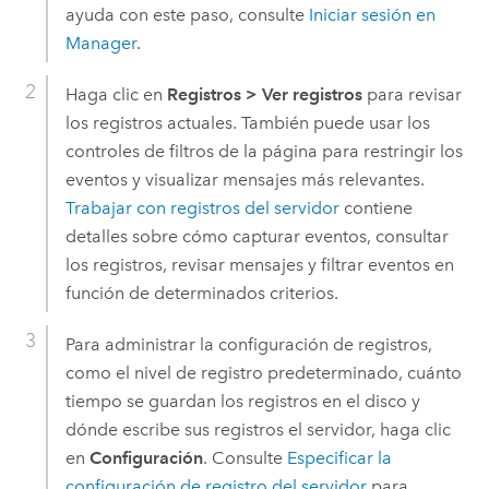
ayuda con este paso, consulte
Iniciar sesión en
Manager
.
Haga clic en
Registros
>
Ver registros
para revisar
los registros actuales. También puede usar los
controles de filtros de la página para restringir los
eventos y visualizar mensajes más relevantes.
Trabajar con registros del servidor
contiene
detalles sobre cómo capturar eventos, consultar
los registros, revisar mensajes y filtrar eventos en
función de determinados criterios.
Para administrar la configuración de registros,
como el nivel de registro predeterminado, cuánto
tiempo se guardan los registros en el disco y
dónde escribe sus registros el servidor, haga clic
en
Configuración
. Consulte
Especificar la
configuración de registro del servidor
para