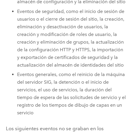
almacén de configuración y la eliminación del sitio
Eventos de seguridad, como el inicio de sesión de
usuarios o el cierre de sesión del sitio, la creación,
eliminación y desactivación de usuarios, la
creación y modificación de roles de usuario, la
creación y eliminación de grupos, la actualización
de la configuración HTTP y HTTPS, la importación
y exportación de certificados de seguridad y la
actualización del almacén de identidades del sitio
Eventos generales, como el reinicio de la máquina
del servidor SIG, la detención o el inicio de
servicios, el uso de servicios, la duración del
tiempo de espera de las solicitudes de servicio y el
registro de los tiempos de dibujo de capas en un
servicio
Los siguientes eventos no se graban en los