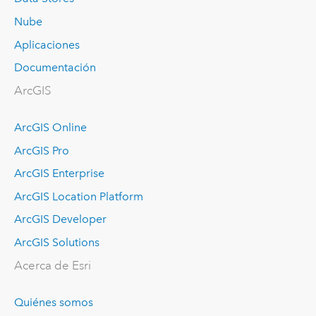
Nube
Aplicaciones
Documentación
ArcGIS
ArcGIS Online
ArcGIS Pro
ArcGIS Enterprise
ArcGIS Location Platform
ArcGIS Developer
ArcGIS Solutions
Acerca de Esri
Quiénes somos