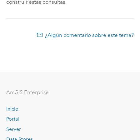
construir estas consultas.
¿Algún comentario sobre este tema?
ArcGIS Enterprise
Inicio
Portal
Server
Data Stores