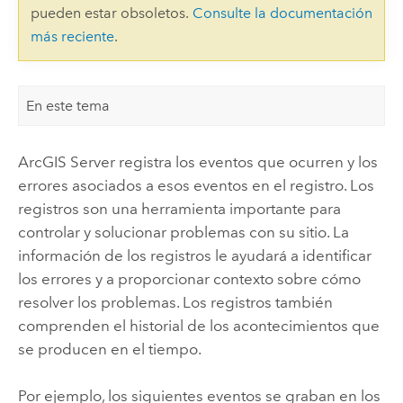
pueden estar obsoletos.
Consulte la documentación
más reciente
.
En este tema
ArcGIS Server
registra los eventos que ocurren y los
errores asociados a esos eventos en el registro. Los
registros son una herramienta importante para
controlar y solucionar problemas con su sitio. La
información de los registros le ayudará a identificar
los errores y a proporcionar contexto sobre cómo
resolver los problemas. Los registros también
comprenden el historial de los acontecimientos que
se producen en el tiempo.
Por ejemplo, los siguientes eventos se graban en los