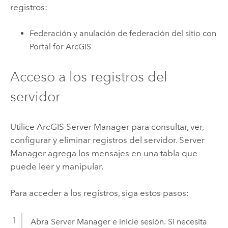
registros:
Federación y anulación de federación del sitio con
Portal for ArcGIS
Acceso a los registros del
servidor
Utilice
ArcGIS Server Manager
para consultar, ver,
configurar y eliminar registros del servidor.
Server
Manager
agrega los mensajes en una tabla que
puede leer y manipular.
Para acceder a los registros, siga estos pasos:
Abra
Server Manager
e inicie sesión. Si necesita