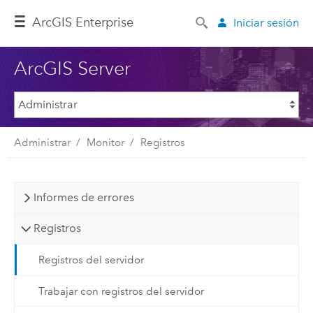
ArcGIS Enterprise
Iniciar sesión
ArcGIS Server
Administrar
Monitor
Registros
Informes de errores
Registros
Registros del servidor
Trabajar con registros del servidor