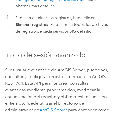
obtener más detalles.
Si desea eliminar los registros, haga clic en
Eliminar registros
. Esto elimina todos los archivos
de registro de cada servidor SIG del sitio.
Inicio de sesión avanzado
Si es usuario avanzado de
ArcGIS Server
, puede ver,
consultar y configurar registros mediante la
ArcGIS
REST API
. Esta API permite crear consultas
avanzadas mediante programación, modificar la
configuración del registro y obtener estadísticas en
el tiempo. Puede utilizar el Directorio de
administrador de
ArcGIS Server
para aprender cómo