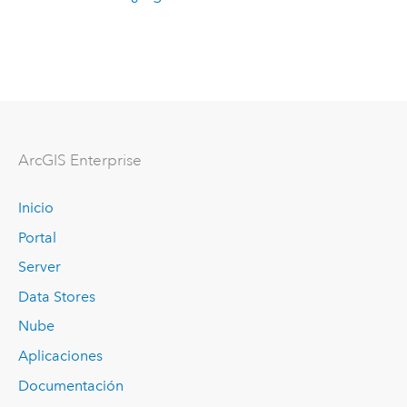
ArcGIS Enterprise
Inicio
Portal
Server
Data Stores
Nube
Aplicaciones
Documentación