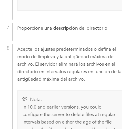
Proporcione una
descripción
del directorio.
Acepte los ajustes predeterminados o defina el
modo de limpieza y la antigüedad máxima del
archivo. El servidor eliminará los archivos en el
directorio en intervalos regulares en función de la
antigüedad máxima del archivo.
Nota:
In 10.0 and earlier versions, you could
configure the server to delete files at regular
intervals based on either the age of the file