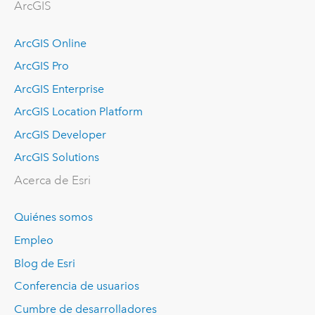
ArcGIS
ArcGIS Online
ArcGIS Pro
ArcGIS Enterprise
ArcGIS Location Platform
ArcGIS Developer
ArcGIS Solutions
Acerca de Esri
Quiénes somos
Empleo
Blog de Esri
Conferencia de usuarios
Cumbre de desarrolladores