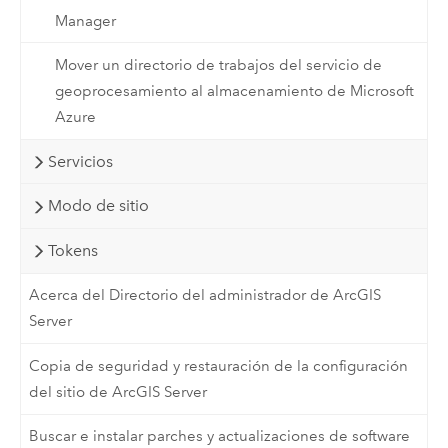
Manager
Mover un directorio de trabajos del servicio de
geoprocesamiento al almacenamiento de Microsoft
Azure
Servicios
Modo de sitio
Tokens
Acerca del Directorio del administrador de ArcGIS
Server
Copia de seguridad y restauración de la configuración
del sitio de ArcGIS Server
Buscar e instalar parches y actualizaciones de software