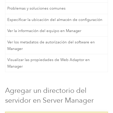
Problemas y soluciones comunes
Especificar la ubicación del almacén de configuración
Ver la información del equipo en Manager
Ver los metadatos de autorización del software en
Manager
Visualizar las propiedades de Web Adaptor en
Manager
Agregar un directorio del
servidor en Server Manager