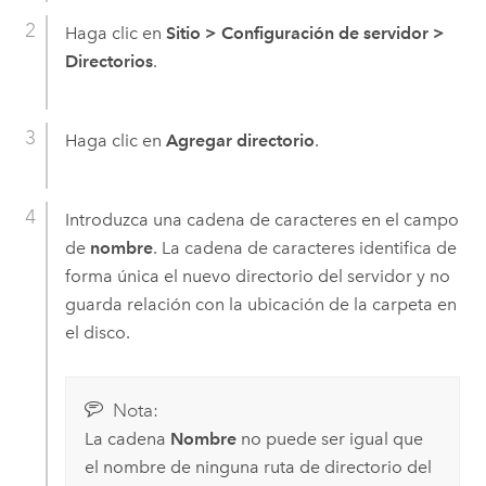
Haga clic en
Sitio
>
Configuración de servidor
>
Directorios
.
Haga clic en
Agregar directorio
.
Introduzca una cadena de caracteres en el campo
de
nombre
. La cadena de caracteres identifica de
forma única el nuevo directorio del servidor y no
guarda relación con la ubicación de la carpeta en
el disco.
Nota:
La cadena
Nombre
no puede ser igual que
el nombre de ninguna ruta de directorio del