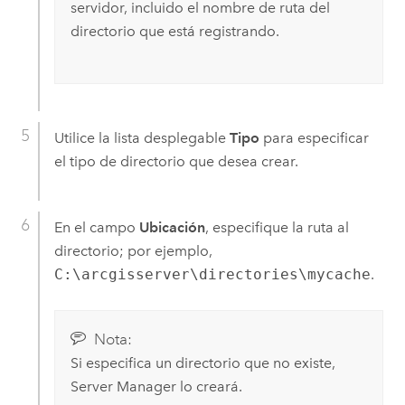
servidor, incluido el nombre de ruta del
directorio que está registrando.
Utilice la lista desplegable
Tipo
para especificar
el tipo de directorio que desea crear.
En el campo
Ubicación
, especifique la ruta al
directorio; por ejemplo,
C:\arcgisserver\directories\mycache
.
Nota:
Si especifica un directorio que no existe,
Server Manager
lo creará.