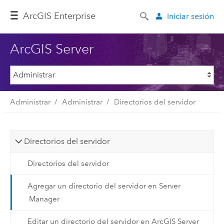
ArcGIS Enterprise
Iniciar sesión
ArcGIS Server
Administrar
Administrar
Directorios del servidor
Directorios del servidor
Directorios del servidor
Agregar un directorio del servidor en Server
Manager
Editar un directorio del servidor en ArcGIS Server