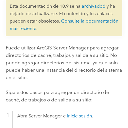
Esta documentación de 10.9 se ha
archivadod
y ha
dejado de actualizarse. El contenido y los enlaces
pueden estar obsoletos.
Consulte la documentación
más reciente
.
Puede utilizar
ArcGIS Server Manager
para agregar
directorios de caché, trabajos y salida a su sitio. No
puede agregar directorios del sistema, ya que solo
puede haber una instancia del directorio del sistema
en el sitio.
Siga estos pasos para agregar un directorio de
caché, de trabajos o de salida a su sitio:
Abra
Server Manager
e
inicie sesión
.