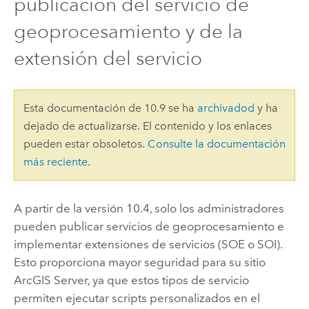
publicación del servicio de
geoprocesamiento y de la
extensión del servicio
Esta documentación de 10.9 se ha
archivadod
y ha
dejado de actualizarse. El contenido y los enlaces
pueden estar obsoletos.
Consulte la documentación
más reciente
.
A partir de la versión 10.4, solo los administradores
pueden publicar servicios de geoprocesamiento e
implementar extensiones de servicios (SOE o SOI).
Esto proporciona mayor seguridad para su sitio
ArcGIS Server, ya que estos tipos de servicio
permiten ejecutar scripts personalizados en el