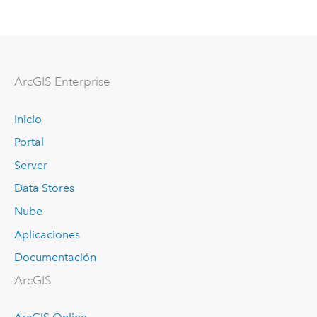
ArcGIS Enterprise
Inicio
Portal
Server
Data Stores
Nube
Aplicaciones
Documentación
ArcGIS