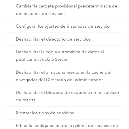
Cambiar la carpeta provisional predeterminada de
definiciones de servicios
Configurar los ajustes de instancias de servicio
Deshabilitar el directorio de servicios
Deshabilitar la copia automática de datos al
publicar en ArcGIS Server
Deshabilitar el almacenamiento en la caché del
navegador del Directorio del administrador
Deshabilitar el bloqueo de esquema en un servicio
de mapas
Mostrar los tipos de servicios
Editar la configuración de la galería de servicios en