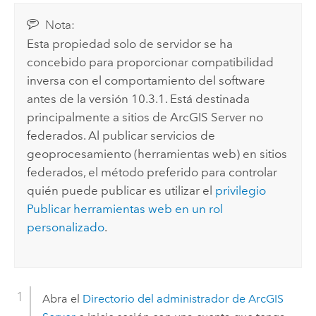
Nota:
Esta propiedad solo de servidor se ha
concebido para proporcionar compatibilidad
inversa con el comportamiento del software
antes de la versión 10.3.1. Está destinada
principalmente a sitios de
ArcGIS Server
no
federados. Al publicar servicios de
geoprocesamiento (herramientas web) en sitios
federados, el método preferido para controlar
quién puede publicar es utilizar el
privilegio
Publicar herramientas web en un rol
personalizado
.
Abra el
Directorio del administrador de ArcGIS