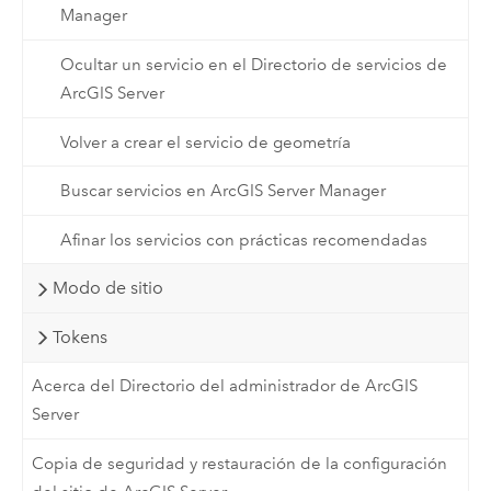
Manager
Ocultar un servicio en el Directorio de servicios de
ArcGIS Server
Volver a crear el servicio de geometría
Buscar servicios en ArcGIS Server Manager
Afinar los servicios con prácticas recomendadas
Modo de sitio
Tokens
Acerca del Directorio del administrador de ArcGIS
Server
Copia de seguridad y restauración de la configuración