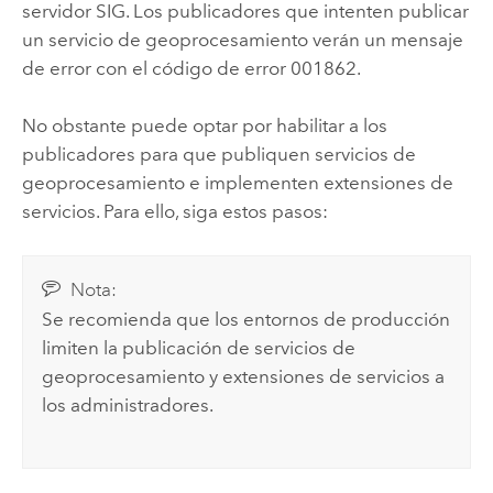
servidor SIG. Los publicadores que intenten publicar
un servicio de geoprocesamiento verán un mensaje
de error con el código de error 001862.
No obstante puede optar por habilitar a los
publicadores para que publiquen servicios de
geoprocesamiento e implementen extensiones de
servicios. Para ello, siga estos pasos:
Nota:
Se recomienda que los entornos de producción
limiten la publicación de servicios de
geoprocesamiento y extensiones de servicios a
los administradores.