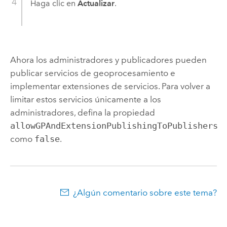
Haga clic en
Actualizar
.
Ahora los administradores y publicadores pueden
publicar servicios de geoprocesamiento e
implementar extensiones de servicios. Para volver a
limitar estos servicios únicamente a los
administradores, defina la propiedad
allowGPAndExtensionPublishingToPublishers
como
false
.
¿Algún comentario sobre este tema?