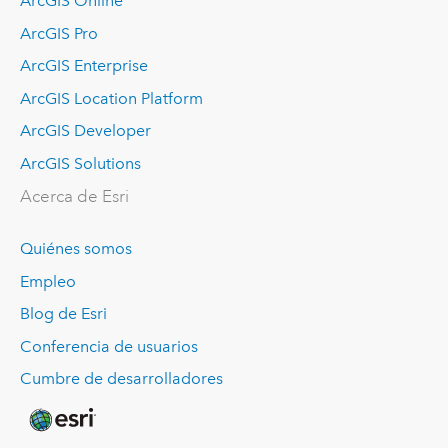
ArcGIS Online
ArcGIS Pro
ArcGIS Enterprise
ArcGIS Location Platform
ArcGIS Developer
ArcGIS Solutions
Acerca de Esri
Quiénes somos
Empleo
Blog de Esri
Conferencia de usuarios
Cumbre de desarrolladores