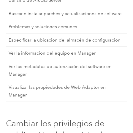
del sitio de ArcGIS Server
Buscar e instalar parches y actualizaciones de software
Problemas y soluciones comunes
Especificar la ubicación del almacén de configuración
Ver la información del equipo en Manager
Ver los metadatos de autorización del software en
Manager
Visualizar las propiedades de Web Adaptor en
Manager
Cambiar los privilegios de