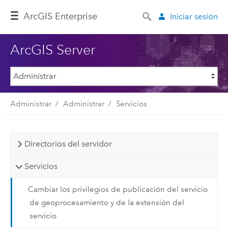
ArcGIS Enterprise
Iniciar sesión
ArcGIS Server
Administrar
Administrar
Servicios
Directorios del servidor
Servicios
Cambiar los privilegios de publicación del servicio
de geoprocesamiento y de la extensión del
servicio