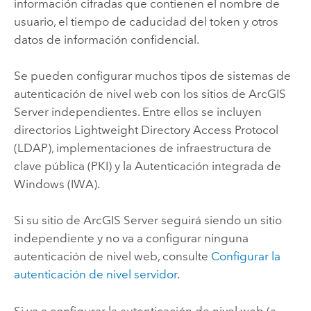
información cifradas que contienen el nombre de
usuario, el tiempo de caducidad del token y otros
datos de información confidencial.
Se pueden configurar muchos tipos de sistemas de
autenticación de nivel web con los sitios de
ArcGIS
Server
independientes. Entre ellos se incluyen
directorios Lightweight Directory Access Protocol
(LDAP), implementaciones de infraestructura de
clave pública (PKI) y la Autenticación integrada de
Windows (IWA).
Si su sitio de
ArcGIS Server
seguirá siendo un sitio
independiente y no va a configurar ninguna
autenticación de nivel web, consulte
Configurar la
autenticación de nivel servidor
.
Si va a configurar la autenticación de nivel web (a