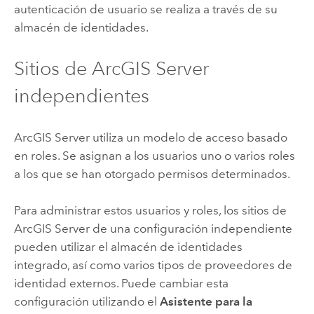
autenticación de usuario se realiza a través de su
almacén de identidades.
Sitios de
ArcGIS Server
independientes
ArcGIS Server
utiliza un modelo de acceso basado
en roles. Se asignan a los usuarios uno o varios roles
a los que se han otorgado permisos determinados.
Para administrar estos usuarios y roles, los sitios de
ArcGIS Server
de una configuración independiente
pueden utilizar el almacén de identidades
integrado, así como varios tipos de proveedores de
identidad externos. Puede cambiar esta
configuración utilizando el
Asistente para la