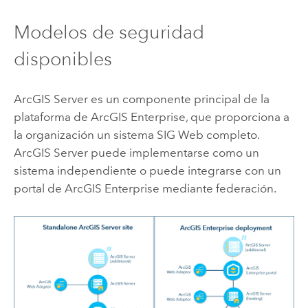
Modelos de seguridad
disponibles
ArcGIS Server
es un componente principal de la
plataforma de
ArcGIS Enterprise
, que proporciona a
la organización un sistema SIG Web completo.
ArcGIS Server
puede implementarse como un
sistema independiente o puede integrarse con un
portal de
ArcGIS Enterprise
mediante federación.