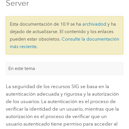
Server
Esta documentación de 10.9 se ha
archivadod
y ha
dejado de actualizarse. El contenido y los enlaces
pueden estar obsoletos.
Consulte la documentación
más reciente
.
En este tema
La seguridad de los recursos SIG se basa en la
autenticación adecuada y rigurosa y la autorización
de los usuarios. La autenticación es el proceso de
verificar la identidad de un usuario, mientras que la
autorización es el proceso de verificar que un
usuario autenticado tiene permiso para acceder al