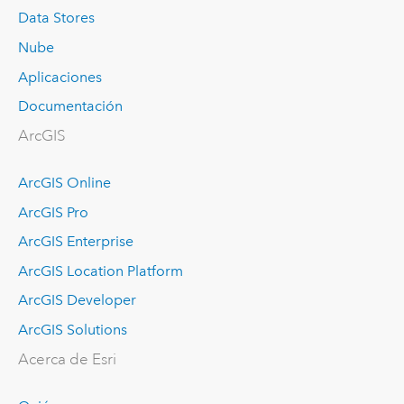
Data Stores
Nube
Aplicaciones
Documentación
ArcGIS
ArcGIS Online
ArcGIS Pro
ArcGIS Enterprise
ArcGIS Location Platform
ArcGIS Developer
ArcGIS Solutions
Acerca de Esri