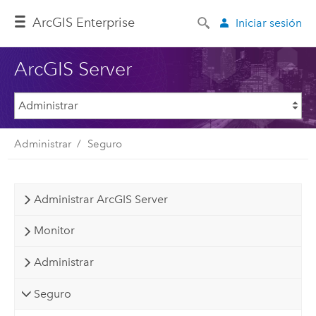
ArcGIS Enterprise
Iniciar sesión
ArcGIS Server
Administrar
Seguro
Administrar ArcGIS Server
Monitor
Administrar
Seguro