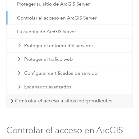
Proteger su sitio de ArcGIS Server
Controlar el acceso en ArcGIS Server
La cuenta de ArcGIS Server
Proteger el entorno del servidor
Proteger el tráfico web
Configurar certificados de servidor
Escenarios avanzados
Controlar el acceso a sitios independientes
Controlar el acceso en ArcGIS