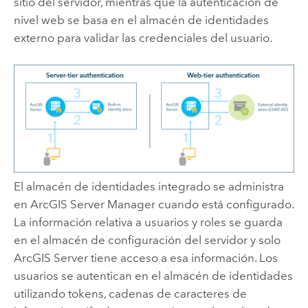
sitio del servidor, mientras que la autenticación de
nivel web se basa en el almacén de identidades
externo para validar las credenciales del usuario.
El almacén de identidades integrado se administra
en ArcGIS Server Manager cuando está configurado.
La información relativa a usuarios y roles se guarda
en el almacén de configuración del servidor y solo
ArcGIS Server
tiene acceso a esa información. Los
usuarios se autentican en el almacén de identidades
utilizando tokens, cadenas de caracteres de