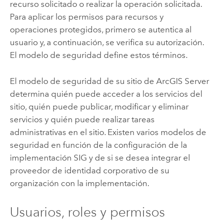
recurso solicitado o realizar la operación solicitada.
Para aplicar los permisos para recursos y
operaciones protegidos, primero se autentica al
usuario y, a continuación, se verifica su autorización.
El modelo de seguridad define estos términos.
El modelo de seguridad de su sitio de
ArcGIS Server
determina quién puede acceder a los servicios del
sitio, quién puede publicar, modificar y eliminar
servicios y quién puede realizar tareas
administrativas en el sitio. Existen varios modelos de
seguridad en función de la configuración de la
implementación SIG y de si se desea integrar el
proveedor de identidad corporativo de su
organización con la implementación.
Usuarios, roles y permisos