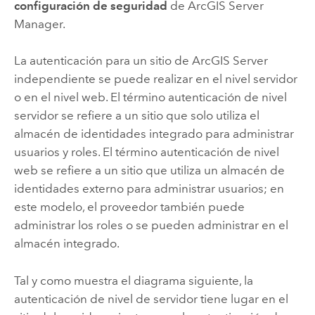
configuración de seguridad
de ArcGIS Server
Manager.
La autenticación para un sitio de
ArcGIS Server
independiente se puede realizar en el nivel servidor
o en el nivel web. El término autenticación de nivel
servidor se refiere a un sitio que solo utiliza el
almacén de identidades integrado para administrar
usuarios y roles. El término autenticación de nivel
web se refiere a un sitio que utiliza un almacén de
identidades externo para administrar usuarios; en
este modelo, el proveedor también puede
administrar los roles o se pueden administrar en el
almacén integrado.
Tal y como muestra el diagrama siguiente, la
autenticación de nivel de servidor tiene lugar en el