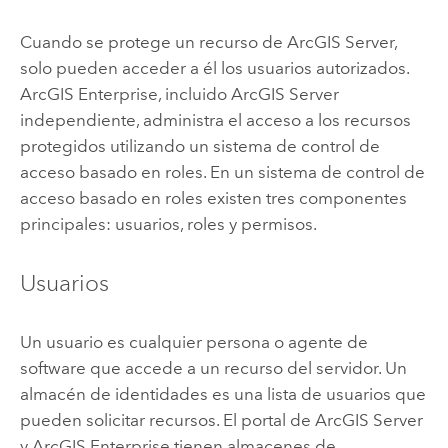
Cuando se protege un recurso de
ArcGIS Server
,
solo pueden acceder a él los usuarios autorizados.
ArcGIS Enterprise
, incluido
ArcGIS Server
independiente, administra el acceso a los recursos
protegidos utilizando un sistema de control de
acceso basado en roles. En un sistema de control de
acceso basado en roles existen tres componentes
principales: usuarios, roles y permisos.
Usuarios
Un usuario es cualquier persona o agente de
software que accede a un recurso del servidor. Un
almacén de identidades es una lista de usuarios que
pueden solicitar recursos. El portal de
ArcGIS Server
y
ArcGIS Enterprise
tienen almacenes de