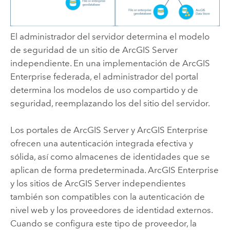
El administrador del servidor determina el modelo
de seguridad de un sitio de
ArcGIS Server
independiente. En una implementación de
ArcGIS
Enterprise
federada, el administrador del portal
determina los modelos de uso compartido y de
seguridad, reemplazando los del sitio del servidor.
Los portales de
ArcGIS Server
y
ArcGIS Enterprise
ofrecen una autenticación integrada efectiva y
sólida, así como almacenes de identidades que se
aplican de forma predeterminada.
ArcGIS Enterprise
y los sitios de
ArcGIS Server
independientes
también son compatibles con la autenticación de
nivel web y los proveedores de identidad externos.
Cuando se configura este tipo de proveedor, la