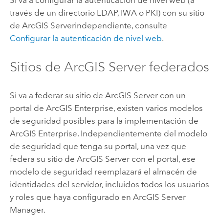
través de un directorio LDAP, IWA o PKI) con su sitio
de
ArcGIS Server
independiente, consulte
Configurar la autenticación de nivel web
.
Sitios de
ArcGIS Server
federados
Si va a federar su sitio de
ArcGIS Server
con un
portal de
ArcGIS Enterprise
, existen varios modelos
de seguridad posibles para la implementación de
ArcGIS Enterprise
. Independientemente del modelo
de seguridad que tenga su portal, una vez que
federa su sitio de
ArcGIS Server
con el portal, ese
modelo de seguridad reemplazará el almacén de
identidades del servidor, incluidos todos los usuarios
y roles que haya configurado en ArcGIS Server
Manager.