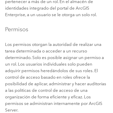
pertenecer a más de un rol. En el almacén de
identidades integrado del portal de
ArcGIS
Enterprise
, a un usuario se le otorga un solo rol.
Permisos
Los permisos otorgan la autoridad de realizar una
tarea determinada o acceder a un recurso
determinado. Solo es posible asignar un permiso a
un rol. Los usuarios individuales solo pueden
adquirir permisos heredándolos de sus roles. El
control de acceso basado en roles ofrece la
posibilidad de aplicar, administrar y hacer auditorías
a las políticas de control de acceso de una
organización de forma eficiente y eficaz. Los
permisos se administran internamente por
ArcGIS
Server
.