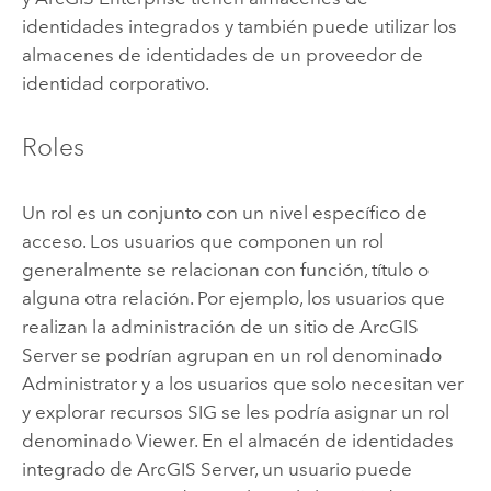
identidades integrados y también puede utilizar los
almacenes de identidades de un proveedor de
identidad corporativo.
Roles
Un rol es un conjunto con un nivel específico de
acceso. Los usuarios que componen un rol
generalmente se relacionan con función, título o
alguna otra relación. Por ejemplo, los usuarios que
realizan la administración de un sitio de
ArcGIS
Server
se podrían agrupan en un rol denominado
Administrator y a los usuarios que solo necesitan ver
y explorar recursos SIG se les podría asignar un rol
denominado Viewer. En el almacén de identidades
integrado de
ArcGIS Server
, un usuario puede