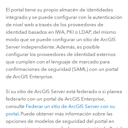
El portal tiene su propio almacén de identidades
integrado y se puede configurar con la autenticación
de nivel web a través de los proveedores de
identidad basados en IWA, PKI o LDAP, del mismo
modo que se puede configurar un sitio de
ArcGIS
Server
independiente. Además, es posible
configurar los proveedores de identidad externos
que cumplen con el lenguaje de marcado para
confirmaciones de seguridad (SAML) con un portal
de
ArcGIS Enterprise
.
Si su sitio de
ArcGIS Server
está federado o si planea
federarlo con un portal de
ArcGIS Enterprise
,
consulte
Federar un sitio de ArcGIS Server con su
portal
. Puede obtener más información sobre las
opciones de modelos de seguridad del portal en