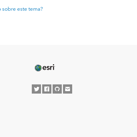
 sobre este tema?