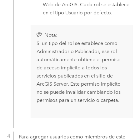
Web de ArcGIS. Cada rol se establece
en el tipo Usuario por defecto.
Nota:
Si un tipo del rol se establece como
Administrador o Publicador, ese rol
automáticamente obtiene el permiso
de acceso implícito a todos los
servicios publicados en el sitio de
ArcGIS Server
. Este permiso implícito
no se puede invalidar cambiando los
permisos para un servicio o carpeta.
Para agregar usuarios como miembros de este