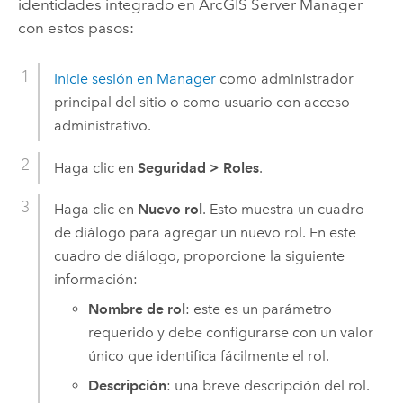
identidades integrado en
ArcGIS Server
Manager
con estos pasos:
Inicie sesión en Manager
como administrador
principal del sitio o como usuario con acceso
administrativo.
Haga clic en
Seguridad
>
Roles
.
Haga clic en
Nuevo rol
. Esto muestra un cuadro
de diálogo para agregar un nuevo rol. En este
cuadro de diálogo, proporcione la siguiente
información:
Nombre de rol
: este es un parámetro
requerido y debe configurarse con un valor
único que identifica fácilmente el rol.
Descripción
: una breve descripción del rol.