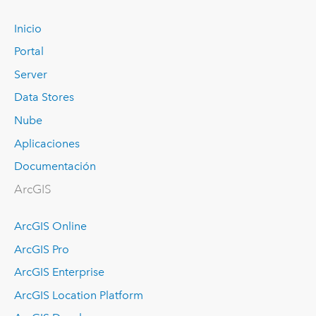
Inicio
Portal
Server
Data Stores
Nube
Aplicaciones
Documentación
ArcGIS
ArcGIS Online
ArcGIS Pro
ArcGIS Enterprise
ArcGIS Location Platform