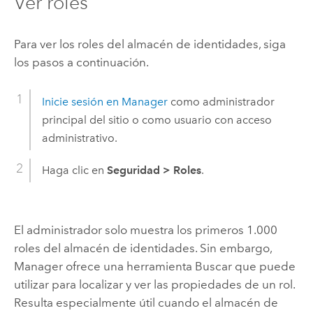
Ver roles
Para ver los roles del almacén de identidades, siga
los pasos a continuación.
Inicie sesión en Manager
como administrador
principal del sitio o como usuario con acceso
administrativo.
Haga clic en
Seguridad
>
Roles
.
El administrador solo muestra los primeros 1.000
roles del almacén de identidades. Sin embargo,
Manager ofrece una herramienta Buscar que puede
utilizar para localizar y ver las propiedades de un rol.
Resulta especialmente útil cuando el almacén de