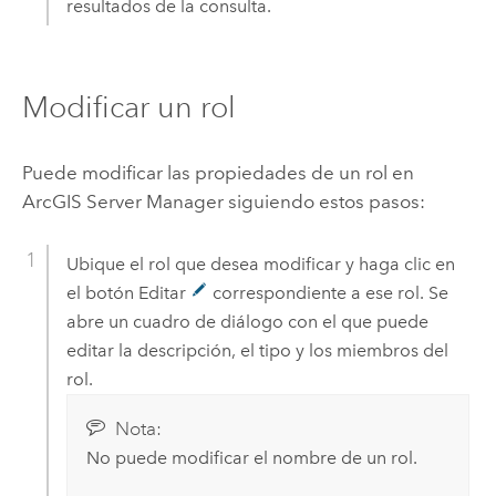
resultados de la consulta.
Modificar un rol
Puede modificar las propiedades de un rol en
ArcGIS Server
Manager siguiendo estos pasos:
Ubique el rol que desea modificar y haga clic en
el botón Editar
correspondiente a ese rol. Se
abre un cuadro de diálogo con el que puede
editar la descripción, el tipo y los miembros del
rol.
Nota:
No puede modificar el nombre de un rol.