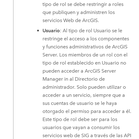
tipo de rol se debe restringir a roles
que publiquen y administren los
servicios Web de ArcGIS.
Usuario
: Al tipo de rol Usuario se le
restringe el acceso a los componentes
y funciones administrativos de
ArcGIS
Server
. Los miembros de un rol con el
tipo de rol establecido en Usuario no
pueden acceder a
ArcGIS Server
Manager in al Directorio de
administrador. Solo pueden utilizar o
acceder a un servicio, siempre que a
sus cuentas de usuario se le haya
otorgado el permiso para acceder a él.
Este tipo de rol debe ser para los
usuarios que vayan a consumir los
servicios web de SIG a través de las API