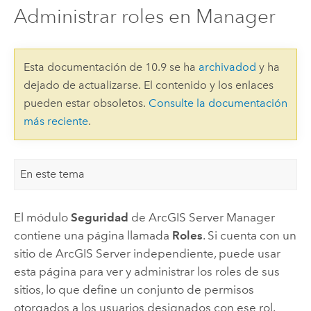
Administrar roles en Manager
Esta documentación de 10.9 se ha
archivadod
y ha
dejado de actualizarse. El contenido y los enlaces
pueden estar obsoletos.
Consulte la documentación
más reciente
.
En este tema
El módulo
Seguridad
de
ArcGIS Server
Manager
contiene una página llamada
Roles
. Si cuenta con un
sitio de
ArcGIS Server
independiente, puede usar
esta página para ver y administrar los roles de sus
sitios, lo que define un conjunto de permisos
otorgados a los usuarios designados con ese rol.