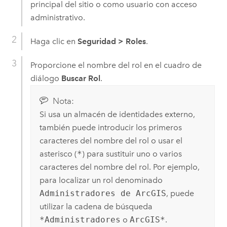
principal del sitio o como usuario con acceso
administrativo.
Haga clic en
Seguridad
>
Roles
.
Proporcione el nombre del rol en el cuadro de
diálogo
Buscar Rol
.
Nota:
Si usa un almacén de identidades externo,
también puede introducir los primeros
caracteres del nombre del rol o usar el
asterisco (
*
) para sustituir uno o varios
caracteres del nombre del rol. Por ejemplo,
para localizar un rol denominado
Administradores de ArcGIS
, puede
utilizar la cadena de búsqueda
*Administradores
o
ArcGIS*
.