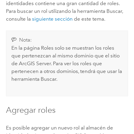
identidades contiene una gran cantidad de roles.
Para buscar un rol utilizando la herramienta Buscar,
consulte la
siguiente sección
de este tema.
Nota:
En la página Roles solo se muestran los roles
que pertenezcan al mismo dominio que el sitio
de
ArcGIS Server
. Para ver los roles que
pertenecen a otros dominios, tendrá que usar la
herramienta Buscar.
Agregar roles
Es posible agregar un nuevo rol al almacén de