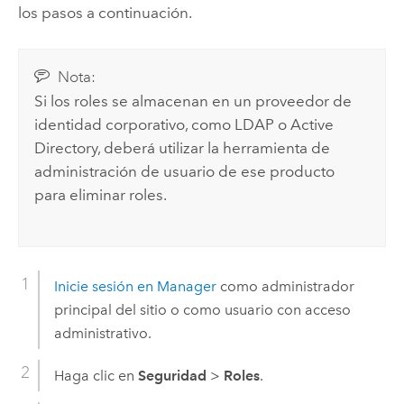
los pasos a continuación.
Nota:
Si los roles se almacenan en un proveedor de
identidad corporativo, como LDAP o
Active
Directory
, deberá utilizar la herramienta de
administración de usuario de ese producto
para eliminar roles.
Inicie sesión en Manager
como administrador
principal del sitio o como usuario con acceso
administrativo.
Haga clic en
Seguridad
>
Roles
.