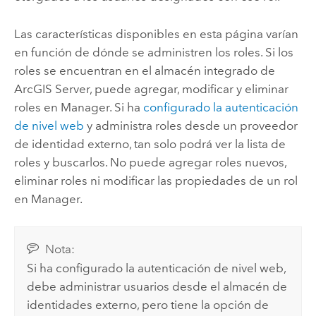
Las características disponibles en esta página varían
en función de dónde se administren los roles. Si los
roles se encuentran en el almacén integrado de
ArcGIS Server
, puede agregar, modificar y eliminar
roles en Manager. Si ha
configurado la autenticación
de nivel web
y administra roles desde un proveedor
de identidad externo, tan solo podrá ver la lista de
roles y buscarlos. No puede agregar roles nuevos,
eliminar roles ni modificar las propiedades de un rol
en Manager.
Nota:
Si ha configurado la autenticación de nivel web,
debe administrar usuarios desde el almacén de
identidades externo, pero tiene la opción de