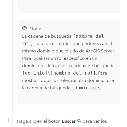
Nota:
La cadena de búsqueda
[nombre del
rol]
solo localiza roles que pertenezcan al
mismo dominio que el sitio de
ArcGIS Server
.
Para localizar un rol específico en un
dominio distinto, use la cadena de búsqueda
[dominio]\[nombre del rol]
. Para
mostrar todos los roles de otro dominio, use
la cadena de búsqueda
[dominio]\
.
Haga clic en el botón
Buscar
para ver los