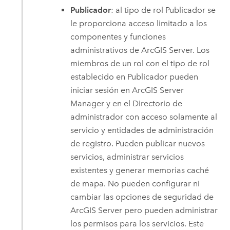
Publicador
: al tipo de rol Publicador se
le proporciona acceso limitado a los
componentes y funciones
administrativos de
ArcGIS Server
. Los
miembros de un rol con el tipo de rol
establecido en Publicador pueden
iniciar sesión en
ArcGIS Server
Manager y en el Directorio de
administrador con acceso solamente al
servicio y entidades de administración
de registro. Pueden publicar nuevos
servicios, administrar servicios
existentes y generar memorias caché
de mapa. No pueden configurar ni
cambiar las opciones de seguridad de
ArcGIS Server
pero pueden administrar
los permisos para los servicios. Este