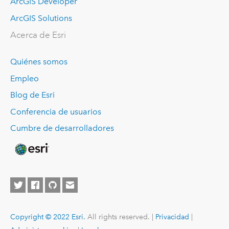
ArcGIS Developer
ArcGIS Solutions
Acerca de Esri
Quiénes somos
Empleo
Blog de Esri
Conferencia de usuarios
Cumbre de desarrolladores
Copyright © 2022 Esri.
All rights reserved. |
Privacidad
|