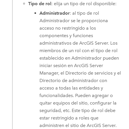
Tipo de rol
: elija un tipo de rol disponible:
Administrador
: al tipo de rol
Administrador se le proporciona
acceso no restringido a los
componentes y funciones
administrativos de
ArcGIS Server
. Los
miembros de un rol con el tipo de rol
establecido en Administrador pueden
iniciar sesión en
ArcGIS Server
Manager, el Directorio de servicios y el
Directorio de administrador con
acceso a todas las entidades y
funcionalidades. Pueden agregar o
quitar equipos del sitio, configurar la
seguridad, etc. Este tipo de rol debe
estar restringido a roles que
administren el sitio de
ArcGIS Server
.