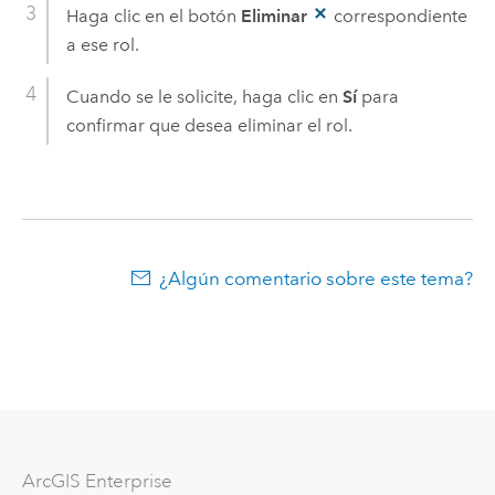
Haga clic en el botón
Eliminar
correspondiente
a ese rol.
Cuando se le solicite, haga clic en
Sí
para
confirmar que desea eliminar el rol.
¿Algún comentario sobre este tema?
ArcGIS Enterprise