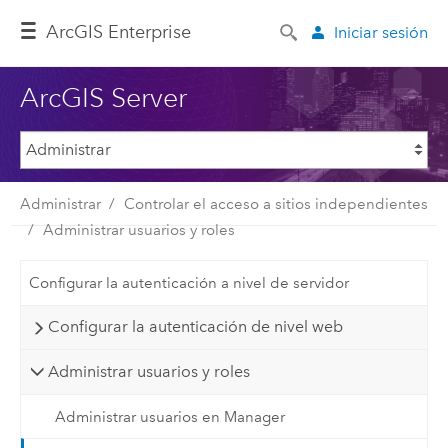
ArcGIS Enterprise
Iniciar sesión
ArcGIS Server
Administrar
Controlar el acceso a sitios independientes
Administrar usuarios y roles
Configurar la autenticación a nivel de servidor
Configurar la autenticación de nivel web
Administrar usuarios y roles
Administrar usuarios en Manager