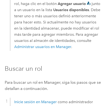
rol, haga clic en el botón
Agregar usuario
junto
a un usuario en la lista
Usuarios disponibles
. Debe
tener uno o más usuarios definió anteriormente
para hacer esto. Si actualmente no hay usuarios
en la identidad almacenar, puede modificar el rol
más tarde para agregar miembros. Para agregar
usuarios al almacén de identidades, consulte
Administrar usuarios en Manager
.
Buscar un rol
Para buscar un rol en Manager, siga los pasos que se
detallan a continuación.
Inicie sesión en Manager
como administrador