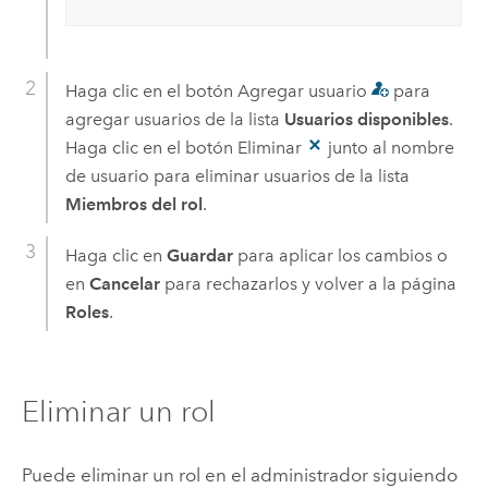
Haga clic en el botón Agregar usuario
para
agregar usuarios de la lista
Usuarios disponibles
.
Haga clic en el botón Eliminar
junto al nombre
de usuario para eliminar usuarios de la lista
Miembros del rol
.
Haga clic en
Guardar
para aplicar los cambios o
en
Cancelar
para rechazarlos y volver a la página
Roles
.
Eliminar un rol
Puede eliminar un rol en el administrador siguiendo