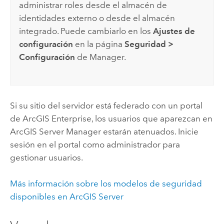
administrar roles desde el almacén de
identidades externo o desde el almacén
integrado. Puede cambiarlo en los
Ajustes de
configuración
en la página
Seguridad
>
Configuración
de Manager.
Si su sitio del servidor está federado con un portal
de
ArcGIS Enterprise
, los usuarios que aparezcan en
ArcGIS Server
Manager estarán atenuados. Inicie
sesión en el portal como administrador para
gestionar usuarios.
Más información sobre los modelos de seguridad
disponibles en
ArcGIS Server