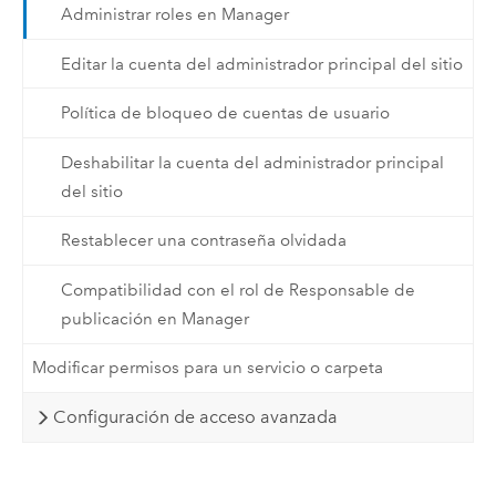
Administrar roles en Manager
Editar la cuenta del administrador principal del sitio
Política de bloqueo de cuentas de usuario
Deshabilitar la cuenta del administrador principal
del sitio
Restablecer una contraseña olvidada
Compatibilidad con el rol de Responsable de
publicación en Manager
Modificar permisos para un servicio o carpeta
Configuración de acceso avanzada