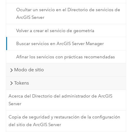
Ocultar un servicio en el Directorio de servicios de
ArcGIS Server
Volver a crear el servicio de geometría
Buscar servicios en ArcGIS Server Manager
Afinar los servicios con prácticas recomendadas
Modo de sitio
Tokens
Acerca del Directorio del administrador de ArcGIS
Server
Copia de seguridad y restauración de la configuración
del sitio de ArcGIS Server