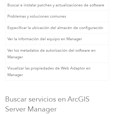
Buscar e instalar parches y actualizaciones de software
Problemas y soluciones comunes
Especificar la ubicación del almacén de configuración
Ver la información del equipo en Manager
Ver los metadatos de autorización del software en
Manager
Visualizar las propiedades de Web Adaptor en
Manager
Buscar servicios en ArcGIS
Server Manager