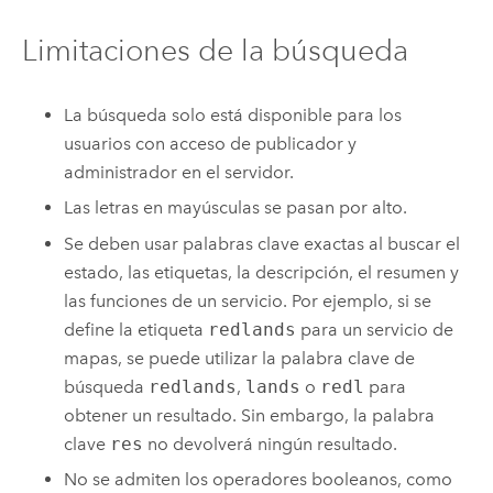
Limitaciones de la búsqueda
La búsqueda solo está disponible para los
usuarios con acceso de publicador y
administrador en el servidor.
Las letras en mayúsculas se pasan por alto.
Se deben usar palabras clave exactas al buscar el
estado, las etiquetas, la descripción, el resumen y
las funciones de un servicio. Por ejemplo, si se
define la etiqueta
redlands
para un servicio de
mapas, se puede utilizar la palabra clave de
búsqueda
redlands
,
lands
o
redl
para
obtener un resultado. Sin embargo, la palabra
clave
res
no devolverá ningún resultado.
No se admiten los operadores booleanos, como