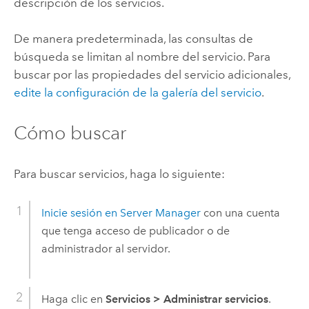
descripción de los servicios.
De manera predeterminada, las consultas de
búsqueda se limitan al nombre del servicio. Para
buscar por las propiedades del servicio adicionales,
edite la configuración de la galería del servicio
.
Cómo buscar
Para buscar servicios, haga lo siguiente:
Inicie sesión en
Server Manager
con una cuenta
que tenga acceso de publicador o de
administrador al servidor.
Haga clic en
Servicios
>
Administrar servicios
.