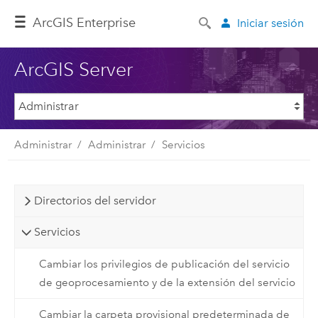
ArcGIS Enterprise
Iniciar sesión
ArcGIS Server
Administrar
Administrar
Servicios
Directorios del servidor
Servicios
Cambiar los privilegios de publicación del servicio
de geoprocesamiento y de la extensión del servicio
Cambiar la carpeta provisional predeterminada de