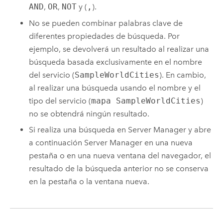
AND
,
OR
,
NOT
y (
,
).
No se pueden combinar palabras clave de
diferentes propiedades de búsqueda. Por
ejemplo, se devolverá un resultado al realizar una
búsqueda basada exclusivamente en el nombre
del servicio (
SampleWorldCities
). En cambio,
al realizar una búsqueda usando el nombre y el
tipo del servicio (
mapa SampleWorldCities
)
no se obtendrá ningún resultado.
Si realiza una búsqueda en
Server Manager
y abre
a continuación
Server Manager
en una nueva
pestaña o en una nueva ventana del navegador, el
resultado de la búsqueda anterior no se conserva
en la pestaña o la ventana nueva.