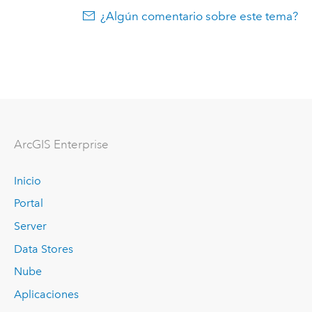
¿Algún comentario sobre este tema?
ArcGIS Enterprise
Inicio
Portal
Server
Data Stores
Nube
Aplicaciones