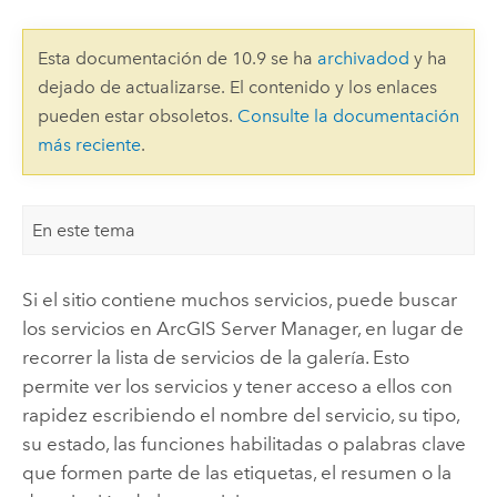
Esta documentación de 10.9 se ha
archivadod
y ha
dejado de actualizarse. El contenido y los enlaces
pueden estar obsoletos.
Consulte la documentación
más reciente
.
En este tema
Si el sitio contiene muchos servicios, puede buscar
los servicios en
ArcGIS Server Manager
, en lugar de
recorrer la lista de servicios de la galería. Esto
permite ver los servicios y tener acceso a ellos con
rapidez escribiendo el nombre del servicio, su tipo,
su estado, las funciones habilitadas o palabras clave
que formen parte de las etiquetas, el resumen o la