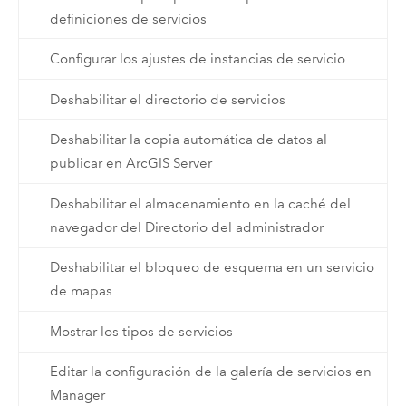
definiciones de servicios
Configurar los ajustes de instancias de servicio
Deshabilitar el directorio de servicios
Deshabilitar la copia automática de datos al
publicar en ArcGIS Server
Deshabilitar el almacenamiento en la caché del
navegador del Directorio del administrador
Deshabilitar el bloqueo de esquema en un servicio
de mapas
Mostrar los tipos de servicios
Editar la configuración de la galería de servicios en
Manager