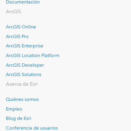
Documentación
ArcGIS
ArcGIS Online
ArcGIS Pro
ArcGIS Enterprise
ArcGIS Location Platform
ArcGIS Developer
ArcGIS Solutions
Acerca de Esri
Quiénes somos
Empleo
Blog de Esri
Conferencia de usuarios