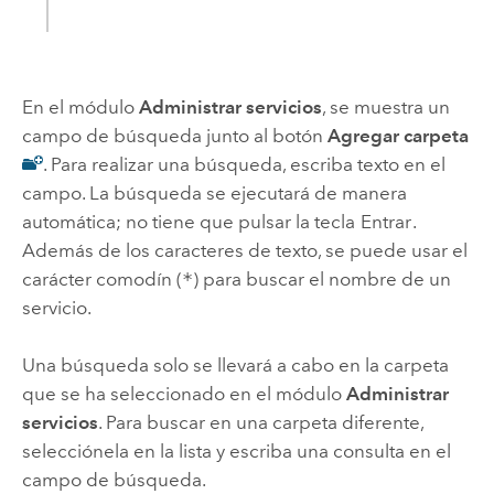
En el módulo
Administrar servicios
, se muestra un
campo de búsqueda junto al botón
Agregar carpeta
. Para realizar una búsqueda, escriba texto en el
campo. La búsqueda se ejecutará de manera
automática; no tiene que pulsar la tecla
Entrar
.
Además de los caracteres de texto, se puede usar el
carácter comodín (
*
) para buscar el nombre de un
servicio.
Una búsqueda solo se llevará a cabo en la carpeta
que se ha seleccionado en el módulo
Administrar
servicios
. Para buscar en una carpeta diferente,
selecciónela en la lista y escriba una consulta en el
campo de búsqueda.