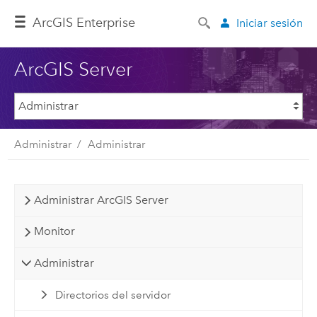
ArcGIS Enterprise
Iniciar sesión
ArcGIS Server
Administrar
Administrar
Administrar ArcGIS Server
Monitor
Administrar
Directorios del servidor