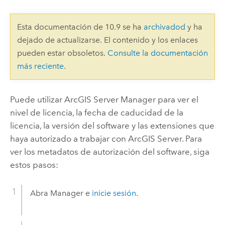
Esta documentación de 10.9 se ha
archivadod
y ha
dejado de actualizarse. El contenido y los enlaces
pueden estar obsoletos.
Consulte la documentación
más reciente
.
Puede utilizar
ArcGIS Server
Manager para ver el
nivel de licencia, la fecha de caducidad de la
licencia, la versión del software y las extensiones que
haya autorizado a trabajar con ArcGIS Server. Para
ver los metadatos de autorización del software, siga
estos pasos:
Abra Manager e
inicie sesión
.