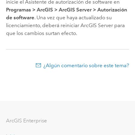
inicie el Asistente de autorización de software en
Programas
>
ArcGIS
>
ArcGIS Server
>
Autorización
de software
. Una vez que haya actualizado su
licenciamiento, deberá reiniciar
ArcGIS Server
para
que los cambios surtan efecto.
¿Algún comentario sobre este tema?
ArcGIS Enterprise