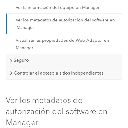
Ver la información del equipo en Manager
Ver los metadatos de autorización del software en
Manager
Visualizar las propiedades de Web Adaptor en
Manager
Seguro
Controlar el acceso a sitios independientes
Ver los metadatos de
autorización del software en
Manager