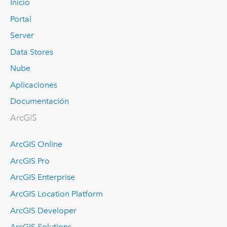
Inicio
Portal
Server
Data Stores
Nube
Aplicaciones
Documentación
ArcGIS
ArcGIS Online
ArcGIS Pro
ArcGIS Enterprise
ArcGIS Location Platform
ArcGIS Developer
ArcGIS Solutions