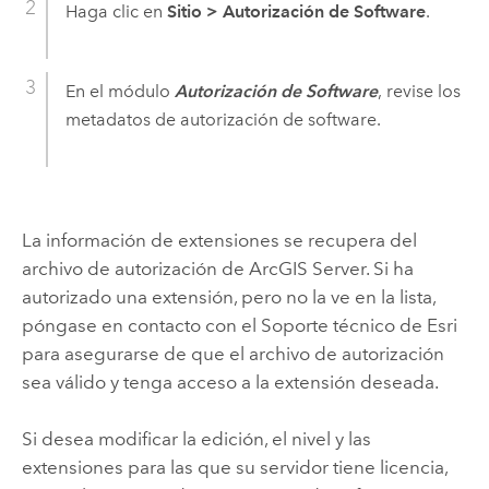
Haga clic en
Sitio
>
Autorización de Software
.
En el módulo
Autorización de Software
, revise los
metadatos de autorización de software.
La información de extensiones se recupera del
archivo de autorización de
ArcGIS Server
. Si ha
autorizado una extensión, pero no la ve en la lista,
póngase en contacto con el Soporte técnico de Esri
para asegurarse de que el archivo de autorización
sea válido y tenga acceso a la extensión deseada.
Si desea modificar la edición, el nivel y las
extensiones para las que su servidor tiene licencia,