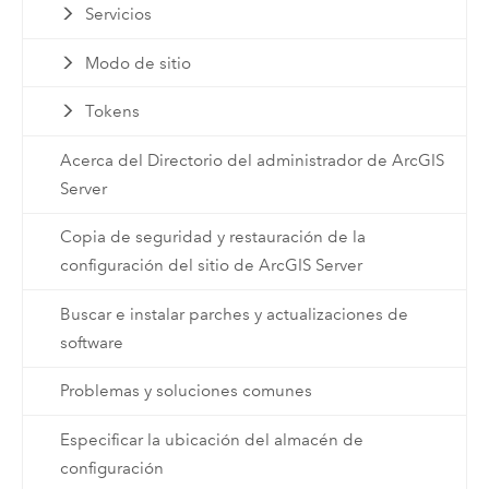
Servicios
Modo de sitio
Tokens
Acerca del Directorio del administrador de ArcGIS
Server
Copia de seguridad y restauración de la
configuración del sitio de ArcGIS Server
Buscar e instalar parches y actualizaciones de
software
Problemas y soluciones comunes
Especificar la ubicación del almacén de
configuración