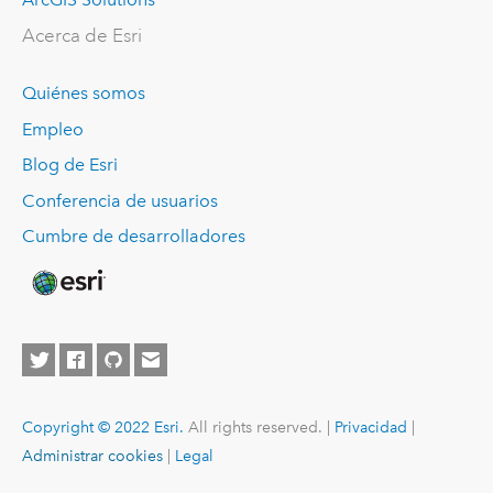
Acerca de Esri
Quiénes somos
Empleo
Blog de Esri
Conferencia de usuarios
Cumbre de desarrolladores
Copyright © 2022 Esri.
All rights reserved. |
Privacidad
|
Administrar cookies
|
Legal