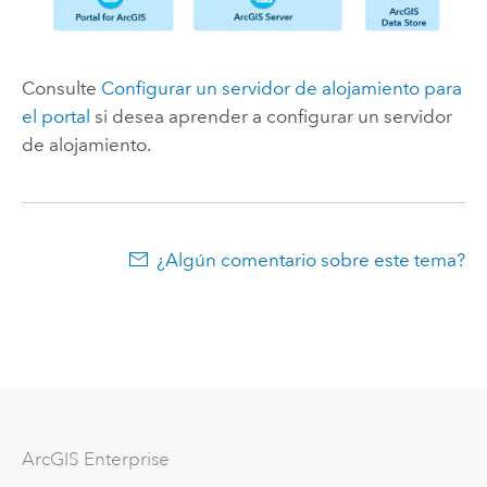
Consulte
Configurar un servidor de alojamiento para
el portal
si desea aprender a configurar un servidor
de alojamiento.
¿Algún comentario sobre este tema?
ArcGIS Enterprise