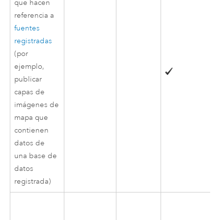
que hacen
referencia a
fuentes
registradas
(por
ejemplo,
publicar
capas de
imágenes de
mapa que
contienen
datos de
una base de
datos
registrada)