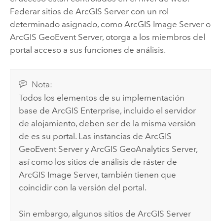
Federar sitios de
ArcGIS Server
con un rol
determinado asignado, como
ArcGIS Image Server
o
ArcGIS GeoEvent Server
, otorga a los miembros del
portal acceso a sus funciones de análisis.
Nota:
Todos los elementos de su implementación
base de
ArcGIS Enterprise
, incluido el servidor
de alojamiento, deben ser de la misma versión
de es su portal. Las instancias de
ArcGIS
GeoEvent Server
y
ArcGIS GeoAnalytics Server
,
así como los sitios de análisis de ráster de
ArcGIS Image Server
, también tienen que
coincidir con la versión del portal.
Sin embargo, algunos sitios de
ArcGIS Server