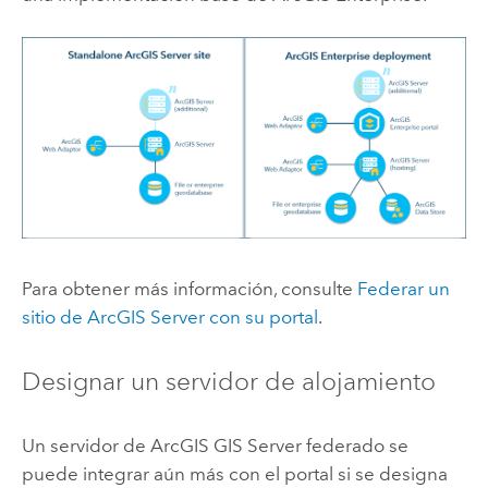
Para obtener más información, consulte
Federar un
sitio de
ArcGIS Server
con su portal
.
Designar un servidor de alojamiento
Un servidor de
ArcGIS GIS Server
federado se
puede integrar aún más con el portal si se designa