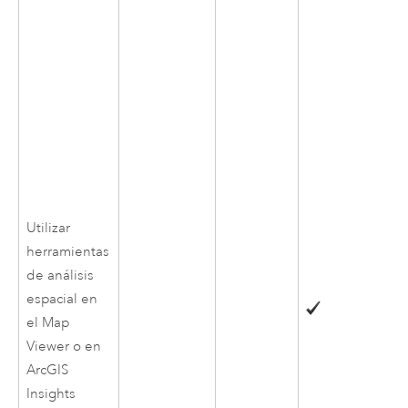
Utilizar
herramientas
de análisis
espacial en
el
Map
Viewer
o en
ArcGIS
Insights