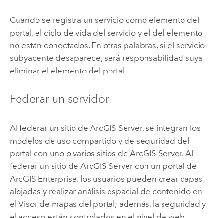
Cuando se registra un servicio como elemento del
portal, el ciclo de vida del servicio y el del elemento
no están conectados. En otras palabras, si el servicio
subyacente desaparece, será responsabilidad suya
eliminar el elemento del portal.
Federar un servidor
Al federar un sitio de
ArcGIS Server
, se integran los
modelos de uso compartido y de seguridad del
portal con uno o varios sitios de
ArcGIS Server
. Al
federar un sitio de
ArcGIS Server
con un portal de
ArcGIS Enterprise, los usuarios pueden crear capas
alojadas y realizar análisis espacial de contenido en
el Visor de mapas del portal; además, la seguridad y
el acceso están controlados en el nivel de web.