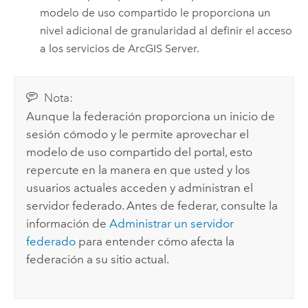
modelo de uso compartido le proporciona un
nivel adicional de granularidad al definir el acceso
a los servicios de
ArcGIS Server
.
Nota:
Aunque la federación proporciona un inicio de
sesión cómodo y le permite aprovechar el
modelo de uso compartido del portal, esto
repercute en la manera en que usted y los
usuarios actuales acceden y administran el
servidor federado. Antes de federar, consulte la
información de
Administrar un servidor
federado
para entender cómo afecta la
federación a su sitio actual.