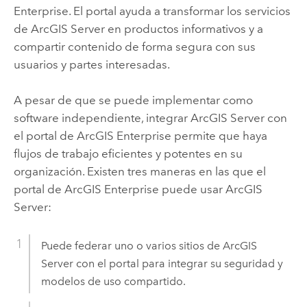
Enterprise
. El portal ayuda a transformar los servicios
de
ArcGIS Server
en productos informativos y a
compartir contenido de forma segura con sus
usuarios y partes interesadas.
A pesar de que se puede implementar como
software independiente, integrar
ArcGIS Server
con
el portal de
ArcGIS Enterprise
permite que haya
flujos de trabajo eficientes y potentes en su
organización. Existen tres maneras en las que el
portal de
ArcGIS Enterprise
puede usar
ArcGIS
Server
:
Puede federar uno o varios sitios de
ArcGIS
Server
con el portal para integrar su seguridad y
modelos de uso compartido.