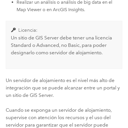
Realizar un análisis o análisis de big data en el
Map Viewer
o en
ArcGIS Insights
.
Licencia:
Un sitio de
GIS Server
debe tener una licencia
Standard o Advanced, no Basic, para poder
designarlo como servidor de alojamiento.
Un servidor de alojamiento es el nivel más alto de
integración que se puede alcanzar entre un portal y
un sitio de
GIS Server
.
Cuando se exponga un servidor de alojamiento,
supervise con atención los recursos y el uso del
servidor para garantizar que el servidor puede