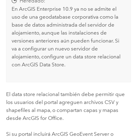
Heredado:
En
ArcGIS Enterprise 10.9
ya no se admite el
uso de una geodatabase corporativa como la
base de datos administrada del servidor de
alojamiento, aunque las instalaciones de
versiones anteriores aún pueden funcionar. Si
va a configurar un nuevo servidor de
alojamiento, configure un data store relacional
con
ArcGIS Data Store
.
El data store relacional también debe permitir que
los usuarios del portal agreguen archivos CSV y
shapefiles al mapa, o compartan capas y mapas
desde
ArcGIS for Office
.
Si su portal incluirá
ArcGIS GeoEvent Server
o