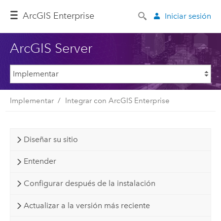
ArcGIS Enterprise
Iniciar sesión
ArcGIS Server
Implementar
Integrar con ArcGIS Enterprise
Diseñar su sitio
Entender
Configurar después de la instalación
Actualizar a la versión más reciente