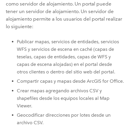
como servidor de alojamiento. Un portal puede
tener un servidor de alojamiento. Un servidor de
alojamiento permite a los usuarios del portal realizar
lo siguiente:
Publicar mapas, servicios de entidades, servicios
WFS y servicios de escena en caché (capas de
teselas, capas de entidades, capas de WFS y
capas de escena alojadas) en el portal desde
otros clientes o dentro del sitio web del portal.
Compartir capas y mapas desde
ArcGIS for Office
.
Crear mapas agregando archivos CSV y
shapefiles desde los equipos locales al
Map
Viewer
.
Geocodificar direcciones por lotes desde un
archivo CSV.