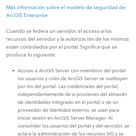
Más información sobre el modelo de seguridad de
ArcGIS Enterprise
Cuando se federa un servidor, el acceso a los
recursos del servidor y la autorización de los mismos
están controlados por el portal. Significa que se
produce lo siguiente:
Acceso a
ArcGIS Server
con miembros del portal:
los usuarios y roles de
ArcGIS Server
se sustituyen
por los del portal. Las credenciales del portal,
independientemente de si provienen del almacén
de identidades integrado en el portal o de un
proveedor de identidad externo, se usan para
iniciar sesión en ArcGIS Server Manager. Al
consolidar los usuarios del portal y del servidor, se
aclara la administración de los recursos SIG y se