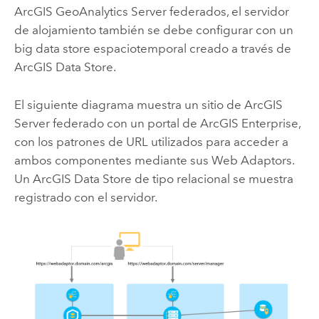
ArcGIS GeoAnalytics Server
federados, el servidor
de alojamiento también se debe configurar con un
big data store espaciotemporal creado a través de
ArcGIS Data Store
.
El siguiente diagrama muestra un sitio de
ArcGIS
Server
federado con un portal de
ArcGIS Enterprise
,
con los patrones de URL utilizados para acceder a
ambos componentes mediante sus Web Adaptors.
Un
ArcGIS Data Store
de tipo relacional se muestra
registrado con el servidor.