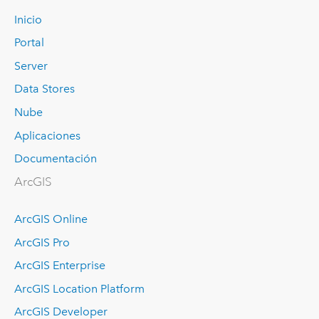
Inicio
Portal
Server
Data Stores
Nube
Aplicaciones
Documentación
ArcGIS
ArcGIS Online
ArcGIS Pro
ArcGIS Enterprise
ArcGIS Location Platform
ArcGIS Developer