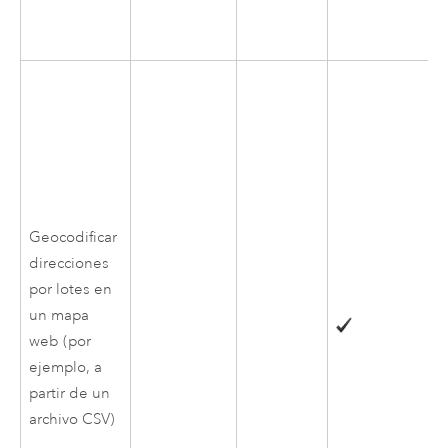
Geocodificar
direcciones
por lotes en
un mapa
web (por
ejemplo, a
partir de un
archivo CSV)