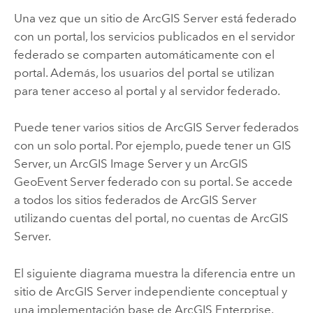
Una vez que un sitio de
ArcGIS Server
está federado
con un portal, los servicios publicados en el servidor
federado se comparten automáticamente con el
portal. Además, los usuarios del portal se utilizan
para tener acceso al portal y al servidor federado.
Puede tener varios sitios de
ArcGIS Server
federados
con un solo portal. Por ejemplo, puede tener un
GIS
Server
, un
ArcGIS Image Server
y un
ArcGIS
GeoEvent Server
federado con su portal. Se accede
a todos los sitios federados de
ArcGIS Server
utilizando cuentas del portal, no cuentas de
ArcGIS
Server
.
El siguiente diagrama muestra la diferencia entre un
sitio de
ArcGIS Server
independiente conceptual y
una implementación base de
ArcGIS Enterprise
.