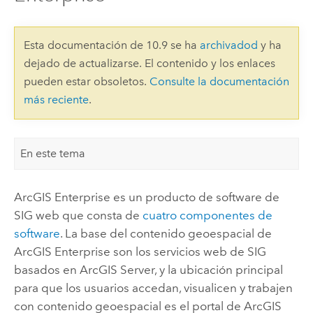
Esta documentación de 10.9 se ha
archivadod
y ha
dejado de actualizarse. El contenido y los enlaces
pueden estar obsoletos.
Consulte la documentación
más reciente
.
En este tema
ArcGIS Enterprise
es un producto de software de
SIG web que consta de
cuatro componentes de
software
. La base del contenido geoespacial de
ArcGIS Enterprise
son los servicios web de SIG
basados en
ArcGIS Server
, y la ubicación principal
para que los usuarios accedan, visualicen y trabajen
con contenido geoespacial es el portal de
ArcGIS