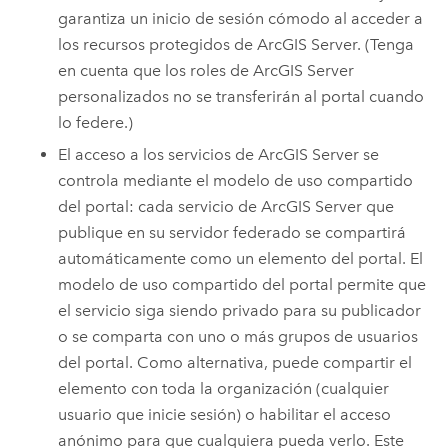
garantiza un inicio de sesión cómodo al acceder a
los recursos protegidos de
ArcGIS Server
. (Tenga
en cuenta que los roles de
ArcGIS Server
personalizados no se transferirán al portal cuando
lo federe.)
El acceso a los servicios de
ArcGIS Server
se
controla mediante el modelo de uso compartido
del portal: cada servicio de
ArcGIS Server
que
publique en su servidor federado se compartirá
automáticamente como un elemento del portal. El
modelo de uso compartido del portal permite que
el servicio siga siendo privado para su publicador
o se comparta con uno o más grupos de usuarios
del portal. Como alternativa, puede compartir el
elemento con toda la organización (cualquier
usuario que inicie sesión) o habilitar el acceso
anónimo para que cualquiera pueda verlo. Este