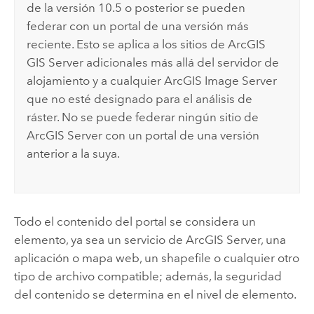
de la versión 10.5 o posterior se pueden
federar con un portal de una versión más
reciente. Esto se aplica a los sitios de
ArcGIS
GIS Server
adicionales más allá del servidor de
alojamiento y a cualquier
ArcGIS Image Server
que no esté designado para el análisis de
ráster. No se puede federar ningún sitio de
ArcGIS Server
con un portal de una versión
anterior a la suya.
Todo el contenido del portal se considera un
elemento, ya sea un servicio de
ArcGIS Server
, una
aplicación o mapa web, un shapefile o cualquier otro
tipo de archivo compatible; además, la seguridad
del contenido se determina en el nivel de elemento.