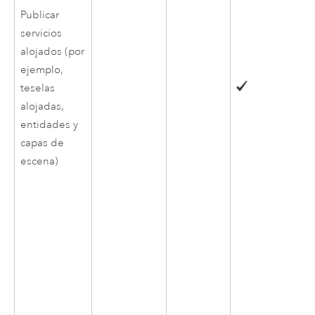
Publicar
servicios
alojados (por
ejemplo,
teselas
alojadas,
entidades y
capas de
escena)