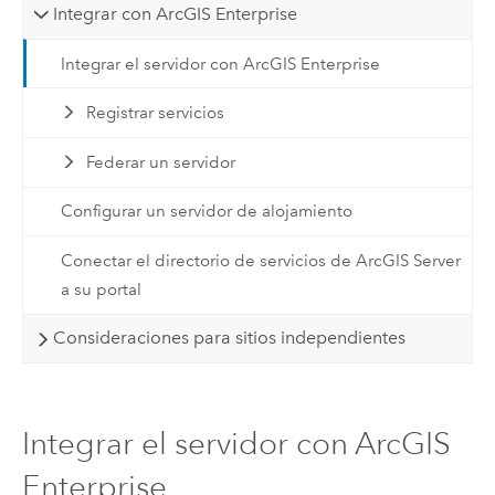
Integrar con ArcGIS Enterprise
Integrar el servidor con ArcGIS Enterprise
Registrar servicios
Federar un servidor
Configurar un servidor de alojamiento
Conectar el directorio de servicios de ArcGIS Server
a su portal
Consideraciones para sitios independientes
Integrar el servidor con ArcGIS
Enterprise