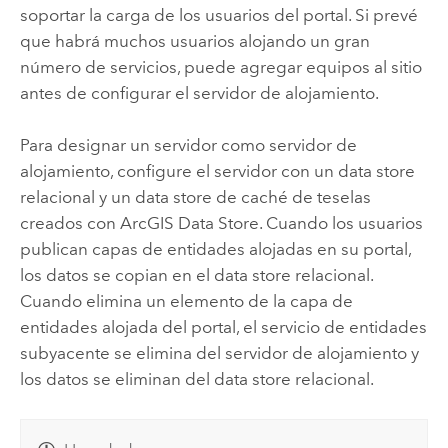
soportar la carga de los usuarios del portal. Si prevé
que habrá muchos usuarios alojando un gran
número de servicios, puede agregar equipos al sitio
antes de configurar el servidor de alojamiento.
Para designar un servidor como servidor de
alojamiento, configure el servidor con un data store
relacional y un data store de caché de teselas
creados con
ArcGIS Data Store
. Cuando los usuarios
publican capas de entidades alojadas en su portal,
los datos se copian en el data store relacional.
Cuando elimina un elemento de la capa de
entidades alojada del portal, el servicio de entidades
subyacente se elimina del servidor de alojamiento y
los datos se eliminan del data store relacional.