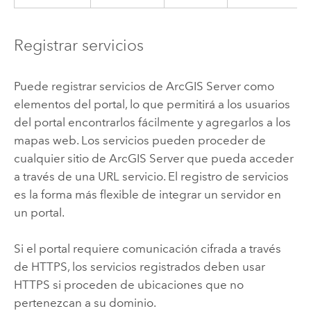
Registrar servicios
Puede registrar servicios de
ArcGIS Server
como
elementos del portal, lo que permitirá a los usuarios
del portal encontrarlos fácilmente y agregarlos a los
mapas web. Los servicios pueden proceder de
cualquier sitio de
ArcGIS Server
que pueda acceder
a través de una URL servicio. El registro de servicios
es la forma más flexible de integrar un servidor en
un portal.
Si el portal requiere comunicación cifrada a través
de HTTPS, los servicios registrados deben usar
HTTPS si proceden de ubicaciones que no
pertenezcan a su dominio.