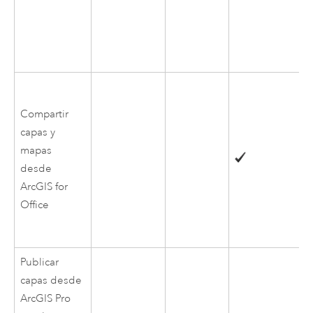
Compartir
capas y
mapas
desde
ArcGIS for
Office
Publicar
capas desde
ArcGIS Pro