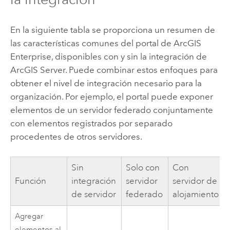
En la siguiente tabla se proporciona un resumen de
las características comunes del portal de
ArcGIS
Enterprise
, disponibles con y sin la integración de
ArcGIS Server
. Puede combinar estos enfoques para
obtener el nivel de integración necesario para la
organización. Por ejemplo, el portal puede exponer
elementos de un servidor federado conjuntamente
con elementos registrados por separado
procedentes de otros servidores.
Sin
Solo con
Con
Función
integración
servidor
servidor de
de servidor
federado
alojamiento
Agregar
elementos al