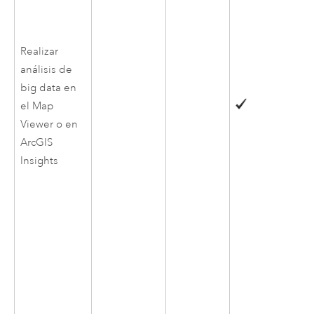
Realizar
análisis de
big data en
el
Map
Viewer
o en
ArcGIS
Insights