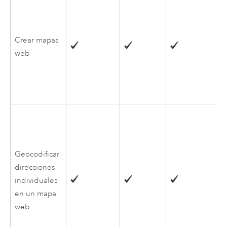
Crear mapas
web
Geocodificar
direcciones
individuales
en un mapa
web