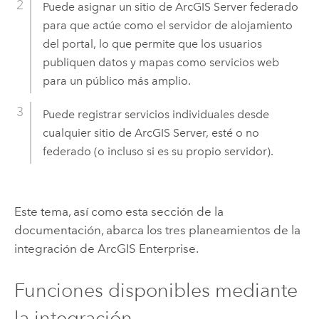
Puede asignar un sitio de
ArcGIS Server
federado
para que actúe como el servidor de alojamiento
del portal, lo que permite que los usuarios
publiquen datos y mapas como servicios web
para un público más amplio.
Puede registrar servicios individuales desde
cualquier sitio de
ArcGIS Server
, esté o no
federado (o incluso si es su propio servidor).
Este tema, así como esta sección de la
documentación, abarca los tres planeamientos de la
integración de
ArcGIS Enterprise
.
Funciones disponibles mediante
la integración