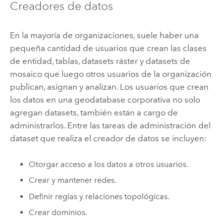
Creadores de datos
En la mayoría de organizaciones, suele haber una
pequeña cantidad de usuarios que crean las clases
de entidad, tablas, datasets ráster y datasets de
mosaico que luego otros usuarios de la organización
publican, asignan y analizan. Los usuarios que crean
los datos en una geodatabase corporativa no solo
agregan datasets, también están a cargo de
administrarlos. Entre las tareas de administración del
dataset que realiza el creador de datos se incluyen:
Otorgar acceso a los datos a otros usuarios.
Crear y mantener redes.
Definir reglas y relaciones topológicas.
Crear dominios.