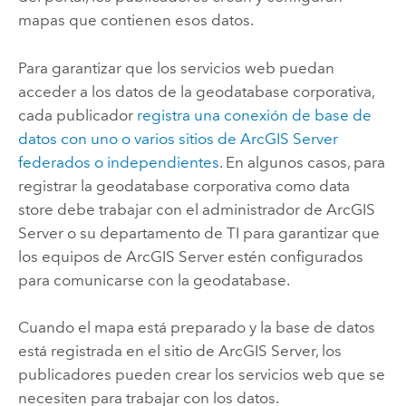
mapas que contienen esos datos.
Para garantizar que los servicios web puedan
acceder a los datos de la geodatabase corporativa,
cada publicador
registra una conexión de base de
datos con uno o varios sitios de
ArcGIS Server
federados o independientes
. En algunos casos, para
registrar la geodatabase corporativa como data
store debe trabajar con el administrador de
ArcGIS
Server
o su departamento de TI para garantizar que
los equipos de
ArcGIS Server
estén configurados
para comunicarse con la geodatabase.
Cuando el mapa está preparado y la base de datos
está registrada en el sitio de
ArcGIS Server
, los
publicadores pueden crear los servicios web que se
necesiten para trabajar con los datos.