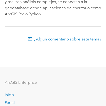
y realizan análisis complejos, se conectan a la
geodatabase desde aplicaciones de escritorio como
ArcGIS Pro
o
Python
.
¿Algún comentario sobre este tema?
Arc
GIS Enterprise
Inicio
Portal