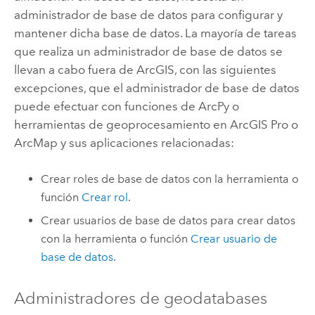
administrador de base de datos para configurar y
mantener dicha base de datos. La mayoría de tareas
que realiza un administrador de base de datos se
llevan a cabo fuera de ArcGIS, con las siguientes
excepciones, que el administrador de base de datos
puede efectuar con funciones de ArcPy o
herramientas de geoprocesamiento en
ArcGIS Pro
o
ArcMap
y sus aplicaciones relacionadas:
Crear roles de base de datos con la herramienta o
función
Crear rol
.
Crear usuarios de base de datos para crear datos
con la herramienta o función
Crear usuario de
base de datos
.
Administradores de geodatabases