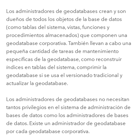
Los administradores de geodatabases crean y son
dueños de todos los objetos de la base de datos
(como tablas del sistema, vistas, funciones y
procedimientos almacenados) que componen una
geodatabase corporativa. También llevan a cabo una
pequeña cantidad de tareas de mantenimiento
específicas de la geodatabase, como reconstruir
índices en tablas del sistema, comprimir la
geodatabase si se usa el versionado tradicional y
actualizar la geodatabase.
Los administradores de geodatabases no necesitan
tantos privilegios en el sistema de administración de
bases de datos como los administradores de bases
de datos. Existe un administrador de geodatabase
por cada geodatabase corporativa.