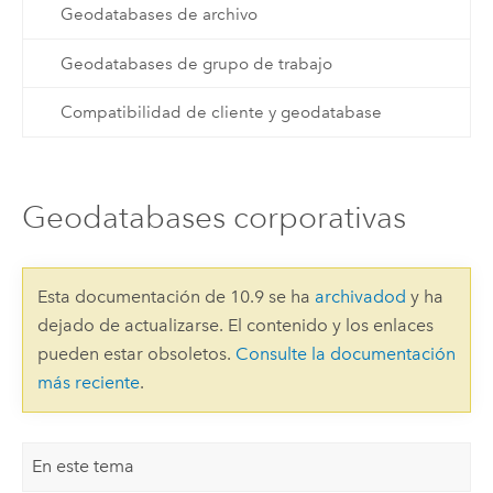
Geodatabases de archivo
Geodatabases de grupo de trabajo
Compatibilidad de cliente y geodatabase
Geodatabases corporativas
Esta documentación de 10.9 se ha
archivadod
y ha
dejado de actualizarse. El contenido y los enlaces
pueden estar obsoletos.
Consulte la documentación
más reciente
.
En este tema