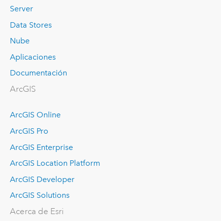
Server
Data Stores
Nube
Aplicaciones
Documentación
ArcGIS
ArcGIS Online
ArcGIS Pro
ArcGIS Enterprise
ArcGIS Location Platform
ArcGIS Developer
ArcGIS Solutions
Acerca de Esri