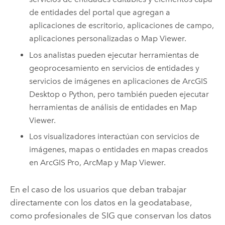
de entidades del portal que agregan a
aplicaciones de escritorio, aplicaciones de campo,
aplicaciones personalizadas o
Map Viewer
.
Los analistas pueden ejecutar herramientas de
geoprocesamiento en servicios de entidades y
servicios de imágenes en aplicaciones de
ArcGIS
Desktop
o
Python
, pero también pueden ejecutar
herramientas de análisis de entidades en
Map
Viewer
.
Los visualizadores interactúan con servicios de
imágenes, mapas o entidades en mapas creados
en
ArcGIS Pro
,
ArcMap
y
Map Viewer
.
En el caso de los usuarios que deban trabajar
directamente con los datos en la geodatabase,
como profesionales de SIG que conservan los datos