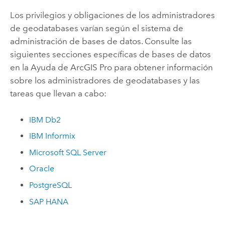
Los privilegios y obligaciones de los administradores
de geodatabases varían según el sistema de
administración de bases de datos. Consulte las
siguientes secciones específicas de bases de datos
en la Ayuda de
ArcGIS Pro
para obtener información
sobre los administradores de geodatabases y las
tareas que llevan a cabo:
IBM Db2
IBM Informix
Microsoft SQL Server
Oracle
PostgreSQL
SAP HANA