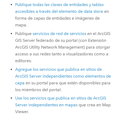
Publique todas las clases de entidades y tablas
accesibles a través del elemento de data store
en
forma de capas de entidades e imágenes de
mapa.
Publique
servicios de red de servicios
en el
ArcGIS
GIS Server
federado de su portal (con
Extensión
ArcGIS Utility Network Management
) para otorgar
acceso a sus redes tanto a visualizadores como a
editores.
Agregue los servicios que publica en sitios de
ArcGIS Server
independientes como elementos de
capa
en su portal para que estén disponibles para
los miembros del portal.
Use los servicios que publica en sitios de
ArcGIS
Server
independientes en mapas
que crea en
Map
Viewer
.