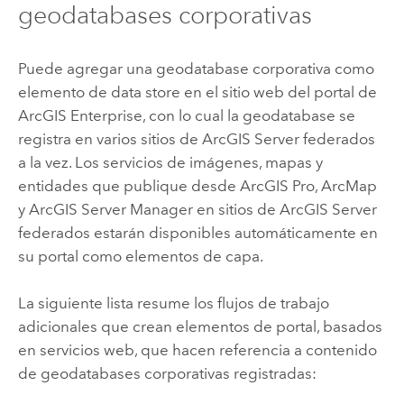
geodatabases corporativas
Puede agregar una geodatabase corporativa como
elemento de data store en el sitio web del portal de
ArcGIS Enterprise
, con lo cual la geodatabase se
registra en varios sitios de
ArcGIS Server
federados
a la vez. Los servicios de imágenes, mapas y
entidades que publique desde
ArcGIS Pro
,
ArcMap
y
ArcGIS Server Manager
en sitios de
ArcGIS Server
federados estarán disponibles automáticamente en
su portal como elementos de capa.
La siguiente lista resume los flujos de trabajo
adicionales que crean elementos de portal, basados
en servicios web, que hacen referencia a contenido
de geodatabases corporativas registradas: