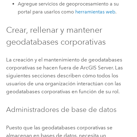
Agregue servicios de geoprocesamiento a su
portal para usarlos como
herramientas web
.
Crear, rellenar y mantener
geodatabases corporativas
La creación y el mantenimiento de geodatabases
corporativas se hacen fuera de
ArcGIS Server
. Las
siguientes secciones describen cómo todos los
usuarios de una organización interactúan con las
geodatabases corporativas en función de su rol.
Administradores de base de datos
Puesto que las geodatabases corporativas se
almacenan en bases de datos, necesita un