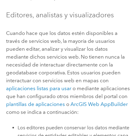
Editores, analistas y visualizadores
Cuando hace que los datos estén disponibles a
través de servicios web, la mayoría de usuarios
pueden editar, analizar y visualizar los datos
mediante dichos servicios web. No tienen nunca la
necesidad de interactuar directamente con la
geodatabase corporativa. Estos usuarios pueden
interactuar con servicios web en mapas con
aplicaciones listas para usar
o mediante aplicaciones
que han configurado otros miembros del portal con
plantillas de aplicaciones
o
ArcGIS Web AppBuilder
como se indica a continuación:
Los editores pueden conservar los datos mediante
servicios de entidades editables y elementos capa