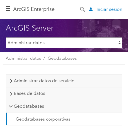
Arc
GIS Enterprise
Iniciar sesión
ArcGIS Server
Administrar datos
Geodatabases
Administrar datos de servicio
Bases de datos
Geodatabases
Geodatabases corporativas