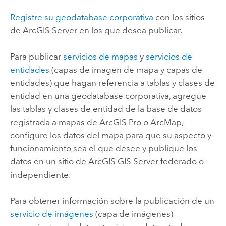
Registre su geodatabase corporativa
con los sitios
de
ArcGIS Server
en los que desea publicar.
Para publicar
servicios de mapas
y
servicios de
entidades
(capas de imagen de mapa y capas de
entidades) que hagan referencia a tablas y clases de
entidad en una geodatabase corporativa, agregue
las tablas y clases de entidad de la base de datos
registrada a mapas de
ArcGIS Pro
o
ArcMap
,
configure los datos del mapa para que su aspecto y
funcionamiento sea el que desee y publique los
datos en un sitio de
ArcGIS GIS Server
federado o
independiente.
Para obtener información sobre la publicación de un
servicio de imágenes
(capa de imágenes)