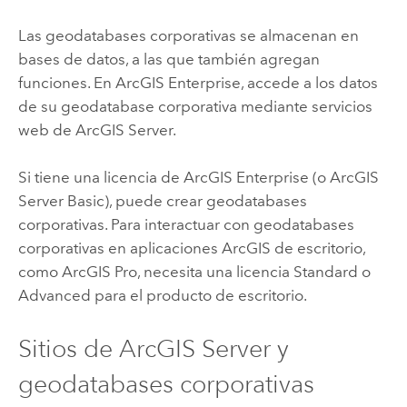
Las geodatabases corporativas se almacenan en
bases de datos, a las que también agregan
funciones. En
ArcGIS Enterprise
, accede a los datos
de su geodatabase corporativa mediante servicios
web de
ArcGIS Server
.
Si tiene una licencia de
ArcGIS Enterprise
(o
ArcGIS
Server
Basic), puede crear geodatabases
corporativas. Para interactuar con geodatabases
corporativas en aplicaciones ArcGIS de escritorio,
como
ArcGIS Pro
, necesita una licencia Standard o
Advanced para el producto de escritorio.
Sitios de
ArcGIS Server
y
geodatabases corporativas