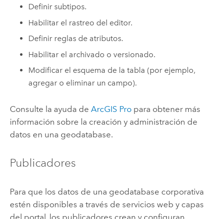
Definir subtipos.
Habilitar el rastreo del editor.
Definir reglas de atributos.
Habilitar el archivado o versionado.
Modificar el esquema de la tabla (por ejemplo,
agregar o eliminar un campo).
Consulte la ayuda de
ArcGIS Pro
para obtener más
información sobre la creación y administración de
datos en una geodatabase.
Publicadores
Para que los datos de una geodatabase corporativa
estén disponibles a través de servicios web y capas
del portal, los publicadores crean y configuran