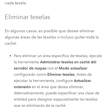
cada tesela.
Eliminar teselas
En algunos casos, es posible que desee eliminar
algunas áreas de las teselas o incluso quitar toda la
caché.
Para eliminar un área específica de teselas, ejecute
la herramienta
Administrar teselas en caché del
servidor de mapas
con el
Modo actualizar
configurado como
Eliminar teselas
. Antes de
ejecutar la herramienta, configure
Actualizar
extensión
en el área que desea eliminar.
Alternativamente, puede especificar una clase de
entidad para designar espacialmente las teselas
que se eliminarán de la caché.