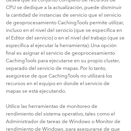
CPU se dedique a la actualización, puede disminuir
la cantidad de instancias de servicio que el servicio
de geoprocesamiento CachingTools permite utilizar,
incluso en el nivel del servicio (que se especifica en
el Editor del servicio) o en el nivel del trabajo (que se
especifica al ejecutar la herramienta). Una opción
final es asignar el servicio de geoprocesamiento
CachingTools para ejecutarse en su propio cluster,
separado del servicio de mapas. Por lo tanto,
asegúrese de que CachingTools no utilizará los
recursos en el equipo en donde el servicio de
mapas se está ejecutando.
Utilice las herramientas de monitoreo de
rendimiento del sistema operativo, tales como el
Administrador de tareas de Windows o Monitor de
rendimiento de Windows, para asegurarse de que