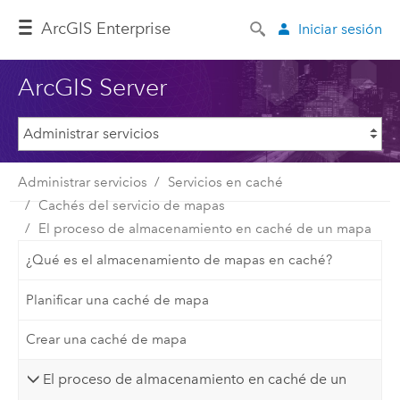
ArcGIS Enterprise
Iniciar sesión
ArcGIS Server
Administrar servicios
Servicios en caché
Cachés del servicio de mapas
El proceso de almacenamiento en caché de un mapa
¿Qué es el almacenamiento de mapas en caché?
Planificar una caché de mapa
Crear una caché de mapa
El proceso de almacenamiento en caché de un