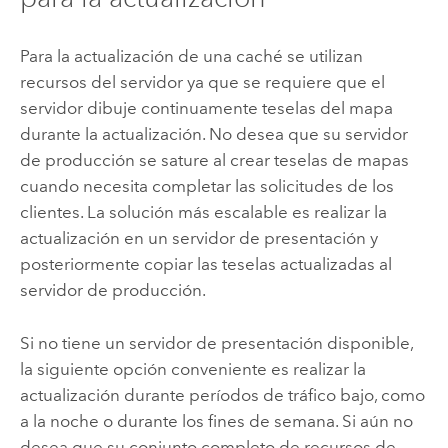
Para la actualización de una caché se utilizan
recursos del servidor ya que se requiere que el
servidor dibuje continuamente teselas del mapa
durante la actualización. No desea que su servidor
de producción se sature al crear teselas de mapas
cuando necesita completar las solicitudes de los
clientes. La solución más escalable es realizar la
actualización en un servidor de presentación y
posteriormente copiar las teselas actualizadas al
servidor de producción.
Si no tiene un servidor de presentación disponible,
la siguiente opción conveniente es realizar la
actualización durante períodos de tráfico bajo, como
a la noche o durante los fines de semana. Si aún no
desea que su conjunto completo de recursos de