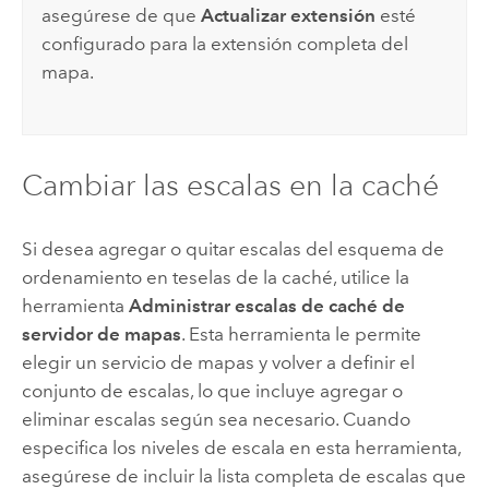
asegúrese de que
Actualizar extensión
esté
configurado para la extensión completa del
mapa.
Cambiar las escalas en la caché
Si desea agregar o quitar escalas del esquema de
ordenamiento en teselas de la caché, utilice la
herramienta
Administrar escalas de caché de
servidor de mapas
. Esta herramienta le permite
elegir un servicio de mapas y volver a definir el
conjunto de escalas, lo que incluye agregar o
eliminar escalas según sea necesario. Cuando
especifica los niveles de escala en esta herramienta,
asegúrese de incluir la lista completa de escalas que