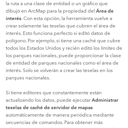
la ruta a una clase de entidad o un gráfico que
dibujó en ArcMap para la propiedad del
Área de
interés
. Con esta opción, la herramienta vuelve a
crear solamente las teselas que cubren el área de
interés. Esto funciona perfecto si editó datos de
polígono. Por ejemplo, si tiene una caché que cubre
todos los Estados Unidos y recién editó los límites de
los parques nacionales, puede proporcionar la clase
de entidad de parques nacionales como el área de
interés. Solo se volverán a crear las teselas en los
parques nacionales.
Si tiene editores que constantemente están
actualizando los datos, puede ejecutar
Administrar
teselas de caché de servidor de mapas
automáticamente de manera periódica mediante
secuencias de comandos. Para obtener más