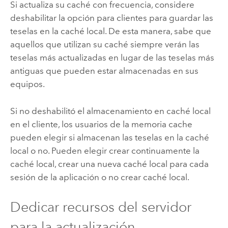
Si actualiza su caché con frecuencia, considere
deshabilitar la opción para clientes para guardar las
teselas en la caché local. De esta manera, sabe que
aquellos que utilizan su caché siempre verán las
teselas más actualizadas en lugar de las teselas más
antiguas que pueden estar almacenadas en sus
equipos.
Si no deshabilitó el almacenamiento en caché local
en el cliente, los usuarios de la memoria cache
pueden elegir si almacenan las teselas en la caché
local o no. Pueden elegir crear continuamente la
caché local, crear una nueva caché local para cada
sesión de la aplicación o no crear caché local.
Dedicar recursos del servidor
para la actualización