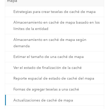
mapa
Estrategias para crear teselas de caché de mapa
Almacenamiento en caché de mapa basado en los
límites de la entidad
Almacenamiento en caché de mapa según
demanda
Estimar el tamaño de una caché de mapa
Ver el estado de finalización de la caché
Reporte espacial de estado de caché del mapa
Formas de agregar teselas a una caché
Actualizaciones de caché de mapa