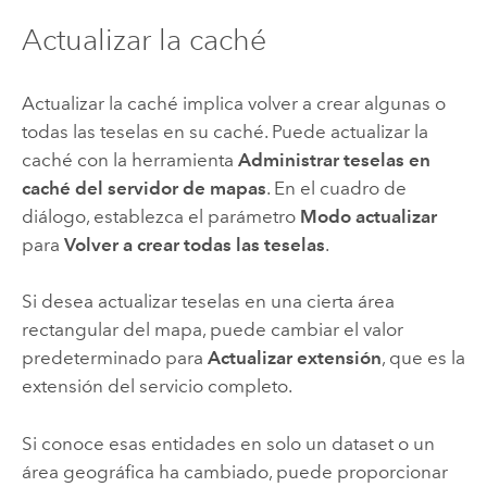
Actualizar la caché
Actualizar la caché implica volver a crear algunas o
todas las teselas en su caché. Puede actualizar la
caché con la herramienta
Administrar teselas en
caché del servidor de mapas
. En el cuadro de
diálogo, establezca el parámetro
Modo actualizar
para
Volver a crear todas las teselas
.
Si desea actualizar teselas en una cierta área
rectangular del mapa, puede cambiar el valor
predeterminado para
Actualizar extensión
, que es la
extensión del servicio completo.
Si conoce esas entidades en solo un dataset o un
área geográfica ha cambiado, puede proporcionar