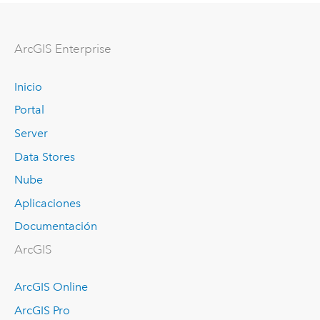
ArcGIS Enterprise
Inicio
Portal
Server
Data Stores
Nube
Aplicaciones
Documentación
ArcGIS
ArcGIS Online
ArcGIS Pro