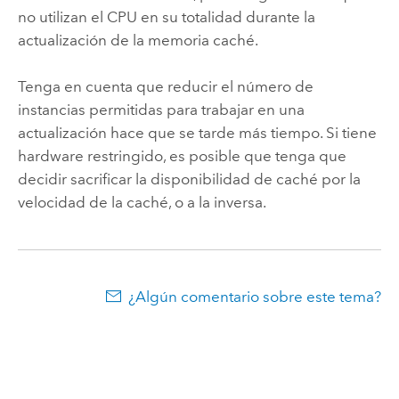
no utilizan el CPU en su totalidad durante la
actualización de la memoria caché.
Tenga en cuenta que reducir el número de
instancias permitidas para trabajar en una
actualización hace que se tarde más tiempo. Si tiene
hardware restringido, es posible que tenga que
decidir sacrificar la disponibilidad de caché por la
velocidad de la caché, o a la inversa.
¿Algún comentario sobre este tema?