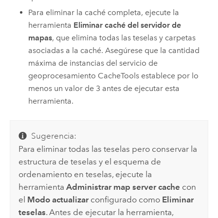
Para eliminar la caché completa, ejecute la
herramienta
Eliminar caché del servidor de
mapas
, que elimina todas las teselas y carpetas
asociadas a la caché. Asegúrese que la cantidad
máxima de instancias del servicio de
geoprocesamiento CacheTools establece por lo
menos un valor de 3 antes de ejecutar esta
herramienta.
Sugerencia:
Para eliminar todas las teselas pero conservar la
estructura de teselas y el esquema de
ordenamiento en teselas, ejecute la
herramienta
Administrar map server cache
con
el
Modo actualizar
configurado como
Eliminar
teselas
. Antes de ejecutar la herramienta,