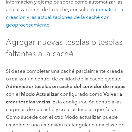
información y ejemplos sobre cómo automatizar las
actualizaciones de la caché, consulte
Automatizar la
creación y las actualizaciones de la caché con
geoprocesamiento
.
Agregar nuevas teselas o teselas
faltantes a la caché
Si desea completar una caché parcialmente creada
o realizar un control de calidad de la caché ejecute
Administrar teselas en caché del servidor de mapas
con el
Modo Actualizar
configurado como
Volver a
crear teselas vacías
. Esta configuración controla las
carpetas de su caché y crea las teselas que faltan.
Como sucede con el otro Modo actualizar, puede
establecer una extensión rectangular o una clase de