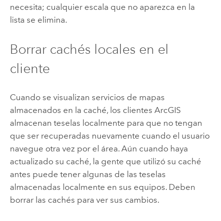
necesita; cualquier escala que no aparezca en la
lista se elimina.
Borrar cachés locales en el
cliente
Cuando se visualizan servicios de mapas
almacenados en la caché, los clientes ArcGIS
almacenan teselas localmente para que no tengan
que ser recuperadas nuevamente cuando el usuario
navegue otra vez por el área. Aún cuando haya
actualizado su caché, la gente que utilizó su caché
antes puede tener algunas de las teselas
almacenadas localmente en sus equipos. Deben
borrar las cachés para ver sus cambios.