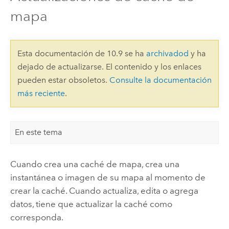
mapa
Esta documentación de 10.9 se ha
archivadod
y ha
dejado de actualizarse. El contenido y los enlaces
pueden estar obsoletos.
Consulte la documentación
más reciente
.
En este tema
Cuando crea una caché de mapa, crea una
instantánea o imagen de su mapa al momento de
crear la caché. Cuando actualiza, edita o agrega
datos, tiene que actualizar la caché como
corresponda.