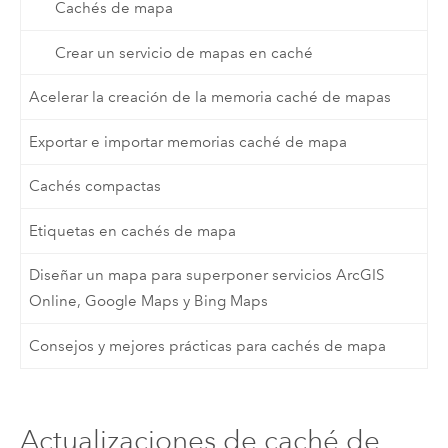
Cachés de mapa
Crear un servicio de mapas en caché
Acelerar la creación de la memoria caché de mapas
Exportar e importar memorias caché de mapa
Cachés compactas
Etiquetas en cachés de mapa
Diseñar un mapa para superponer servicios ArcGIS
Online, Google Maps y Bing Maps
Consejos y mejores prácticas para cachés de mapa
Actualizaciones de caché de