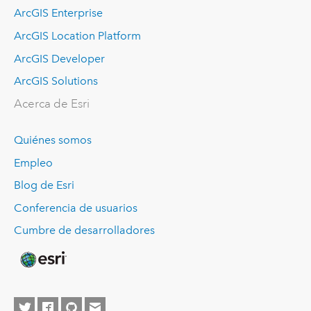
ArcGIS Enterprise
ArcGIS Location Platform
ArcGIS Developer
ArcGIS Solutions
Acerca de Esri
Quiénes somos
Empleo
Blog de Esri
Conferencia de usuarios
Cumbre de desarrolladores