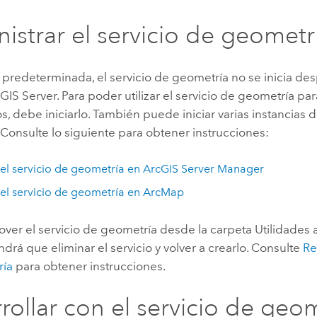
istrar el servicio de geometr
predeterminada, el servicio de geometría no se inicia de
GIS Server
. Para poder utilizar el servicio de geometría pa
, debe iniciarlo. También puede iniciar varias instancias d
Consulte lo siguiente para obtener instrucciones:
r el servicio de geometría en
ArcGIS Server Manager
r el servicio de geometría en
ArcMap
ver el servicio de geometría desde la carpeta Utilidades a
endrá que eliminar el servicio y volver a crearlo. Consulte
Re
ría
para obtener instrucciones.
rollar con el servicio de geo