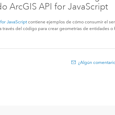
do
ArcGIS API for JavaScript
for JavaScript
contiene ejemplos de cómo consumir el ser
a través del código para crear geometrías de entidades o
¿Algún comentario