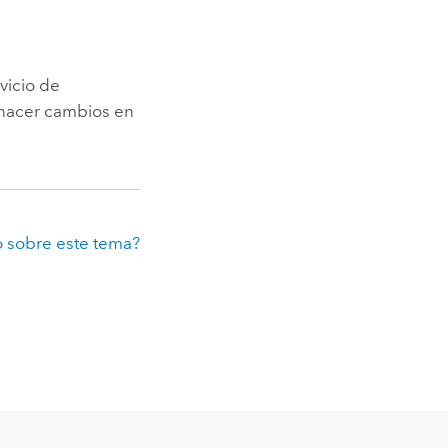
vicio de
 hacer cambios en
 sobre este tema?