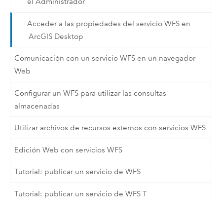
el Administrador
Acceder a las propiedades del servicio WFS en
ArcGIS Desktop
Comunicación con un servicio WFS en un navegador
Web
Configurar un WFS para utilizar las consultas
almacenadas
Utilizar archivos de recursos externos con servicios WFS
Edición Web con servicios WFS
Tutorial: publicar un servicio de WFS
Tutorial: publicar un servicio de WFS T