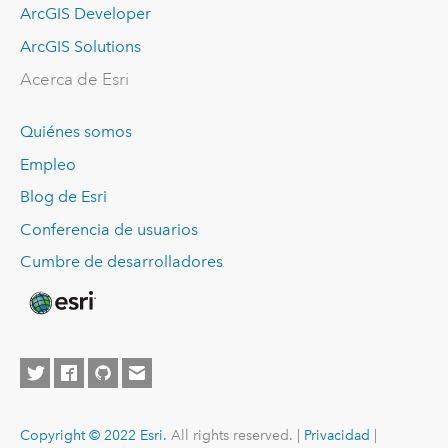
ArcGIS Developer
ArcGIS Solutions
Acerca de Esri
Quiénes somos
Empleo
Blog de Esri
Conferencia de usuarios
Cumbre de desarrolladores
Copyright © 2022 Esri.
All rights reserved. |
Privacidad
|