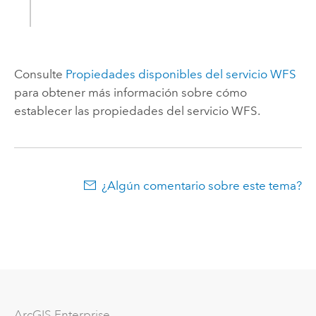
Consulte
Propiedades disponibles del servicio WFS
para obtener más información sobre cómo
establecer las propiedades del servicio WFS.
¿Algún comentario sobre este tema?
ArcGIS Enterprise