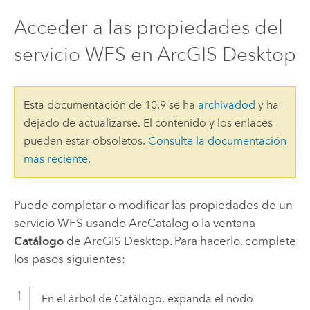
Acceder a las propiedades del
servicio WFS en ArcGIS Desktop
Esta documentación de 10.9 se ha
archivadod
y ha
dejado de actualizarse. El contenido y los enlaces
pueden estar obsoletos.
Consulte la documentación
más reciente
.
Puede completar o modificar las propiedades de un
servicio WFS usando ArcCatalog o la ventana
Catálogo
de
ArcGIS Desktop
. Para hacerlo, complete
los pasos siguientes:
En el árbol de Catálogo, expanda el nodo