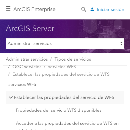
ArcGIS Enterprise
Iniciar sesión
ArcGIS Server
Administrar servicios
Tipos de servicios
OGC servicios
servicios WFS
Establecer las propiedades del servicio de WFS
servicios WFS
Establecer las propiedades del servicio de WFS
Propiedades del servicio WFS disponibles
Acceder a las propiedades del servicio de WFS en