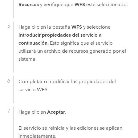
Recursos
y verifique que
WFS
esté seleccionado.
Haga clic en la pestaña
WFS
y seleccione
Introducir propiedades del servicio a
continuación
. Esto significa que el servicio
utilizará un archivo de recursos generado por el
sistema.
Completar o modificar las propiedades del
servicio WFS.
Haga clic en
Aceptar
.
El servicio se reinicia y las ediciones se aplican
inmediatamente.