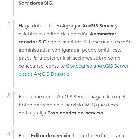
Servidores SIG
.
Haga doble clic en
Agregar ArcGIS Server
y
establezca un tipo de conexión
Administrar
servidor SIG
con el servidor. Si tiene una conexión
administrativa configurada, puede omitir este
paso. Para obtener instrucciones sobre cómo
conectarse, consulte
Conectarse a
ArcGIS Server
desde
ArcGIS Desktop
.
En la conexión a
ArcGIS Server
, haga clic con el
botón derecho en el servicio WFS que desee
editar y elija
Propiedades del servicio
.
En el
Editor de servicio
, haga clic en la pestaña