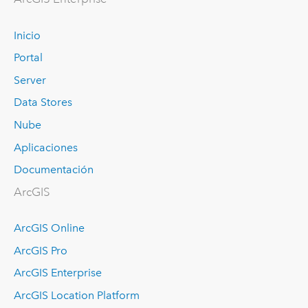
Inicio
Portal
Server
Data Stores
Nube
Aplicaciones
Documentación
ArcGIS
ArcGIS Online
ArcGIS Pro
ArcGIS Enterprise
ArcGIS Location Platform