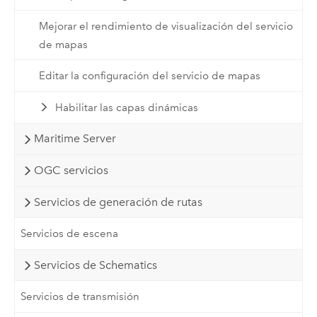
Mejorar el rendimiento de visualización del servicio
de mapas
Editar la configuración del servicio de mapas
Habilitar las capas dinámicas
Maritime Server
OGC servicios
Servicios de generación de rutas
Servicios de escena
Servicios de Schematics
Servicios de transmisión