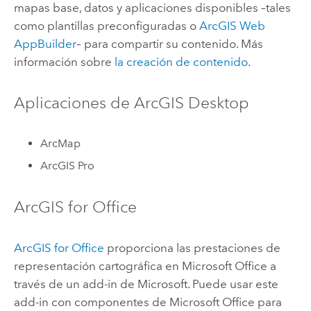
mapas base, datos y aplicaciones disponibles –tales
como plantillas preconfiguradas o
ArcGIS Web
AppBuilder
– para compartir su contenido. Más
información sobre
la creación de contenido
.
Aplicaciones de
ArcGIS Desktop
ArcMap
ArcGIS Pro
ArcGIS for Office
ArcGIS for Office
proporciona las prestaciones de
representación cartográfica en Microsoft Office a
través de un add-in de Microsoft. Puede usar este
add-in con componentes de Microsoft Office para