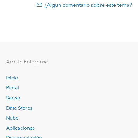
¿Algún comentario sobre este tema?
ArcGIS Enterprise
Inicio
Portal
Server
Data Stores
Nube
Aplicaciones
Documentación