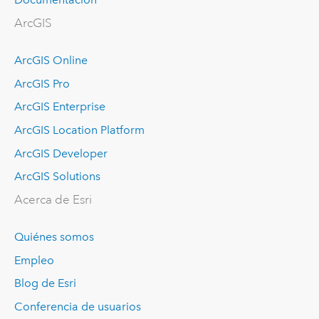
ArcGIS
ArcGIS Online
ArcGIS Pro
ArcGIS Enterprise
ArcGIS Location Platform
ArcGIS Developer
ArcGIS Solutions
Acerca de Esri
Quiénes somos
Empleo
Blog de Esri
Conferencia de usuarios