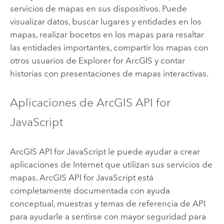
servicios de mapas en sus dispositivos. Puede
visualizar datos, buscar lugares y entidades en los
mapas, realizar bocetos en los mapas para resaltar
las entidades importantes, compartir los mapas con
otros usuarios de
Explorer for ArcGIS
y contar
historias con presentaciones de mapas interactivas.
Aplicaciones de
ArcGIS API for
JavaScript
ArcGIS API for JavaScript
le puede ayudar a crear
aplicaciones de Internet que utilizan sus servicios de
mapas.
ArcGIS API for JavaScript
está
completamente documentada con ayuda
conceptual, muestras y temas de referencia de API
para ayudarle a sentirse con mayor seguridad para