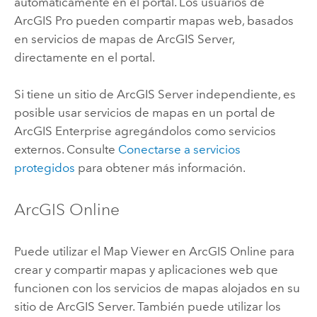
automáticamente en el portal. Los usuarios de
ArcGIS Pro
pueden compartir mapas web, basados
en servicios de mapas de
ArcGIS Server
,
directamente en el portal.
Si tiene un sitio de
ArcGIS Server
independiente, es
posible usar servicios de mapas en un portal de
ArcGIS Enterprise
agregándolos como servicios
externos. Consulte
Conectarse a servicios
protegidos
para obtener más información.
ArcGIS Online
Puede utilizar el
Map Viewer
en
ArcGIS Online
para
crear y compartir mapas y aplicaciones web que
funcionen con los servicios de mapas alojados en su
sitio de
ArcGIS Server
. También puede utilizar los