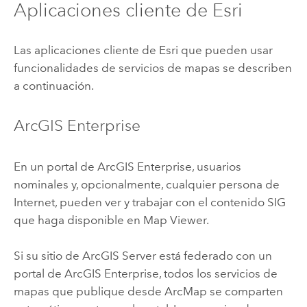
Aplicaciones cliente de
Esri
Las aplicaciones cliente de
Esri
que pueden usar
funcionalidades de servicios de mapas se describen
a continuación.
ArcGIS Enterprise
En un portal de
ArcGIS Enterprise
, usuarios
nominales y, opcionalmente, cualquier persona de
Internet, pueden ver y trabajar con el contenido SIG
que haga disponible en
Map Viewer
.
Si su sitio de
ArcGIS Server
está federado con un
portal de
ArcGIS Enterprise
, todos los servicios de
mapas que publique desde
ArcMap
se comparten