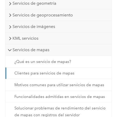
Servicios de geometría
Servicios de geoprocesamiento
Servicios de imágenes
KML servicios
Servicios de mapas
¿Qué es un servicio de mapas?
Clientes para servicios de mapas
Motivos comunes para utilizar servicios de mapas
Funcionalidades admitidas en servicios de mapas
Solucionar problemas de rendimiento del servicio
de mapas con registros del servidor