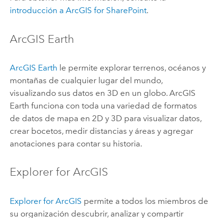
introducción a
ArcGIS for SharePoint
.
ArcGIS Earth
ArcGIS Earth
le permite explorar terrenos, océanos y
montañas de cualquier lugar del mundo,
visualizando sus datos en 3D en un globo.
ArcGIS
Earth
funciona con toda una variedad de formatos
de datos de mapa en 2D y 3D para visualizar datos,
crear bocetos, medir distancias y áreas y agregar
anotaciones para contar su historia.
Explorer for ArcGIS
Explorer for ArcGIS
permite a todos los miembros de
su organización descubrir, analizar y compartir