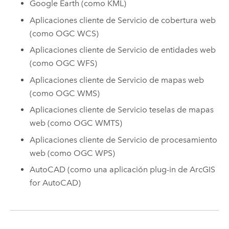
Google Earth
(como KML)
Aplicaciones cliente de Servicio de cobertura web
(como OGC WCS)
Aplicaciones cliente de Servicio de entidades web
(como OGC WFS)
Aplicaciones cliente de Servicio de mapas web
(como OGC WMS)
Aplicaciones cliente de Servicio teselas de mapas
web (como OGC WMTS)
Aplicaciones cliente de Servicio de procesamiento
web (como OGC WPS)
AutoCAD
(como una aplicación plug-in de
ArcGIS
for AutoCAD
)