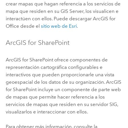
crear mapas que hagan referencia a los servicios de
mapa que residen en su
GIS Server
, los visualicen e
interactúen con ellos. Puede descargar
ArcGIS for
Office
desde el
sitio web de Esri
.
ArcGIS for SharePoint
ArcGIS for SharePoint
ofrece componentes de
representación cartográfica configurables e
interactivos que pueden proporcionarle una vista
geoespacial de los datos de su organización.
ArcGIS
for SharePoint
incluye un componente de parte web
de mapas que permite hacer referencia a los
servicios de mapas que residen en su servidor SIG,
visualizarlos e interaccionar con ellos.
Para obtener más información, consulte la