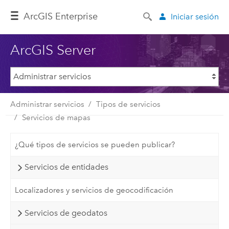
ArcGIS Enterprise
Iniciar sesión
ArcGIS Server
Administrar servicios
Tipos de servicios
Servicios de mapas
¿Qué tipos de servicios se pueden publicar?
Servicios de entidades
Localizadores y servicios de geocodificación
Servicios de geodatos