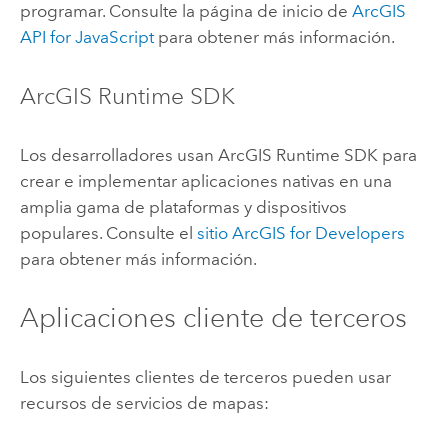
programar. Consulte la página de inicio de
ArcGIS
API for JavaScript
para obtener más información.
ArcGIS Runtime SDK
Los desarrolladores usan
ArcGIS Runtime SDK
para
crear e implementar aplicaciones nativas en una
amplia gama de plataformas y dispositivos
populares. Consulte el
sitio ArcGIS for Developers
para obtener más información.
Aplicaciones cliente de terceros
Los siguientes clientes de terceros pueden usar
recursos de servicios de mapas: