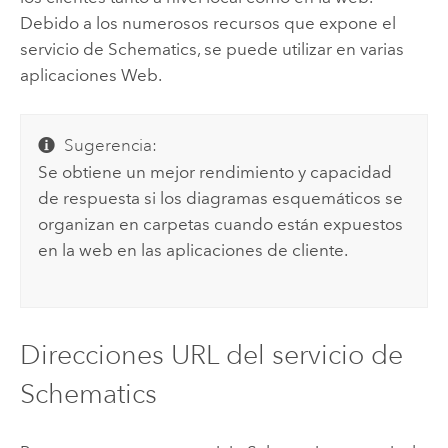
Debido a los numerosos recursos que expone el
servicio de Schematics, se puede utilizar en varias
aplicaciones Web.
Sugerencia:
Se obtiene un mejor rendimiento y capacidad
de respuesta si los diagramas esquemáticos se
organizan en carpetas cuando están expuestos
en la web en las aplicaciones de cliente.
Direcciones URL del servicio de
Schematics