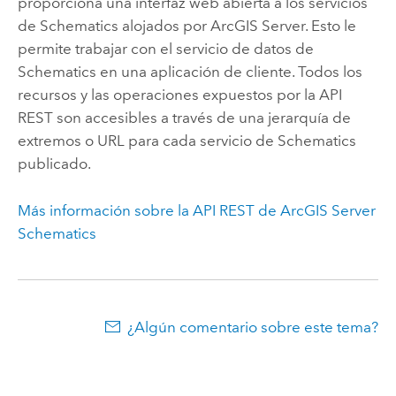
proporciona una interfaz web abierta a los servicios
de Schematics alojados por
ArcGIS Server
. Esto le
permite trabajar con el servicio de datos de
Schematics en una aplicación de cliente. Todos los
recursos y las operaciones expuestos por la API
REST son accesibles a través de una jerarquía de
extremos o URL para cada servicio de Schematics
publicado.
Más información sobre la API REST de
ArcGIS Server
Schematics
¿Algún comentario sobre este tema?