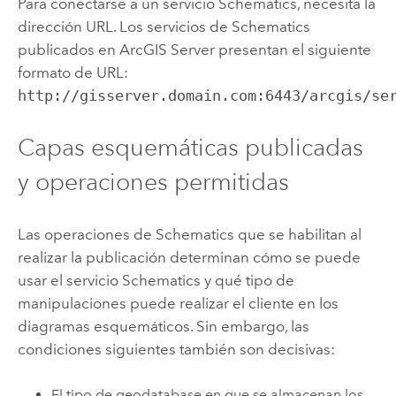
Para conectarse a un servicio Schematics, necesita la
dirección URL. Los servicios de Schematics
publicados en
ArcGIS Server
presentan el siguiente
formato de URL:
http://gisserver.domain.com:6443/arcgis/se
Capas esquemáticas publicadas
y operaciones permitidas
Las operaciones de Schematics que se habilitan al
realizar la publicación determinan cómo se puede
usar el servicio Schematics y qué tipo de
manipulaciones puede realizar el cliente en los
diagramas esquemáticos. Sin embargo, las
condiciones siguientes también son decisivas:
El tipo de geodatabase en que se almacenan los