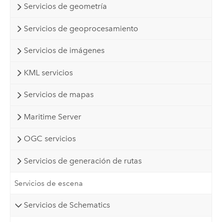
Servicios de geometría
Servicios de geoprocesamiento
Servicios de imágenes
KML servicios
Servicios de mapas
Maritime Server
OGC servicios
Servicios de generación de rutas
Servicios de escena
Servicios de Schematics