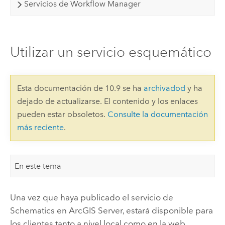
Servicios de Workflow Manager
Utilizar un servicio esquemático
Esta documentación de 10.9 se ha
archivadod
y ha
dejado de actualizarse. El contenido y los enlaces
pueden estar obsoletos.
Consulte la documentación
más reciente
.
En este tema
Una vez que haya publicado el servicio de
Schematics en
ArcGIS Server
, estará disponible para
los clientes tanto a nivel local como en la web.