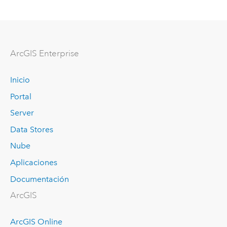
ArcGIS Enterprise
Inicio
Portal
Server
Data Stores
Nube
Aplicaciones
Documentación
ArcGIS
ArcGIS Online