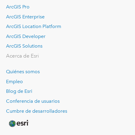
ArcGIS Pro
ArcGIS Enterprise
ArcGIS Location Platform
ArcGIS Developer
ArcGIS Solutions
Acerca de Esri
Quiénes somos
Empleo
Blog de Esri
Conferencia de usuarios
Cumbre de desarrolladores