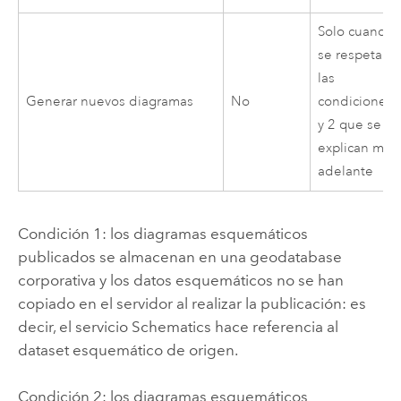
Solo cuando
se respetan
las
Generar nuevos diagramas
No
condiciones 
y 2 que se
explican más
adelante
Condición 1: los diagramas esquemáticos
publicados se almacenan en una geodatabase
corporativa y los datos esquemáticos no se han
copiado en el servidor al realizar la publicación: es
decir, el servicio Schematics hace referencia al
dataset esquemático de origen.
Condición 2: los diagramas esquemáticos