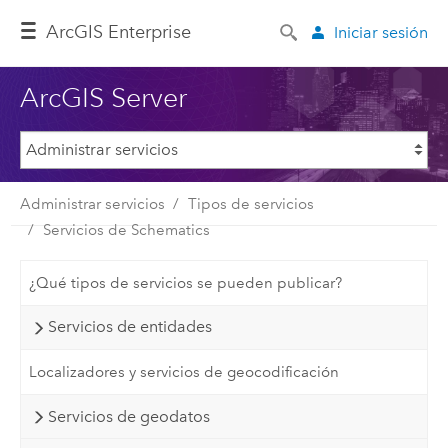
ArcGIS Enterprise
Iniciar sesión
ArcGIS Server
Administrar servicios
Tipos de servicios
Servicios de Schematics
¿Qué tipos de servicios se pueden publicar?
Servicios de entidades
Localizadores y servicios de geocodificación
Servicios de geodatos