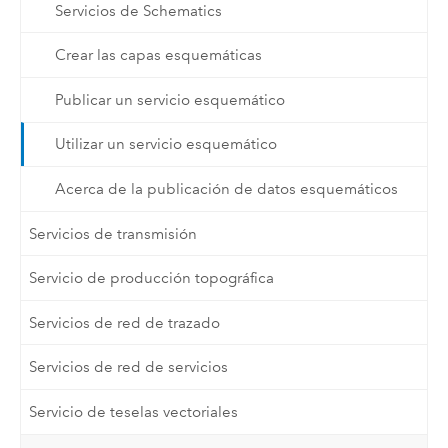
Servicios de Schematics
Crear las capas esquemáticas
Publicar un servicio esquemático
Utilizar un servicio esquemático
Acerca de la publicación de datos esquemáticos
Servicios de transmisión
Servicio de producción topográfica
Servicios de red de trazado
Servicios de red de servicios
Servicio de teselas vectoriales