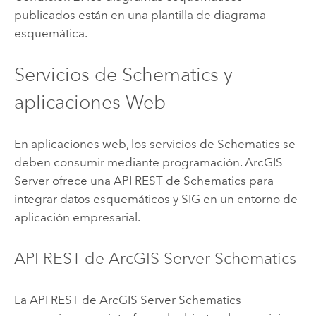
publicados están en una plantilla de diagrama
esquemática.
Servicios de Schematics y
aplicaciones Web
En aplicaciones web, los servicios de Schematics se
deben consumir mediante programación.
ArcGIS
Server
ofrece una API REST de Schematics para
integrar datos esquemáticos y SIG en un entorno de
aplicación empresarial.
API REST de
ArcGIS Server
Schematics
La API REST de
ArcGIS Server
Schematics