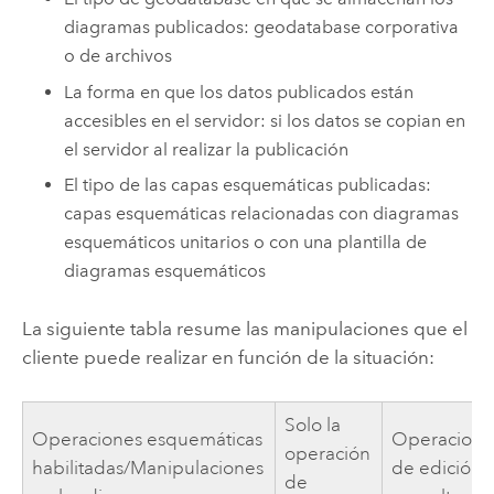
diagramas publicados: geodatabase corporativa
o de archivos
La forma en que los datos publicados están
accesibles en el servidor: si los datos se copian en
el servidor al realizar la publicación
El tipo de las capas esquemáticas publicadas:
capas esquemáticas relacionadas con diagramas
esquemáticos unitarios o con una plantilla de
diagramas esquemáticos
La siguiente tabla resume las manipulaciones que el
cliente puede realizar en función de la situación:
Solo la
Operaciones esquemáticas
Operacione
operación
habilitadas/Manipulaciones
de edición 
de