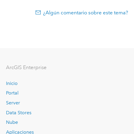
¿Algún comentario sobre este tema?
ArcGIS Enterprise
Inicio
Portal
Server
Data Stores
Nube
Aplicaciones