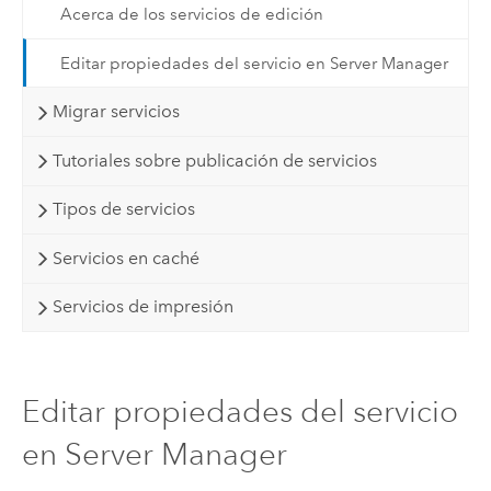
Acerca de los servicios de edición
Editar propiedades del servicio en Server Manager
Migrar servicios
Tutoriales sobre publicación de servicios
Tipos de servicios
Servicios en caché
Servicios de impresión
Editar propiedades del servicio
en Server Manager