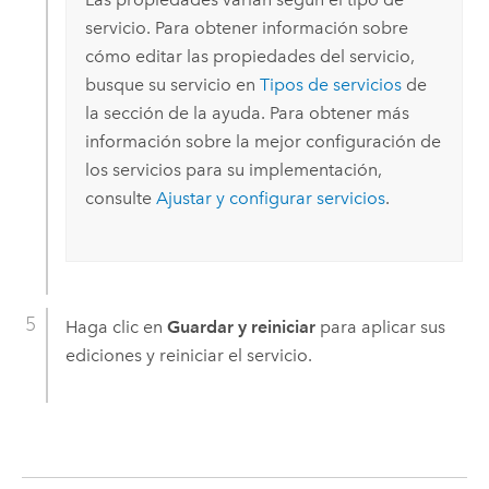
servicio. Para obtener información sobre
cómo editar las propiedades del servicio,
busque su servicio en
Tipos de servicios
de
la sección de la ayuda. Para obtener más
información sobre la mejor configuración de
los servicios para su implementación,
consulte
Ajustar y configurar servicios
.
Haga clic en
Guardar y reiniciar
para aplicar sus
ediciones y reiniciar el servicio.