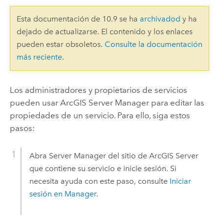
Esta documentación de 10.9 se ha
archivadod
y ha
dejado de actualizarse. El contenido y los enlaces
pueden estar obsoletos.
Consulte la documentación
más reciente
.
Los administradores y propietarios de servicios
pueden usar
ArcGIS Server Manager
para editar las
propiedades de un servicio. Para ello, siga estos
pasos:
Abra
Server Manager
del sitio de
ArcGIS Server
que contiene su servicio e inicie sesión. Si
necesita ayuda con este paso, consulte
Iniciar
sesión en Manager
.