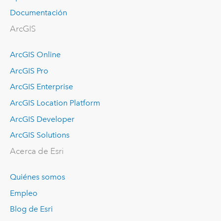
Documentación
ArcGIS
ArcGIS Online
ArcGIS Pro
ArcGIS Enterprise
ArcGIS Location Platform
ArcGIS Developer
ArcGIS Solutions
Acerca de Esri
Quiénes somos
Empleo
Blog de Esri