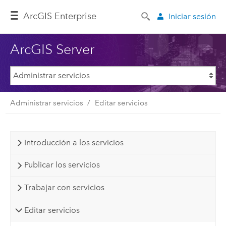
ArcGIS Enterprise
Iniciar sesión
ArcGIS Server
Administrar servicios
Editar servicios
Introducción a los servicios
Publicar los servicios
Trabajar con servicios
Editar servicios