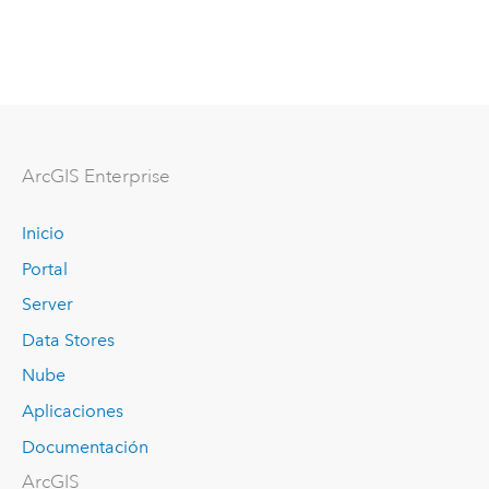
ArcGIS Enterprise
Inicio
Portal
Server
Data Stores
Nube
Aplicaciones
Documentación
ArcGIS