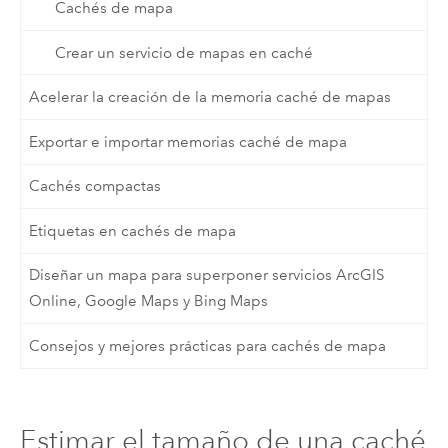
Cachés de mapa
Crear un servicio de mapas en caché
Acelerar la creación de la memoria caché de mapas
Exportar e importar memorias caché de mapa
Cachés compactas
Etiquetas en cachés de mapa
Diseñar un mapa para superponer servicios ArcGIS
Online, Google Maps y Bing Maps
Consejos y mejores prácticas para cachés de mapa
Estimar el tamaño de una caché