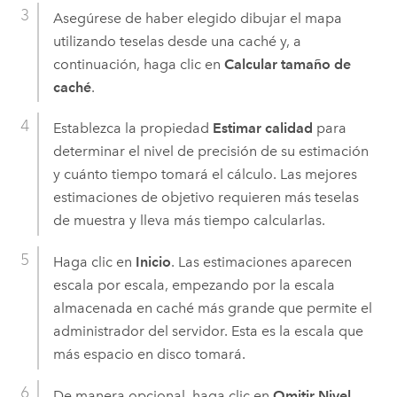
Asegúrese de haber elegido dibujar el mapa
utilizando teselas desde una caché y, a
continuación, haga clic en
Calcular tamaño de
caché
.
Establezca la propiedad
Estimar calidad
para
determinar el nivel de precisión de su estimación
y cuánto tiempo tomará el cálculo. Las mejores
estimaciones de objetivo requieren más teselas
de muestra y lleva más tiempo calcularlas.
Haga clic en
Inicio
. Las estimaciones aparecen
escala por escala, empezando por la escala
almacenada en caché más grande que permite el
administrador del servidor. Esta es la escala que
más espacio en disco tomará.
De manera opcional, haga clic en
Omitir Nivel