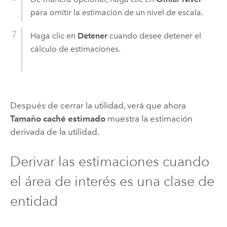
para omitir la estimación de un nivel de escala.
Haga clic en
Detener
cuando desee detener el
cálculo de estimaciones.
Después de cerrar la utilidad, verá que ahora
Tamaño caché estimado
muestra la estimación
derivada de la utilidad.
Derivar las estimaciones cuando
el área de interés es una clase de
entidad