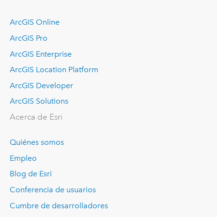
ArcGIS Online
ArcGIS Pro
ArcGIS Enterprise
ArcGIS Location Platform
ArcGIS Developer
ArcGIS Solutions
Acerca de Esri
Quiénes somos
Empleo
Blog de Esri
Conferencia de usuarios
Cumbre de desarrolladores