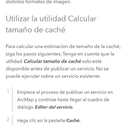
distintos formatos de imagen.
Utilizar la utilidad Calcular
tamaño de caché
Para calcular una estimación de tamaño de la caché,
siga los pasos siguientes. Tenga en cuenta que la
utilidad
Calcular tamaño de caché
solo está
disponible antes de publicar un servicio. No se
puede ejecutar sobre un servicio existente.
Empiece el proceso de publicar un servicio en
ArcMap y continúe hasta llegar al cuadro de
diálogo
Editor del servicio
.
Haga clic en la pestaña
Caché
.