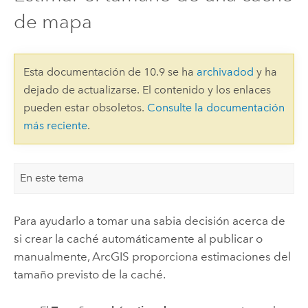
de mapa
Esta documentación de 10.9 se ha
archivadod
y ha
dejado de actualizarse. El contenido y los enlaces
pueden estar obsoletos.
Consulte la documentación
más reciente
.
En este tema
Para ayudarlo a tomar una sabia decisión acerca de
si crear la caché automáticamente al publicar o
manualmente, ArcGIS proporciona estimaciones del
tamaño previsto de la caché.