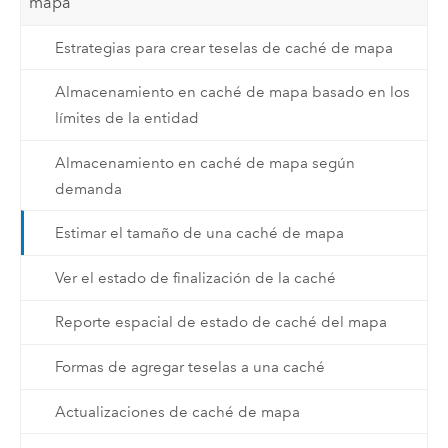
mapa
Estrategias para crear teselas de caché de mapa
Almacenamiento en caché de mapa basado en los
límites de la entidad
Almacenamiento en caché de mapa según
demanda
Estimar el tamaño de una caché de mapa
Ver el estado de finalización de la caché
Reporte espacial de estado de caché del mapa
Formas de agregar teselas a una caché
Actualizaciones de caché de mapa