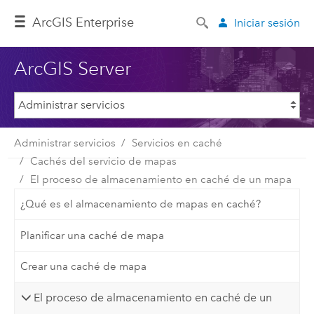
ArcGIS Enterprise
Iniciar sesión
ArcGIS Server
Administrar servicios
Servicios en caché
Cachés del servicio de mapas
El proceso de almacenamiento en caché de un mapa
¿Qué es el almacenamiento de mapas en caché?
Planificar una caché de mapa
Crear una caché de mapa
El proceso de almacenamiento en caché de un