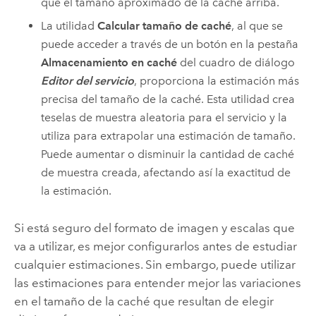
que el tamaño aproximado de la caché arriba.
La utilidad
Calcular tamaño de caché
, al que se
puede acceder a través de un botón en la pestaña
Almacenamiento en caché
del cuadro de diálogo
Editor del servicio
, proporciona la estimación más
precisa del tamaño de la caché. Esta utilidad crea
teselas de muestra aleatoria para el servicio y la
utiliza para extrapolar una estimación de tamaño.
Puede aumentar o disminuir la cantidad de caché
de muestra creada, afectando así la exactitud de
la estimación.
Si está seguro del formato de imagen y escalas que
va a utilizar, es mejor configurarlos antes de estudiar
cualquier estimaciones. Sin embargo, puede utilizar
las estimaciones para entender mejor las variaciones
en el tamaño de la caché que resultan de elegir