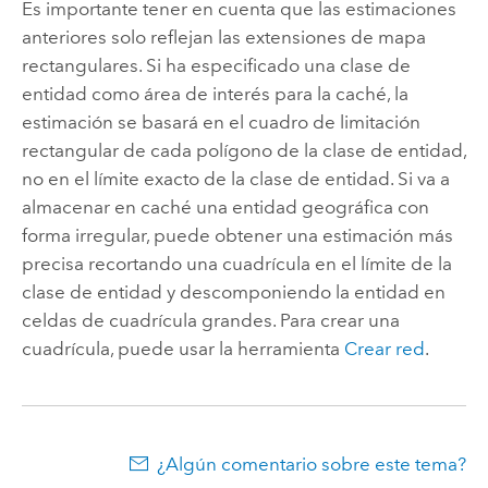
Es importante tener en cuenta que las estimaciones
anteriores solo reflejan las extensiones de mapa
rectangulares. Si ha especificado una clase de
entidad como área de interés para la caché, la
estimación se basará en el cuadro de limitación
rectangular de cada polígono de la clase de entidad,
no en el límite exacto de la clase de entidad. Si va a
almacenar en caché una entidad geográfica con
forma irregular, puede obtener una estimación más
precisa recortando una cuadrícula en el límite de la
clase de entidad y descomponiendo la entidad en
celdas de cuadrícula grandes. Para crear una
cuadrícula, puede usar la herramienta
Crear red
.
¿Algún comentario sobre este tema?