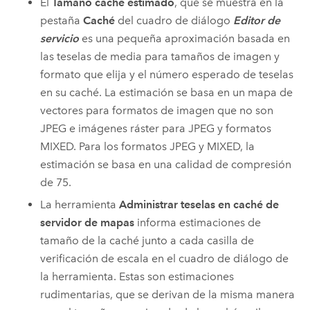
El
Tamaño caché estimado
, que se muestra en la
pestaña
Caché
del cuadro de diálogo
Editor de
servicio
es una pequeña aproximación basada en
las teselas de media para tamaños de imagen y
formato que elija y el número esperado de teselas
en su caché. La estimación se basa en un mapa de
vectores para formatos de imagen que no son
JPEG e imágenes ráster para JPEG y formatos
MIXED. Para los formatos JPEG y MIXED, la
estimación se basa en una calidad de compresión
de 75.
La herramienta
Administrar teselas en caché de
servidor de mapas
informa estimaciones de
tamaño de la caché junto a cada casilla de
verificación de escala en el cuadro de diálogo de
la herramienta. Estas son estimaciones
rudimentarias, que se derivan de la misma manera