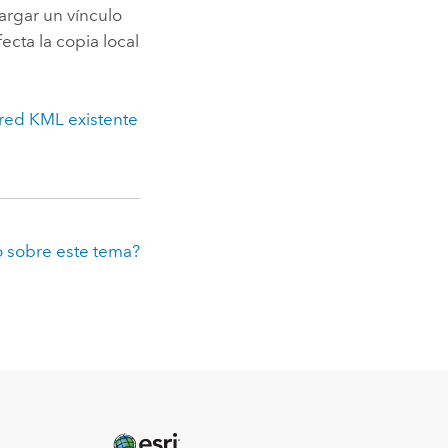
argar un vínculo
ecta la copia local
 red KML existente
 sobre este tema?