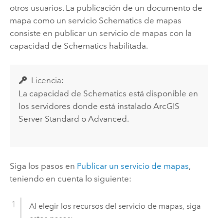
otros usuarios. La publicación de un documento de
mapa como un servicio Schematics de mapas
consiste en publicar un servicio de mapas con la
capacidad de Schematics habilitada.
Licencia:
La capacidad de Schematics está disponible en
los servidores donde está instalado
ArcGIS
Server
Standard o Advanced.
Siga los pasos en
Publicar un servicio de mapas
,
teniendo en cuenta lo siguiente:
Al elegir los recursos del servicio de mapas, siga