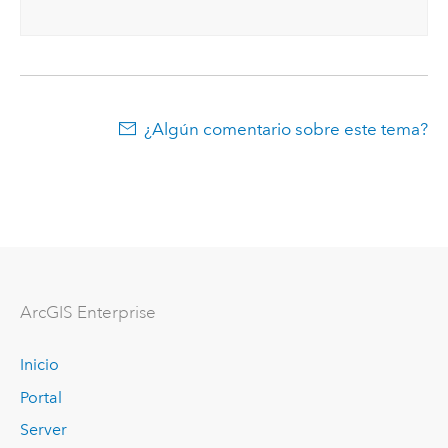
¿Algún comentario sobre este tema?
ArcGIS Enterprise
Inicio
Portal
Server