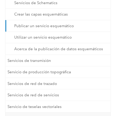
Servicios de Schematics
Crear las capas esquemáticas
Publicar un servicio esquemático
Utilizar un servicio esquemático
Acerca de la publicación de datos esquemáticos
Servicios de transmisión
Servicio de producción topográfica
Servicios de red de trazado
Servicios de red de servicios
Servicio de teselas vectoriales