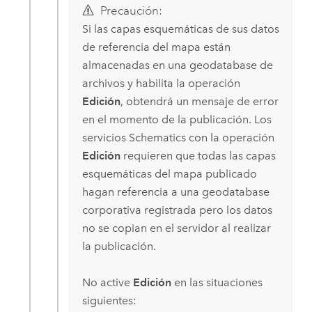
Precaución:
Si las capas esquemáticas de sus datos
de referencia del mapa están
almacenadas en una geodatabase de
archivos y habilita la operación
Edición
, obtendrá un mensaje de error
en el momento de la publicación. Los
servicios Schematics con la operación
Edición
requieren que todas las capas
esquemáticas del mapa publicado
hagan referencia a una geodatabase
corporativa registrada pero los datos
no se copian en el servidor al realizar
la publicación.
No active
Edición
en las situaciones
siguientes: