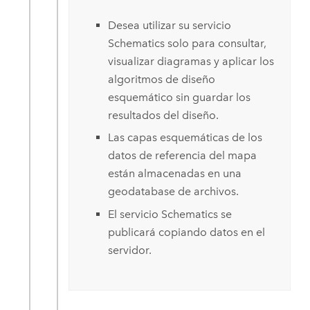
Desea utilizar su servicio
Schematics solo para consultar,
visualizar diagramas y aplicar los
algoritmos de diseño
esquemático sin guardar los
resultados del diseño.
Las capas esquemáticas de los
datos de referencia del mapa
están almacenadas en una
geodatabase de archivos.
El servicio Schematics se
publicará copiando datos en el
servidor.