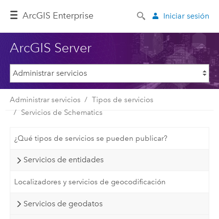
ArcGIS Enterprise
Iniciar sesión
ArcGIS Server
Administrar servicios
Tipos de servicios
Servicios de Schematics
¿Qué tipos de servicios se pueden publicar?
Servicios de entidades
Localizadores y servicios de geocodificación
Servicios de geodatos