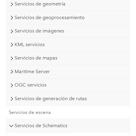
Servicios de geometría
Servicios de geoprocesamiento
Servicios de imágenes
KML servicios
Servicios de mapas
Maritime Server
OGC servicios
Servicios de generación de rutas
Servicios de escena
Servicios de Schematics