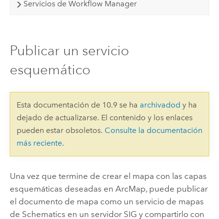
Servicios de Workflow Manager
Publicar un servicio
esquemático
Esta documentación de 10.9 se ha
archivadod
y ha
dejado de actualizarse. El contenido y los enlaces
pueden estar obsoletos.
Consulte la documentación
más reciente
.
Una vez que termine de crear el mapa con las capas
esquemáticas deseadas en ArcMap, puede publicar
el documento de mapa como un servicio de mapas
de Schematics en un servidor SIG y compartirlo con