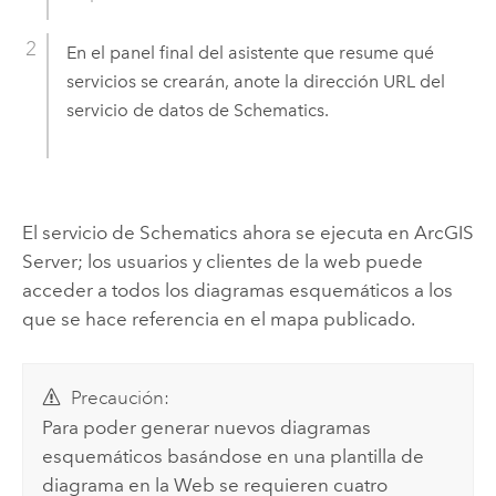
En el panel final del asistente que resume qué
servicios se crearán, anote la dirección URL del
servicio de datos de Schematics.
El servicio de Schematics ahora se ejecuta en ArcGIS
Server; los usuarios y clientes de la web puede
acceder a todos los diagramas esquemáticos a los
que se hace referencia en el mapa publicado.
Precaución:
Para poder generar nuevos diagramas
esquemáticos basándose en una plantilla de
diagrama en la Web se requieren cuatro