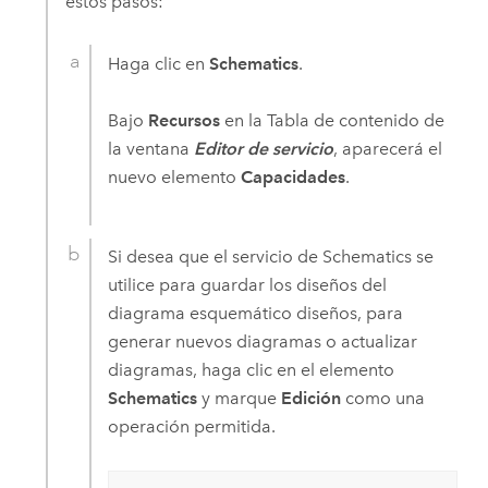
estos pasos:
Haga clic en
Schematics
.
Bajo
Recursos
en la Tabla de contenido de
la ventana
Editor de servicio
, aparecerá el
nuevo elemento
Capacidades
.
Si desea que el servicio de Schematics se
utilice para guardar los diseños del
diagrama esquemático diseños, para
generar nuevos diagramas o actualizar
diagramas, haga clic en el elemento
Schematics
y marque
Edición
como una
operación permitida.