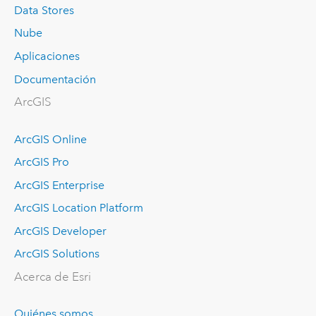
Data Stores
Nube
Aplicaciones
Documentación
ArcGIS
ArcGIS Online
ArcGIS Pro
ArcGIS Enterprise
ArcGIS Location Platform
ArcGIS Developer
ArcGIS Solutions
Acerca de Esri
Quiénes somos