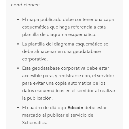
condiciones:
El mapa publicado debe contener una capa
esquemática que haga referencia a esta
plantilla de diagrama esquemático.
La plantilla del diagrama esquemático se
debe almacenar en una geodatabase
corporativa.
Esta geodatabase corporativa debe estar
accesible para, y registrarse con, el servidor
para evitar una copia automática de los
datos esquemáticos en el servidor al realizar
la publicación.
El cuadro de diálogo
Edición
debe estar
marcado al publicar el servicio de
Schematics.