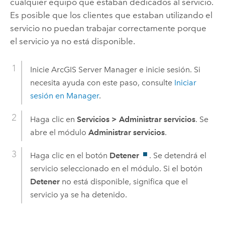
cualquier equipo que estaban dedicados al servicio.
Es posible que los clientes que estaban utilizando el
servicio no puedan trabajar correctamente porque
el servicio ya no está disponible.
Inicie
ArcGIS Server
Manager e inicie sesión. Si
necesita ayuda con este paso, consulte
Iniciar
sesión en Manager
.
Haga clic en
Servicios
>
Administrar servicios
. Se
abre el módulo
Administrar servicios
.
Haga clic en el botón
Detener
. Se detendrá el
servicio seleccionado en el módulo. Si el botón
Detener
no está disponible, significa que el
servicio ya se ha detenido.