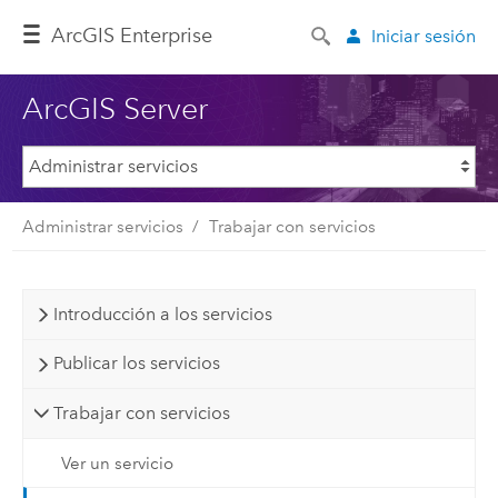
ArcGIS Enterprise
Iniciar sesión
ArcGIS Server
Administrar servicios
Trabajar con servicios
Introducción a los servicios
Publicar los servicios
Trabajar con servicios
Ver un servicio