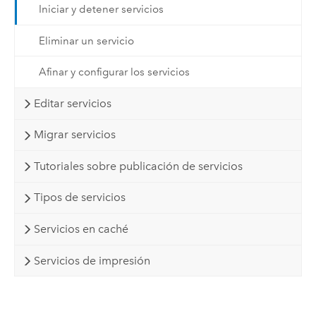
Iniciar y detener servicios
Eliminar un servicio
Afinar y configurar los servicios
Editar servicios
Migrar servicios
Tutoriales sobre publicación de servicios
Tipos de servicios
Servicios en caché
Servicios de impresión