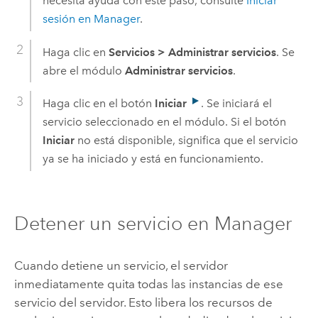
necesita ayuda con este paso, consulte
Iniciar
sesión en Manager
.
Haga clic en
Servicios
>
Administrar servicios
. Se
abre el módulo
Administrar servicios
.
Haga clic en el botón
Iniciar
. Se iniciará el
servicio seleccionado en el módulo. Si el botón
Iniciar
no está disponible, significa que el servicio
ya se ha iniciado y está en funcionamiento.
Detener un servicio en Manager
Cuando detiene un servicio, el servidor
inmediatamente quita todas las instancias de ese
servicio del servidor. Esto libera los recursos de