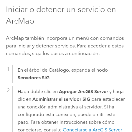
Iniciar o detener un servicio en
ArcMap
ArcMap
también incorpora un menú con comandos
para iniciar y detener servicios. Para acceder a estos
comandos, siga los pasos a continuación:
En el árbol de Catálogo, expanda el nodo
Servidores SIG
.
Haga doble clic en
Agregar ArcGIS Server
y haga
clic en
Administrar el servidor SIG
para establecer
una conexión administrativa al servidor. Si ha
configurado esta conexión, puede omitir este
paso. Para obtener instrucciones sobre cómo
conectarse, consulte
Conectarse a
ArcGIS Server