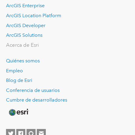
ArcGIS Enterprise
ArcGIS Location Platform
ArcGIS Developer
ArcGIS Solutions
Acerca de Esri
Quiénes somos
Empleo
Blog de Esri
Conferencia de usuarios
Cumbre de desarrolladores