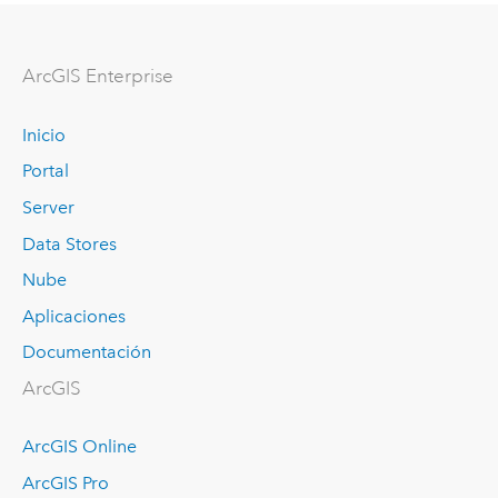
ArcGIS Enterprise
Inicio
Portal
Server
Data Stores
Nube
Aplicaciones
Documentación
ArcGIS
ArcGIS Online
ArcGIS Pro