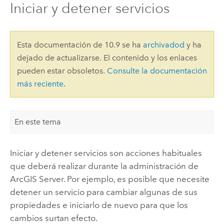
Iniciar y detener servicios
Esta documentación de 10.9 se ha
archivadod
y ha
dejado de actualizarse. El contenido y los enlaces
pueden estar obsoletos.
Consulte la documentación
más reciente
.
En este tema
Iniciar y detener servicios son acciones habituales
que deberá realizar durante la administración de
ArcGIS Server
. Por ejemplo, es posible que necesite
detener un servicio para cambiar algunas de sus
propiedades e iniciarlo de nuevo para que los
cambios surtan efecto.