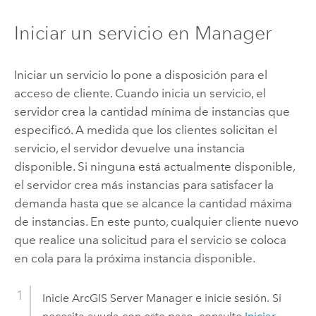
Iniciar un servicio en Manager
Iniciar un servicio lo pone a disposición para el
acceso de cliente. Cuando inicia un servicio, el
servidor crea la cantidad mínima de instancias que
especificó. A medida que los clientes solicitan el
servicio, el servidor devuelve una instancia
disponible. Si ninguna está actualmente disponible,
el servidor crea más instancias para satisfacer la
demanda hasta que se alcance la cantidad máxima
de instancias. En este punto, cualquier cliente nuevo
que realice una solicitud para el servicio se coloca
en cola para la próxima instancia disponible.
Inicie
ArcGIS Server
Manager e inicie sesión. Si