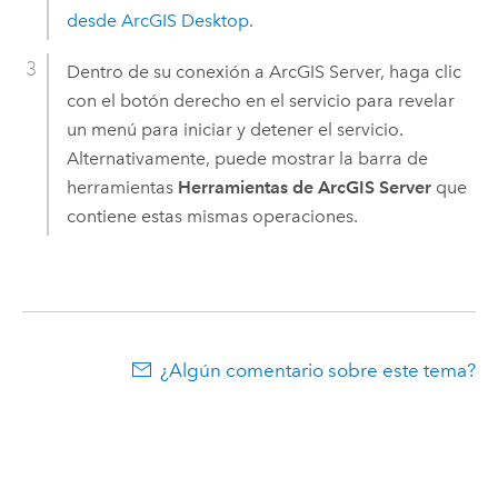
desde
ArcGIS Desktop
.
Dentro de su conexión a
ArcGIS Server
, haga clic
con el botón derecho en el servicio para revelar
un menú para iniciar y detener el servicio.
Alternativamente, puede mostrar la barra de
herramientas
Herramientas de ArcGIS Server
que
contiene estas mismas operaciones.
¿Algún comentario sobre este tema?