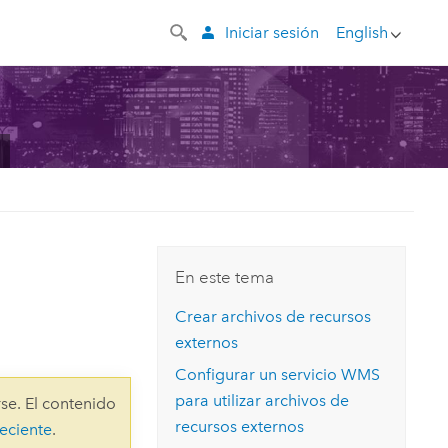
Iniciar sesión
English
En este tema
Crear archivos de recursos
externos
Configurar un servicio WMS
para utilizar archivos de
se. El contenido
recursos externos
eciente
.