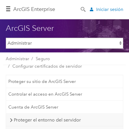
ArcGIS Enterprise
Iniciar sesión
ArcGIS Server
Administrar
Seguro
Configurar certificados de servidor
Proteger su sitio de ArcGIS Server
Controlar el acceso en ArcGIS Server
Cuenta de ArcGIS Server
Proteger el entorno del servidor