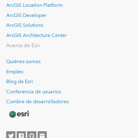
ArcGIS Location Platform
ArcGIS Developer
ArcGIS Solutions
ArcGIS Architecture Center
Acerca de Esri
Quiénes somos
Empleo
Blog de Esri
Conferencia de usuarios
Cumbre de desarrolladores