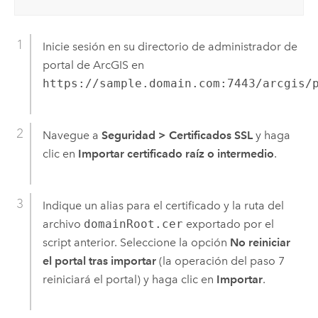
Inicie sesión en su directorio de administrador de
portal de ArcGIS en
https://sample.domain.com:7443/arcgis/
Navegue a
Seguridad
>
Certificados SSL
y haga
clic en
Importar certificado raíz o intermedio
.
Indique un alias para el certificado y la ruta del
archivo
domainRoot.cer
exportado por el
script anterior. Seleccione la opción
No reiniciar
el portal tras importar
(la operación del paso 7
reiniciará el portal) y haga clic en
Importar
.