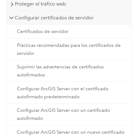
Proteger el tráfico web
Configurar certificados de servidor
Certificados de servidor
Prácticas recomendadas para los certificados de
servidor
Suprimir las advertencias de certificados
autofirmados
Configurar ArcGIS Server con el certificado
autofirmado predeterminado
Configurar ArcGIS Server con un certificado
autofirmado
Configurar ArcGIS Server con un nuevo certificado