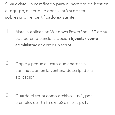
Si ya existe un certificado para el nombre de host en
el equipo, el script le consultará si desea
sobrescribir el certificado existente.
Abra la aplicación Windows PowerShell ISE de su
equipo empleando la opción
Ejecutar como
administrador
y cree un script.
Copie y pegue el texto que aparece a
continuación en la ventana de script de la
aplicación.
Guarde el script como archivo
.ps1
, por
ejemplo,
certificateScript.ps1
.