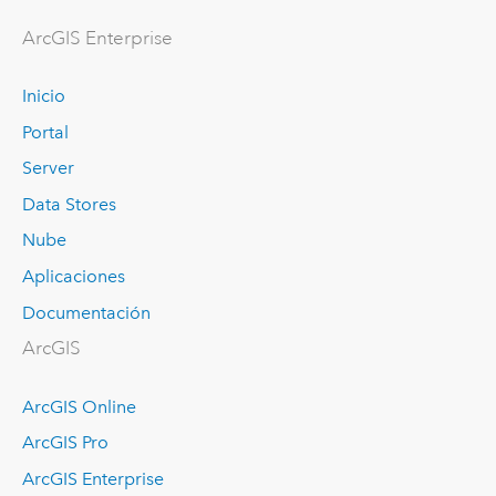
ArcGIS Enterprise
Inicio
Portal
Server
Data Stores
Nube
Aplicaciones
Documentación
ArcGIS
ArcGIS Online
ArcGIS Pro
ArcGIS Enterprise