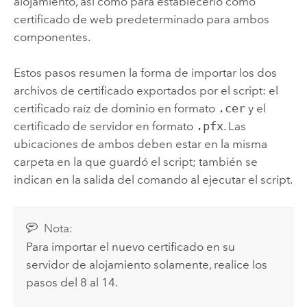
alojamiento, así como para establecerlo como
certificado de web predeterminado para ambos
componentes.
Estos pasos resumen la forma de importar los dos
archivos de certificado exportados por el script: el
certificado raíz de dominio en formato
.cer
y el
certificado de servidor en formato
.pfx
. Las
ubicaciones de ambos deben estar en la misma
carpeta en la que guardó el script; también se
indican en la salida del comando al ejecutar el script.
Nota:
Para importar el nuevo certificado en su
servidor de alojamiento solamente, realice los
pasos del 8 al 14.