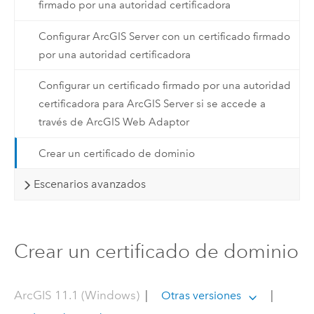
firmado por una autoridad certificadora
Configurar ArcGIS Server con un certificado firmado
por una autoridad certificadora
Configurar un certificado firmado por una autoridad
certificadora para ArcGIS Server si se accede a
través de ArcGIS Web Adaptor
Crear un certificado de dominio
Escenarios avanzados
Crear un certificado de dominio
ArcGIS 11.1 (Windows)
|
|
Otras versiones