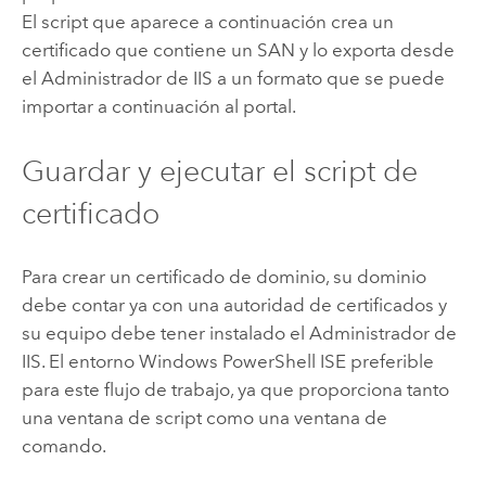
El script que aparece a continuación crea un
certificado que contiene un SAN y lo exporta desde
el Administrador de IIS a un formato que se puede
importar a continuación al portal.
Guardar y ejecutar el script de
certificado
Para crear un certificado de dominio, su dominio
debe contar ya con una autoridad de certificados y
su equipo debe tener instalado el Administrador de
IIS. El entorno Windows PowerShell ISE preferible
para este flujo de trabajo, ya que proporciona tanto
una ventana de script como una ventana de
comando.