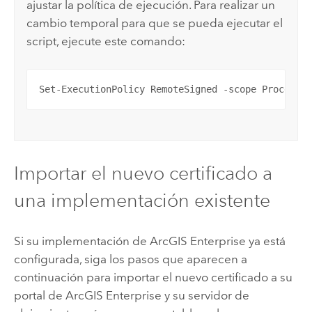
ajustar la política de ejecución. Para realizar un
cambio temporal para que se pueda ejecutar el
script, ejecute este comando:
Set-ExecutionPolicy RemoteSigned -scope Process
Importar el nuevo certificado a
una implementación existente
Si su implementación de
ArcGIS Enterprise
ya está
configurada, siga los pasos que aparecen a
continuación para importar el nuevo certificado a su
portal de
ArcGIS Enterprise
y su servidor de