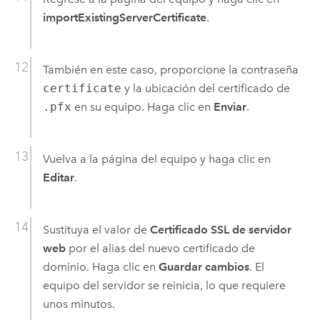
importExistingServerCertificate
.
También en este caso, proporcione la contraseña
certificate
y la ubicación del certificado de
.pfx
en su equipo. Haga clic en
Enviar
.
Vuelva a la página del equipo y haga clic en
Editar
.
Sustituya el valor de
Certificado SSL de servidor
web
por el alias del nuevo certificado de
dominio. Haga clic en
Guardar cambios
. El
equipo del servidor se reinicia, lo que requiere
unos minutos.