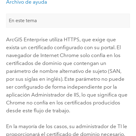
Archivo de ayuda
En este tema
ArcGIS Enterprise
utiliza HTTPS, que exige que
exista un certificado configurado con su portal. El
navegador de Internet Chrome solo confía en los
certificados de dominio que contengan un
parámetro de nombre alternativo de sujeto (SAN,
por sus siglas en inglés). Este parámetro no puede
ser configurado de forma independiente por la
aplicación Administrador de IIS, lo que significa que
Chrome no confía en los certificados producidos
desde este flujo de trabajo.
En la mayoría de los casos, su administrador de TI le
proporcionará el certificado de dominio necesario.