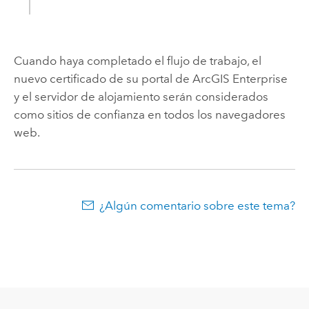
Cuando haya completado el flujo de trabajo, el
nuevo certificado de su portal de
ArcGIS Enterprise
y el servidor de alojamiento serán considerados
como sitios de confianza en todos los navegadores
web.
¿Algún comentario sobre este tema?