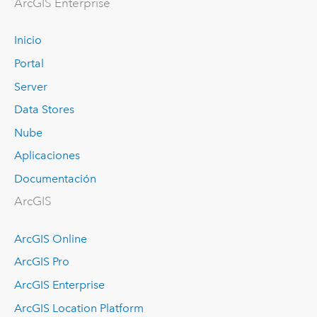
ArcGIS Enterprise
Inicio
Portal
Server
Data Stores
Nube
Aplicaciones
Documentación
ArcGIS
ArcGIS Online
ArcGIS Pro
ArcGIS Enterprise
ArcGIS Location Platform