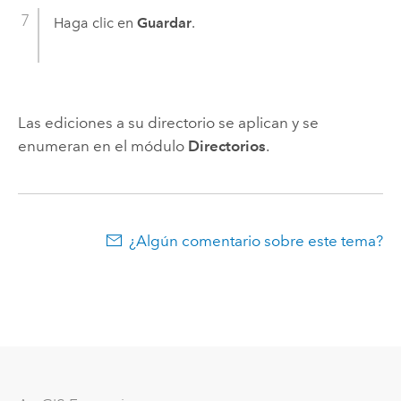
Haga clic en
Guardar
.
Las ediciones a su directorio se aplican y se
enumeran en el módulo
Directorios
.
¿Algún comentario sobre este tema?