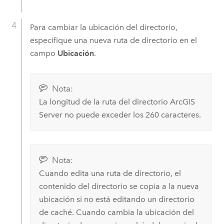
Para cambiar la ubicación del directorio,
especifique una nueva ruta de directorio en el
campo
Ubicación
.
Nota:
La longitud de la ruta del directorio
ArcGIS
Server
no puede exceder los 260 caracteres.
Nota:
Cuando edita una ruta de directorio, el
contenido del directorio se copia a la nueva
ubicación si no está editando un directorio
de caché. Cuando cambia la ubicación del