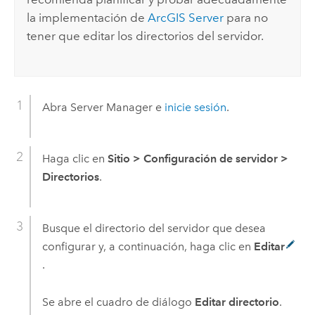
la implementación de
ArcGIS Server
para no
tener que editar los directorios del servidor.
Abra
Server Manager
e
inicie sesión
.
Haga clic en
Sitio
>
Configuración de servidor
>
Directorios
.
Busque el directorio del servidor que desea
configurar y, a continuación, haga clic en
Editar
.
Se abre el cuadro de diálogo
Editar directorio
.