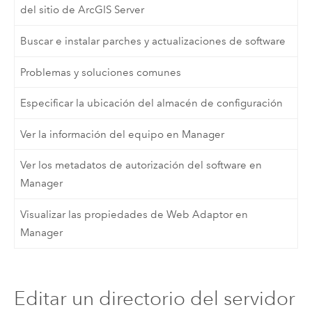
del sitio de ArcGIS Server
Buscar e instalar parches y actualizaciones de software
Problemas y soluciones comunes
Especificar la ubicación del almacén de configuración
Ver la información del equipo en Manager
Ver los metadatos de autorización del software en
Manager
Visualizar las propiedades de Web Adaptor en
Manager
Editar un directorio del servidor