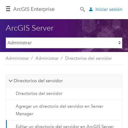
ArcGIS Enterprise
Iniciar sesión
ArcGIS Server
Administrar
Administrar
Directorios del servidor
Directorios del servidor
Directorios del servidor
Agregar un directorio del servidor en Server
Manager
Editar un directorio del servidor en ArcGIS Server