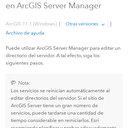
en ArcGIS Server Manager
ArcGIS 11.1 (Windows)
|
|
Otras versiones
Archivo de ayuda
Puede utilizar
ArcGIS Server Manager
para editar un
directorio del servidor. A tal efecto, siga los
siguientes pasos.
Nota:
Los servicios se reinician automáticamente al
editar directorios del servidor. Si el sitio de
ArcGIS Server
tiene un gran número de
servicios, puede tardarse una cantidad de
tiempo considerable en reiniciarlos.
Esri
recomienda planificar y probar adecuadamente