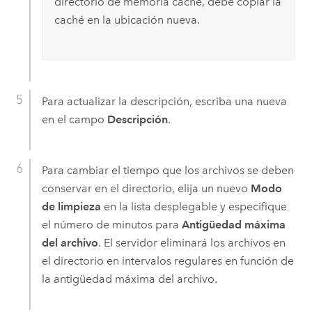
directorio de memoria caché, debe copiar la
caché en la ubicación nueva.
Para actualizar la descripción, escriba una nueva
en el campo
Descripción
.
Para cambiar el tiempo que los archivos se deben
conservar en el directorio, elija un nuevo
Modo
de limpieza
en la lista desplegable y especifique
el número de minutos para
Antigüedad máxima
del archivo
. El servidor eliminará los archivos en
el directorio en intervalos regulares en función de
la antigüedad máxima del archivo.