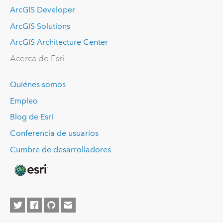
ArcGIS Developer
ArcGIS Solutions
ArcGIS Architecture Center
Acerca de Esri
Quiénes somos
Empleo
Blog de Esri
Conferencia de usuarios
Cumbre de desarrolladores