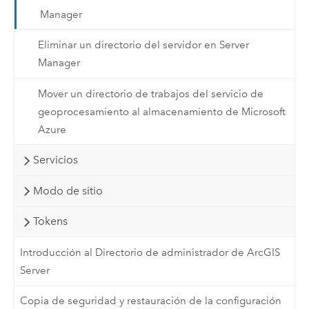
Manager
Eliminar un directorio del servidor en Server
Manager
Mover un directorio de trabajos del servicio de
geoprocesamiento al almacenamiento de Microsoft
Azure
Servicios
Modo de sitio
Tokens
Introducción al Directorio de administrador de ArcGIS
Server
Copia de seguridad y restauración de la configuración