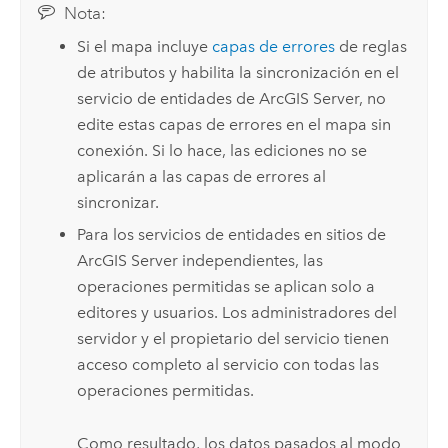
Nota:
Si el mapa incluye
capas de errores
de reglas
de atributos y habilita la sincronización en el
servicio de entidades de
ArcGIS Server
, no
edite estas capas de errores en el mapa sin
conexión. Si lo hace, las ediciones no se
aplicarán a las capas de errores al
sincronizar.
Para los servicios de entidades en sitios de
ArcGIS Server
independientes, las
operaciones permitidas se aplican solo a
editores y usuarios. Los administradores del
servidor y el propietario del servicio tienen
acceso completo al servicio con todas las
operaciones permitidas.
Como resultado, los datos pasados al modo