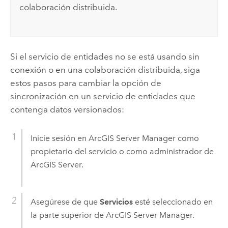
colaboración distribuida.
Si el servicio de entidades no se está usando sin
conexión o en una colaboración distribuida, siga
estos pasos para cambiar la opción de
sincronización en un servicio de entidades que
contenga datos versionados:
Inicie sesión en
ArcGIS Server Manager
como
propietario del servicio o como administrador de
ArcGIS Server
.
Asegúrese de que
Servicios
esté seleccionado en
la parte superior de
ArcGIS Server Manager
.