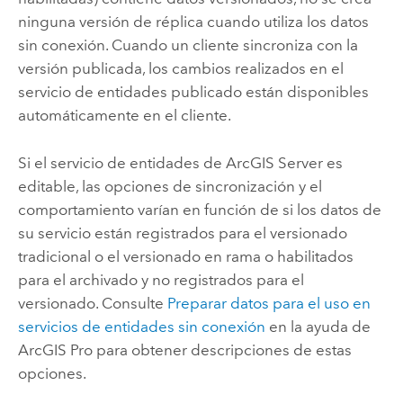
ninguna versión de réplica cuando utiliza los datos
sin conexión. Cuando un cliente sincroniza con la
versión publicada, los cambios realizados en el
servicio de entidades publicado están disponibles
automáticamente en el cliente.
Si el servicio de entidades de
ArcGIS Server
es
editable, las opciones de sincronización y el
comportamiento varían en función de si los datos de
su servicio están registrados para el versionado
tradicional o el versionado en rama o habilitados
para el archivado y no registrados para el
versionado. Consulte
Preparar datos para el uso en
servicios de entidades sin conexión
en la ayuda de
ArcGIS Pro
para obtener descripciones de estas
opciones.