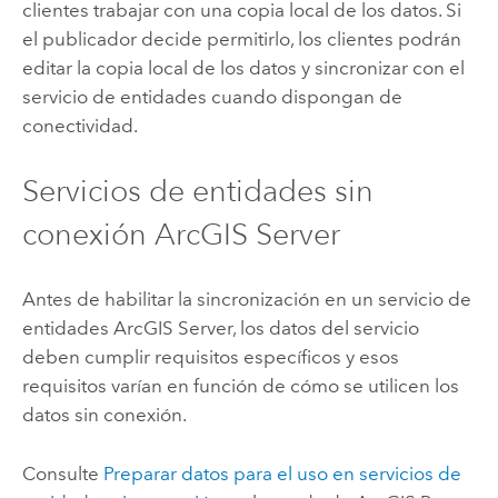
clientes trabajar con una copia local de los datos. Si
el publicador decide permitirlo, los clientes podrán
editar la copia local de los datos y sincronizar con el
servicio de entidades cuando dispongan de
conectividad.
Servicios de entidades sin
conexión
ArcGIS Server
Antes de habilitar la sincronización en un servicio de
entidades
ArcGIS Server
, los datos del servicio
deben cumplir requisitos específicos y esos
requisitos varían en función de cómo se utilicen los
datos sin conexión.
Consulte
Preparar datos para el uso en servicios de