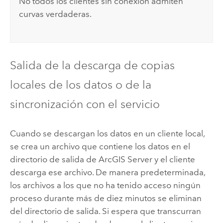
No todos los clientes sin conexión admiten
curvas verdaderas.
Salida de la descarga de copias
locales de los datos o de la
sincronización con el servicio
Cuando se descargan los datos en un cliente local,
se crea un archivo que contiene los datos en el
directorio de salida de
ArcGIS Server
y el cliente
descarga ese archivo. De manera predeterminada,
los archivos a los que no ha tenido acceso ningún
proceso durante más de diez minutos se eliminan
del directorio de salida. Si espera que transcurran