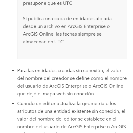
presupone que es UTC.
Si publica una capa de entidades alojada
desde un archivo en
ArcGIS Enterprise
o
ArcGIS Online
, las fechas siempre se
almacenan en UTC.
Para las entidades creadas sin conexión, el valor
del nombre del creador se define como el nombre
del usuario de
ArcGIS Enterprise
o
ArcGIS Online
que dejó el mapa web sin conexión.
Cuando un editor actualiza la geometría o los
atributos de una entidad existente sin conexión, el
valor del nombre del editor se establece en el
nombre del usuario de
ArcGIS Enterprise
o
ArcGIS