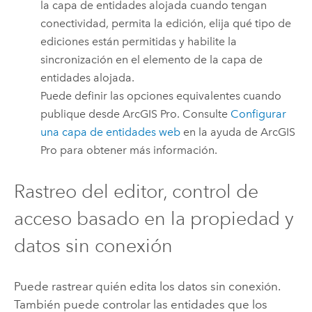
la capa de entidades alojada cuando tengan
conectividad, permita la edición, elija qué tipo de
ediciones están permitidas y habilite la
sincronización en el elemento de la capa de
entidades alojada.
Puede definir las opciones equivalentes cuando
publique desde
ArcGIS Pro
. Consulte
Configurar
una capa de entidades web
en la ayuda de
ArcGIS
Pro
para obtener más información.
Rastreo del editor, control de
acceso basado en la propiedad y
datos sin conexión
Puede rastrear quién edita los datos sin conexión.
También puede controlar las entidades que los