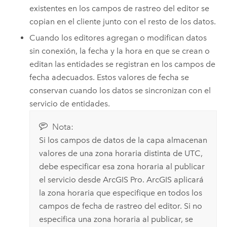
existentes en los campos de rastreo del editor se
copian en el cliente junto con el resto de los datos.
Cuando los editores agregan o modifican datos
sin conexión, la fecha y la hora en que se crean o
editan las entidades se registran en los campos de
fecha adecuados. Estos valores de fecha se
conservan cuando los datos se sincronizan con el
servicio de entidades.
Nota:
Si los campos de datos de la capa almacenan
valores de una zona horaria distinta de UTC,
debe especificar esa zona horaria al publicar
el servicio desde
ArcGIS Pro
. ArcGIS aplicará
la zona horaria que especifique en todos los
campos de fecha de rastreo del editor. Si no
especifica una zona horaria al publicar, se