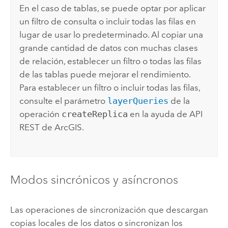
En el caso de tablas, se puede optar por aplicar
un filtro de consulta o incluir todas las filas en
lugar de usar lo predeterminado. Al copiar una
grande cantidad de datos con muchas clases
de relación, establecer un filtro o todas las filas
de las tablas puede mejorar el rendimiento.
Para establecer un filtro o incluir todas las filas,
consulte el parámetro
layerQueries
de la
operación
createReplica
en la ayuda de
API
REST de ArcGIS
.
Modos sincrónicos y asíncronos
Las operaciones de sincronización que descargan
copias locales de los datos o sincronizan los