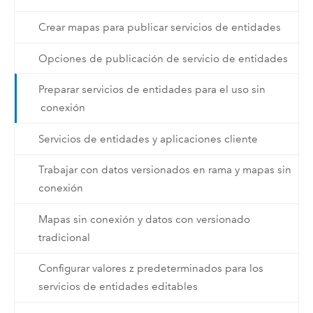
Crear mapas para publicar servicios de entidades
Opciones de publicación de servicio de entidades
Preparar servicios de entidades para el uso sin
conexión
Servicios de entidades y aplicaciones cliente
Trabajar con datos versionados en rama y mapas sin
conexión
Mapas sin conexión y datos con versionado
tradicional
Configurar valores z predeterminados para los
servicios de entidades editables