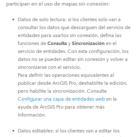
participan en el uso de mapas sin conexión:
Datos de solo lectura: si los clientes solo van a
consultar los datos que descarguen del servicio de
entidades para usarlos sin conexión, defina las
funciones de
Consulta
y
Sincronización
en el
servicio de entidades. Con esta configuración, los
datos no se pueden editar sin conexión y volver a
sincronizarse con el servicio.
Para definir las operaciones equivalentes al
publicar desde
ArcGIS Pro
, deshabilite la edición,
pero habilite la sincronización. Consulte
Configurar una capa de entidades web
en la
ayuda de
ArcGIS Pro
para obtener más
información.
Datos editables: si los clientes van a editar los