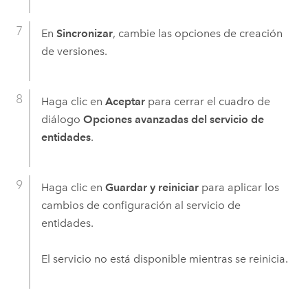
En
Sincronizar
, cambie las opciones de creación
de versiones.
Haga clic en
Aceptar
para cerrar el cuadro de
diálogo
Opciones avanzadas del servicio de
entidades
.
Haga clic en
Guardar y reiniciar
para aplicar los
cambios de configuración al servicio de
entidades.
El servicio no está disponible mientras se reinicia.