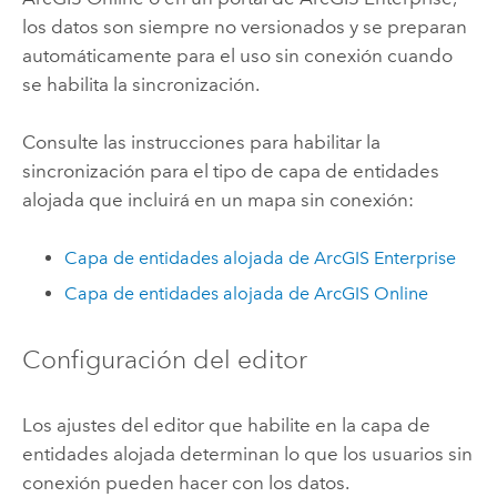
los datos son siempre no versionados y se preparan
automáticamente para el uso sin conexión cuando
se habilita la sincronización.
Consulte las instrucciones para habilitar la
sincronización para el tipo de capa de entidades
alojada que incluirá en un mapa sin conexión:
Capa de entidades alojada de
ArcGIS Enterprise
Capa de entidades alojada de
ArcGIS Online
Configuración del editor
Los ajustes del editor que habilite en la capa de
entidades alojada determinan lo que los usuarios sin
conexión pueden hacer con los datos.