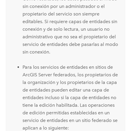
sin conexión por un administrador o el
propietario del servicio son siempre
editables. Si requiere capas de entidades sin
conexión y de solo lectura, un usuario no
administrativo que no sea el propietario del
servicio de entidades debe pasarlas al modo
sin conexión.
Para los servicios de entidades en sitios de
ArcGIS Server
federados, los propietarios de
la organización y los propietarios de la capa
de entidades pueden editar una capa de
entidades incluso si la capa de entidades no
tiene la edición habilitada. Las operaciones
de edición permitidas establecidas en un
servicio de entidades en un sitio federado se
aplican a lo siguiente: