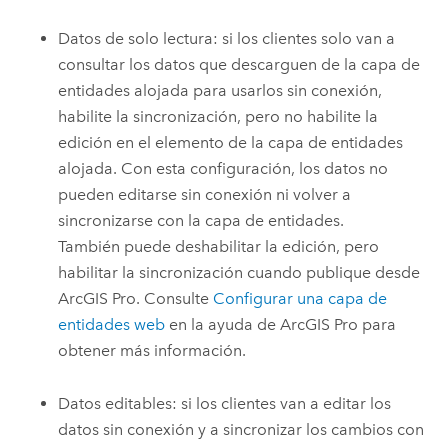
Datos de solo lectura: si los clientes solo van a
consultar los datos que descarguen de la capa de
entidades alojada para usarlos sin conexión,
habilite la sincronización, pero no habilite la
edición en el elemento de la capa de entidades
alojada. Con esta configuración, los datos no
pueden editarse sin conexión ni volver a
sincronizarse con la capa de entidades.
También puede deshabilitar la edición, pero
habilitar la sincronización cuando publique desde
ArcGIS Pro
. Consulte
Configurar una capa de
entidades web
en la ayuda de
ArcGIS Pro
para
obtener más información.
Datos editables: si los clientes van a editar los
datos sin conexión y a sincronizar los cambios con