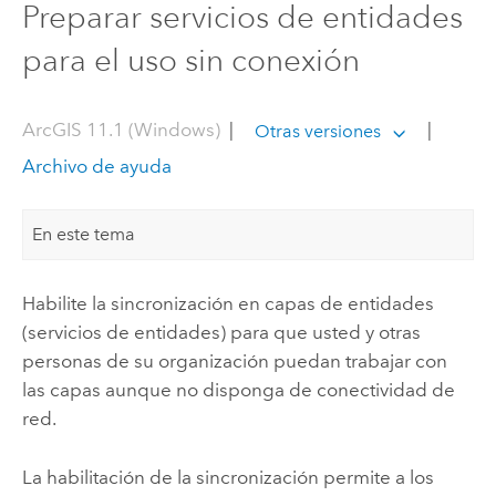
Preparar servicios de entidades
para el uso sin conexión
ArcGIS 11.1 (Windows)
|
|
Otras versiones
Archivo de ayuda
En este tema
Habilite la sincronización en capas de entidades
(servicios de entidades) para que usted y otras
personas de su organización puedan trabajar con
las capas aunque no disponga de conectividad de
red.
La habilitación de la sincronización permite a los