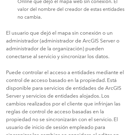
Online
que dejó el mapa web sin conexión. El
valor del nombre del creador de estas entidades
no cambia.
El usuario que dejó el mapa sin conexión o un
administrador (administrador de
ArcGIS Server
o
administrador de la organización) pueden
conectarse al servicio y sincronizar los datos.
Puede controlar el acceso a entidades mediante el
control de acceso basado en la propiedad. Está
disponible para servicios de entidades de
ArcGIS
Server
y servicios de entidades alojados. Los
cambios realizados por el cliente que infrinjan las
reglas de control de acceso basadas en la
propiedad no se sincronizarán con el servicio. El
usuario de inicio de sesión empleado para
sincronizar los cambios se considera el editor en