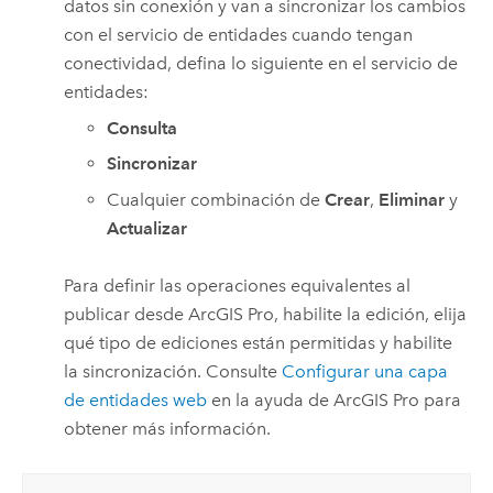
datos sin conexión y van a sincronizar los cambios
con el servicio de entidades cuando tengan
conectividad, defina lo siguiente en el servicio de
entidades:
Consulta
Sincronizar
Cualquier combinación de
Crear
,
Eliminar
y
Actualizar
Para definir las operaciones equivalentes al
publicar desde
ArcGIS Pro
, habilite la edición, elija
qué tipo de ediciones están permitidas y habilite
la sincronización. Consulte
Configurar una capa
de entidades web
en la ayuda de
ArcGIS Pro
para
obtener más información.