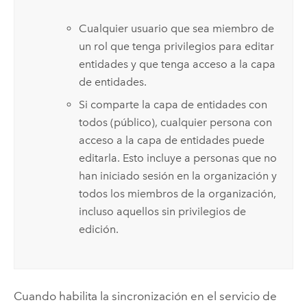
Cualquier usuario que sea miembro de
un rol que tenga privilegios para editar
entidades y que tenga acceso a la capa
de entidades.
Si comparte la capa de entidades con
todos (público), cualquier persona con
acceso a la capa de entidades puede
editarla. Esto incluye a personas que no
han iniciado sesión en la organización y
todos los miembros de la organización,
incluso aquellos sin privilegios de
edición.
Cuando habilita la sincronización en el servicio de