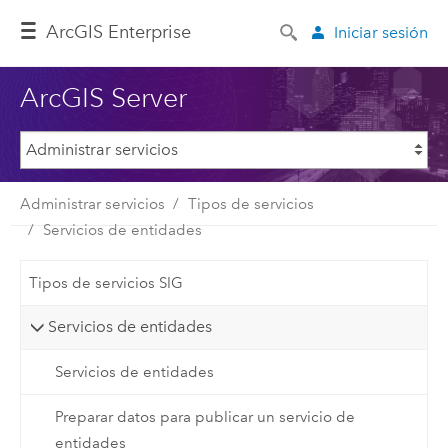
ArcGIS Enterprise
Iniciar sesión
ArcGIS Server
Administrar servicios
Tipos de servicios
Servicios de entidades
Tipos de servicios SIG
Servicios de entidades
Servicios de entidades
Preparar datos para publicar un servicio de
entidades