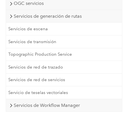
OGC servicios
Servicios de generación de rutas
Servicios de escena
Servicios de transmisión
Topographic Production Service
Servicios de red de trazado
Servicios de red de servicios
Servicio de teselas vectoriales
Servicios de Workflow Manager