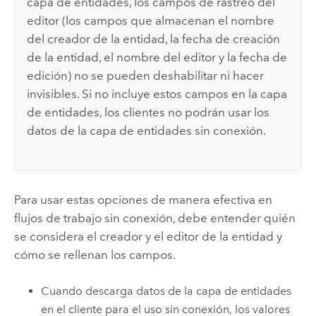
capa de entidades, los campos de rastreo del
editor (los campos que almacenan el nombre
del creador de la entidad, la fecha de creación
de la entidad, el nombre del editor y la fecha de
edición) no se pueden deshabilitar ni hacer
invisibles. Si no incluye estos campos en la capa
de entidades, los clientes no podrán usar los
datos de la capa de entidades sin conexión.
Para usar estas opciones de manera efectiva en
flujos de trabajo sin conexión, debe entender quién
se considera el creador y el editor de la entidad y
cómo se rellenan los campos.
Cuando descarga datos de la capa de entidades
en el cliente para el uso sin conexión, los valores