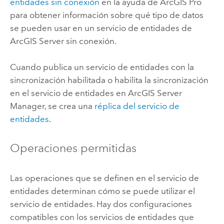
entidades sin conexión
en la ayuda de
ArcGIS Pro
para obtener información sobre qué tipo de datos
se pueden usar en un servicio de entidades de
ArcGIS Server
sin conexión.
Cuando publica un servicio de entidades con la
sincronización habilitada o habilita la sincronización
en el servicio de entidades en
ArcGIS Server
Manager
, se crea una
réplica del servicio de
entidades
.
Operaciones permitidas
Las operaciones que se definen en el servicio de
entidades determinan cómo se puede utilizar el
servicio de entidades. Hay dos configuraciones
compatibles con los servicios de entidades que