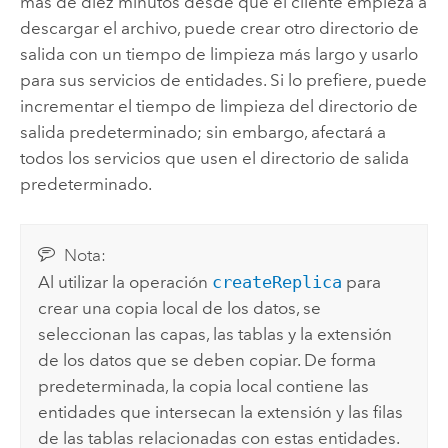
más de diez minutos desde que el cliente empieza a
descargar el archivo, puede crear otro directorio de
salida con un tiempo de limpieza más largo y usarlo
para sus servicios de entidades. Si lo prefiere, puede
incrementar el tiempo de limpieza del directorio de
salida predeterminado; sin embargo, afectará a
todos los servicios que usen el directorio de salida
predeterminado.
Nota:
Al utilizar la operación
createReplica
para
crear una copia local de los datos, se
seleccionan las capas, las tablas y la extensión
de los datos que se deben copiar. De forma
predeterminada, la copia local contiene las
entidades que intersecan la extensión y las filas
de las tablas relacionadas con estas entidades.