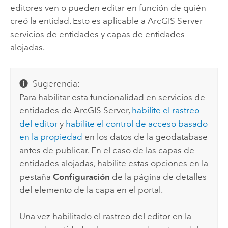
editores ven o pueden editar en función de quién
creó la entidad. Esto es aplicable a
ArcGIS Server
servicios de entidades y capas de entidades
alojadas.
Sugerencia:
Para habilitar esta funcionalidad en servicios de
entidades de
ArcGIS Server
,
habilite el rastreo
del editor
y
habilite el control de acceso basado
en la propiedad
en los datos de la geodatabase
antes de publicar. En el caso de las capas de
entidades alojadas, habilite estas opciones en la
pestaña
Configuración
de la página de detalles
del elemento de la capa en el portal.
Una vez habilitado el rastreo del editor en la