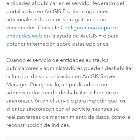
entidades al publicar en el servidor federado del
portal activo en
ArcGIS Pro
, tiene opciones
adicionales si los datos se registran como
versionados. Consulte
Configurar una capa de
entidades web
en la ayuda de
ArcGIS Pro
para
obtener información sobre estas opciones.
Cuando el servicio de entidades existe, los
publicadores y administradores pueden deshabilitar
la función de sincronización en
ArcGIS Server
Manager
. Por ejemplo, un publicador o un
administrador puede deshabilitar la función de
sincronización en el servicio para impedir que los
clientes sincronicen con el servicio mientras se
realizan tareas de mantenimiento de datos, como la
reconstrucción de índices.