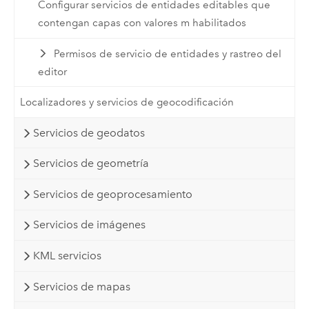
Configurar servicios de entidades editables que
contengan capas con valores m habilitados
Permisos de servicio de entidades y rastreo del
editor
Localizadores y servicios de geocodificación
Servicios de geodatos
Servicios de geometría
Servicios de geoprocesamiento
Servicios de imágenes
KML servicios
Servicios de mapas