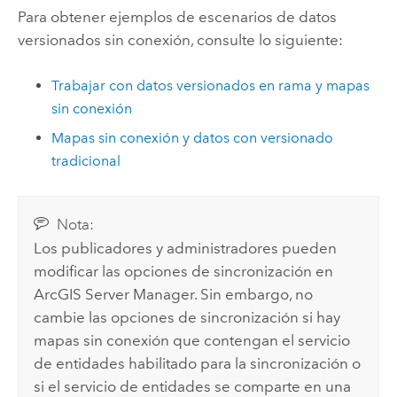
Para obtener ejemplos de escenarios de datos
versionados sin conexión, consulte lo siguiente:
Trabajar con datos versionados en rama y mapas
sin conexión
Mapas sin conexión y datos con versionado
tradicional
Nota:
Los publicadores y administradores pueden
modificar las opciones de sincronización en
ArcGIS Server Manager
. Sin embargo, no
cambie las opciones de sincronización si hay
mapas sin conexión que contengan el servicio
de entidades habilitado para la sincronización o
si el servicio de entidades se comparte en una