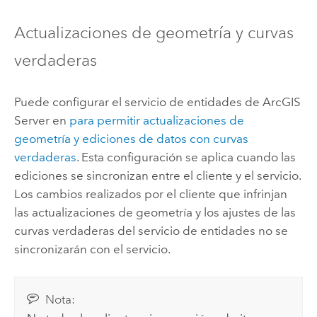
Actualizaciones de geometría y curvas
verdaderas
Puede configurar el servicio de entidades de
ArcGIS
Server
en
para permitir actualizaciones de
geometría y ediciones de datos con curvas
verdaderas
. Esta configuración se aplica cuando las
ediciones se sincronizan entre el cliente y el servicio.
Los cambios realizados por el cliente que infrinjan
las actualizaciones de geometría y los ajustes de las
curvas verdaderas del servicio de entidades no se
sincronizarán con el servicio.
Nota: