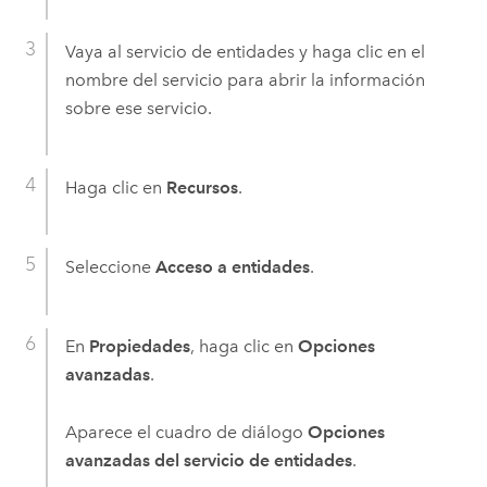
Vaya al servicio de entidades y haga clic en el
nombre del servicio para abrir la información
sobre ese servicio.
Haga clic en
Recursos
.
Seleccione
Acceso a entidades
.
En
Propiedades
, haga clic en
Opciones
avanzadas
.
Aparece el cuadro de diálogo
Opciones
avanzadas del servicio de entidades
.