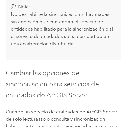
Nota:
No deshabilite la sincronización si hay mapas
sin conexión que contengan el servicio de
entidades habilitado para la sincronización o si
el servicio de entidades se ha compartido en
una colaboración distribuida.
Cambiar las opciones de
sincronización para servicios de
entidades de
ArcGIS Server
Cuando un servicio de entidades de
ArcGIS Server
de solo lectura (solo consulta y sincronización
habilitadas) contiene datos versionados, no se crea