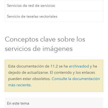
Servicios de red de servicios
Servicio de teselas vectoriales
Conceptos clave sobre los
servicios de imágenes
Esta documentación de 11.2 se ha
archivadod
y ha
dejado de actualizarse. El contenido y los enlaces
pueden estar obsoletos.
Consulte la documentación
más reciente
.
En este tema