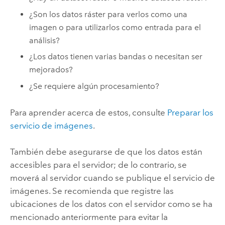
¿Son los datos ráster para verlos como una
imagen o para utilizarlos como entrada para el
análisis?
¿Los datos tienen varias bandas o necesitan ser
mejorados?
¿Se requiere algún procesamiento?
Para aprender acerca de estos, consulte
Preparar los
servicio de imágenes
.
También debe asegurarse de que los datos están
accesibles para el servidor; de lo contrario, se
moverá al servidor cuando se publique el servicio de
imágenes. Se recomienda que registre las
ubicaciones de los datos con el servidor como se ha
mencionado anteriormente para evitar la