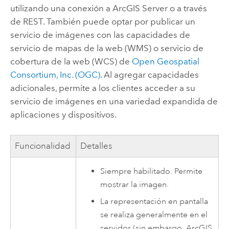
utilizando una conexión a
ArcGIS Server
o a través
de REST. También puede optar por publicar un
servicio de imágenes con las capacidades de
servicio de mapas de la web (WMS) o servicio de
cobertura de la web (WCS) de
Open Geospatial
Consortium, Inc. (OGC)
. Al agregar capacidades
adicionales, permite a los clientes acceder a su
servicio de imágenes en una variedad expandida de
aplicaciones y dispositivos.
Funcionalidad
Detalles
Siempre habilitado. Permite
mostrar la imagen.
La representación en pantalla
se realiza generalmente en el
servidor (sin embargo,
ArcGIS