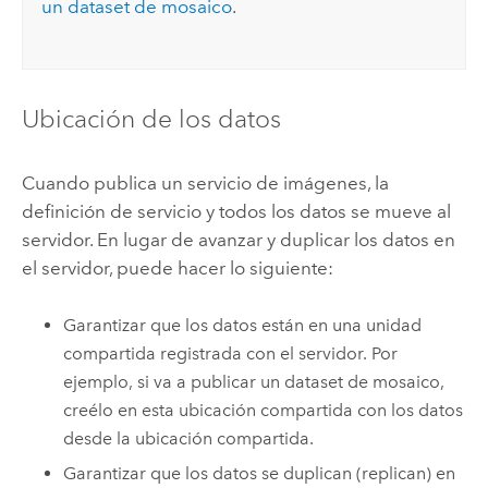
un dataset de mosaico
.
Ubicación de los datos
Cuando publica un servicio de imágenes, la
definición de servicio y todos los datos se mueve al
servidor. En lugar de avanzar y duplicar los datos en
el servidor, puede hacer lo siguiente:
Garantizar que los datos están en una unidad
compartida registrada con el servidor. Por
ejemplo, si va a publicar un dataset de mosaico,
creélo en esta ubicación compartida con los datos
desde la ubicación compartida.
Garantizar que los datos se duplican (replican) en