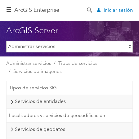
ArcGIS Enterprise
Iniciar sesión
ArcGIS Server
Administrar servicios
Tipos de servicios
Servicios de imágenes
Tipos de servicios SIG
Servicios de entidades
Localizadores y servicios de geocodificación
Servicios de geodatos