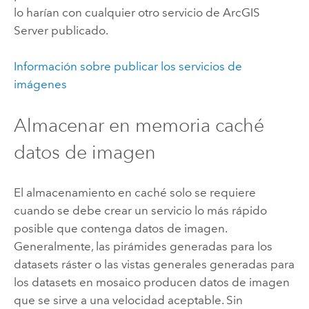
lo harían con cualquier otro servicio de
ArcGIS
Server
publicado.
Información sobre publicar los servicios de
imágenes
Almacenar en memoria caché
datos de imagen
El almacenamiento en caché solo se requiere
cuando se debe crear un servicio lo más rápido
posible que contenga datos de imagen.
Generalmente, las pirámides generadas para los
datasets ráster o las vistas generales generadas para
los datasets en mosaico producen datos de imagen
que se sirve a una velocidad aceptable. Sin