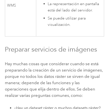
La representación en pantalla
WMS
está del lado del servidor.
Se puede utilizar para
visualización.
Preparar servicios de imágenes
Hay muchas cosas que considerar cuando se está
preparando la creación de un servicio de imágenes,
porque no todos los datos ráster se sirven de igual
manera; depende de las funciones y las
operaciones que elija dentro de ellos. Se deben
realizar varias preguntas comunes, como:
¿Hay un dataset ráster o muchos datasets ráster?