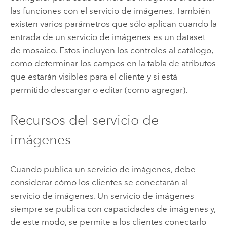
las funciones con el servicio de imágenes. También
existen varios parámetros que sólo aplican cuando la
entrada de un servicio de imágenes es un dataset
de mosaico. Estos incluyen los controles al catálogo,
como determinar los campos en la tabla de atributos
que estarán visibles para el cliente y si está
permitido descargar o editar (como agregar).
Recursos del servicio de
imágenes
Cuando publica un servicio de imágenes, debe
considerar cómo los clientes se conectarán al
servicio de imágenes. Un servicio de imágenes
siempre se publica con capacidades de imágenes y,
de este modo, se permite a los clientes conectarlo