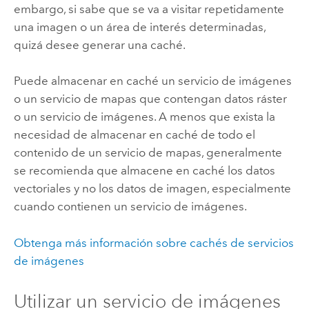
embargo, si sabe que se va a visitar repetidamente
una imagen o un área de interés determinadas,
quizá desee generar una caché.
Puede almacenar en caché un servicio de imágenes
o un servicio de mapas que contengan datos ráster
o un servicio de imágenes. A menos que exista la
necesidad de almacenar en caché de todo el
contenido de un servicio de mapas, generalmente
se recomienda que almacene en caché los datos
vectoriales y no los datos de imagen, especialmente
cuando contienen un servicio de imágenes.
Obtenga más información sobre cachés de servicios
de imágenes
Utilizar un servicio de imágenes