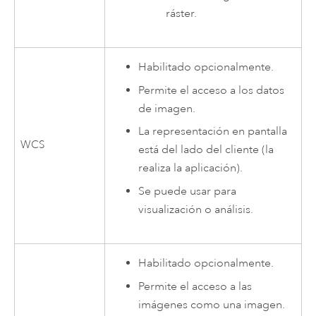
ráster.
Habilitado opcionalmente.
Permite el acceso a los datos
de imagen.
La representación en pantalla
WCS
está del lado del cliente (la
realiza la aplicación).
Se puede usar para
visualización o análisis.
Habilitado opcionalmente.
Permite el acceso a las
imágenes como una imagen.