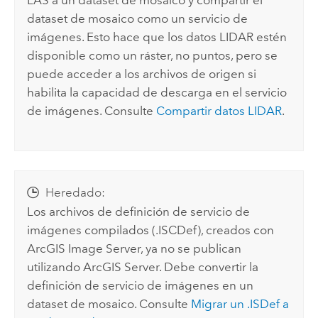
dataset de mosaico como un servicio de
imágenes. Esto hace que los datos LIDAR estén
disponible como un ráster, no puntos, pero se
puede acceder a los archivos de origen si
habilita la capacidad de descarga en el servicio
de imágenes. Consulte
Compartir datos LIDAR
.
Heredado:
Los archivos de definición de servicio de
imágenes compilados (.ISCDef), creados con
ArcGIS Image Server
, ya no se publican
utilizando
ArcGIS Server
. Debe convertir la
definición de servicio de imágenes en un
dataset de mosaico. Consulte
Migrar un .ISDef a