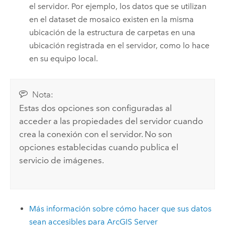
el servidor. Por ejemplo, los datos que se utilizan
en el dataset de mosaico existen en la misma
ubicación de la estructura de carpetas en una
ubicación registrada en el servidor, como lo hace
en su equipo local.
Nota:
Estas dos opciones son configuradas al
acceder a las propiedades del servidor cuando
crea la conexión con el servidor. No son
opciones establecidas cuando publica el
servicio de imágenes.
Más información sobre cómo hacer que sus datos
sean accesibles para
ArcGIS Server