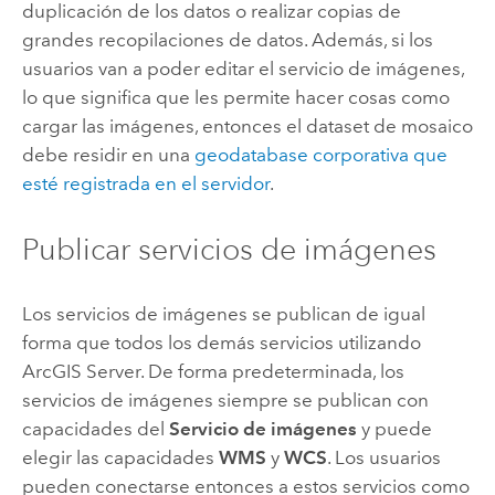
duplicación de los datos o realizar copias de
grandes recopilaciones de datos. Además, si los
usuarios van a poder editar el servicio de imágenes,
lo que significa que les permite hacer cosas como
cargar las imágenes, entonces el dataset de mosaico
debe residir en una
geodatabase corporativa que
esté registrada en el servidor
.
Publicar servicios de imágenes
Los servicios de imágenes se publican de igual
forma que todos los demás servicios utilizando
ArcGIS Server
. De forma predeterminada, los
servicios de imágenes siempre se publican con
capacidades del
Servicio de imágenes
y puede
elegir las capacidades
WMS
y
WCS
. Los usuarios
pueden conectarse entonces a estos servicios como