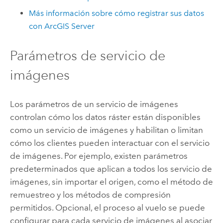
Más información sobre cómo registrar sus datos
con
ArcGIS Server
Parámetros de servicio de
imágenes
Los parámetros de un servicio de imágenes
controlan cómo los datos ráster están disponibles
como un servicio de imágenes y habilitan o limitan
cómo los clientes pueden interactuar con el servicio
de imágenes. Por ejemplo, existen parámetros
predeterminados que aplican a todos los servicio de
imágenes, sin importar el origen, como el método de
remuestreo y los métodos de compresión
permitidos. Opcional, el proceso al vuelo se puede
configurar para cada servicio de imágenes al asociar