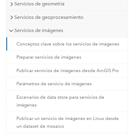
Servicios de geometría
Servicios de geoprocesamiento
Servicios de imágenes
Conceptos clave sobre los servicios de imágenes
Preparar servicios de imágenes
Publicar servicios de imágenes desde ArcGIS Pro
Parámetros de servicio de imágenes
Escenarios de data store para servicios de
imágenes
Publicar un servicio de imágenes en Linux desde
un dataset de mosaico