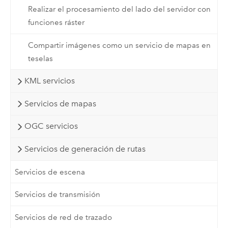
Realizar el procesamiento del lado del servidor con
funciones ráster
Compartir imágenes como un servicio de mapas en
teselas
KML servicios
Servicios de mapas
OGC servicios
Servicios de generación de rutas
Servicios de escena
Servicios de transmisión
Servicios de red de trazado