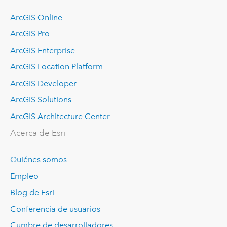
ArcGIS Online
ArcGIS Pro
ArcGIS Enterprise
ArcGIS Location Platform
ArcGIS Developer
ArcGIS Solutions
ArcGIS Architecture Center
Acerca de Esri
Quiénes somos
Empleo
Blog de Esri
Conferencia de usuarios
Cumbre de desarrolladores