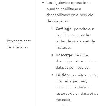
Las siguientes operaciones
pueden habilitarse o
deshabilitarse en el servicio
de imágenes:
Catálogo
: permite que
los clientes abran las
Procesamiento
tablas de un dataset de
de imágenes
mosaico.
Descarga
: permite
descargar rásteres de un
dataset de mosaico.
Edición
: permite que los
clientes agreguen,
actualicen o eliminen
rásteres de un dataset de
mosaico.