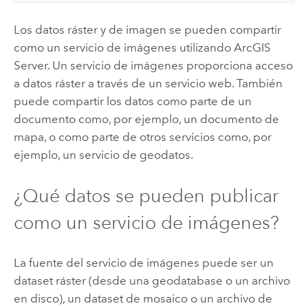
Los datos ráster y de imagen se pueden compartir
como un servicio de imágenes utilizando
ArcGIS
Server
. Un servicio de imágenes proporciona acceso
a datos ráster a través de un servicio web. También
puede compartir los datos como parte de un
documento como, por ejemplo, un documento de
mapa, o como parte de otros servicios como, por
ejemplo, un servicio de geodatos.
¿Qué datos se pueden publicar
como un servicio de imágenes?
La fuente del servicio de imágenes puede ser un
dataset ráster (desde una geodatabase o un archivo
en disco), un dataset de mosaico o un archivo de