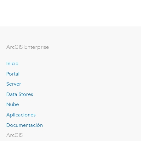
ArcGIS Enterprise
Inicio
Portal
Server
Data Stores
Nube
Aplicaciones
Documentación
ArcGIS