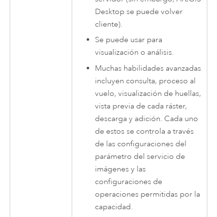
Desktop
se puede volver
cliente).
Se puede usar para
visualización o análisis.
Muchas habilidades avanzadas
incluyen consulta, proceso al
vuelo, visualización de huellas,
vista previa de cada ráster,
descarga y adición. Cada uno
de estos se controla a través
de las configuraciones del
parámetro del servicio de
imágenes y las
configuraciones de
operaciones permitidas por la
capacidad.