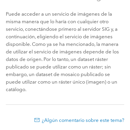
Puede acceder a un servicio de imágenes de la
misma manera que lo haría con cualquier otro
servicio, conectándose primero al servidor SIG y, a
continuación, eligiendo el servicio de imágenes
disponible. Como ya se ha mencionado, la manera
de utilizar el servicio de imágenes depende de los
datos de origen. Por lo tanto, un dataset ráster
publicado se puede utilizar como un ráster; sin
embargo, un dataset de mosaico publicado se
puede utilizar como un ráster único (imagen) o un
catálogo.
¿Algún comentario sobre este tema?