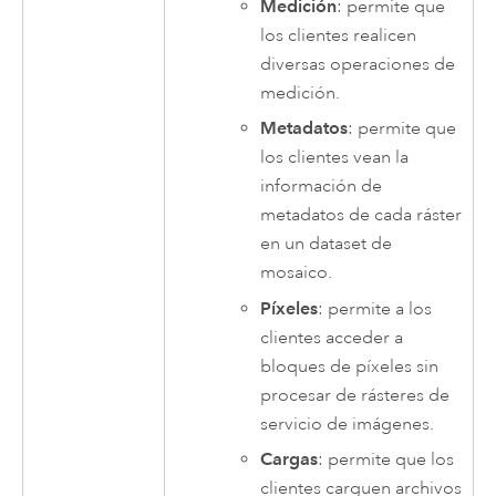
Medición
: permite que
los clientes realicen
diversas operaciones de
medición.
Metadatos
: permite que
los clientes vean la
información de
metadatos de cada ráster
en un dataset de
mosaico.
Píxeles
: permite a los
clientes acceder a
bloques de píxeles sin
procesar de rásteres de
servicio de imágenes.
Cargas
: permite que los
clientes carguen archivos