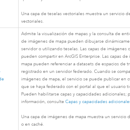
Una capa de teselas vectoriales muestra un servicio d
vectoriales.
Admite la visualización de mapas y la consulta de ent
de imágenes de mapa pueden dibujarse dinámicame
servidor o utilizando teselas. Las capas de imágenes
pueden compartir en
ArcGIS Enterprise
. Las capas de
mapa pueden referenciar a datasets de espacios de t
e
registrado en un servidor federado. Cuando se compa
de
imágenes de mapa, el servicio se puede publicar en c
que se haya federado con el portal al que el usuario t
Pueden habilitarse capas y capacidades adicionales; 
información, consulte
Capas y capacidades adicionale
Una capa de imágenes de mapa muestra un servicio 
o en caché.