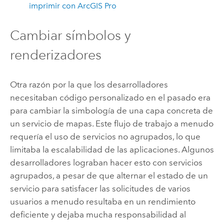
imprimir con ArcGIS Pro
Cambiar símbolos y
renderizadores
Otra razón por la que los desarrolladores
necesitaban código personalizado en el pasado era
para cambiar la simbología de una capa concreta de
un servicio de mapas. Este flujo de trabajo a menudo
requería el uso de servicios no agrupados, lo que
limitaba la escalabilidad de las aplicaciones. Algunos
desarrolladores lograban hacer esto con servicios
agrupados, a pesar de que alternar el estado de un
servicio para satisfacer las solicitudes de varios
usuarios a menudo resultaba en un rendimiento
deficiente y dejaba mucha responsabilidad al