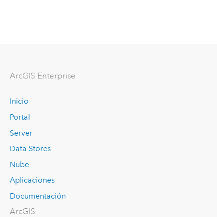
ArcGIS Enterprise
Inicio
Portal
Server
Data Stores
Nube
Aplicaciones
Documentación
ArcGIS