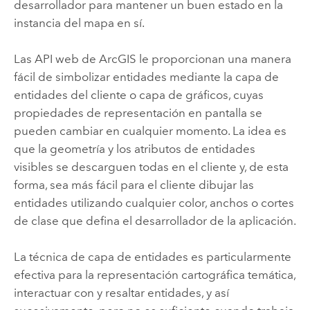
desarrollador para mantener un buen estado en la
instancia del mapa en sí.
Las API web de ArcGIS le proporcionan una manera
fácil de simbolizar entidades mediante la capa de
entidades del cliente o capa de gráficos, cuyas
propiedades de representación en pantalla se
pueden cambiar en cualquier momento. La idea es
que la geometría y los atributos de entidades
visibles se descarguen todas en el cliente y, de esta
forma, sea más fácil para el cliente dibujar las
entidades utilizando cualquier color, anchos o cortes
de clase que defina el desarrollador de la aplicación.
La técnica de capa de entidades es particularmente
efectiva para la representación cartográfica temática,
interactuar con y resaltar entidades, y así