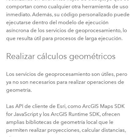
comportan como cualquier otra herramienta de uso
inmediato. Además, su código personalizado puede
ejecutarse dentro del modelo de ejecución
asíncrona de los servicios de geoprocesamiento, lo
que resulta útil para procesos de larga ejecución.
Realizar cálculos geométricos
Los servicios de geoprocesamiento son útiles, pero
ya no son necesarios para realizar operaciones de
geometría.
Las API de cliente de Esri, como
ArcGIS Maps SDK
for JavaScript
y los ArcGIS Runtime SDK, ofrecen
amplias bibliotecas de geometría local que le
permiten realizar proyecciones, calcular distancias,