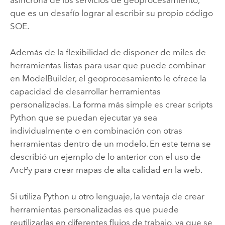
que es un desafío lograr al escribir su propio código
SOE.
Además de la flexibilidad de disponer de miles de
herramientas listas para usar que puede combinar
en ModelBuilder, el geoprocesamiento le ofrece la
capacidad de desarrollar herramientas
personalizadas. La forma más simple es crear scripts
Python que se puedan ejecutar ya sea
individualmente o en combinación con otras
herramientas dentro de un modelo. En este tema se
describió un ejemplo de lo anterior con el uso de
ArcPy para crear mapas de alta calidad en la web.
Si utiliza Python u otro lenguaje, la ventaja de crear
herramientas personalizadas es que puede
reutilizarlas en diferentes flujos de trabajo, ya que se