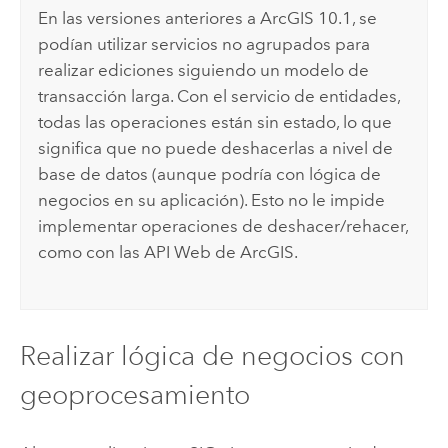
En las versiones anteriores a ArcGIS 10.1, se
podían utilizar servicios no agrupados para
realizar ediciones siguiendo un modelo de
transacción larga. Con el servicio de entidades,
todas las operaciones están sin estado, lo que
significa que no puede deshacerlas a nivel de
base de datos (aunque podría con lógica de
negocios en su aplicación). Esto no le impide
implementar operaciones de deshacer/rehacer,
como con las API Web de ArcGIS.
Realizar lógica de negocios con
geoprocesamiento