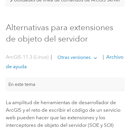
Alternativas para extensiones
de objeto del servidor
ArcGIS 11.3 (Linux)
|
|
Archivo
Otras versiones
de ayuda
En este tema
La amplitud de herramientas de desarrollador de
ArcGIS y el reto de escribir el código de un servicio
web pueden hacer que las extensiones y los
interceptores de objeto del servidor (SOE y SOI)