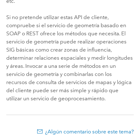
etc.
Si no pretende utilizar estas API de cliente,
compruebe si el servicio de geometría basado en
SOAP o REST ofrece los métodos que necesita. El
servicio de geometría puede realizar operaciones
SIG básicas como crear zonas de influencia,
determinar relaciones espaciales y medir longitudes
y áreas. Invocar a una serie de métodos en un
servicio de geometría y combinarlas con los
recursos de consulta de servicios de mapas y lógica
del cliente puede ser más simple y rápido que
utilizar un servicio de geoprocesamiento.
¿Algún comentario sobre este tema?