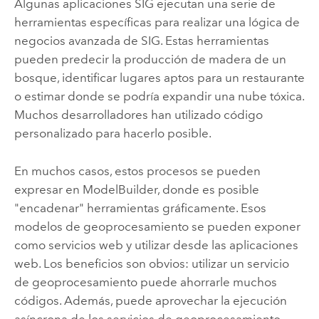
Algunas aplicaciones SIG ejecutan una serie de
herramientas específicas para realizar una lógica de
negocios avanzada de SIG. Estas herramientas
pueden predecir la producción de madera de un
bosque, identificar lugares aptos para un restaurante
o estimar donde se podría expandir una nube tóxica.
Muchos desarrolladores han utilizado código
personalizado para hacerlo posible.
En muchos casos, estos procesos se pueden
expresar en ModelBuilder, donde es posible
"encadenar" herramientas gráficamente. Esos
modelos de geoprocesamiento se pueden exponer
como servicios web y utilizar desde las aplicaciones
web. Los beneficios son obvios: utilizar un servicio
de geoprocesamiento puede ahorrarle muchos
códigos. Además, puede aprovechar la ejecución
asíncrona de los servicios de geoprocesamiento,