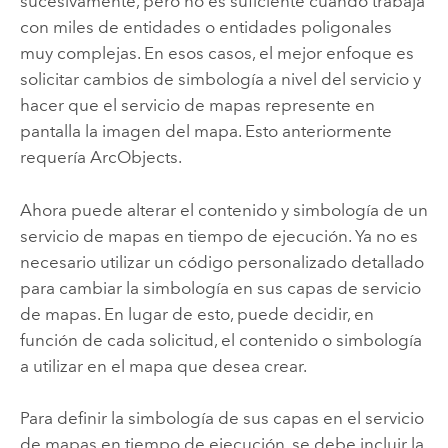
sucesivamente, pero no es suficiente cuando trabaja
con miles de entidades o entidades poligonales
muy complejas. En esos casos, el mejor enfoque es
solicitar cambios de simbología a nivel del servicio y
hacer que el servicio de mapas represente en
pantalla la imagen del mapa. Esto anteriormente
requería ArcObjects.
Ahora puede alterar el contenido y simbología de un
servicio de mapas en tiempo de ejecución. Ya no es
necesario utilizar un código personalizado detallado
para cambiar la simbología en sus capas de servicio
de mapas. En lugar de esto, puede decidir, en
función de cada solicitud, el contenido o simbología
a utilizar en el mapa que desea crear.
Para definir la simbología de sus capas en el servicio
de mapas en tiempo de ejecución, se debe incluir la