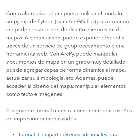
Como alternativa, ahora puede utilizar el módulo
arcpy.mp de Python (para
ArcGIS Pro
) para crear un
script de construcción de diseño e impresión de
mapas. A continuación, puede exponer el script a
través de un servicio de geoprocesamiento o una
herramienta web. Con ArcPy, puede manipular
documentos de mapa en un grado muy detallado:
puede agregar capas de forma dinámica al mapa,
actualizar su simbología, etc. Además, puede
acceder al diseño del mapa, manipular elementos
como texto e imágenes.
El siguiente tutorial muestra cómo compartir diseños
de impresión personalizados:
Tutorial: Compartir diseños adicionales para