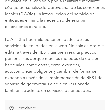
de datos en la web solo podía realizarse mediante
código personalizado, aprovechando las conexiones
locales (DCOM). La introducción del servicio de
entidades eliminó la necesidad de escribir
extensiones para ello.
La API REST permite editar entidades de sus
servicios de entidades en la web. No solo es posible
editar a través de REST; también resulta práctico
personalizar, porque muchos métodos de edición
habituales, como cortar, corte, extender,
autocompletar polígonos y cambiar de forma, se
exponen a través de la implementación de REST del
servicio de geometría. La edición versionada
también se admite en servicios de entidades.
Heredado: