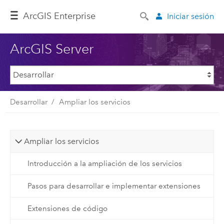
ArcGIS Enterprise
Iniciar sesión
ArcGIS Server
Desarrollar
Ampliar los servicios
Ampliar los servicios
Introducción a la ampliación de los servicios
Pasos para desarrollar e implementar extensiones
Extensiones de código