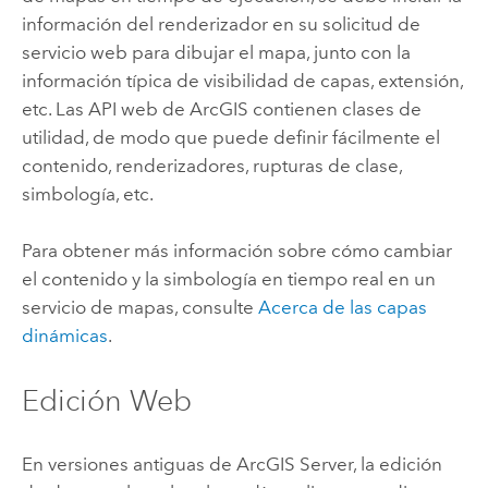
información del renderizador en su solicitud de
servicio web para dibujar el mapa, junto con la
información típica de visibilidad de capas, extensión,
etc. Las API web de ArcGIS contienen clases de
utilidad, de modo que puede definir fácilmente el
contenido, renderizadores, rupturas de clase,
simbología, etc.
Para obtener más información sobre cómo cambiar
el contenido y la simbología en tiempo real en un
servicio de mapas, consulte
Acerca de las capas
dinámicas
.
Edición Web
En versiones antiguas de
ArcGIS Server
, la edición