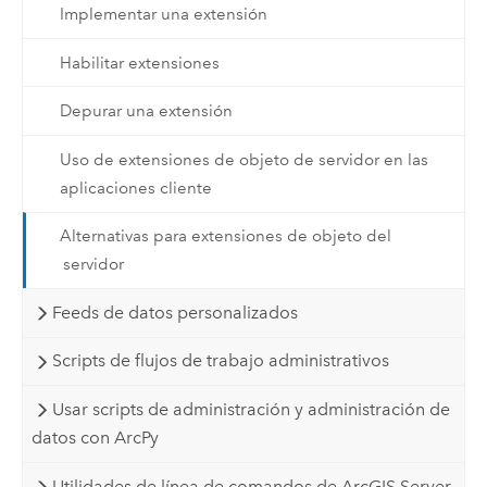
Implementar una extensión
Habilitar extensiones
Depurar una extensión
Uso de extensiones de objeto de servidor en las
aplicaciones cliente
Alternativas para extensiones de objeto del
servidor
Feeds de datos personalizados
Scripts de flujos de trabajo administrativos
Usar scripts de administración y administración de
datos con ArcPy
Utilidades de línea de comandos de ArcGIS Server