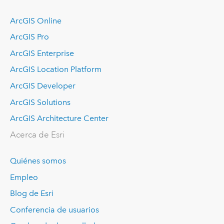
ArcGIS Online
ArcGIS Pro
ArcGIS Enterprise
ArcGIS Location Platform
ArcGIS Developer
ArcGIS Solutions
ArcGIS Architecture Center
Acerca de Esri
Quiénes somos
Empleo
Blog de Esri
Conferencia de usuarios