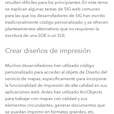
resulten difíciles para los principiantes. En este tema
se explican algunas tareas de SIG web comunes
para las que los desarrolladores de SIG han escrito
tradicionalmente código personalizado, y se ofrecen
planteamientos alternativos que no requieren la
escritura de una SOE o un SOI.
Crear diseños de impresión
Muchos desarrolladores han utilizado código
personalizado para acceder al objeto de Diseño del
servicio de mapas, específicamente para incorporar
la funcionalidad de impresión de alta calidad en sus
aplicaciones web. Antes han utilizado ArcObjects
para trabajar con mapas con calidad y sus
elementos circundantes, generar documentos que
se puedan imprimir en formatos grandes, etc.