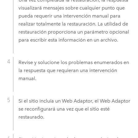
visualizará mensajes sobre cualquier punto que
pueda requerir una intervención manual para
realizar totalmente la restauración. La utilidad de
restauración proporciona un parámetro opcional
para escribir esta información en un archivo.
Revise y solucione los problemas enumerados en
la respuesta que requieran una intervención
manual.
Si el sitio incluía un Web Adaptor, el Web Adaptor
se reconfigurará una vez que el sitio esté
restaurado.