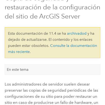
restauración de la configuración
del sitio de ArcGIS Server
Esta documentación de 11.4 se ha
archivadod
y ha
dejado de actualizarse. El contenido y los enlaces
pueden estar obsoletos.
Consulte la documentación
más reciente
.
En este tema
Los administradores de servidor suelen desear
preservar las copias de seguridad periódicas de las
configuraciones de su sitio para poder restaurar un
sitio en caso de producirse un fallo de hardware, un