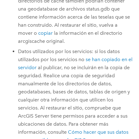
directorios de caché también podrían contener
una geodatabase de archivos status.gdb que
contiene información acerca de las teselas que se
han construido. Al restaurar el sitio, vuelva a
mover o
copiar
la información en el directorio
arcgiscache original.
Datos utilizados por los servicios: si los datos
utilizados por los servicios no
se han copiado en el
servidor
al publicar, no se incluirán en la copia de
seguridad. Realice una copia de seguridad
manualmente de los directorios de datos,
geodatabases, bases de datos, tablas de origen y
cualquier otra información que utilicen los
servicios. Al restaurar el sitio, compruebe que
ArcGIS Server
tiene permisos para acceder a sus
ubicaciones de datos. Para obtener más
información, consulte
Cómo hacer que sus datos