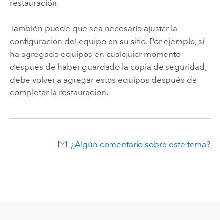
restauración.
También puede que sea necesario ajustar la
configuración del equipo en su sitio. Por ejemplo, si
ha agregado equipos en cualquier momento
después de haber guardado la copia de seguridad,
debe volver a agregar estos equipos después de
completar la restauración.
¿Algún comentario sobre este tema?