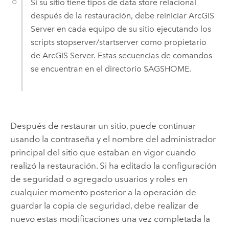
Si su sitio tiene tipos de data store relacional
después de la restauración, debe reiniciar
ArcGIS
Server
en cada equipo de su sitio ejecutando los
scripts stopserver/startserver como propietario
de
ArcGIS Server
. Estas secuencias de comandos
se encuentran en el directorio $AGSHOME.
Después de restaurar un sitio, puede continuar
usando la contraseña y el nombre del administrador
principal del sitio que estaban en vigor cuando
realizó la restauración. Si ha editado la configuración
de seguridad o agregado usuarios y roles en
cualquier momento posterior a la operación de
guardar la copia de seguridad, debe realizar de
nuevo estas modificaciones una vez completada la