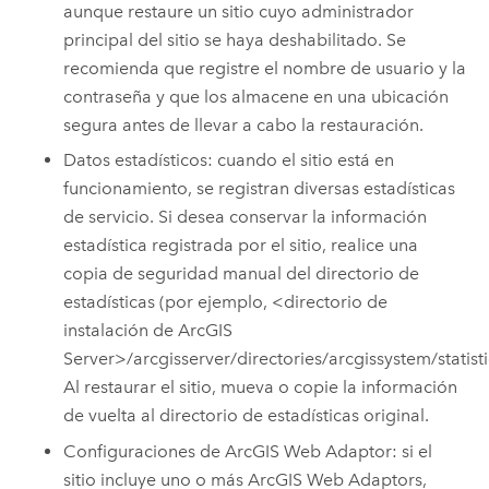
aunque restaure un sitio cuyo administrador
principal del sitio se haya deshabilitado. Se
recomienda que registre el nombre de usuario y la
contraseña y que los almacene en una ubicación
segura antes de llevar a cabo la restauración.
Datos estadísticos: cuando el sitio está en
funcionamiento, se registran diversas estadísticas
de servicio.
Si desea conservar la información
estadística registrada por el sitio, realice una
copia de seguridad manual del directorio de
estadísticas (por ejemplo, <directorio de
instalación de
ArcGIS
Server
>/arcgisserver/directories/arcgissystem/statisti
Al restaurar el sitio, mueva o copie la información
de vuelta al directorio de estadísticas original.
Configuraciones de ArcGIS Web Adaptor: si el
sitio incluye uno o más ArcGIS Web Adaptors,