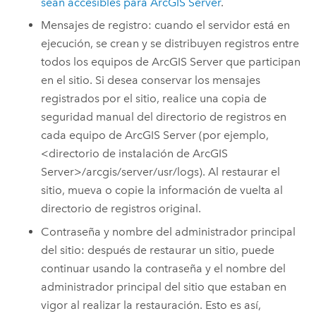
sean accesibles para
ArcGIS Server
.
Mensajes de registro: cuando el servidor está en
ejecución, se crean y se distribuyen registros entre
todos los equipos de
ArcGIS Server
que participan
en el sitio.
Si desea conservar los mensajes
registrados por el sitio, realice una copia de
seguridad manual del directorio de registros en
cada equipo de
ArcGIS Server
(por ejemplo,
<directorio de instalación de
ArcGIS
Server
>/arcgis/server/usr/logs).
Al restaurar el
sitio, mueva o copie la información de vuelta al
directorio de registros original.
Contraseña y nombre del administrador principal
del sitio: después de restaurar un sitio, puede
continuar usando la contraseña y el nombre del
administrador principal del sitio que estaban en
vigor al realizar la restauración. Esto es así,