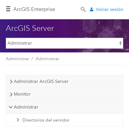
ArcGIS Enterprise
Iniciar sesión
ArcGIS Server
Administrar
Administrar
Administrar ArcGIS Server
Monitor
Administrar
Directorios del servidor