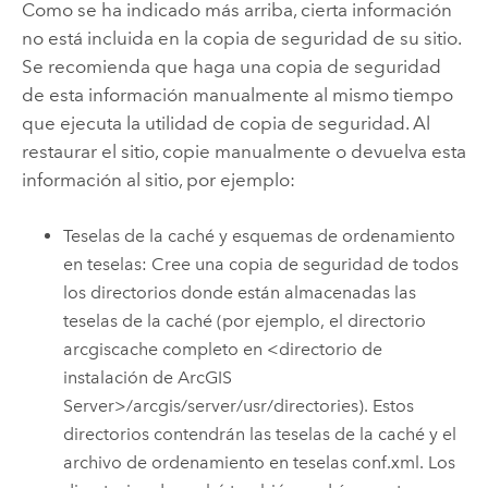
Como se ha indicado más arriba, cierta información
no está incluida en la copia de seguridad de su sitio.
Se recomienda que haga una copia de seguridad
de esta información manualmente al mismo tiempo
que ejecuta la utilidad de copia de seguridad. Al
restaurar el sitio, copie manualmente o devuelva esta
información al sitio, por ejemplo:
Teselas de la caché y esquemas de ordenamiento
en teselas:
Cree una copia de seguridad de todos
los directorios donde están almacenadas las
teselas de la caché (por ejemplo, el directorio
arcgiscache completo en <directorio de
instalación de
ArcGIS
Server
>/arcgis/server/usr/directories).
Estos
directorios contendrán las teselas de la caché y el
archivo de ordenamiento en teselas conf.xml. Los