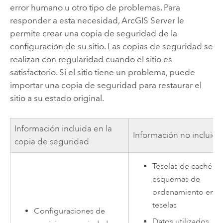
error humano u otro tipo de problemas. Para
responder a esta necesidad,
ArcGIS Server
le
permite crear una copia de seguridad de la
configuración de su sitio. Las copias de seguridad se
realizan con regularidad cuando el sitio es
satisfactorio. Si el sitio tiene un problema, puede
importar una copia de seguridad para restaurar el
sitio a su estado original.
Información incluida en la
Información no incluida
copia de seguridad
Teselas de caché y
esquemas de
ordenamiento en
teselas
Configuraciones de
Datos utilizados