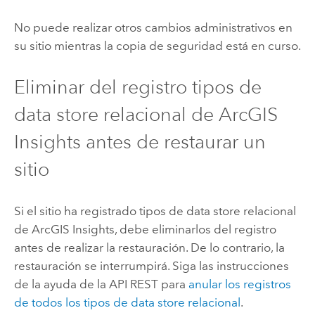
No puede realizar otros cambios administrativos en
su sitio mientras la copia de seguridad está en curso.
Eliminar del registro tipos de
data store relacional de
ArcGIS
Insights
antes de restaurar un
sitio
Si el sitio ha registrado tipos de data store relacional
de
ArcGIS Insights
, debe eliminarlos del registro
antes de realizar la restauración. De lo contrario, la
restauración se interrumpirá. Siga las instrucciones
de la ayuda de la API REST para
anular los registros
de todos los tipos de data store relacional
.