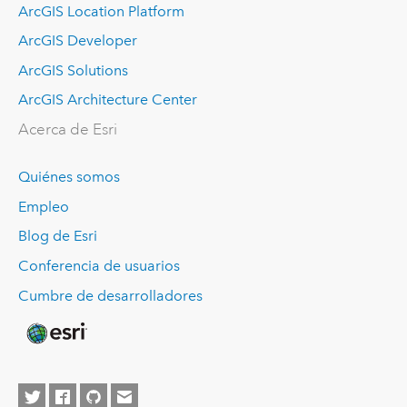
ArcGIS Location Platform
ArcGIS Developer
ArcGIS Solutions
ArcGIS Architecture Center
Acerca de Esri
Quiénes somos
Empleo
Blog de Esri
Conferencia de usuarios
Cumbre de desarrolladores