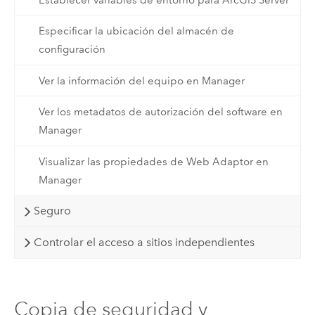
Especificar la ubicación del almacén de
configuración
Ver la información del equipo en Manager
Ver los metadatos de autorización del software en
Manager
Visualizar las propiedades de Web Adaptor en
Manager
Seguro
Controlar el acceso a sitios independientes
Copia de seguridad y