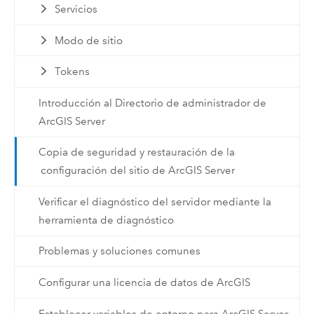
Servicios
Modo de sitio
Tokens
Introducción al Directorio de administrador de
ArcGIS Server
Copia de seguridad y restauración de la
configuración del sitio de ArcGIS Server
Verificar el diagnóstico del servidor mediante la
herramienta de diagnóstico
Problemas y soluciones comunes
Configurar una licencia de datos de ArcGIS
Establecer variables de entorno para ArcGIS Server