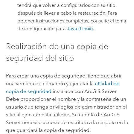
tendrá que volver a configurarlos con su sitio
después de llevar a cabo la restauración.
Para
obtener instrucciones completas, consulte el tema
de configuración para
Java (Linux)
.
Realización de una copia de
seguridad del sitio
Para crear una copia de seguridad, tiene que abrir
una ventana de comando y ejecutar la
utilidad de
copia de seguridad
instalada con
ArcGIS Server
.
Debe proporcionar el nombre y la contraseña de un
usuario que tenga privilegios de administrador en el
sitio al ejecutar esta utilidad. Su cuenta de
ArcGIS
Server
necesita acceso de escritura a la carpeta en la
que guardará la copia de seguridad.