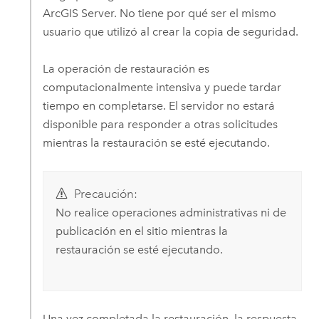
ArcGIS Server
. No tiene por qué ser el mismo
usuario que utilizó al crear la copia de seguridad.
La operación de restauración es
computacionalmente intensiva y puede tardar
tiempo en completarse. El servidor no estará
disponible para responder a otras solicitudes
mientras la restauración se esté ejecutando.
Precaución:
No realice operaciones administrativas ni de
publicación en el sitio mientras la
restauración se esté ejecutando.
Una vez completada la restauración, la respuesta