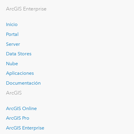
ArcGIS Enterprise
Inicio
Portal
Server
Data Stores
Nube
Aplicaciones
Documentación
ArcGIS
ArcGIS Online
ArcGIS Pro
ArcGIS Enterprise