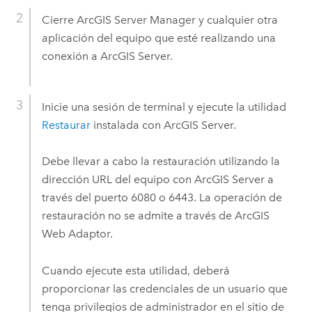
Cierre
ArcGIS Server Manager
y cualquier otra
aplicación del equipo que esté realizando una
conexión a
ArcGIS Server
.
Inicie una sesión de terminal y ejecute la utilidad
Restaurar
instalada con
ArcGIS Server
.
Debe llevar a cabo la restauración utilizando la
dirección URL del equipo con
ArcGIS Server
a
través del puerto 6080 o 6443. La operación de
restauración no se admite a través de ArcGIS
Web Adaptor.
Cuando ejecute esta utilidad, deberá
proporcionar las credenciales de un usuario que
tenga privilegios de administrador en el sitio de