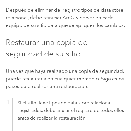
Después de eliminar del registro tipos de data store
relacional, debe reiniciar
ArcGIS Server
en cada
equipo de su sitio para que se apliquen los cambios.
Restaurar una copia de
seguridad de su sitio
Una vez que haya realizado una copia de seguridad,
puede restaurarla en cualquier momento. Siga estos
pasos para realizar una restauración:
Si el sitio tiene tipos de data store relacional
registrados, debe anular el registro de todos ellos
antes de realizar la restauración.