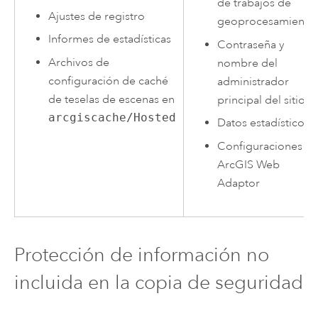
de trabajos de
Ajustes de registro
geoprocesamiento
Informes de estadísticas
Contraseña y
Archivos de
nombre del
configuración de caché
administrador
de teselas de escenas en
principal del sitio
arcgiscache/Hosted
Datos estadísticos
Configuraciones d
ArcGIS Web
Adaptor
Protección de información no
incluida en la copia de seguridad