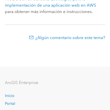
implementación de una aplicación web en
AWS
para obtener más información e instrucciones.
¿Algún comentario sobre este tema?
ArcGIS Enterprise
Inicio
Portal