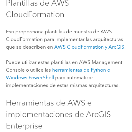
Plantillas de
AWS
CloudFormation
Esri
proporciona plantillas de muestra de
AWS
CloudFormation
para implementar las arquitecturas
que se describen en
AWS CloudFormation
y ArcGIS
.
Puede utilizar estas plantillas en
AWS Management
Console
o utilice las
herramientas de
Python
o
Windows
PowerShell
para automatizar
implementaciones de estas mismas arquitecturas.
Herramientas de
AWS
e
implementaciones de
ArcGIS
Enterprise