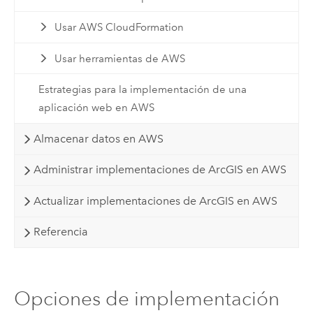
Usar AWS CloudFormation
Usar herramientas de AWS
Estrategias para la implementación de una
aplicación web en AWS
Almacenar datos en AWS
Administrar implementaciones de ArcGIS en AWS
Actualizar implementaciones de ArcGIS en AWS
Referencia
Opciones de implementación