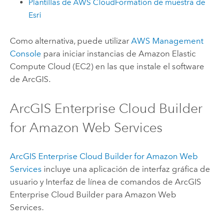
Plantillas de
AWS CloudFormation
de muestra de
Esri
Como alternativa, puede utilizar
AWS Management
Console
para iniciar instancias de
Amazon Elastic
Compute Cloud (EC2)
en las que instale el software
de ArcGIS.
ArcGIS Enterprise Cloud Builder
for Amazon Web Services
ArcGIS Enterprise Cloud Builder for Amazon Web
Services
incluye una aplicación de interfaz gráfica de
usuario y
Interfaz de línea de comandos de ArcGIS
Enterprise Cloud Builder para Amazon Web
Services
.