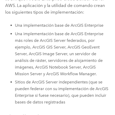
AWS
. La aplicación y la utilidad de comando crean
los siguientes tipos de implementación:
Una implementación base de
ArcGIS Enterprise
Una implementación base de
ArcGIS Enterprise
más roles de
ArcGIS Server
federados, por
ejemplo,
ArcGIS GIS Server
,
ArcGIS GeoEvent
Server
,
ArcGIS Image Server
, un servidor de
análisis de ráster, servidores de alojamiento de
imágenes,
ArcGIS Notebook Server
,
ArcGIS
Mission Server
y
ArcGIS Workflow Manager
.
Sitios de
ArcGIS Server
independientes (que se
pueden federar con su implementación de
ArcGIS
Enterprise
si fuese necesario), que pueden incluir
bases de datos registradas