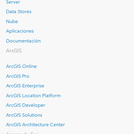
Server
Data Stores
Nube
Aplicaciones
Documentación
ArcGIS
ArcGIS Online
ArcGIS Pro
ArcGIS Enterprise
ArcGIS Location Platform
ArcGIS Developer
ArcGIS Solutions
ArcGIS Architecture Center