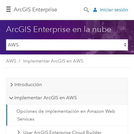
ArcGIS Enterprise
Iniciar sesión
ArcGIS Enterprise en la nube
AWS
Implementar ArcGIS en AWS
Introducción
Implementar ArcGIS en AWS
Opciones de implementación en Amazon Web
Services
Usar ArcGIS Enterprise Cloud Builder