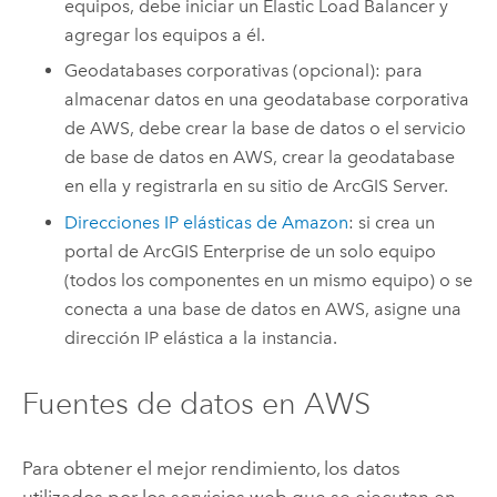
equipos, debe iniciar un Elastic Load Balancer y
agregar los equipos a él.
Geodatabases corporativas (opcional): para
almacenar datos en una geodatabase corporativa
de
AWS
, debe crear la base de datos o el servicio
de base de datos en
AWS
, crear la geodatabase
en ella y registrarla en su sitio de
ArcGIS Server
.
Direcciones IP elásticas de
Amazon
: si crea un
portal de
ArcGIS Enterprise
de un solo equipo
(todos los componentes en un mismo equipo) o se
conecta a una base de datos en
AWS
, asigne una
dirección IP elástica a la instancia.
Fuentes de datos en
AWS
Para obtener el mejor rendimiento, los datos