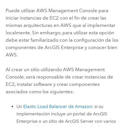
Puede utilizar
AWS Management Console
para
iniciar instancias de
EC2
con el fin de crear las
mismas arquitecturas en
AWS
que al implementar
localmente. Sin embargo, para utilizar esta opción
debe estar familiarizado con la configuración de los
componentes de
ArcGIS Enterprise
y conocer bien
AWS
.
Al crear un sitio utilizando
AWS Management
Console
, será responsable de crear instancias de
EC2
, instalar software y crear componentes
asociados como los siguientes:
Un
Elastic Load Balancer de
Amazon
: si su
implementación incluye un portal de
ArcGIS
Enterprise
o un sitio de
ArcGIS Server
con varios