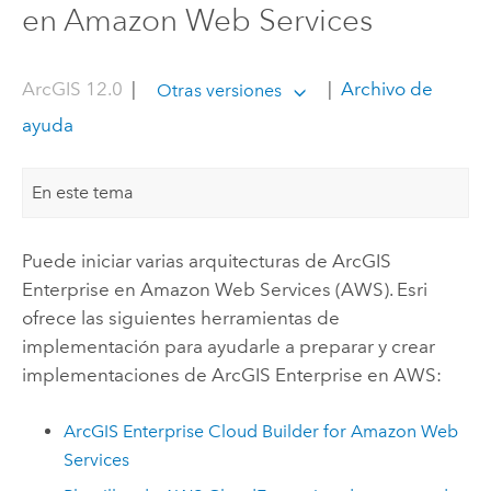
en Amazon Web Services
ArcGIS 12.0
|
|
Archivo de
Otras versiones
ayuda
En este tema
Puede iniciar varias arquitecturas de
ArcGIS
Enterprise
en
Amazon Web Services (AWS)
.
Esri
ofrece las siguientes herramientas de
implementación para ayudarle a preparar y crear
implementaciones de
ArcGIS Enterprise
en
AWS
:
ArcGIS Enterprise Cloud Builder for Amazon Web
Services