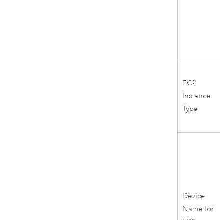
EC2
Instance
Type
Device
Name for