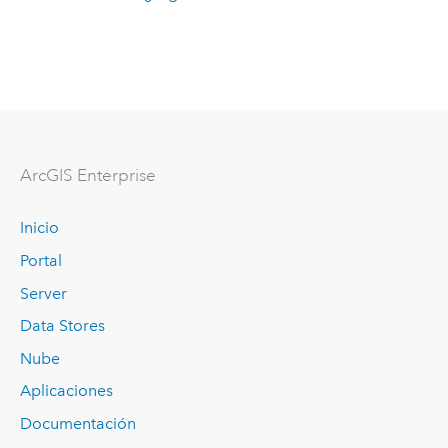
ArcGIS Enterprise
Inicio
Portal
Server
Data Stores
Nube
Aplicaciones
Documentación