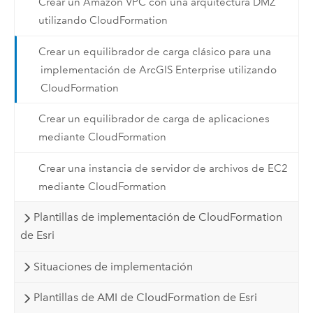
Crear un Amazon VPC con una arquitectura DMZ
utilizando CloudFormation
Crear un equilibrador de carga clásico para una
implementación de ArcGIS Enterprise utilizando
CloudFormation
Crear un equilibrador de carga de aplicaciones
mediante CloudFormation
Crear una instancia de servidor de archivos de EC2
mediante CloudFormation
Plantillas de implementación de CloudFormation
de Esri
Situaciones de implementación
Plantillas de AMI de CloudFormation de Esri