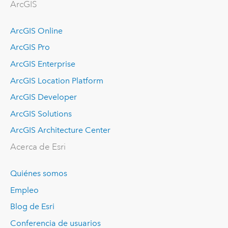
ArcGIS
ArcGIS Online
ArcGIS Pro
ArcGIS Enterprise
ArcGIS Location Platform
ArcGIS Developer
ArcGIS Solutions
ArcGIS Architecture Center
Acerca de Esri
Quiénes somos
Empleo
Blog de Esri
Conferencia de usuarios