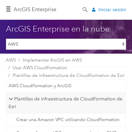
ArcGIS Enterprise
Iniciar sesión
ArcGIS Enterprise en la nube
AWS
Implementar ArcGIS en AWS
Usar AWS CloudFormation
Plantillas de infraestructura de CloudFormation de Esri
AWS CloudFormation y ArcGIS
Plantillas de infraestructura de CloudFormation de
Esri
Crear una Amazon VPC utilizando CloudFormation