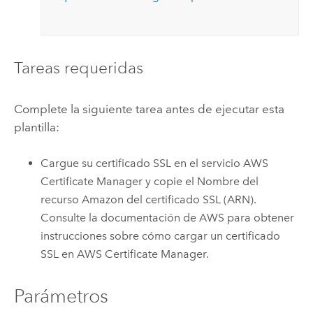
Tareas requeridas
Complete la siguiente tarea antes de ejecutar esta
plantilla:
Cargue su certificado SSL en el servicio
AWS
Certificate Manager
y copie el Nombre del
recurso
Amazon
del certificado SSL (ARN).
Consulte la documentación de
AWS
para obtener
instrucciones sobre cómo cargar un certificado
SSL en
AWS Certificate Manager
.
Parámetros