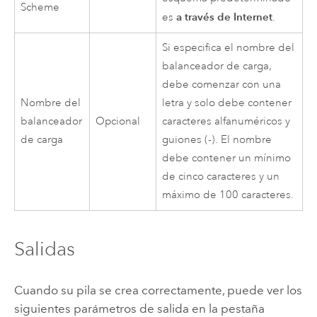
Scheme
a través de Internet
es
.
Si especifica el nombre del
balanceador de carga,
debe comenzar con una
Nombre del
letra y solo debe contener
balanceador
Opcional
caracteres alfanuméricos y
de carga
guiones (-). El nombre
debe contener un mínimo
de cinco caracteres y un
máximo de 100 caracteres.
Salidas
Cuando su pila se crea correctamente, puede ver los
siguientes parámetros de salida en la pestaña