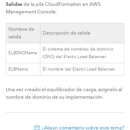
Salidas
de la pila
CloudFormation
en
AWS
Management Console
.
Nombre de
Descripción de salida
salida
El sistema de nombres de dominio
ELBDNSName
(DNS) del Elastic Load Balancer.
ELBName
El nombre del Elastic Load Balancer.
Una vez creado el equilibrador de carga, asígnelo al
nombre de dominio de su implementación.
¿Algún comentario sobre este tema?