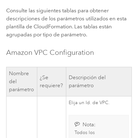
Consulte las siguientes tablas para obtener
descripciones de los parámetros utilizados en esta
plantilla de
CloudFormation
. Las tablas están
agrupadas por tipo de parámetro.
Amazon VPC
Configuration
Nombre
¿Se
Descripción del
del
requiere?
parámetro
parámetro
Elija un Id. de
VPC
.
Nota:
Todos los