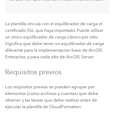
La plantilla vincula con el equilibrador de carga el
certificado SSL que haya importado. Puede utilizar
un único equilibrador de carga clásico por sitio.
Significa que debe tener un equilibrador de carga
diferente para la implementación base de
ArcGIS
Enterprise
, y para cada sitio de
ArcGIS Server
.
Requisitos previos
Los requisitos previos se pueden agrupar por
elementos (como archivos y cuentas) que debe
obtener y las tareas que debe realizar antes de
ejecutar la plantilla de
CloudFormation
.